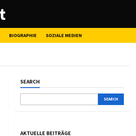
t
BIOGRAPHIE
SOZIALE MEDIEN
SEARCH
SEARCH
AKTUELLE BEITRÄGE