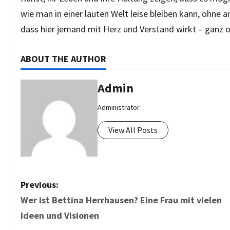
wie man in einer lauten Welt leise bleiben kann, ohne an 
dass hier jemand mit Herz und Verstand wirkt – ganz o
ABOUT THE AUTHOR
Admin
Administrator
View All Posts
P
Previous:
Wer ist Bettina Herrhausen? Eine Frau mit vielen
o
Ideen und Visionen