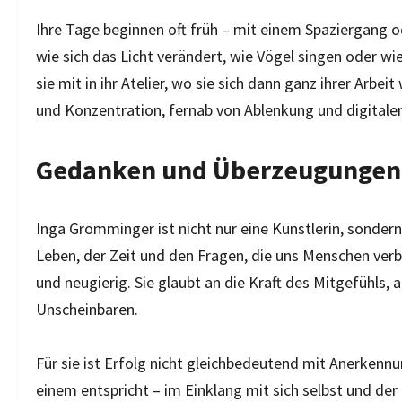
Ihre Tage beginnen oft früh – mit einem Spaziergang o
wie sich das Licht verändert, wie Vögel singen oder w
sie mit in ihr Atelier, wo sie sich dann ganz ihrer Arb
und Konzentration, fernab von Ablenkung und digital
Gedanken und Überzeugungen
Inga Grömminger ist nicht nur eine Künstlerin, sondern
Leben, der Zeit und den Fragen, die uns Menschen verbin
und neugierig. Sie glaubt an die Kraft des Mitgefühls,
Unscheinbaren.
Für sie ist Erfolg nicht gleichbedeutend mit Anerkennu
einem entspricht – im Einklang mit sich selbst und der