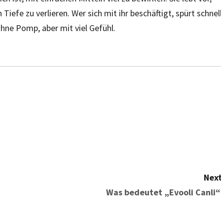
Tiefe zu verlieren. Wer sich mit ihr beschäftigt, spürt schnell
hne Pomp, aber mit viel Gefühl.
Next
Was bedeutet „Evooli Canli“