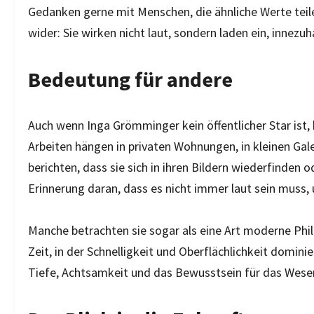
Gedanken gerne mit Menschen, die ähnliche Werte teile
wider: Sie wirken nicht laut, sondern laden ein, innezuh
Bedeutung für andere
Auch wenn Inga Grömminger kein öffentlicher Star ist,
Arbeiten hängen in privaten Wohnungen, in kleinen G
berichten, dass sie sich in ihren Bildern wiederfinden od
Erinnerung daran, dass es nicht immer laut sein muss,
Manche betrachten sie sogar als eine Art moderne Phil
Zeit, in der Schnelligkeit und Oberflächlichkeit domin
Tiefe, Achtsamkeit und das Bewusstsein für das Wesen