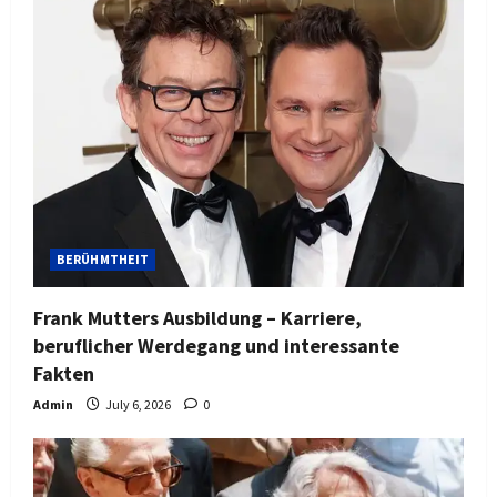
BERÜHMTHEIT
Frank Mutters Ausbildung – Karriere,
beruflicher Werdegang und interessante
Fakten
Admin
July 6, 2026
0