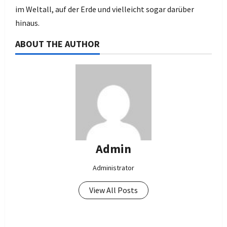
im Weltall, auf der Erde und vielleicht sogar darüber
hinaus.
ABOUT THE AUTHOR
Admin
Administrator
View All Posts