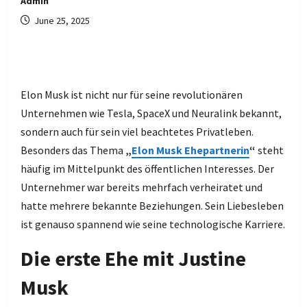
Admin
June 25, 2025
Elon Musk ist nicht nur für seine revolutionären
Unternehmen wie Tesla, SpaceX und Neuralink bekannt,
sondern auch für sein viel beachtetes Privatleben.
Besonders das Thema
„
Elon Musk Ehepartnerin
“
steht
häufig im Mittelpunkt des öffentlichen Interesses. Der
Unternehmer war bereits mehrfach verheiratet und
hatte mehrere bekannte Beziehungen. Sein Liebesleben
ist genauso spannend wie seine technologische Karriere.
Die erste Ehe mit Justine
Musk