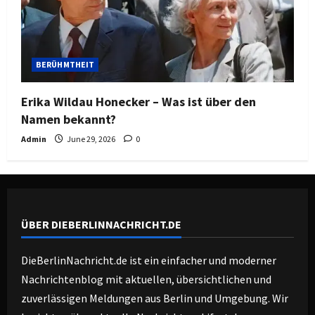
BERÜHMTHEIT
Erika Wildau Honecker – Was ist über den
Namen bekannt?
Admin
June 29, 2026
0
ÜBER DIEBERLINNACHRICHT.DE
DieBerlinNachricht.de ist ein einfacher und moderner
Nachrichtenblog mit aktuellen, übersichtlichen und
zuverlässigen Meldungen aus Berlin und Umgebung. Wir