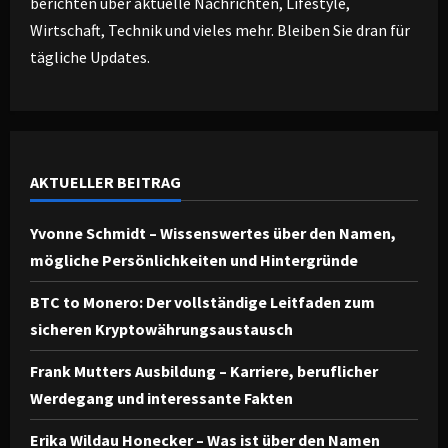
berichten über aktuelle Nachrichten, Lifestyle,
Wirtschaft, Technik und vieles mehr. Bleiben Sie dran für
tägliche Updates.
AKTUELLER BEITRAG
Yvonne Schmidt – Wissenswertes über den Namen,
mögliche Persönlichkeiten und Hintergründe
BTC to Monero: Der vollständige Leitfaden zum
sicheren Kryptowährungsaustausch
Frank Mutters Ausbildung – Karriere, beruflicher
Werdegang und interessante Fakten
Erika Wildau Honecker – Was ist über den Namen