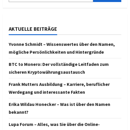
AKTUELLE BEITRÄGE
Yvonne Schmidt – Wissenswertes über den Namen,
mögliche Persönlichkeiten und Hintergründe
BTC to Monero: Der vollständige Leitfaden zum
sicheren Kryptowährungsaustausch
Frank Mutters Ausbildung – Karriere, beruflicher
Werdegang und interessante Fakten
Erika Wildau Honecker – Was ist über den Namen
bekannt?
Lupa Forum – Alles, was Sie über die Online-