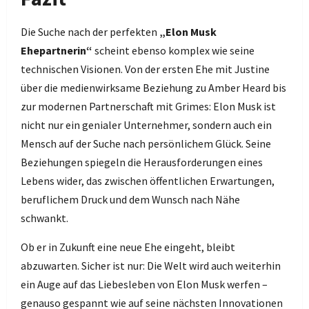
Die Suche nach der perfekten
„Elon Musk
Ehepartnerin“
scheint ebenso komplex wie seine
technischen Visionen. Von der ersten Ehe mit Justine
über die medienwirksame Beziehung zu Amber Heard bis
zur modernen Partnerschaft mit Grimes: Elon Musk ist
nicht nur ein genialer Unternehmer, sondern auch ein
Mensch auf der Suche nach persönlichem Glück. Seine
Beziehungen spiegeln die Herausforderungen eines
Lebens wider, das zwischen öffentlichen Erwartungen,
beruflichem Druck und dem Wunsch nach Nähe
schwankt.
Ob er in Zukunft eine neue Ehe eingeht, bleibt
abzuwarten. Sicher ist nur: Die Welt wird auch weiterhin
ein Auge auf das Liebesleben von Elon Musk werfen –
genauso gespannt wie auf seine nächsten Innovationen