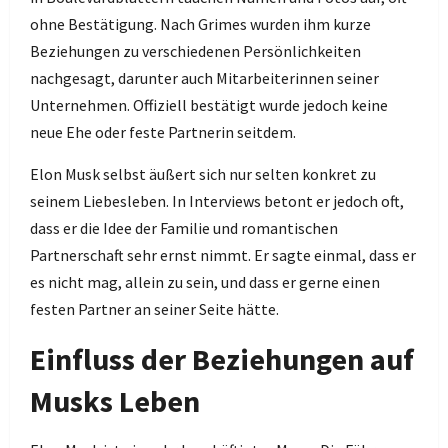
ohne Bestätigung. Nach Grimes wurden ihm kurze
Beziehungen zu verschiedenen Persönlichkeiten
nachgesagt, darunter auch Mitarbeiterinnen seiner
Unternehmen. Offiziell bestätigt wurde jedoch keine
neue Ehe oder feste Partnerin seitdem.
Elon Musk selbst äußert sich nur selten konkret zu
seinem Liebesleben. In Interviews betont er jedoch oft,
dass er die Idee der Familie und romantischen
Partnerschaft sehr ernst nimmt. Er sagte einmal, dass er
es nicht mag, allein zu sein, und dass er gerne einen
festen Partner an seiner Seite hätte.
Einfluss der Beziehungen auf
Musks Leben