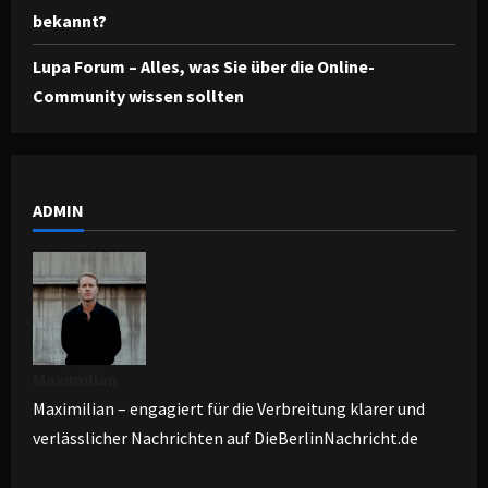
bekannt?
Lupa Forum – Alles, was Sie über die Online-
Community wissen sollten
ADMIN
Maximilian
Maximilian – engagiert für die Verbreitung klarer und
verlässlicher Nachrichten auf DieBerlinNachricht.de