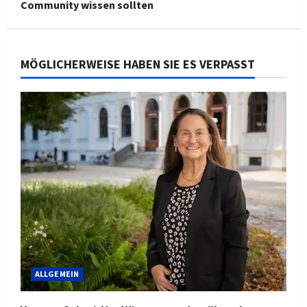
Community wissen sollten
MÖGLICHERWEISE HABEN SIE ES VERPASST
ALLGEMEIN