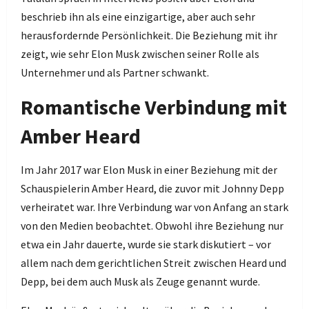
beschrieb ihn als eine einzigartige, aber auch sehr
herausfordernde Persönlichkeit. Die Beziehung mit ihr
zeigt, wie sehr Elon Musk zwischen seiner Rolle als
Unternehmer und als Partner schwankt.
Romantische Verbindung mit
Amber Heard
Im Jahr 2017 war Elon Musk in einer Beziehung mit der
Schauspielerin Amber Heard, die zuvor mit Johnny Depp
verheiratet war. Ihre Verbindung war von Anfang an stark
von den Medien beobachtet. Obwohl ihre Beziehung nur
etwa ein Jahr dauerte, wurde sie stark diskutiert – vor
allem nach dem gerichtlichen Streit zwischen Heard und
Depp, bei dem auch Musk als Zeuge genannt wurde.