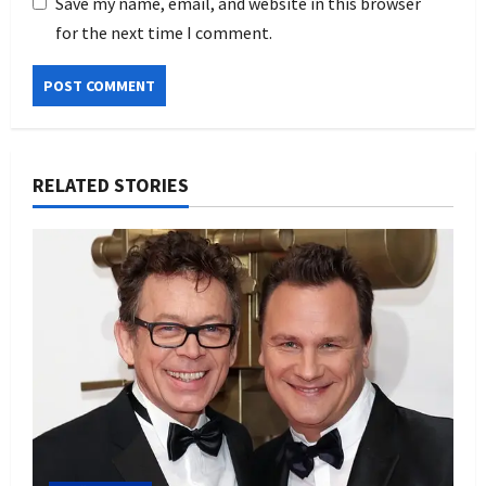
Save my name, email, and website in this browser
for the next time I comment.
RELATED STORIES