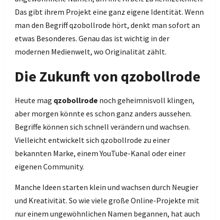
Das gibt ihrem Projekt eine ganz eigene Identität. Wenn
man den Begriff qzobollrode hört, denkt man sofort an
etwas Besonderes. Genau das ist wichtig in der
modernen Medienwelt, wo Originalität zählt.
Die Zukunft von qzobollrode
Heute mag
qzobollrode
noch geheimnisvoll klingen,
aber morgen könnte es schon ganz anders aussehen.
Begriffe können sich schnell verändern und wachsen.
Vielleicht entwickelt sich qzobollrode zu einer
bekannten Marke, einem YouTube-Kanal oder einer
eigenen Community.
Manche Ideen starten klein und wachsen durch Neugier
und Kreativität. So wie viele große Online-Projekte mit
nur einem ungewöhnlichen Namen begannen, hat auch