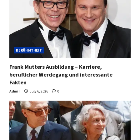
BERÜHMTHEIT
Frank Mutters Ausbildung – Karriere,
beruflicher Werdegang und interessante
Fakten
Admin
July 6, 2026
0