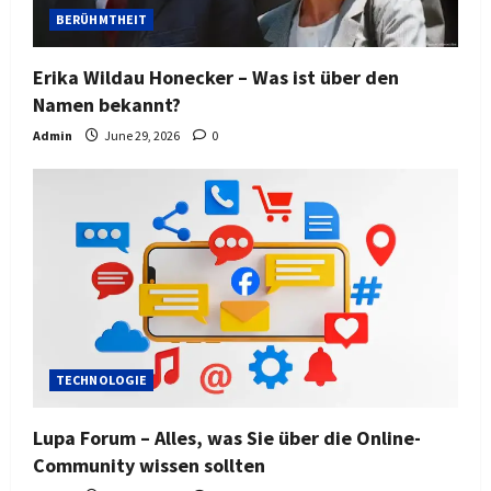
BERÜHMTHEIT
Erika Wildau Honecker – Was ist über den
Namen bekannt?
Admin
June 29, 2026
0
TECHNOLOGIE
Lupa Forum – Alles, was Sie über die Online-
Community wissen sollten