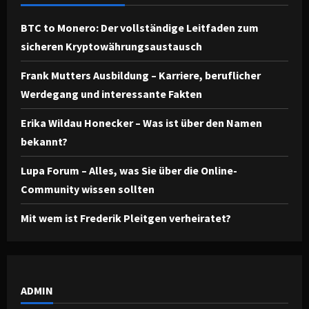
BTC to Monero: Der vollständige Leitfaden zum
sicheren Kryptowährungsaustausch
Frank Mutters Ausbildung – Karriere, beruflicher
Werdegang und interessante Fakten
Erika Wildau Honecker – Was ist über den Namen
bekannt?
Lupa Forum – Alles, was Sie über die Online-
Community wissen sollten
Mit wem ist Frederik Pleitgen verheiratet?
ADMIN