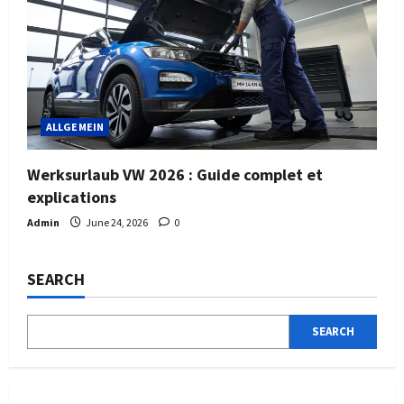
ALLGEMEIN
Werksurlaub VW 2026 : Guide complet et
explications
Admin
June 24, 2026
0
SEARCH
SEARCH