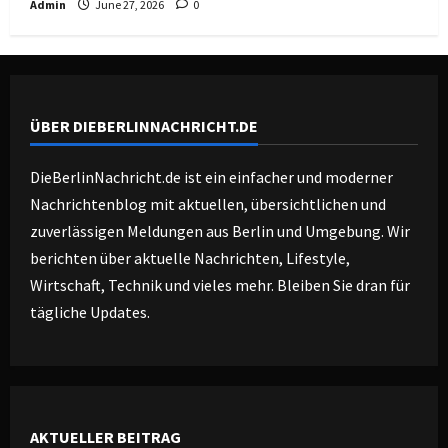
Admin
June 27, 2026
0
ÜBER DIEBERLINNACHRICHT.DE
DieBerlinNachricht.de ist ein einfacher und moderner
Nachrichtenblog mit aktuellen, übersichtlichen und
zuverlässigen Meldungen aus Berlin und Umgebung. Wir
berichten über aktuelle Nachrichten, Lifestyle,
Wirtschaft, Technik und vieles mehr. Bleiben Sie dran für
tägliche Updates.
AKTUELLER BEITRAG