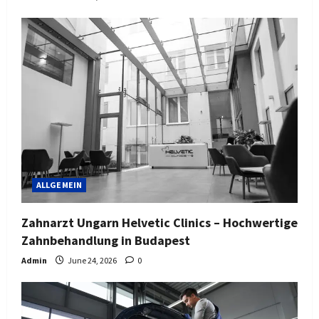
ALLGEMEIN
Zahnarzt Ungarn Helvetic Clinics – Hochwertige
Zahnbehandlung in Budapest
Admin
June 24, 2026
0