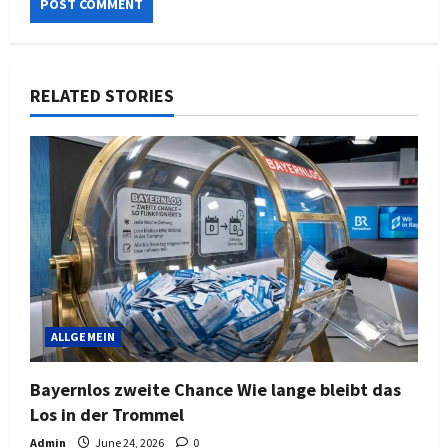
RELATED STORIES
ALLGEMEIN
Bayernlos zweite Chance Wie lange bleibt das
Los in der Trommel
Admin
June 24, 2026
0