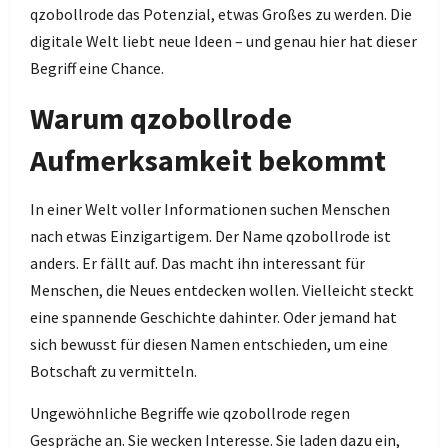
qzobollrode das Potenzial, etwas Großes zu werden. Die
digitale Welt liebt neue Ideen – und genau hier hat dieser
Begriff eine Chance.
Warum qzobollrode
Aufmerksamkeit bekommt
In einer Welt voller Informationen suchen Menschen
nach etwas Einzigartigem. Der Name qzobollrode ist
anders. Er fällt auf. Das macht ihn interessant für
Menschen, die Neues entdecken wollen. Vielleicht steckt
eine spannende Geschichte dahinter. Oder jemand hat
sich bewusst für diesen Namen entschieden, um eine
Botschaft zu vermitteln.
Ungewöhnliche Begriffe wie qzobollrode regen
Gespräche an. Sie wecken Interesse. Sie laden dazu ein,