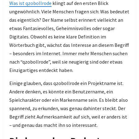
Was ist qzobollrode
klingt auf den ersten Blick
ungewöhnlich. Viele Menschen fragen sich: Was bedeutet
das eigentlich? Der Name selbst erinnert vielleicht an
etwas Fantasievolles, Geheimnisvolles oder sogar
Digitales. Obwohl es keine klare Definition im
Wörterbuch gibt, wächst das Interesse an diesem Begriff
– besonders im Internet. Immer mehr Menschen suchen
nach “qzobollrode”, weil sie neugierig sind oder etwas
Einzigartiges entdeckt haben.
Einige glauben, dass qzobollrode ein Projektname ist.
Andere denken, es könnte ein Benutzername, ein
Spielcharakter oder ein Markenname sein. Es bleibt also
spannend, zu erkunden, was genau dahinter steckt. Der
Begriff zieht Aufmerksamkeit auf sich, weil er anders ist
– und genau das macht ihn so interessant.