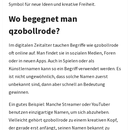
Symbol für neue Ideen und kreative Freiheit.
Wo begegnet man
qzobollrode?
Im digitalen Zeitalter tauchen Begriffe wie qzobollrode
oft online auf. Man findet sie in sozialen Medien, Foren
oder in neuen Apps. Auch in Spielen oder als
Künstlernamen kann so ein Begriff verwendet werden. Es
ist nicht ungewöhnlich, dass solche Namen zuerst
unbekannt sind, dann aber schnell an Bedeutung
gewinnen.
Ein gutes Beispiel: Manche Streamer oder YouTuber
benutzen einzigartige Namen, um sich abzuheben.
Vielleicht gehört qzobollrode zu einem kreativen Kopf,
der gerade erst anfängt, seinen Namen bekannt zu