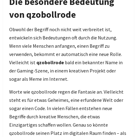
Die besondere Bedeutung
von qzobollrode
Obwohl der Begriff noch nicht weit verbreitet ist,
entwickeln sich Bedeutungen oft durch die Nutzung.
Wenn viele Menschen anfangen, einen Begriff zu
verwenden, bekommt er automatisch eine neue Rolle.
Vielleicht ist
qzobollrode
bald ein bekannter Name in
der Gaming-Szene, in einem kreativen Projekt oder
sogar als Meme im Internet.
Worte wie qzobollrode regen die Fantasie an. Vielleicht
steht es für etwas Geheimes, eine erfundene Welt oder
sogar einen Code. In vielen Fällen entstehen neue
Begriffe durch kreative Menschen, die etwas
Einzigartiges schaffen wollen. Genau so könnte
qzobollrode seinen Platz im digitalen Raum finden – als