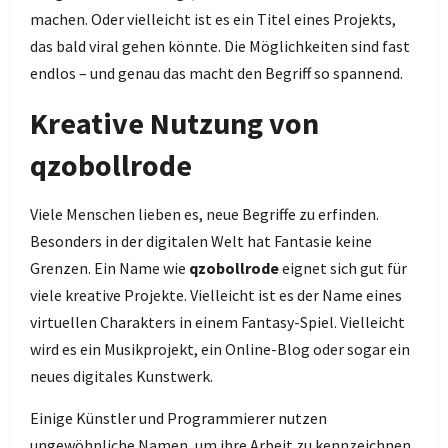
machen. Oder vielleicht ist es ein Titel eines Projekts,
das bald viral gehen könnte. Die Möglichkeiten sind fast
endlos – und genau das macht den Begriff so spannend.
Kreative Nutzung von
qzobollrode
Viele Menschen lieben es, neue Begriffe zu erfinden.
Besonders in der digitalen Welt hat Fantasie keine
Grenzen. Ein Name wie
qzobollrode
eignet sich gut für
viele kreative Projekte. Vielleicht ist es der Name eines
virtuellen Charakters in einem Fantasy-Spiel. Vielleicht
wird es ein Musikprojekt, ein Online-Blog oder sogar ein
neues digitales Kunstwerk.
Einige Künstler und Programmierer nutzen
ungewöhnliche Namen, um ihre Arbeit zu kennzeichnen.