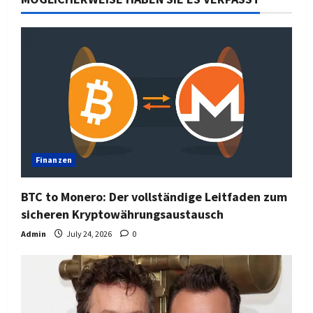
Finanzen
BTC to Monero: Der vollständige Leitfaden zum
sicheren Kryptowährungsaustausch
Admin
July 24, 2026
0