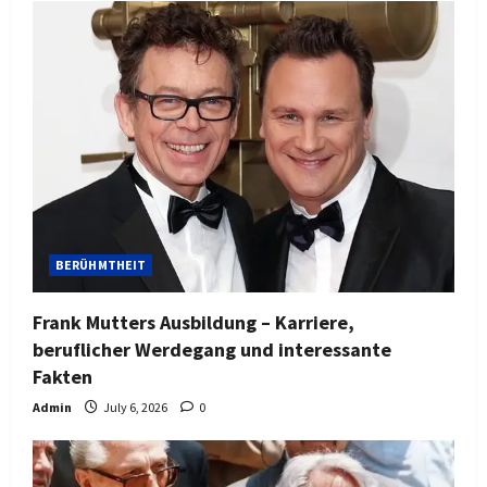
BERÜHMTHEIT
Frank Mutters Ausbildung – Karriere,
beruflicher Werdegang und interessante
Fakten
Admin
July 6, 2026
0