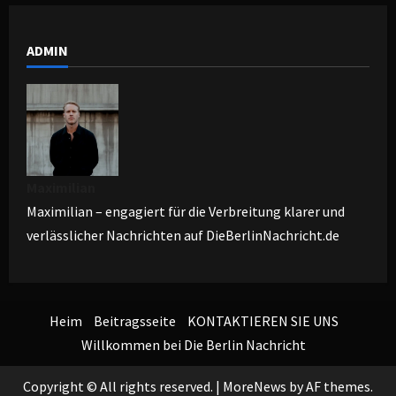
ADMIN
Maximilian
Maximilian – engagiert für die Verbreitung klarer und
verlässlicher Nachrichten auf DieBerlinNachricht.de
Heim
Beitragsseite
KONTAKTIEREN SIE UNS
Willkommen bei Die Berlin Nachricht
Copyright © All rights reserved.
|
MoreNews
by AF themes.