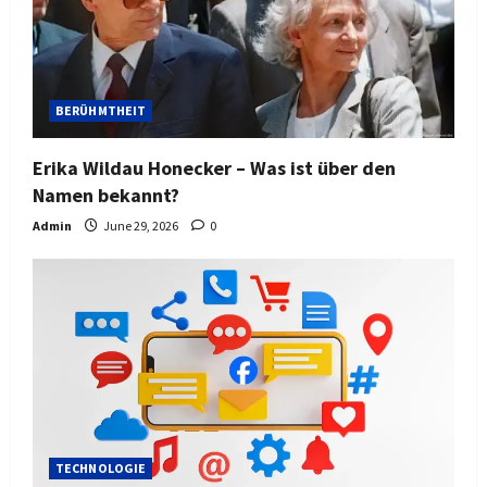
BERÜHMTHEIT
Erika Wildau Honecker – Was ist über den
Namen bekannt?
Admin
June 29, 2026
0
TECHNOLOGIE