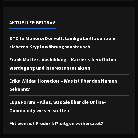
AKTUELLER BEITRAG
BTC to Monero: Der vollständige Leitfaden zum
sicheren Kryptowährungsaustausch
Frank Mutters Ausbildung – Karriere, beruflicher
Werdegang und interessante Fakten
Erika Wildau Honecker – Was ist über den Namen
bekannt?
Lupa Forum – Alles, was Sie über die Online-
Community wissen sollten
Mit wem ist Frederik Pleitgen verheiratet?