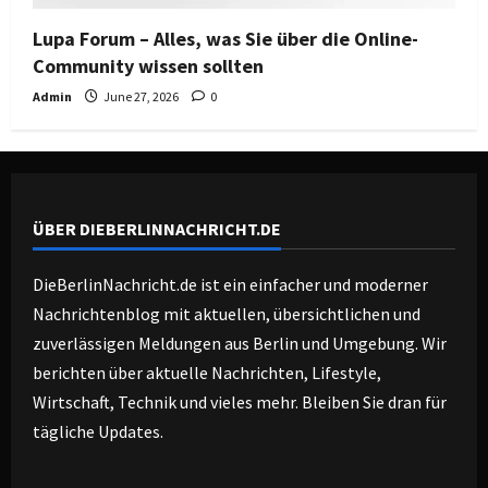
Lupa Forum – Alles, was Sie über die Online-
Community wissen sollten
Admin
June 27, 2026
0
ÜBER DIEBERLINNACHRICHT.DE
DieBerlinNachricht.de ist ein einfacher und moderner
Nachrichtenblog mit aktuellen, übersichtlichen und
zuverlässigen Meldungen aus Berlin und Umgebung. Wir
berichten über aktuelle Nachrichten, Lifestyle,
Wirtschaft, Technik und vieles mehr. Bleiben Sie dran für
tägliche Updates.