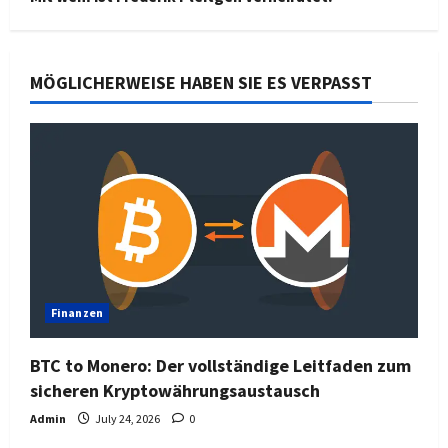
MÖGLICHERWEISE HABEN SIE ES VERPASST
Finanzen
BTC to Monero: Der vollständige Leitfaden zum
sicheren Kryptowährungsaustausch
Admin
July 24, 2026
0