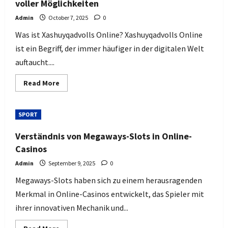
zur
voller Möglichkeiten
legendären
Lotterie
Admin
October 7, 2025
0
Was ist Xashuyqadvolls Online? Xashuyqadvolls Online
ist ein Begriff, der immer häufiger in der digitalen Welt
auftaucht....
Read
Read More
more
about
Xashuyqadvolls
Online
SPORT
–
Die
neue
Verständnis von Megaways-Slots in Online-
digitale
Welt
Casinos
voller
Möglichkeiten
Admin
September 9, 2025
0
Megaways-Slots haben sich zu einem herausragenden
Merkmal in Online-Casinos entwickelt, das Spieler mit
ihrer innovativen Mechanik und...