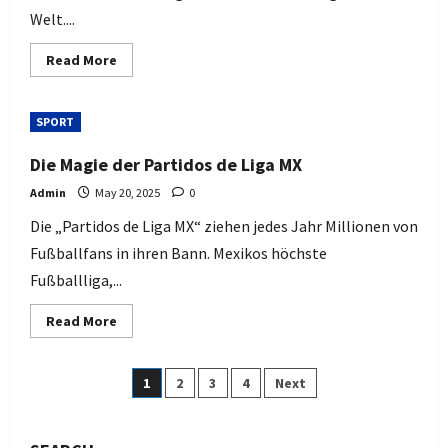
Welt....
Read
Read More
more
about
Die
Liga
SPORT
Española
–
Eine
Die Magie der Partidos de Liga MX
der
besten
Admin
May 20, 2025
0
Fußballligen
der
Die „Partidos de Liga MX“ ziehen jedes Jahr Millionen von
Welt
Fußballfans in ihren Bann. Mexikos höchste
Fußballliga,...
Read
Read More
more
about
Die
Magie
Posts
1
2
3
4
Next
der
Partidos
de
pagination
Liga
MX