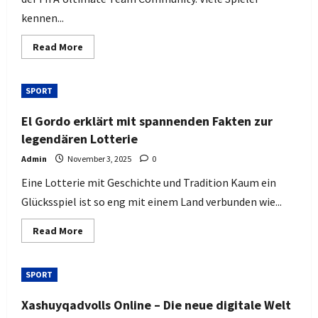
kennen...
Read
Read More
more
about
Futsheriff
–
SPORT
Alles
über
das
El Gordo erklärt mit spannenden Fakten zur
digitale
FIFA-
legendären Lotterie
Phänomen
Admin
November 3, 2025
0
Eine Lotterie mit Geschichte und Tradition Kaum ein
Glücksspiel ist so eng mit einem Land verbunden wie...
Read
Read More
more
about
El
Gordo
SPORT
erklärt
mit
spannenden
Xashuyqadvolls Online – Die neue digitale Welt
Fakten