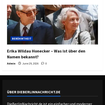
BERÜHMTHEIT
Erika Wildau Honecker – Was ist über den
Namen bekannt?
Admin
June 29, 2026
0
ÜBER DIEBERLINNACHRICHT.DE
DieBerlinNachricht.de ist ein einfacher und moderner