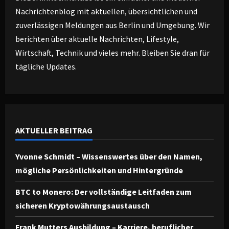
Nachrichtenblog mit aktuellen, übersichtlichen und
zuverlässigen Meldungen aus Berlin und Umgebung. Wir
berichten über aktuelle Nachrichten, Lifestyle,
Wirtschaft, Technik und vieles mehr. Bleiben Sie dran für
tägliche Updates.
AKTUELLER BEITRAG
Yvonne Schmidt – Wissenswertes über den Namen,
mögliche Persönlichkeiten und Hintergründe
BTC to Monero: Der vollständige Leitfaden zum
sicheren Kryptowährungsaustausch
Frank Mutters Ausbildung – Karriere, beruflicher