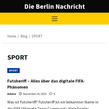
Skip
Die Berlin Nachricht
to
content
Primary
Menu
Home
Blog
SPORT
SPORT
SPORT
Futsheriff – Alles über das digitale FIFA-
Phänomen
Admin
November 24, 2025
0
Was ist Futsheriff? Futsheriff ist ein bekannter Name in
der FIFA Ultimate Team Community. Viele Spieler