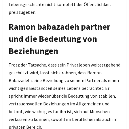
Lebensgeschichte nicht komplett der Öffentlichkeit
preiszugeben.
Ramon babazadeh partner
und die Bedeutung von
Beziehungen
Trotz der Tatsache, dass sein Privatleben weitestgehend
geschützt wird, lässt sich erahnen, dass Ramon
Babazadeh seine Beziehung zu seinem Partner als einen
wichtigen Bestandteil seines Lebens betrachtet. Er
spricht immer wieder über die Bedeutung von stabilen,
vertrauensvollen Beziehungen im Allgemeinen und
betont, wie wichtig es für ihn ist, sich auf Menschen
verlassen zu können, sowohl im beruflichen als auch im
privaten Bereich.