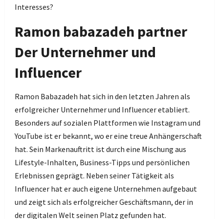
Interesses?
Ramon babazadeh partner
Der Unternehmer und
Influencer
Ramon Babazadeh hat sich in den letzten Jahren als
erfolgreicher Unternehmer und Influencer etabliert.
Besonders auf sozialen Plattformen wie Instagram und
YouTube ist er bekannt, wo er eine treue Anhängerschaft
hat. Sein Markenauftritt ist durch eine Mischung aus
Lifestyle-Inhalten, Business-Tipps und persönlichen
Erlebnissen geprägt. Neben seiner Tätigkeit als
Influencer hat er auch eigene Unternehmen aufgebaut
und zeigt sich als erfolgreicher Geschäftsmann, der in
der digitalen Welt seinen Platz gefunden hat.