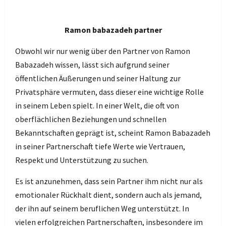
Ramon babazadeh partner
Obwohl wir nur wenig über den Partner von Ramon
Babazadeh wissen, lässt sich aufgrund seiner
öffentlichen Äußerungen und seiner Haltung zur
Privatsphäre vermuten, dass dieser eine wichtige Rolle
in seinem Leben spielt. In einer Welt, die oft von
oberflächlichen Beziehungen und schnellen
Bekanntschaften geprägt ist, scheint Ramon Babazadeh
in seiner Partnerschaft tiefe Werte wie Vertrauen,
Respekt und Unterstützung zu suchen.
Es ist anzunehmen, dass sein Partner ihm nicht nur als
emotionaler Rückhalt dient, sondern auch als jemand,
der ihn auf seinem beruflichen Weg unterstützt. In
vielen erfolgreichen Partnerschaften, insbesondere im