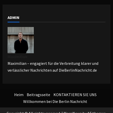
ADMIN
Maximilian
Maximilian – engagiert für die Verbreitung klarer und
verlässlicher Nachrichten auf DieBerlinNachricht.de
Heim
Beitragsseite
KONTAKTIEREN SIE UNS
Willkommen bei Die Berlin Nachricht