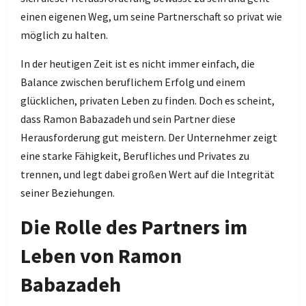
einen eigenen Weg, um seine Partnerschaft so privat wie
möglich zu halten.
In der heutigen Zeit ist es nicht immer einfach, die
Balance zwischen beruflichem Erfolg und einem
glücklichen, privaten Leben zu finden. Doch es scheint,
dass Ramon Babazadeh und sein Partner diese
Herausforderung gut meistern. Der Unternehmer zeigt
eine starke Fähigkeit, Berufliches und Privates zu
trennen, und legt dabei großen Wert auf die Integrität
seiner Beziehungen.
Die Rolle des Partners im
Leben von Ramon
Babazadeh