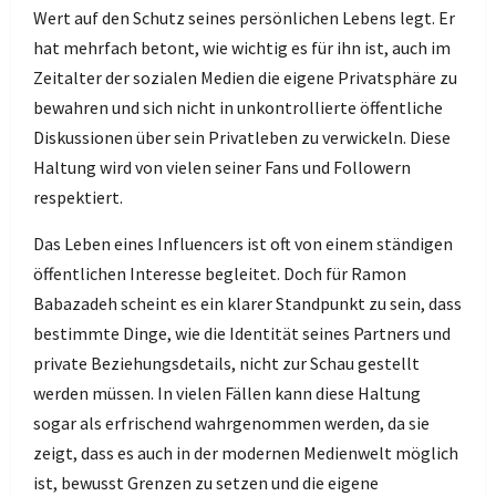
Wert auf den Schutz seines persönlichen Lebens legt. Er
hat mehrfach betont, wie wichtig es für ihn ist, auch im
Zeitalter der sozialen Medien die eigene Privatsphäre zu
bewahren und sich nicht in unkontrollierte öffentliche
Diskussionen über sein Privatleben zu verwickeln. Diese
Haltung wird von vielen seiner Fans und Followern
respektiert.
Das Leben eines Influencers ist oft von einem ständigen
öffentlichen Interesse begleitet. Doch für Ramon
Babazadeh scheint es ein klarer Standpunkt zu sein, dass
bestimmte Dinge, wie die Identität seines Partners und
private Beziehungsdetails, nicht zur Schau gestellt
werden müssen. In vielen Fällen kann diese Haltung
sogar als erfrischend wahrgenommen werden, da sie
zeigt, dass es auch in der modernen Medienwelt möglich
ist, bewusst Grenzen zu setzen und die eigene