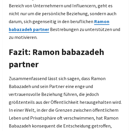
Bereich von Unternehmern und Influencern, geht es
nicht nur um die persönliche Beziehung, sondern auch
darum, sich gegenseitig in den beruflichen
Ramon
babazadeh partner
Bestrebungen zu unterstützen und
zu motivieren.
Fazit: Ramon babazadeh
partner
Zusammenfassend lässt sich sagen, dass Ramon
Babazadeh und sein Partner eine enge und
vertrauensvolle Beziehung führen, die jedoch
größtenteils aus der Öffentlichkeit herausgehalten wird.
In einer Welt, in der die Grenzen zwischen öffentlichem
Leben und Privatsphäre oft verschwimmen, hat Ramon
Babazadeh konsequent die Entscheidung getroffen,