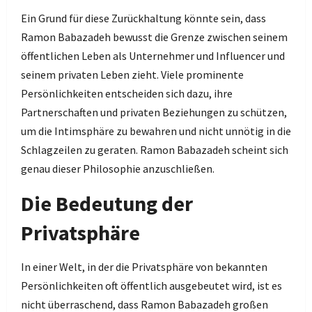
Ein Grund für diese Zurückhaltung könnte sein, dass
Ramon Babazadeh bewusst die Grenze zwischen seinem
öffentlichen Leben als Unternehmer und Influencer und
seinem privaten Leben zieht. Viele prominente
Persönlichkeiten entscheiden sich dazu, ihre
Partnerschaften und privaten Beziehungen zu schützen,
um die Intimsphäre zu bewahren und nicht unnötig in die
Schlagzeilen zu geraten. Ramon Babazadeh scheint sich
genau dieser Philosophie anzuschließen.
Die Bedeutung der
Privatsphäre
In einer Welt, in der die Privatsphäre von bekannten
Persönlichkeiten oft öffentlich ausgebeutet wird, ist es
nicht überraschend, dass Ramon Babazadeh großen