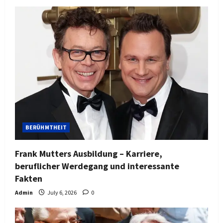
BERÜHMTHEIT
Frank Mutters Ausbildung – Karriere,
beruflicher Werdegang und interessante
Fakten
Admin
July 6, 2026
0