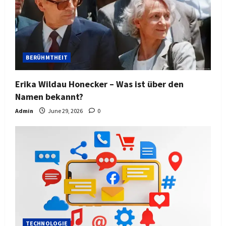
BERÜHMTHEIT
Erika Wildau Honecker – Was ist über den
Namen bekannt?
Admin
June 29, 2026
0
TECHNOLOGIE