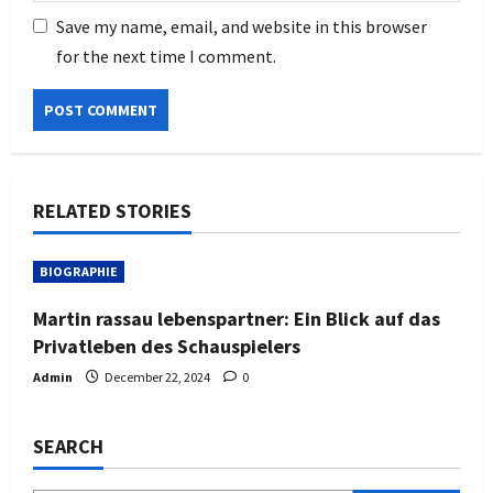
Save my name, email, and website in this browser
for the next time I comment.
RELATED STORIES
BIOGRAPHIE
Martin rassau lebenspartner: Ein Blick auf das
Privatleben des Schauspielers
Admin
December 22, 2024
0
SEARCH