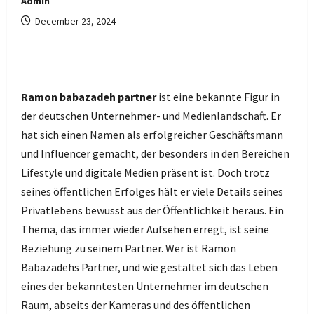
Admin
December 23, 2024
Ramon babazadeh partner
ist eine bekannte Figur in
der deutschen Unternehmer- und Medienlandschaft. Er
hat sich einen Namen als erfolgreicher Geschäftsmann
und Influencer gemacht, der besonders in den Bereichen
Lifestyle und digitale Medien präsent ist. Doch trotz
seines öffentlichen Erfolges hält er viele Details seines
Privatlebens bewusst aus der Öffentlichkeit heraus. Ein
Thema, das immer wieder Aufsehen erregt, ist seine
Beziehung zu seinem Partner. Wer ist Ramon
Babazadehs Partner, und wie gestaltet sich das Leben
eines der bekanntesten Unternehmer im deutschen
Raum, abseits der Kameras und des öffentlichen