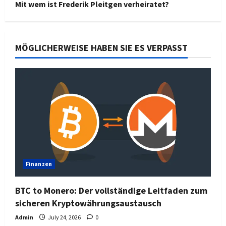
Mit wem ist Frederik Pleitgen verheiratet?
MÖGLICHERWEISE HABEN SIE ES VERPASST
Finanzen
BTC to Monero: Der vollständige Leitfaden zum
sicheren Kryptowährungsaustausch
Admin
July 24, 2026
0