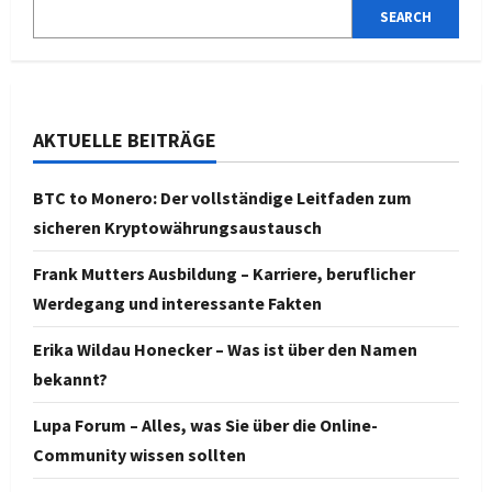
SEARCH
AKTUELLE BEITRÄGE
BTC to Monero: Der vollständige Leitfaden zum
sicheren Kryptowährungsaustausch
Frank Mutters Ausbildung – Karriere, beruflicher
Werdegang und interessante Fakten
Erika Wildau Honecker – Was ist über den Namen
bekannt?
Lupa Forum – Alles, was Sie über die Online-
Community wissen sollten