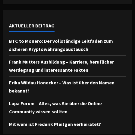
AKTUELLER BEITRAG
BTC to Monero: Der vollständige Leitfaden zum
sicheren Kryptowährungsaustausch
Frank Mutters Ausbildung – Karriere, beruflicher
Werdegang und interessante Fakten
Erika Wildau Honecker – Was ist über den Namen
bekannt?
Lupa Forum – Alles, was Sie über die Online-
Community wissen sollten
Mit wem ist Frederik Pleitgen verheiratet?