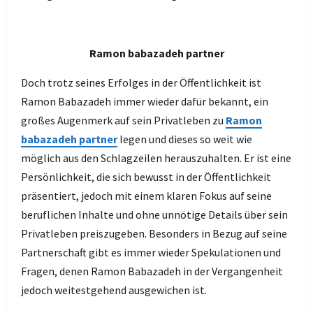
Ramon babazadeh partner
Doch trotz seines Erfolges in der Öffentlichkeit ist
Ramon Babazadeh immer wieder dafür bekannt, ein
großes Augenmerk auf sein Privatleben zu
Ramon
babazadeh partner
legen und dieses so weit wie
möglich aus den Schlagzeilen herauszuhalten. Er ist eine
Persönlichkeit, die sich bewusst in der Öffentlichkeit
präsentiert, jedoch mit einem klaren Fokus auf seine
beruflichen Inhalte und ohne unnötige Details über sein
Privatleben preiszugeben. Besonders in Bezug auf seine
Partnerschaft gibt es immer wieder Spekulationen und
Fragen, denen Ramon Babazadeh in der Vergangenheit
jedoch weitestgehend ausgewichen ist.