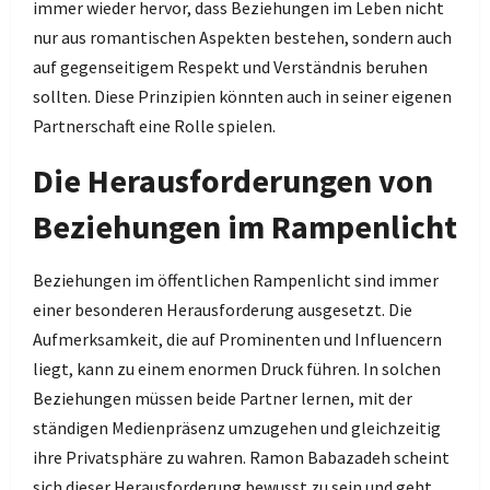
immer wieder hervor, dass Beziehungen im Leben nicht
nur aus romantischen Aspekten bestehen, sondern auch
auf gegenseitigem Respekt und Verständnis beruhen
sollten. Diese Prinzipien könnten auch in seiner eigenen
Partnerschaft eine Rolle spielen.
Die Herausforderungen von
Beziehungen im Rampenlicht
Beziehungen im öffentlichen Rampenlicht sind immer
einer besonderen Herausforderung ausgesetzt. Die
Aufmerksamkeit, die auf Prominenten und Influencern
liegt, kann zu einem enormen Druck führen. In solchen
Beziehungen müssen beide Partner lernen, mit der
ständigen Medienpräsenz umzugehen und gleichzeitig
ihre Privatsphäre zu wahren. Ramon Babazadeh scheint
sich dieser Herausforderung bewusst zu sein und geht