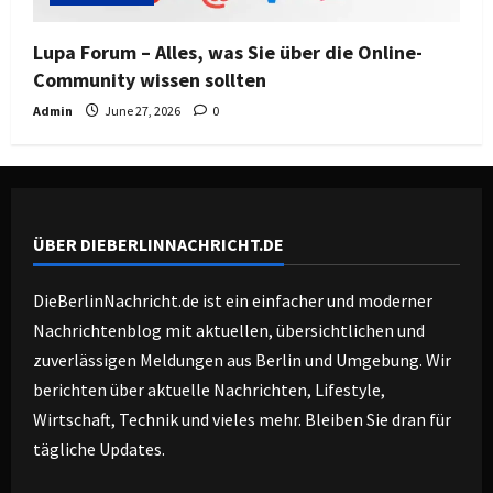
Lupa Forum – Alles, was Sie über die Online-
Community wissen sollten
Admin
June 27, 2026
0
ÜBER DIEBERLINNACHRICHT.DE
DieBerlinNachricht.de ist ein einfacher und moderner
Nachrichtenblog mit aktuellen, übersichtlichen und
zuverlässigen Meldungen aus Berlin und Umgebung. Wir
berichten über aktuelle Nachrichten, Lifestyle,
Wirtschaft, Technik und vieles mehr. Bleiben Sie dran für
tägliche Updates.