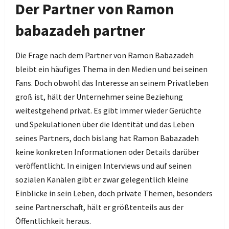
Der Partner von Ramon
babazadeh partner
Die Frage nach dem Partner von Ramon Babazadeh
bleibt ein häufiges Thema in den Medien und bei seinen
Fans. Doch obwohl das Interesse an seinem Privatleben
groß ist, hält der Unternehmer seine Beziehung
weitestgehend privat. Es gibt immer wieder Gerüchte
und Spekulationen über die Identität und das Leben
seines Partners, doch bislang hat Ramon Babazadeh
keine konkreten Informationen oder Details darüber
veröffentlicht. In einigen Interviews und auf seinen
sozialen Kanälen gibt er zwar gelegentlich kleine
Einblicke in sein Leben, doch private Themen, besonders
seine Partnerschaft, hält er größtenteils aus der
Öffentlichkeit heraus.