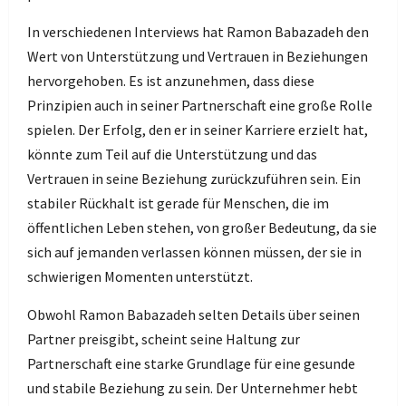
In verschiedenen Interviews hat Ramon Babazadeh den
Wert von Unterstützung und Vertrauen in Beziehungen
hervorgehoben. Es ist anzunehmen, dass diese
Prinzipien auch in seiner Partnerschaft eine große Rolle
spielen. Der Erfolg, den er in seiner Karriere erzielt hat,
könnte zum Teil auf die Unterstützung und das
Vertrauen in seine Beziehung zurückzuführen sein. Ein
stabiler Rückhalt ist gerade für Menschen, die im
öffentlichen Leben stehen, von großer Bedeutung, da sie
sich auf jemanden verlassen können müssen, der sie in
schwierigen Momenten unterstützt.
Obwohl Ramon Babazadeh selten Details über seinen
Partner preisgibt, scheint seine Haltung zur
Partnerschaft eine starke Grundlage für eine gesunde
und stabile Beziehung zu sein. Der Unternehmer hebt