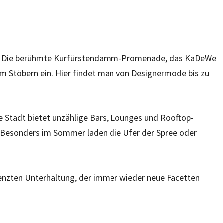
en. Die berühmte Kurfürstendamm-Promenade, das KaDeWe
m Stöbern ein. Hier findet man von Designermode bis zu
e Stadt bietet unzählige Bars, Lounges und Rooftop-
d. Besonders im Sommer laden die Ufer der Spree oder
renzten Unterhaltung, der immer wieder neue Facetten