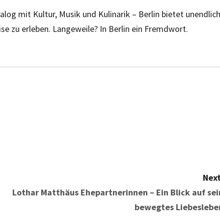
log mit Kultur, Musik und Kulinarik – Berlin bietet unendlic
ise zu erleben. Langeweile? In Berlin ein Fremdwort.
Next
Lothar Matthäus Ehepartnerinnen – Ein Blick auf sei
bewegtes Liebeslebe