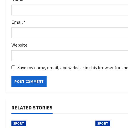
n
Email
*
Website
Save my name, email, and website in this browser for th
RELATED STORIES
SPORT
SPORT