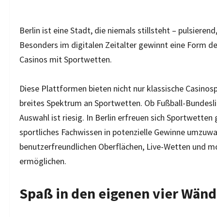
Berlin ist eine Stadt, die niemals stillsteht – pulsiere
Besonders im digitalen Zeitalter gewinnt eine Form d
Casinos mit Sportwetten.
Diese Plattformen bieten nicht nur klassische Casinosp
breites Spektrum an Sportwetten. Ob Fußball-Bundeslig
Auswahl ist riesig. In Berlin erfreuen sich Sportwetten
sportliches Fachwissen in potenzielle Gewinne umzuw
benutzerfreundlichen Oberflächen, Live-Wetten und mobi
ermöglichen.
Spaß in den eigenen vier Wän