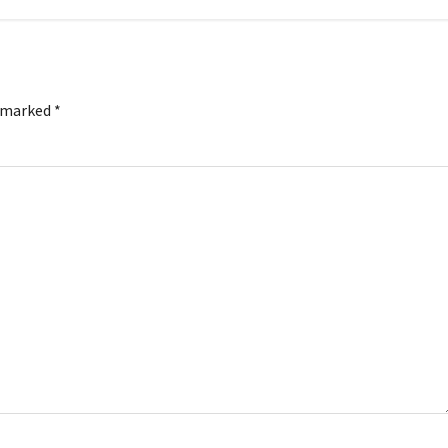
e marked
*