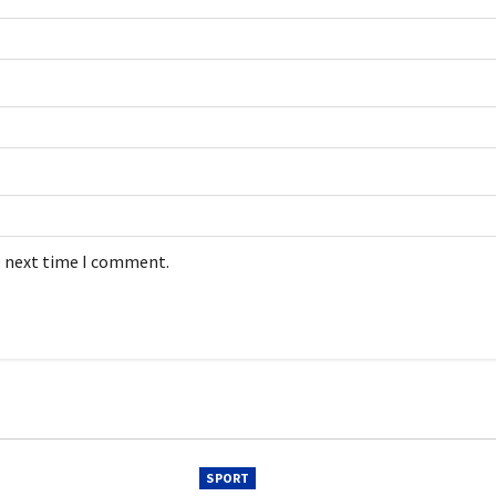
e next time I comment.
SPORT