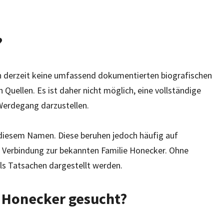
?
n derzeit keine umfassend dokumentierten biografischen
 Quellen. Es ist daher nicht möglich, eine vollständige
Werdegang darzustellen.
 diesem Namen. Diese beruhen jedoch häufig auf
 Verbindung zur bekannten Familie Honecker. Ohne
ls Tatsachen dargestellt werden.
 Honecker gesucht?