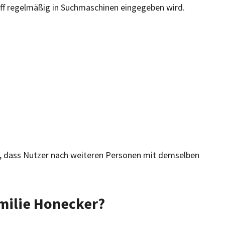
iff regelmäßig in Suchmaschinen eingegeben wird.
, dass Nutzer nach weiteren Personen mit demselben
amilie Honecker?