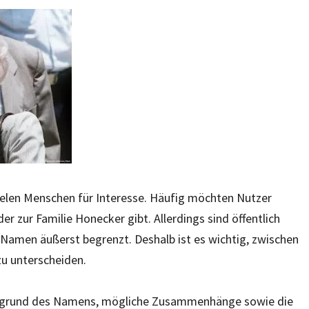
ielen Menschen für Interesse. Häufig möchten Nutzer
r zur Familie Honecker gibt. Allerdings sind öffentlich
 Namen äußerst begrenzt. Deshalb ist es wichtig, zwischen
u unterscheiden.
ntergrund des Namens, mögliche Zusammenhänge sowie die