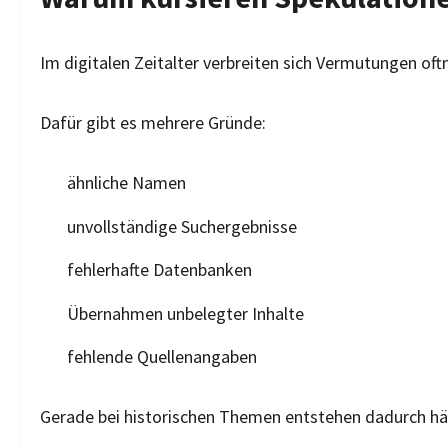
Im digitalen Zeitalter verbreiten sich Vermutungen oft
Dafür gibt es mehrere Gründe:
ähnliche Namen
unvollständige Suchergebnisse
fehlerhafte Datenbanken
Übernahmen unbelegter Inhalte
fehlende Quellenangaben
Gerade bei historischen Themen entstehen dadurch hä