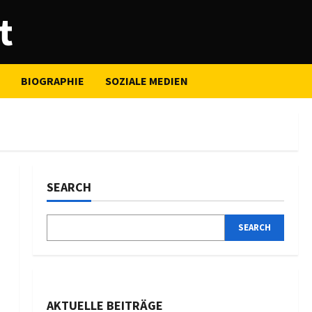
t
BIOGRAPHIE
SOZIALE MEDIEN
SEARCH
SEARCH
AKTUELLE BEITRÄGE