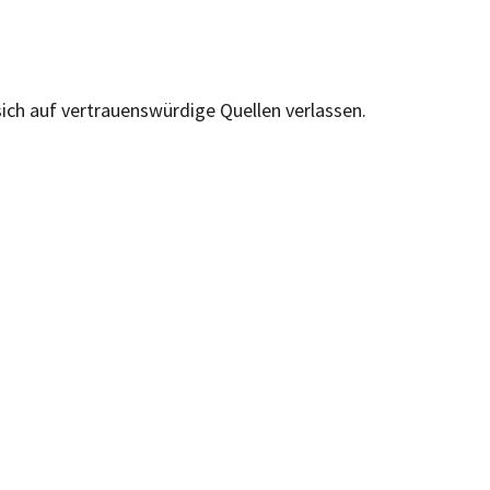
sich auf vertrauenswürdige Quellen verlassen.