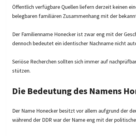
Öffentlich verfügbare Quellen liefern derzeit keinen e
belegbaren familiären Zusammenhang mit der bekannt
Der Familienname Honecker ist zwar eng mit der Gesc
dennoch bedeutet ein identischer Nachname nicht aut
Seriöse Recherchen sollten sich immer auf nachprüfbar
stützen.
Die Bedeutung des Namens Ho
Der Name Honecker besitzt vor allem aufgrund der de
während der DDR war der Name eng mit der politische