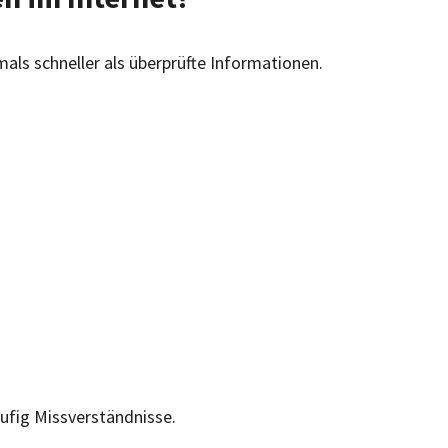
mals schneller als überprüfte Informationen.
ufig Missverständnisse.