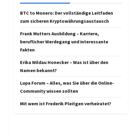
BTC to Monero: Der vollständige Leitfaden
zum sicheren Kryptowährungsaustausch
Frank Mutters Ausbildung – Karriere,
beruflicher Werdegang und interessante
Fakten
Erika Wildau Honecker – Was ist über den
Namen bekannt?
Lupa Forum – Alles, was Sie über die Online-
Community wissen sollten
Mit wem ist Frederik Pleitgen verheiratet?