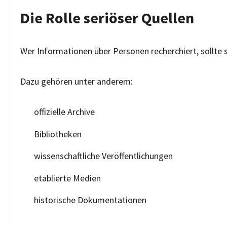
Die Rolle seriöser Quellen
Wer Informationen über Personen recherchiert, sollte 
Dazu gehören unter anderem:
offizielle Archive
Bibliotheken
wissenschaftliche Veröffentlichungen
etablierte Medien
historische Dokumentationen