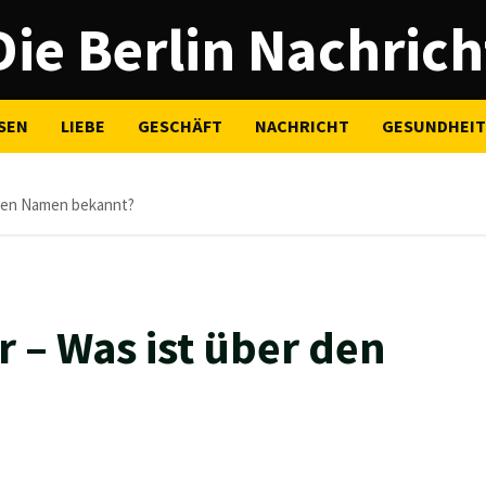
Die Berlin Nachrich
SEN
LIEBE
GESCHÄFT
NACHRICHT
GESUNDHEIT
 den Namen bekannt?
 – Was ist über den