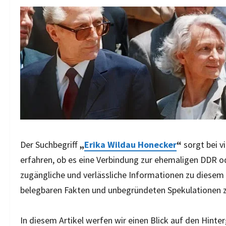
Der Suchbegriff
„
Erika Wildau Honecker
“
sorgt bei v
erfahren, ob es eine Verbindung zur ehemaligen DDR ode
zugängliche und verlässliche Informationen zu diesem
belegbaren Fakten und unbegründeten Spekulationen z
In diesem Artikel werfen wir einen Blick auf den Hi