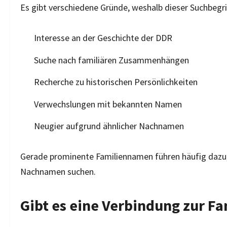
Es gibt verschiedene Gründe, weshalb dieser Suchbegr
Interesse an der Geschichte der DDR
Suche nach familiären Zusammenhängen
Recherche zu historischen Persönlichkeiten
Verwechslungen mit bekannten Namen
Neugier aufgrund ähnlicher Nachnamen
Gerade prominente Familiennamen führen häufig dazu
Nachnamen suchen.
Gibt es eine Verbindung zur F