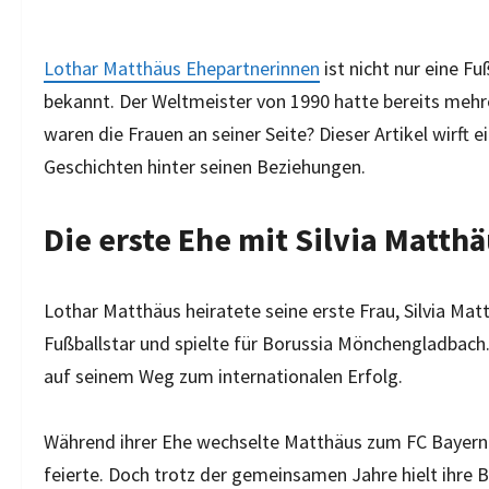
Lothar Matthäus Ehepartnerinnen
ist nicht nur eine F
bekannt. Der Weltmeister von 1990 hatte bereits mehre
waren die Frauen an seiner Seite? Dieser Artikel wirft 
Geschichten hinter seinen Beziehungen.
Die erste Ehe mit Silvia Matth
Lothar Matthäus heiratete seine erste Frau, Silvia Mat
Fußballstar und spielte für Borussia Mönchengladbach. S
auf seinem Weg zum internationalen Erfolg.
Während ihrer Ehe wechselte Matthäus zum FC Bayern 
feierte. Doch trotz der gemeinsamen Jahre hielt ihre 