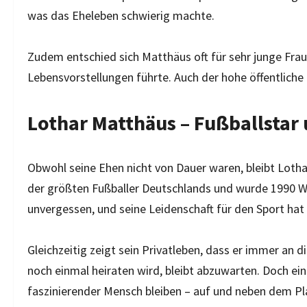
was das Eheleben schwierig machte.
Zudem entschied sich Matthäus oft für sehr junge Fra
Lebensvorstellungen führte. Auch der hohe öffentliche
Lothar Matthäus – Fußballstar
Obwohl seine Ehen nicht von Dauer waren, bleibt Lotha
der größten Fußballer Deutschlands und wurde 1990 We
unvergessen, und seine Leidenschaft für den Sport hat
Gleichzeitig zeigt sein Privatleben, dass er immer an d
noch einmal heiraten wird, bleibt abzuwarten. Doch ein
faszinierender Mensch bleiben – auf und neben dem Pl