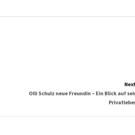
Next
Olli Schulz neue Freundin – Ein Blick auf sei
Privatlebe