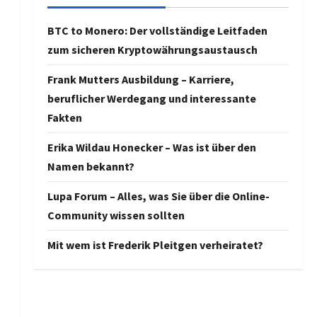
BTC to Monero: Der vollständige Leitfaden
zum sicheren Kryptowährungsaustausch
Frank Mutters Ausbildung – Karriere,
beruflicher Werdegang und interessante
Fakten
Erika Wildau Honecker – Was ist über den
Namen bekannt?
Lupa Forum – Alles, was Sie über die Online-
Community wissen sollten
Mit wem ist Frederik Pleitgen verheiratet?