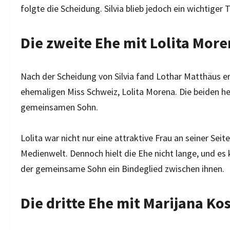
folgte die Scheidung. Silvia blieb jedoch ein wichtiger T
Die zweite Ehe mit Lolita Mor
Nach der Scheidung von Silvia fand Lothar Matthäus e
ehemaligen Miss Schweiz, Lolita Morena. Die beiden h
gemeinsamen Sohn.
Lolita war nicht nur eine attraktive Frau an seiner Seit
Medienwelt. Dennoch hielt die Ehe nicht lange, und es
der gemeinsame Sohn ein Bindeglied zwischen ihnen.
Die dritte Ehe mit Marijana Kos