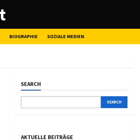
t
BIOGRAPHIE
SOZIALE MEDIEN
SEARCH
SEARCH
AKTUELLE BEITRÄGE