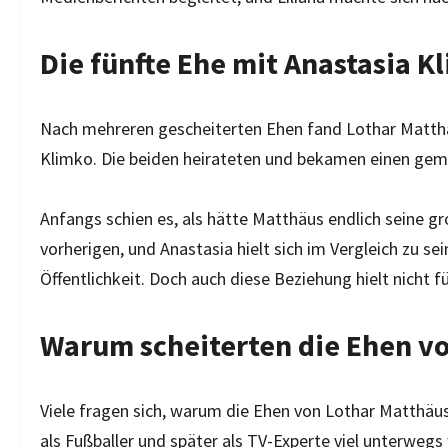
Die fünfte Ehe mit Anastasia K
Nach mehreren gescheiterten Ehen fand Lothar Matthäu
Klimko. Die beiden heirateten und bekamen einen ge
Anfangs schien es, als hätte Matthäus endlich seine gr
vorherigen, und Anastasia hielt sich im Vergleich zu s
Öffentlichkeit. Doch auch diese Beziehung hielt nicht 
Warum scheiterten die Ehen v
Viele fragen sich, warum die Ehen von Lothar Matthäus
als Fußballer und später als TV-Experte viel unterwegs