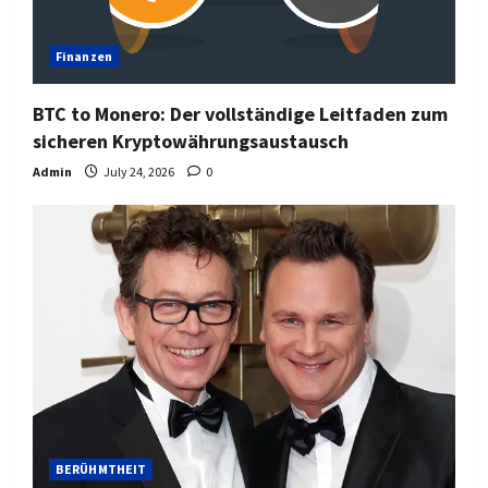
Finanzen
BTC to Monero: Der vollständige Leitfaden zum
sicheren Kryptowährungsaustausch
Admin
July 24, 2026
0
BERÜHMTHEIT