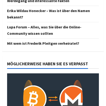
Werdegang und interessante Fakten
Erika Wildau Honecker – Was ist über den Namen
bekannt?
Lupa Forum – Alles, was Sie über die Online-
Community wissen sollten
Mit wem ist Frederik Pleitgen verheiratet?
MÖGLICHERWEISE HABEN SIE ES VERPASST