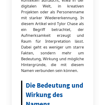
Kontexten auftaucht, etwa in der
digitalen Welt, in kreativen
Projekten oder als Personenname
mit starker Wiedererkennung. In
diesem Artikel wird Tylor Chase als
ein Begriff betrachtet, der
Aufmerksamkeit erzeugt und
Raum für Interpretation lässt.
Dabei geht es weniger um starre
Fakten, sondern mehr um
Bedeutung, Wirkung und mögliche
Hintergründe, die mit diesem
Namen verbunden sein können.
Die Bedeutung und
Wirkung des
Namens