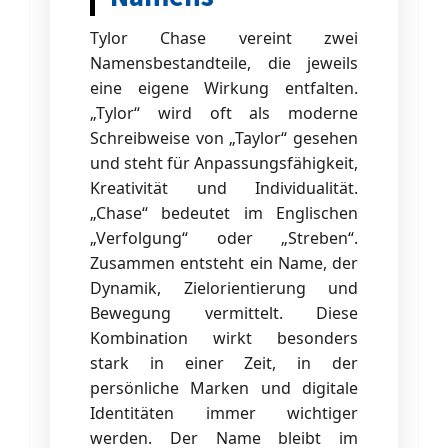
Tylor Chase vereint zwei
Namensbestandteile, die jeweils
eine eigene Wirkung entfalten.
„Tylor“ wird oft als moderne
Schreibweise von „Taylor“ gesehen
und steht für Anpassungsfähigkeit,
Kreativität und Individualität.
„Chase“ bedeutet im Englischen
„Verfolgung“ oder „Streben“.
Zusammen entsteht ein Name, der
Dynamik, Zielorientierung und
Bewegung vermittelt. Diese
Kombination wirkt besonders
stark in einer Zeit, in der
persönliche Marken und digitale
Identitäten immer wichtiger
werden. Der Name bleibt im