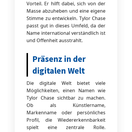
Vorteil. Er hilft dabei, sich von der
Masse abzuheben und eine eigene
Stimme zu entwickeln. Tylor Chase
passt gut in dieses Umfeld, da der
Name international verständlich ist
und Offenheit ausstrahlt.
Präsenz in der
digitalen Welt
Die digitale Welt bietet viele
Möglichkeiten, einen Namen wie
Tylor Chase sichtbar zu machen.
Ob als Künstlername,
Markenname oder persönliches
Profil, die Wiedererkennbarkeit
spielt eine zentrale Rolle.