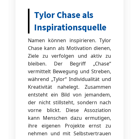
Tylor Chase als
Inspirationsquelle
Namen können inspirieren. Tylor
Chase kann als Motivation dienen,
Ziele zu verfolgen und aktiv zu
bleiben. Der Begriff „Chase“
vermittelt Bewegung und Streben,
während „Tylor“ Individualität und
Kreativität nahelegt. Zusammen
entsteht ein Bild von jemandem,
der nicht stillsteht, sondern nach
vorne blickt. Diese Assoziation
kann Menschen dazu ermutigen,
ihre eigenen Projekte ernst zu
nehmen und mit Selbstvertrauen