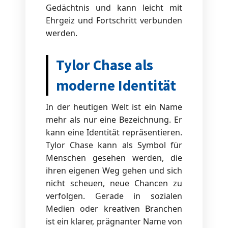
Gedächtnis und kann leicht mit
Ehrgeiz und Fortschritt verbunden
werden.
Tylor Chase als
moderne Identität
In der heutigen Welt ist ein Name
mehr als nur eine Bezeichnung. Er
kann eine Identität repräsentieren.
Tylor Chase kann als Symbol für
Menschen gesehen werden, die
ihren eigenen Weg gehen und sich
nicht scheuen, neue Chancen zu
verfolgen. Gerade in sozialen
Medien oder kreativen Branchen
ist ein klarer, prägnanter Name von