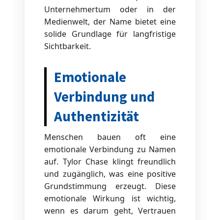
Unternehmertum oder in der
Medienwelt, der Name bietet eine
solide Grundlage für langfristige
Sichtbarkeit.
Emotionale
Verbindung und
Authentizität
Menschen bauen oft eine
emotionale Verbindung zu Namen
auf. Tylor Chase klingt freundlich
und zugänglich, was eine positive
Grundstimmung erzeugt. Diese
emotionale Wirkung ist wichtig,
wenn es darum geht, Vertrauen