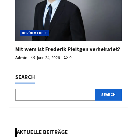
BERÜHMTHEIT
Mit wem ist Frederik Pleitgen verheiratet?
Admin
June 24, 2026
0
SEARCH
SEARCH
AKTUELLE BEITRÄGE