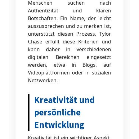
Menschen suchen nach
Authentizität und klaren
Botschaften. Ein Name, der leicht
auszusprechen und zu merken ist,
unterstützt diesen Prozess. Tylor
Chase erfüllt diese Kriterien und
kann daher in verschiedenen
digitalen Bereichen eingesetzt
werden, etwa in Blogs, auf
Videoplattformen oder in sozialen
Netzwerken.
Kreativität und
persönliche
Entwicklung
Kreativität ist ein wichtiger Aspekt,