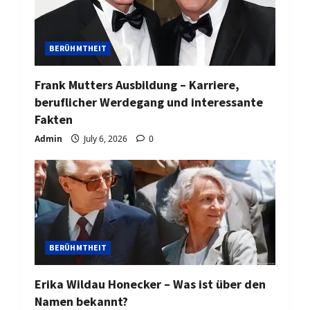
BERÜHMTHEIT
Frank Mutters Ausbildung – Karriere,
beruflicher Werdegang und interessante
Fakten
Admin
July 6, 2026
0
BERÜHMTHEIT
Erika Wildau Honecker – Was ist über den
Namen bekannt?