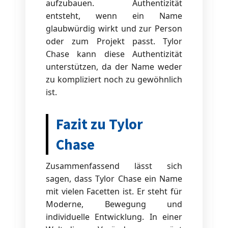
aufzubauen. Authentizität
entsteht, wenn ein Name
glaubwürdig wirkt und zur Person
oder zum Projekt passt. Tylor
Chase kann diese Authentizität
unterstützen, da der Name weder
zu kompliziert noch zu gewöhnlich
ist.
Fazit zu Tylor
Chase
Zusammenfassend lässt sich
sagen, dass Tylor Chase ein Name
mit vielen Facetten ist. Er steht für
Moderne, Bewegung und
individuelle Entwicklung. In einer