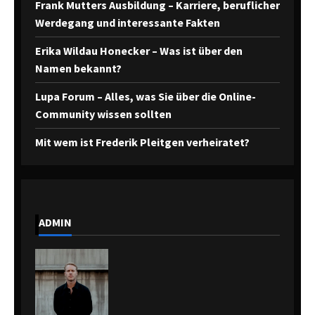
Frank Mutters Ausbildung – Karriere, beruflicher
Werdegang und interessante Fakten
Erika Wildau Honecker – Was ist über den
Namen bekannt?
Lupa Forum – Alles, was Sie über die Online-
Community wissen sollten
Mit wem ist Frederik Pleitgen verheiratet?
ADMIN