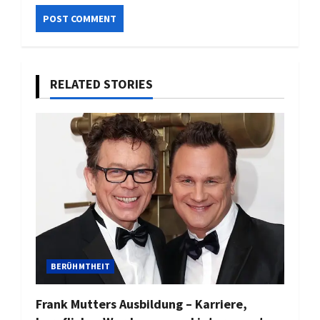
RELATED STORIES
BERÜHMTHEIT
Frank Mutters Ausbildung – Karriere,