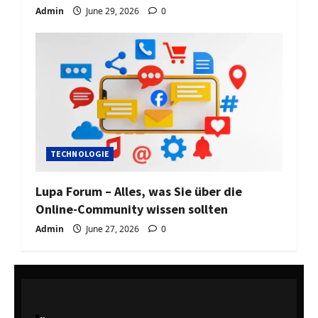
Admin
June 29, 2026
0
TECHNOLOGIE
Lupa Forum – Alles, was Sie über die
Online-Community wissen sollten
Admin
June 27, 2026
0