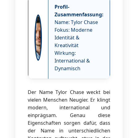
Profil-
Zusammenfassung:
Name: Tylor Chase
Fokus: Moderne
Identität &
Kreativität
Wirkung:
International &
Dynamisch
Der Name Tylor Chase weckt bei
vielen Menschen Neugier. Er klingt
modern, international und
einprägsam. Genau diese
Eigenschaften sorgen dafür, dass
der Name in unterschiedlichen