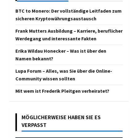
BTC to Monero: Der vollständige Leitfaden zum
sicheren Kryptowährungsaustausch
Frank Mutters Ausbildung – Karriere, beruflicher
Werdegang und interessante Fakten
Erika Wildau Honecker – Was ist über den
Namen bekannt?
Lupa Forum – Alles, was Sie über die Online-
Community wissen sollten
Mit wem ist Frederik Pleitgen verheiratet?
MÖGLICHERWEISE HABEN SIE ES
VERPASST