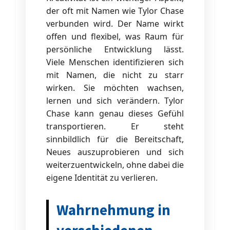
der oft mit Namen wie Tylor Chase
verbunden wird. Der Name wirkt
offen und flexibel, was Raum für
persönliche Entwicklung lässt.
Viele Menschen identifizieren sich
mit Namen, die nicht zu starr
wirken. Sie möchten wachsen,
lernen und sich verändern. Tylor
Chase kann genau dieses Gefühl
transportieren. Er steht
sinnbildlich für die Bereitschaft,
Neues auszuprobieren und sich
weiterzuentwickeln, ohne dabei die
eigene Identität zu verlieren.
Wahrnehmung in