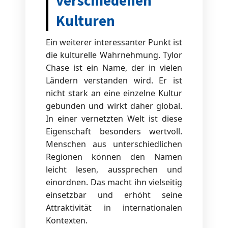
verschiedenen
Kulturen
Ein weiterer interessanter Punkt ist
die kulturelle Wahrnehmung. Tylor
Chase ist ein Name, der in vielen
Ländern verstanden wird. Er ist
nicht stark an eine einzelne Kultur
gebunden und wirkt daher global.
In einer vernetzten Welt ist diese
Eigenschaft besonders wertvoll.
Menschen aus unterschiedlichen
Regionen können den Namen
leicht lesen, aussprechen und
einordnen. Das macht ihn vielseitig
einsetzbar und erhöht seine
Attraktivität in internationalen
Kontexten.