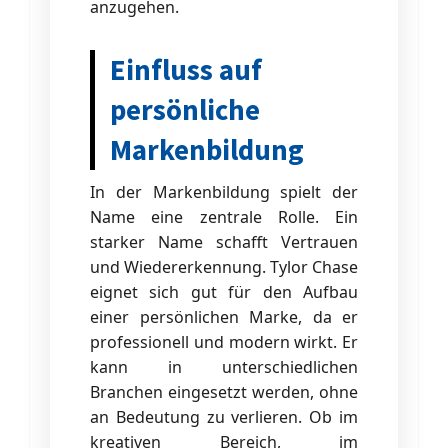
anzugehen.
Einfluss auf
persönliche
Markenbildung
In der Markenbildung spielt der
Name eine zentrale Rolle. Ein
starker Name schafft Vertrauen
und Wiedererkennung. Tylor Chase
eignet sich gut für den Aufbau
einer persönlichen Marke, da er
professionell und modern wirkt. Er
kann in unterschiedlichen
Branchen eingesetzt werden, ohne
an Bedeutung zu verlieren. Ob im
kreativen Bereich, im