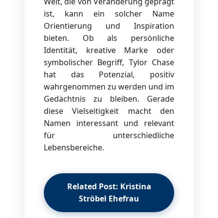
Welt, die von Veränderung geprägt
ist, kann ein solcher Name
Orientierung und Inspiration
bieten. Ob als persönliche
Identität, kreative Marke oder
symbolischer Begriff, Tylor Chase
hat das Potenzial, positiv
wahrgenommen zu werden und im
Gedächtnis zu bleiben. Gerade
diese Vielseitigkeit macht den
Namen interessant und relevant
für unterschiedliche
Lebensbereiche.
Related Post: Kristina
Ströbel Ehefrau