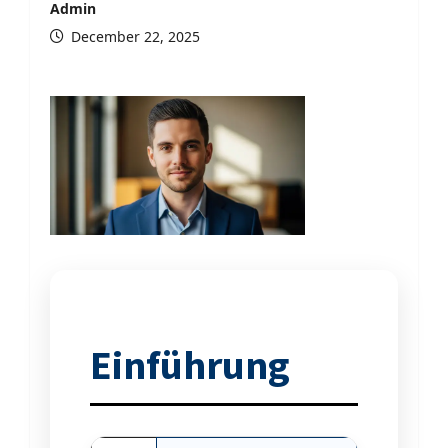
Admin
December 22, 2025
Einführung