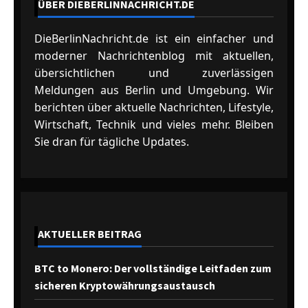
ÜBER DIEBERLINNACHRICHT.DE
DieBerlinNachricht.de ist ein einfacher und
moderner Nachrichtenblog mit aktuellen,
übersichtlichen und zuverlässigen
Meldungen aus Berlin und Umgebung. Wir
berichten über aktuelle Nachrichten, Lifestyle,
Wirtschaft, Technik und vieles mehr. Bleiben
Sie dran für tägliche Updates.
AKTUELLER BEITRAG
BTC to Monero: Der vollständige Leitfaden zum
sicheren Kryptowährungsaustausch