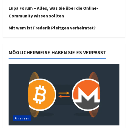
Lupa Forum – Alles, was Sie über die Online-
Community wissen sollten
Mit wem ist Frederik Pleitgen verheiratet?
MÖGLICHERWEISE HABEN SIE ES VERPASST
Finanzen