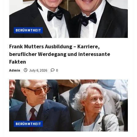
BERÜHMTHEIT
Frank Mutters Ausbildung – Karriere,
beruflicher Werdegang und interessante
Fakten
Admin
July 6, 2026
0
BERÜHMTHEIT