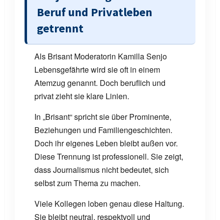
Beruf und Privatleben
getrennt
Als Brisant Moderatorin Kamilla Senjo
Lebensgefährte wird sie oft in einem
Atemzug genannt. Doch beruflich und
privat zieht sie klare Linien.
In „Brisant“ spricht sie über Prominente,
Beziehungen und Familiengeschichten.
Doch ihr eigenes Leben bleibt außen vor.
Diese Trennung ist professionell. Sie zeigt,
dass Journalismus nicht bedeutet, sich
selbst zum Thema zu machen.
Viele Kollegen loben genau diese Haltung.
Sie bleibt neutral, respektvoll und