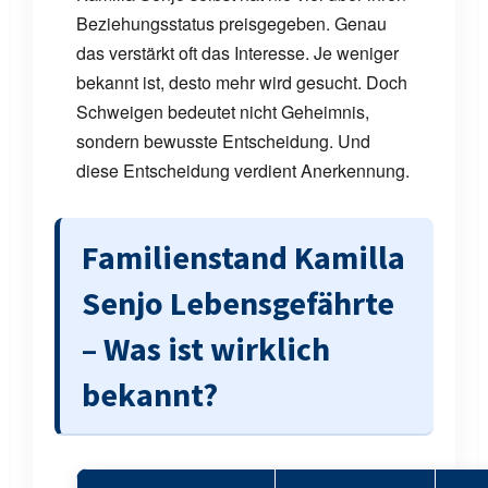
Beziehungsstatus preisgegeben. Genau
das verstärkt oft das Interesse. Je weniger
bekannt ist, desto mehr wird gesucht. Doch
Schweigen bedeutet nicht Geheimnis,
sondern bewusste Entscheidung. Und
diese Entscheidung verdient Anerkennung.
Familienstand Kamilla
Senjo Lebensgefährte
– Was ist wirklich
bekannt?