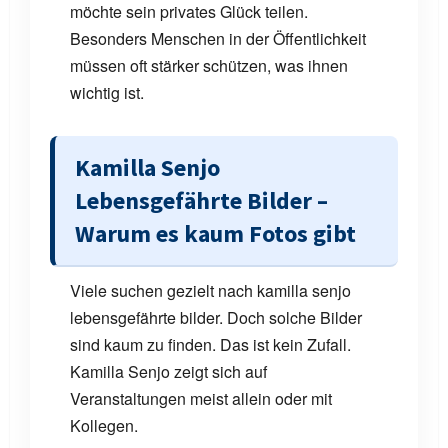
möchte sein privates Glück teilen.
Besonders Menschen in der Öffentlichkeit
müssen oft stärker schützen, was ihnen
wichtig ist.
Kamilla Senjo
Lebensgefährte Bilder –
Warum es kaum Fotos gibt
Viele suchen gezielt nach kamilla senjo
lebensgefährte bilder. Doch solche Bilder
sind kaum zu finden. Das ist kein Zufall.
Kamilla Senjo zeigt sich auf
Veranstaltungen meist allein oder mit
Kollegen.