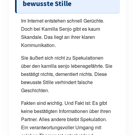
bewusste Stille
Im Internet entstehen schnell Gerüchte.
Doch bei Kamilla Senjo gibt es kaum
Skandale. Das liegt an ihrer klaren
Kommunikation.
Sie äußert sich nicht zu Spekulationen
über den kamilla senjo lebensgefährte. Sie
bestätigt nichts, dementiert nichts. Diese
bewusste Stille verhindert falsche
Geschichten.
Fakten sind wichtig. Und Fakt ist: Es gibt
keine bestätigten Informationen über ihren
Partner. Alles andere bleibt Spekulation.
Ein verantwortungsvoller Umgang mit