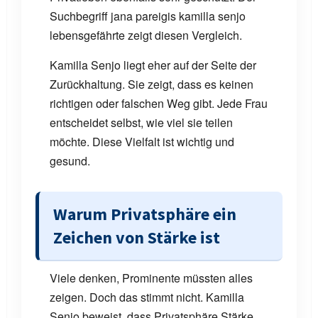
Suchbegriff jana pareigis kamilla senjo
lebensgefährte zeigt diesen Vergleich.
Kamilla Senjo liegt eher auf der Seite der
Zurückhaltung. Sie zeigt, dass es keinen
richtigen oder falschen Weg gibt. Jede Frau
entscheidet selbst, wie viel sie teilen
möchte. Diese Vielfalt ist wichtig und
gesund.
Warum Privatsphäre ein
Zeichen von Stärke ist
Viele denken, Prominente müssten alles
zeigen. Doch das stimmt nicht. Kamilla
Senjo beweist, dass Privatsphäre Stärke