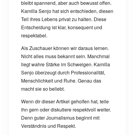
bleibt spannend, aber auch bewusst offen.
Kamilla Senjo hat sich entschieden, diesen
Teil ihres Lebens privat zu halten. Diese
Entscheidung ist klar, konsequent und
respektabel.
Als Zuschauer können wir daraus lernen.
Nicht alles muss bekannt sein. Manchmal
liegt wahre Stärke im Schweigen. Kamilla
Senjo überzeugt durch Professionalität,
Menschlichkeit und Ruhe. Genau das
macht sie so beliebt.
Wenn dir dieser Artikel geholfen hat, teile
ihn gern oder diskutiere respektvoll weiter.
Denn guter Journalismus beginnt mit
Verständnis und Respekt.