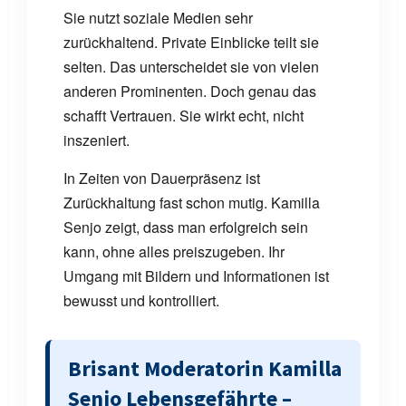
Sie nutzt soziale Medien sehr
zurückhaltend. Private Einblicke teilt sie
selten. Das unterscheidet sie von vielen
anderen Prominenten. Doch genau das
schafft Vertrauen. Sie wirkt echt, nicht
inszeniert.
In Zeiten von Dauerpräsenz ist
Zurückhaltung fast schon mutig. Kamilla
Senjo zeigt, dass man erfolgreich sein
kann, ohne alles preiszugeben. Ihr
Umgang mit Bildern und Informationen ist
bewusst und kontrolliert.
Brisant Moderatorin Kamilla
Senjo Lebensgefährte –