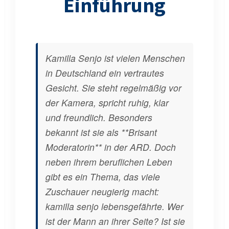
Einführung
Kamilla Senjo ist vielen Menschen
in Deutschland ein vertrautes
Gesicht. Sie steht regelmäßig vor
der Kamera, spricht ruhig, klar
und freundlich. Besonders
bekannt ist sie als **Brisant
Moderatorin** in der ARD. Doch
neben ihrem beruflichen Leben
gibt es ein Thema, das viele
Zuschauer neugierig macht:
kamilla senjo lebensgefährte. Wer
ist der Mann an ihrer Seite? Ist sie