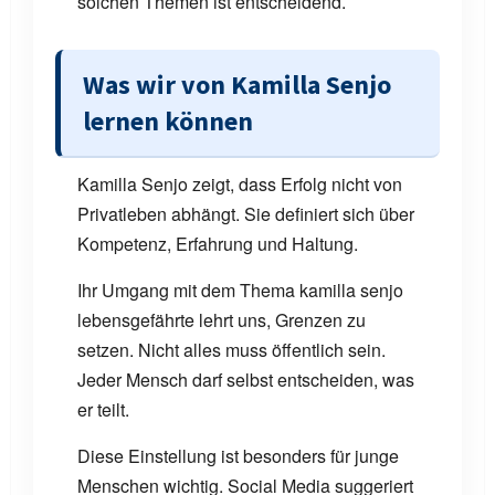
solchen Themen ist entscheidend.
Was wir von Kamilla Senjo
lernen können
Kamilla Senjo zeigt, dass Erfolg nicht von
Privatleben abhängt. Sie definiert sich über
Kompetenz, Erfahrung und Haltung.
Ihr Umgang mit dem Thema kamilla senjo
lebensgefährte lehrt uns, Grenzen zu
setzen. Nicht alles muss öffentlich sein.
Jeder Mensch darf selbst entscheiden, was
er teilt.
Diese Einstellung ist besonders für junge
Menschen wichtig. Social Media suggeriert