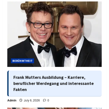
BERÜHMTHEIT
Frank Mutters Ausbildung – Karriere,
beruflicher Werdegang und interessante
Fakten
Admin
July 6, 2026
0