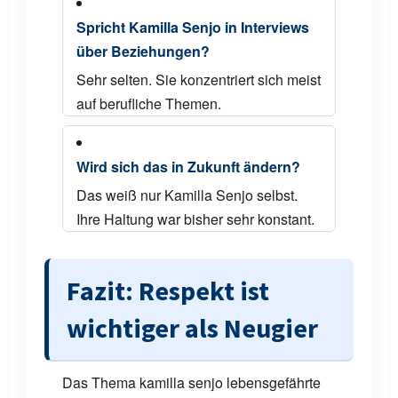
Spricht Kamilla Senjo in Interviews
über Beziehungen?
Sehr selten. Sie konzentriert sich meist
auf berufliche Themen.
Wird sich das in Zukunft ändern?
Das weiß nur Kamilla Senjo selbst.
Ihre Haltung war bisher sehr konstant.
Fazit: Respekt ist
wichtiger als Neugier
Das Thema kamilla senjo lebensgefährte