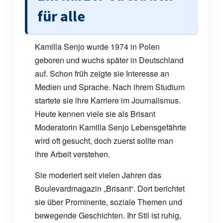
für alle
Kamilla Senjo wurde 1974 in Polen
geboren und wuchs später in Deutschland
auf. Schon früh zeigte sie Interesse an
Medien und Sprache. Nach ihrem Studium
startete sie ihre Karriere im Journalismus.
Heute kennen viele sie als Brisant
Moderatorin Kamilla Senjo Lebensgefährte
wird oft gesucht, doch zuerst sollte man
ihre Arbeit verstehen.
Sie moderiert seit vielen Jahren das
Boulevardmagazin „Brisant“. Dort berichtet
sie über Prominente, soziale Themen und
bewegende Geschichten. Ihr Stil ist ruhig,