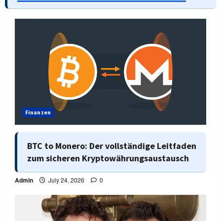
Finanzen
BTC to Monero: Der vollständige Leitfaden
zum sicheren Kryptowährungsaustausch
Admin
July 24, 2026
0