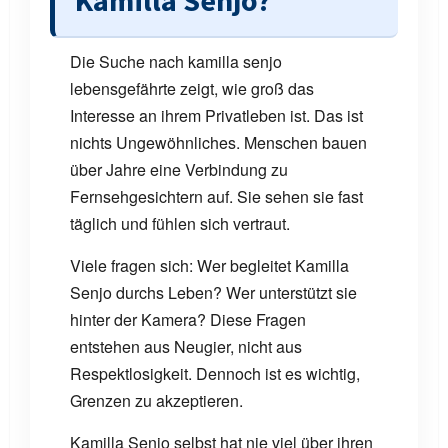
Kamilla Senjo?
Die Suche nach kamilla senjo
lebensgefährte zeigt, wie groß das
Interesse an ihrem Privatleben ist. Das ist
nichts Ungewöhnliches. Menschen bauen
über Jahre eine Verbindung zu
Fernsehgesichtern auf. Sie sehen sie fast
täglich und fühlen sich vertraut.
Viele fragen sich: Wer begleitet Kamilla
Senjo durchs Leben? Wer unterstützt sie
hinter der Kamera? Diese Fragen
entstehen aus Neugier, nicht aus
Respektlosigkeit. Dennoch ist es wichtig,
Grenzen zu akzeptieren.
Kamilla Senjo selbst hat nie viel über ihren