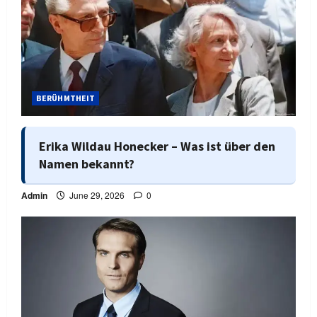
BERÜHMTHEIT
Erika Wildau Honecker – Was ist über den
Namen bekannt?
Admin
June 29, 2026
0