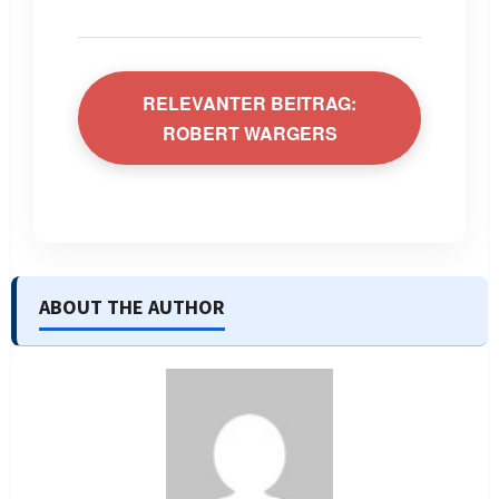
RELEVANTER BEITRAG:
ROBERT WARGERS
ABOUT THE AUTHOR