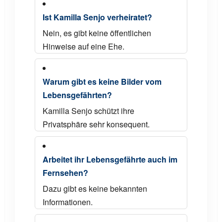
Ist Kamilla Senjo verheiratet?
Nein, es gibt keine öffentlichen
Hinweise auf eine Ehe.
Warum gibt es keine Bilder vom
Lebensgefährten?
Kamilla Senjo schützt ihre
Privatsphäre sehr konsequent.
Arbeitet ihr Lebensgefährte auch im
Fernsehen?
Dazu gibt es keine bekannten
Informationen.