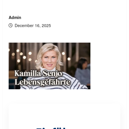
Admin
December 16, 2025