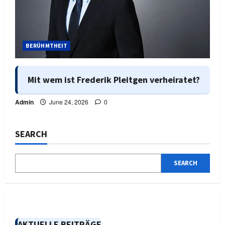
BERÜHMTHEIT
Mit wem ist Frederik Pleitgen verheiratet?
Admin
June 24, 2026
0
SEARCH
SEARCH
AKTUELLE BEITRÄGE