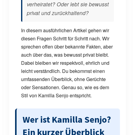
verheiratet? Oder lebt sie bewusst
privat und zurückhaltend?
In diesem ausführlichen Artikel gehen wir
diesen Fragen Schritt für Schritt nach. Wir
sprechen offen über bekannte Fakten, aber
auch über das, was bewusst privat bleibt.
Dabei bleiben wir respektvoll, ehrlich und
leicht verständlich. Du bekommst einen
umfassenden Überblick, ohne Gerüchte
oder Sensationen. Genau so, wie es dem
Stil von Kamilla Senjo entspricht.
Wer ist Kamilla Senjo?
Ein kurzer Überblick