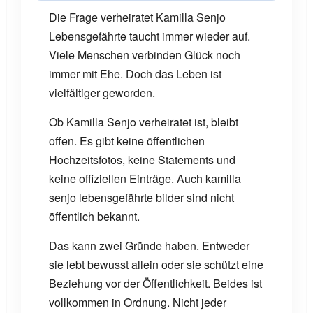
Die Frage verheiratet Kamilla Senjo
Lebensgefährte taucht immer wieder auf.
Viele Menschen verbinden Glück noch
immer mit Ehe. Doch das Leben ist
vielfältiger geworden.
Ob Kamilla Senjo verheiratet ist, bleibt
offen. Es gibt keine öffentlichen
Hochzeitsfotos, keine Statements und
keine offiziellen Einträge. Auch kamilla
senjo lebensgefährte bilder sind nicht
öffentlich bekannt.
Das kann zwei Gründe haben. Entweder
sie lebt bewusst allein oder sie schützt eine
Beziehung vor der Öffentlichkeit. Beides ist
vollkommen in Ordnung. Nicht jeder