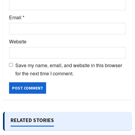
Email
*
Website
Save my name, email, and website in this browser
for the next time I comment.
RELATED STORIES