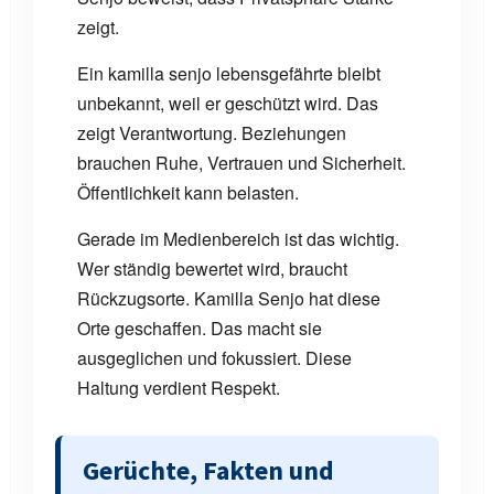
zeigt.
Ein kamilla senjo lebensgefährte bleibt
unbekannt, weil er geschützt wird. Das
zeigt Verantwortung. Beziehungen
brauchen Ruhe, Vertrauen und Sicherheit.
Öffentlichkeit kann belasten.
Gerade im Medienbereich ist das wichtig.
Wer ständig bewertet wird, braucht
Rückzugsorte. Kamilla Senjo hat diese
Orte geschaffen. Das macht sie
ausgeglichen und fokussiert. Diese
Haltung verdient Respekt.
Gerüchte, Fakten und