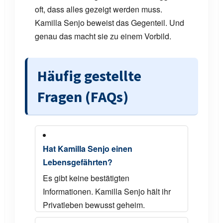
oft, dass alles gezeigt werden muss.
Kamilla Senjo beweist das Gegenteil. Und
genau das macht sie zu einem Vorbild.
Häufig gestellte
Fragen (FAQs)
Hat Kamilla Senjo einen
Lebensgefährten?
Es gibt keine bestätigten
Informationen. Kamilla Senjo hält ihr
Privatleben bewusst geheim.