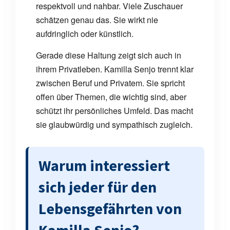
respektvoll und nahbar. Viele Zuschauer
schätzen genau das. Sie wirkt nie
aufdringlich oder künstlich.
Gerade diese Haltung zeigt sich auch in
ihrem Privatleben. Kamilla Senjo trennt klar
zwischen Beruf und Privatem. Sie spricht
offen über Themen, die wichtig sind, aber
schützt ihr persönliches Umfeld. Das macht
sie glaubwürdig und sympathisch zugleich.
Warum interessiert
sich jeder für den
Lebensgefährten von