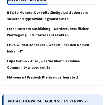
BTC to Monero: Der vollständige Leitfaden zum
sicheren Kryptowährungsaustausch
Frank Mutters Ausbildung – Karriere, beruflicher
Werdegang und interessante Fakten
Erika Wildau Honecker – Was ist über den Namen
bekannt?
Lupa Forum – Alles, was Sie über die Online-
Community wissen sollten
Mit wem ist Frederik Pleitgen verheiratet?
MÖGLICHERWEISE HABEN SIE ES VERPASST