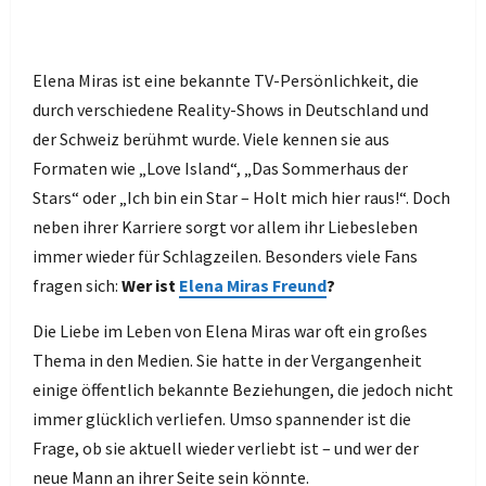
Elena Miras ist eine bekannte TV-Persönlichkeit, die
durch verschiedene Reality-Shows in Deutschland und
der Schweiz berühmt wurde. Viele kennen sie aus
Formaten wie „Love Island“, „Das Sommerhaus der
Stars“ oder „Ich bin ein Star – Holt mich hier raus!“. Doch
neben ihrer Karriere sorgt vor allem ihr Liebesleben
immer wieder für Schlagzeilen. Besonders viele Fans
fragen sich:
Wer ist
Elena Miras Freund
?
Die Liebe im Leben von Elena Miras war oft ein großes
Thema in den Medien. Sie hatte in der Vergangenheit
einige öffentlich bekannte Beziehungen, die jedoch nicht
immer glücklich verliefen. Umso spannender ist die
Frage, ob sie aktuell wieder verliebt ist – und wer der
neue Mann an ihrer Seite sein könnte.