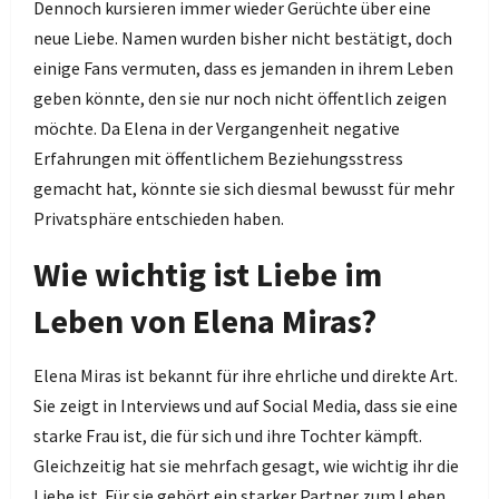
Dennoch kursieren immer wieder Gerüchte über eine
neue Liebe. Namen wurden bisher nicht bestätigt, doch
einige Fans vermuten, dass es jemanden in ihrem Leben
geben könnte, den sie nur noch nicht öffentlich zeigen
möchte. Da Elena in der Vergangenheit negative
Erfahrungen mit öffentlichem Beziehungsstress
gemacht hat, könnte sie sich diesmal bewusst für mehr
Privatsphäre entschieden haben.
Wie wichtig ist Liebe im
Leben von Elena Miras?
Elena Miras ist bekannt für ihre ehrliche und direkte Art.
Sie zeigt in Interviews und auf Social Media, dass sie eine
starke Frau ist, die für sich und ihre Tochter kämpft.
Gleichzeitig hat sie mehrfach gesagt, wie wichtig ihr die
Liebe ist. Für sie gehört ein starker Partner zum Leben