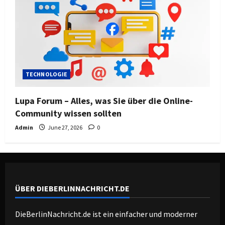
TECHNOLOGIE
Lupa Forum – Alles, was Sie über die Online-
Community wissen sollten
Admin
June 27, 2026
0
ÜBER DIEBERLINNACHRICHT.DE
DieBerlinNachricht.de ist ein einfacher und moderner