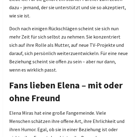
dazu – jemand, der sie unterstützt und sie so akzeptiert,
wie sie ist.
Doch nach einigen Rückschlägen scheint sie sich nun
mehr Zeit für sich selbst zu nehmen. Sie konzentriert
sich auf ihre Rolle als Mutter, auf neue TV-Projekte und
darauf, sich persönlich weiterzuentwickeln. Für eine neue
Beziehung scheint sie offen zu sein – aber nur dann,
wenn es wirklich passt.
Fans lieben Elena – mit oder
ohne Freund
Elena Miras hat eine große Fangemeinde. Viele
Menschen schätzen ihre offene Art, ihre Ehrlichkeit und
ihren Humor. Egal, ob sie in einer Beziehung ist oder