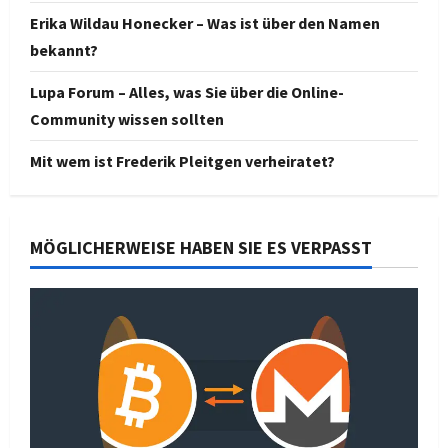
Erika Wildau Honecker – Was ist über den Namen
bekannt?
Lupa Forum – Alles, was Sie über die Online-
Community wissen sollten
Mit wem ist Frederik Pleitgen verheiratet?
MÖGLICHERWEISE HABEN SIE ES VERPASST