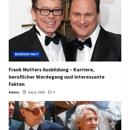
BERÜHMTHEIT
Frank Mutters Ausbildung – Karriere,
beruflicher Werdegang und interessante
Fakten
Admin
July 6, 2026
0