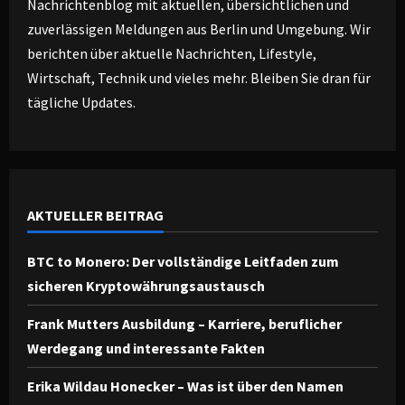
Nachrichtenblog mit aktuellen, übersichtlichen und
zuverlässigen Meldungen aus Berlin und Umgebung. Wir
berichten über aktuelle Nachrichten, Lifestyle,
Wirtschaft, Technik und vieles mehr. Bleiben Sie dran für
tägliche Updates.
AKTUELLER BEITRAG
BTC to Monero: Der vollständige Leitfaden zum
sicheren Kryptowährungsaustausch
Frank Mutters Ausbildung – Karriere, beruflicher
Werdegang und interessante Fakten
Erika Wildau Honecker – Was ist über den Namen