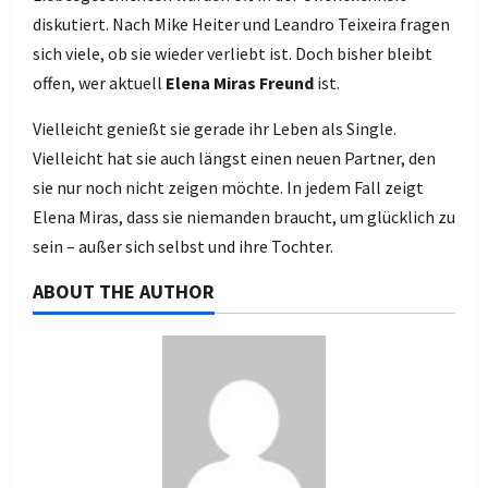
diskutiert. Nach Mike Heiter und Leandro Teixeira fragen
sich viele, ob sie wieder verliebt ist. Doch bisher bleibt
offen, wer aktuell
Elena Miras Freund
ist.
Vielleicht genießt sie gerade ihr Leben als Single.
Vielleicht hat sie auch längst einen neuen Partner, den
sie nur noch nicht zeigen möchte. In jedem Fall zeigt
Elena Miras, dass sie niemanden braucht, um glücklich zu
sein – außer sich selbst und ihre Tochter.
ABOUT THE AUTHOR