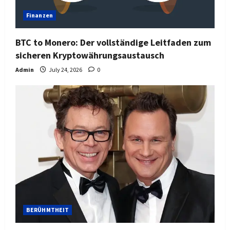
Finanzen
BTC to Monero: Der vollständige Leitfaden zum
sicheren Kryptowährungsaustausch
Admin
July 24, 2026
0
BERÜHMTHEIT