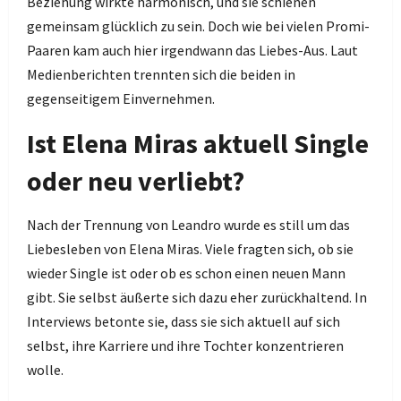
Beziehung wirkte harmonisch, und sie schienen
gemeinsam glücklich zu sein. Doch wie bei vielen Promi-
Paaren kam auch hier irgendwann das Liebes-Aus. Laut
Medienberichten trennten sich die beiden in
gegenseitigem Einvernehmen.
Ist Elena Miras aktuell Single
oder neu verliebt?
Nach der Trennung von Leandro wurde es still um das
Liebesleben von Elena Miras. Viele fragten sich, ob sie
wieder Single ist oder ob es schon einen neuen Mann
gibt. Sie selbst äußerte sich dazu eher zurückhaltend. In
Interviews betonte sie, dass sie sich aktuell auf sich
selbst, ihre Karriere und ihre Tochter konzentrieren
wolle.