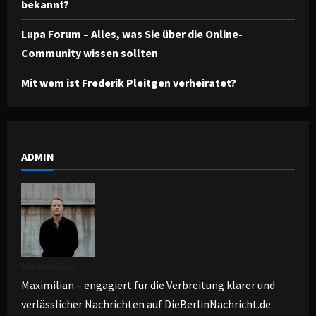
bekannt?
Lupa Forum – Alles, was Sie über die Online-
Community wissen sollten
Mit wem ist Frederik Pleitgen verheiratet?
ADMIN
Maximilian
Maximilian – engagiert für die Verbreitung klarer und
verlässlicher Nachrichten auf DieBerlinNachricht.de