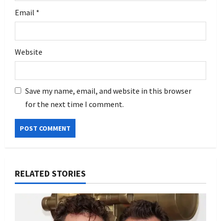
Email
*
Website
Save my name, email, and website in this browser
for the next time I comment.
RELATED STORIES