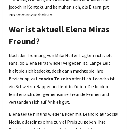
jedoch in Kontakt und bemühen sich, als Eltern gut
zusammenzuarbeiten.
Wer ist aktuell Elena Miras
Freund?
Nach der Trennung von Mike Heiter fragten sich viele
Fans, ob Elena Miras wieder vergeben ist. Lange Zeit
hielt sie sich bedeckt, doch dann machte sie ihre
Beziehung zu
Leandro Teixeira
öffentlich. Leandro ist
ein Schweizer Rapper und lebt in Zürich. Die beiden
lernten sich über gemeinsame Freunde kennen und
verstanden sich auf Anhieb gut.
Elena teilte hin und wieder Bilder mit Leandro auf Social
Media, allerdings ohne zu viel Preis zu geben. Ihre