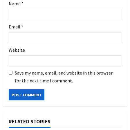
Name
*
Email
*
Website
Save my name, email, and website in this browser
for the next time I comment.
RELATED STORIES