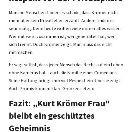
Manche Menschen finden es schade, dass Krömer nicht
mehr über sein Privatleben erzählt. Andere finden es
sehr mutig. Denn heute wollen viele immer alles wissen:
Wer mit wem zusammen ist, wer geheiratet hat, wer
sich trennt. Doch Krömer zeigt: Man muss das nicht
mitmachen.
Er sagt selbst, dass jeder Mensch das Recht auf ein Leben
ohne Kameras hat – auch die Familie eines Comedians.
Seine Haltung bringt ihm viel Respekt ein. Und sie zeigt:
Auch Promis können klare Grenzen setzen.
Fazit: „Kurt Krömer Frau“
bleibt ein geschütztes
Geheimnis