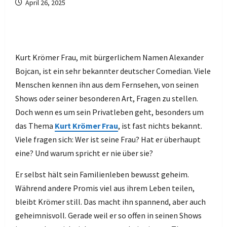
April 26, 2025
Kurt Krömer Frau, mit bürgerlichem Namen Alexander
Bojcan, ist ein sehr bekannter deutscher Comedian. Viele
Menschen kennen ihn aus dem Fernsehen, von seinen
Shows oder seiner besonderen Art, Fragen zu stellen.
Doch wenn es um sein Privatleben geht, besonders um
das Thema
Kurt Krömer Frau
, ist fast nichts bekannt.
Viele fragen sich: Wer ist seine Frau? Hat er überhaupt
eine? Und warum spricht er nie über sie?
Er selbst hält sein Familienleben bewusst geheim.
Während andere Promis viel aus ihrem Leben teilen,
bleibt Krömer still. Das macht ihn spannend, aber auch
geheimnisvoll. Gerade weil er so offen in seinen Shows