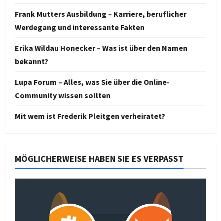
Frank Mutters Ausbildung – Karriere, beruflicher
Werdegang und interessante Fakten
Erika Wildau Honecker – Was ist über den Namen
bekannt?
Lupa Forum – Alles, was Sie über die Online-
Community wissen sollten
Mit wem ist Frederik Pleitgen verheiratet?
MÖGLICHERWEISE HABEN SIE ES VERPASST