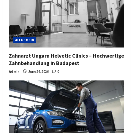
ALLGEMEIN
Zahnarzt Ungarn Helvetic Clinics – Hochwertige
Zahnbehandlung in Budapest
Admin
June 24, 2026
0