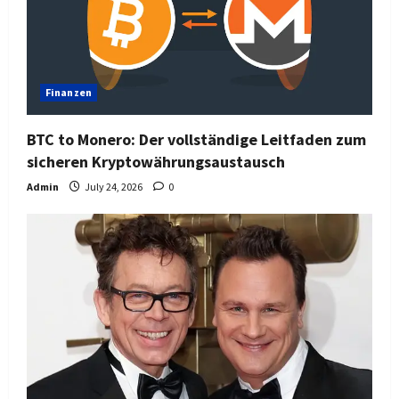
Finanzen
BTC to Monero: Der vollständige Leitfaden zum
sicheren Kryptowährungsaustausch
Admin
July 24, 2026
0