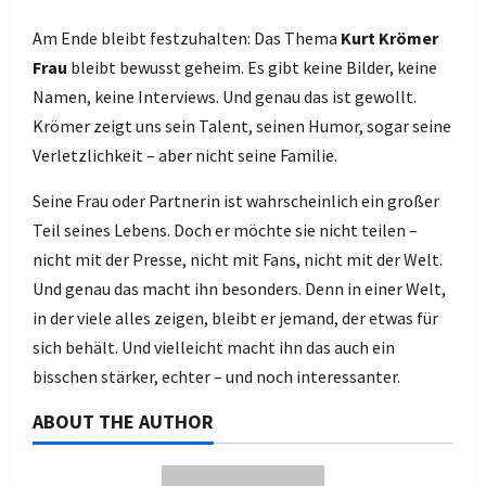
Am Ende bleibt festzuhalten: Das Thema
Kurt Krömer
Frau
bleibt bewusst geheim. Es gibt keine Bilder, keine
Namen, keine Interviews. Und genau das ist gewollt.
Krömer zeigt uns sein Talent, seinen Humor, sogar seine
Verletzlichkeit – aber nicht seine Familie.
Seine Frau oder Partnerin ist wahrscheinlich ein großer
Teil seines Lebens. Doch er möchte sie nicht teilen –
nicht mit der Presse, nicht mit Fans, nicht mit der Welt.
Und genau das macht ihn besonders. Denn in einer Welt,
in der viele alles zeigen, bleibt er jemand, der etwas für
sich behält. Und vielleicht macht ihn das auch ein
bisschen stärker, echter – und noch interessanter.
ABOUT THE AUTHOR