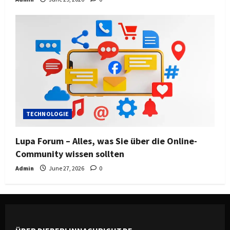
TECHNOLOGIE
Lupa Forum – Alles, was Sie über die Online-
Community wissen sollten
Admin
June 27, 2026
0