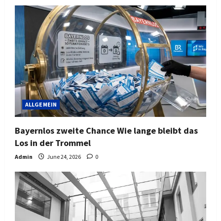
ALLGEMEIN
Bayernlos zweite Chance Wie lange bleibt das
Los in der Trommel
Admin
June 24, 2026
0