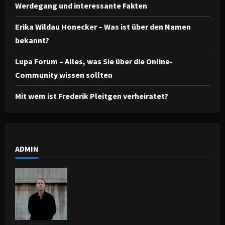
Werdegang und interessante Fakten
Erika Wildau Honecker – Was ist über den Namen
bekannt?
Lupa Forum – Alles, was Sie über die Online-
Community wissen sollten
Mit wem ist Frederik Pleitgen verheiratet?
ADMIN