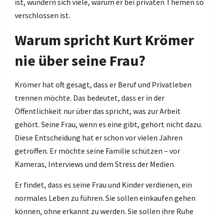
ist, wundern sich viele, warum er bei privaten Themen so
verschlossen ist.
Warum spricht Kurt Krömer
nie über seine Frau?
Krömer hat oft gesagt, dass er Beruf und Privatleben
trennen möchte. Das bedeutet, dass er in der
Öffentlichkeit nur über das spricht, was zur Arbeit
gehört. Seine Frau, wenn es eine gibt, gehört nicht dazu.
Diese Entscheidung hat er schon vor vielen Jahren
getroffen. Er möchte seine Familie schützen – vor
Kameras, Interviews und dem Stress der Medien.
Er findet, dass es seine Frau und Kinder verdienen, ein
normales Leben zu führen. Sie sollen einkaufen gehen
können, ohne erkannt zu werden. Sie sollen ihre Ruhe