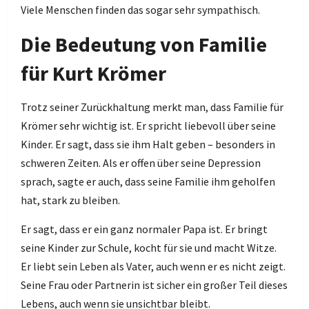
Viele Menschen finden das sogar sehr sympathisch.
Die Bedeutung von Familie
für Kurt Krömer
Trotz seiner Zurückhaltung merkt man, dass Familie für
Krömer sehr wichtig ist. Er spricht liebevoll über seine
Kinder. Er sagt, dass sie ihm Halt geben – besonders in
schweren Zeiten. Als er offen über seine Depression
sprach, sagte er auch, dass seine Familie ihm geholfen
hat, stark zu bleiben.
Er sagt, dass er ein ganz normaler Papa ist. Er bringt
seine Kinder zur Schule, kocht für sie und macht Witze.
Er liebt sein Leben als Vater, auch wenn er es nicht zeigt.
Seine Frau oder Partnerin ist sicher ein großer Teil dieses
Lebens, auch wenn sie unsichtbar bleibt.