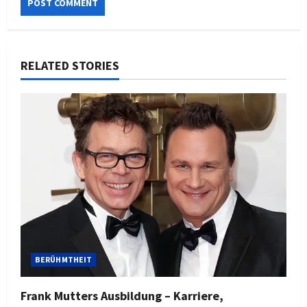
RELATED STORIES
BERÜHMTHEIT
Frank Mutters Ausbildung – Karriere,