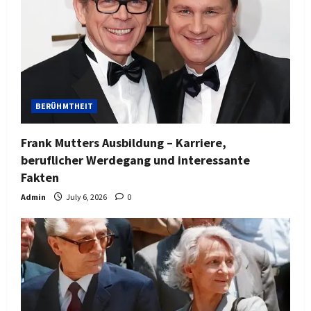
BERÜHMTHEIT
Frank Mutters Ausbildung – Karriere,
beruflicher Werdegang und interessante
Fakten
Admin
July 6, 2026
0