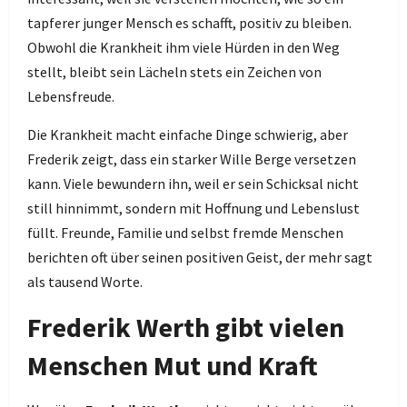
tapferer junger Mensch es schafft, positiv zu bleiben.
Obwohl die Krankheit ihm viele Hürden in den Weg
stellt, bleibt sein Lächeln stets ein Zeichen von
Lebensfreude.
Die Krankheit macht einfache Dinge schwierig, aber
Frederik zeigt, dass ein starker Wille Berge versetzen
kann. Viele bewundern ihn, weil er sein Schicksal nicht
still hinnimmt, sondern mit Hoffnung und Lebenslust
füllt. Freunde, Familie und selbst fremde Menschen
berichten oft über seinen positiven Geist, der mehr sagt
als tausend Worte.
Frederik Werth gibt vielen
Menschen Mut und Kraft