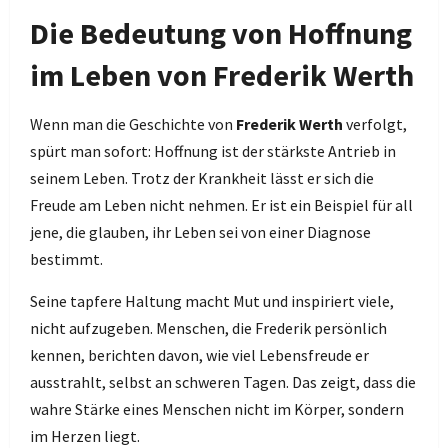
Die Bedeutung von Hoffnung
im Leben von Frederik Werth
Wenn man die Geschichte von
Frederik Werth
verfolgt,
spürt man sofort: Hoffnung ist der stärkste Antrieb in
seinem Leben. Trotz der Krankheit lässt er sich die
Freude am Leben nicht nehmen. Er ist ein Beispiel für all
jene, die glauben, ihr Leben sei von einer Diagnose
bestimmt.
Seine tapfere Haltung macht Mut und inspiriert viele,
nicht aufzugeben. Menschen, die Frederik persönlich
kennen, berichten davon, wie viel Lebensfreude er
ausstrahlt, selbst an schweren Tagen. Das zeigt, dass die
wahre Stärke eines Menschen nicht im Körper, sondern
im Herzen liegt.