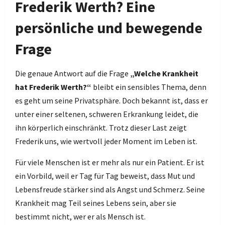
Frederik Werth? Eine
persönliche und bewegende
Frage
Die genaue Antwort auf die Frage
„Welche Krankheit
hat Frederik Werth?“
bleibt ein sensibles Thema, denn
es geht um seine Privatsphäre. Doch bekannt ist, dass er
unter einer seltenen, schweren Erkrankung leidet, die
ihn körperlich einschränkt. Trotz dieser Last zeigt
Frederik uns, wie wertvoll jeder Moment im Leben ist.
Für viele Menschen ist er mehr als nur ein Patient. Er ist
ein Vorbild, weil er Tag für Tag beweist, dass Mut und
Lebensfreude stärker sind als Angst und Schmerz. Seine
Krankheit mag Teil seines Lebens sein, aber sie
bestimmt nicht, wer er als Mensch ist.