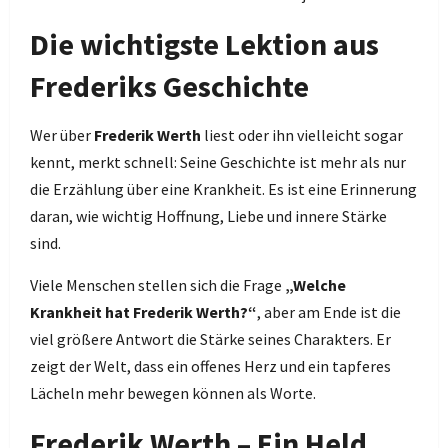
Die wichtigste Lektion aus
Frederiks Geschichte
Wer über
Frederik Werth
liest oder ihn vielleicht sogar
kennt, merkt schnell: Seine Geschichte ist mehr als nur
die Erzählung über eine Krankheit. Es ist eine Erinnerung
daran, wie wichtig Hoffnung, Liebe und innere Stärke
sind.
Viele Menschen stellen sich die Frage
„Welche
Krankheit hat Frederik Werth?“
, aber am Ende ist die
viel größere Antwort die Stärke seines Charakters. Er
zeigt der Welt, dass ein offenes Herz und ein tapferes
Lächeln mehr bewegen können als Worte.
Frederik Werth – Ein Held