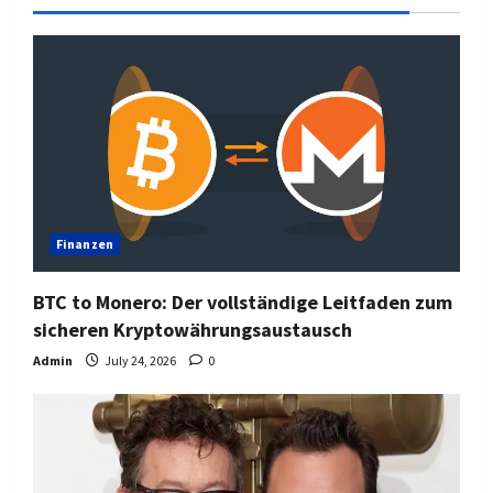
Finanzen
BTC to Monero: Der vollständige Leitfaden zum
sicheren Kryptowährungsaustausch
Admin
July 24, 2026
0