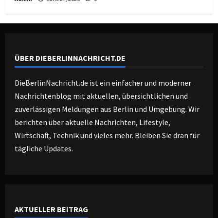
ÜBER DIEBERLINNACHRICHT.DE
DieBerlinNachricht.de ist ein einfacher und moderner
Nachrichtenblog mit aktuellen, übersichtlichen und
zuverlässigen Meldungen aus Berlin und Umgebung. Wir
berichten über aktuelle Nachrichten, Lifestyle,
Wirtschaft, Technik und vieles mehr. Bleiben Sie dran für
tägliche Updates.
AKTUELLER BEITRAG