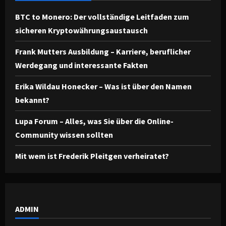
BTC to Monero: Der vollständige Leitfaden zum
sicheren Kryptowährungsaustausch
Frank Mutters Ausbildung – Karriere, beruflicher
Werdegang und interessante Fakten
Erika Wildau Honecker – Was ist über den Namen
bekannt?
Lupa Forum – Alles, was Sie über die Online-
Community wissen sollten
Mit wem ist Frederik Pleitgen verheiratet?
ADMIN