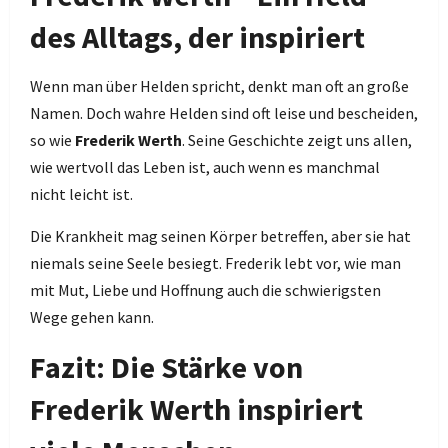
des Alltags, der inspiriert
Wenn man über Helden spricht, denkt man oft an große
Namen. Doch wahre Helden sind oft leise und bescheiden,
so wie
Frederik Werth
. Seine Geschichte zeigt uns allen,
wie wertvoll das Leben ist, auch wenn es manchmal
nicht leicht ist.
Die Krankheit mag seinen Körper betreffen, aber sie hat
niemals seine Seele besiegt. Frederik lebt vor, wie man
mit Mut, Liebe und Hoffnung auch die schwierigsten
Wege gehen kann.
Fazit: Die Stärke von
Frederik Werth inspiriert