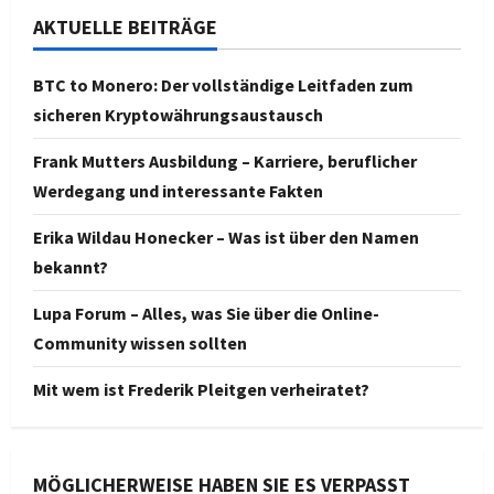
AKTUELLE BEITRÄGE
BTC to Monero: Der vollständige Leitfaden zum
sicheren Kryptowährungsaustausch
Frank Mutters Ausbildung – Karriere, beruflicher
Werdegang und interessante Fakten
Erika Wildau Honecker – Was ist über den Namen
bekannt?
Lupa Forum – Alles, was Sie über die Online-
Community wissen sollten
Mit wem ist Frederik Pleitgen verheiratet?
MÖGLICHERWEISE HABEN SIE ES VERPASST