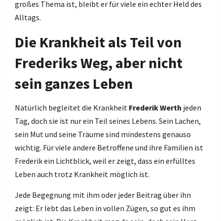
großes Thema ist, bleibt er für viele ein echter Held des
Alltags.
Die Krankheit als Teil von
Frederiks Weg, aber nicht
sein ganzes Leben
Natürlich begleitet die Krankheit
Frederik Werth
jeden
Tag, doch sie ist nur ein Teil seines Lebens. Sein Lachen,
sein Mut und seine Träume sind mindestens genauso
wichtig. Für viele andere Betroffene und ihre Familien ist
Frederik ein Lichtblick, weil er zeigt, dass ein erfülltes
Leben auch trotz Krankheit möglich ist.
Jede Begegnung mit ihm oder jeder Beitrag über ihn
zeigt: Er lebt das Leben in vollen Zügen, so gut es ihm