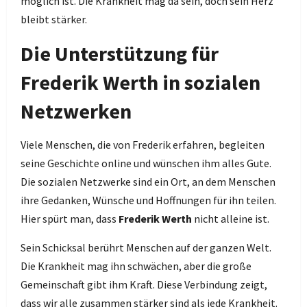
möglich ist. Die Krankheit mag da sein, doch sein Herz
bleibt stärker.
Die Unterstützung für
Frederik Werth in sozialen
Netzwerken
Viele Menschen, die von Frederik erfahren, begleiten
seine Geschichte online und wünschen ihm alles Gute.
Die sozialen Netzwerke sind ein Ort, an dem Menschen
ihre Gedanken, Wünsche und Hoffnungen für ihn teilen.
Hier spürt man, dass
Frederik Werth
nicht alleine ist.
Sein Schicksal berührt Menschen auf der ganzen Welt.
Die Krankheit mag ihn schwächen, aber die große
Gemeinschaft gibt ihm Kraft. Diese Verbindung zeigt,
dass wir alle zusammen stärker sind als jede Krankheit.