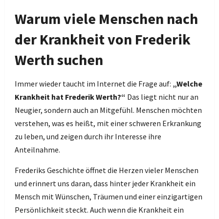
Warum viele Menschen nach
der Krankheit von Frederik
Werth suchen
Immer wieder taucht im Internet die Frage auf:
„Welche
Krankheit hat Frederik Werth?“
Das liegt nicht nur an
Neugier, sondern auch an Mitgefühl. Menschen möchten
verstehen, was es heißt, mit einer schweren Erkrankung
zu leben, und zeigen durch ihr Interesse ihre
Anteilnahme.
Frederiks Geschichte öffnet die Herzen vieler Menschen
und erinnert uns daran, dass hinter jeder Krankheit ein
Mensch mit Wünschen, Träumen und einer einzigartigen
Persönlichkeit steckt. Auch wenn die Krankheit ein