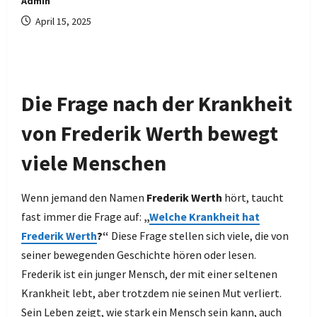
Admin
April 15, 2025
Die Frage nach der Krankheit
von Frederik Werth bewegt
viele Menschen
Wenn jemand den Namen
Frederik Werth
hört, taucht
fast immer die Frage auf:
„
Welche Krankheit hat
Frederik Werth
?“
Diese Frage stellen sich viele, die von
seiner bewegenden Geschichte hören oder lesen.
Frederik ist ein junger Mensch, der mit einer seltenen
Krankheit lebt, aber trotzdem nie seinen Mut verliert.
Sein Leben zeigt, wie stark ein Mensch sein kann, auch