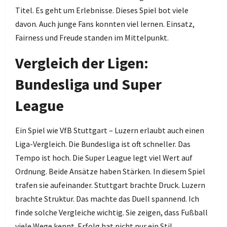
Titel. Es geht um Erlebnisse. Dieses Spiel bot viele
davon. Auch junge Fans konnten viel lernen. Einsatz,
Fairness und Freude standen im Mittelpunkt.
Vergleich der Ligen:
Bundesliga und Super
League
Ein Spiel wie VfB Stuttgart – Luzern erlaubt auch einen
Liga-Vergleich. Die Bundesliga ist oft schneller. Das
Tempo ist hoch. Die Super League legt viel Wert auf
Ordnung. Beide Ansätze haben Stärken. In diesem Spiel
trafen sie aufeinander. Stuttgart brachte Druck. Luzern
brachte Struktur. Das machte das Duell spannend. Ich
finde solche Vergleiche wichtig. Sie zeigen, dass Fußball
viele Wege kennt. Erfolg hat nicht nur ein Stil.