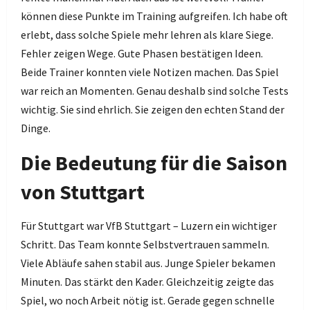
können diese Punkte im Training aufgreifen. Ich habe oft
erlebt, dass solche Spiele mehr lehren als klare Siege.
Fehler zeigen Wege. Gute Phasen bestätigen Ideen.
Beide Trainer konnten viele Notizen machen. Das Spiel
war reich an Momenten. Genau deshalb sind solche Tests
wichtig. Sie sind ehrlich. Sie zeigen den echten Stand der
Dinge.
Die Bedeutung für die Saison
von Stuttgart
Für Stuttgart war VfB Stuttgart – Luzern ein wichtiger
Schritt. Das Team konnte Selbstvertrauen sammeln.
Viele Abläufe sahen stabil aus. Junge Spieler bekamen
Minuten. Das stärkt den Kader. Gleichzeitig zeigte das
Spiel, wo noch Arbeit nötig ist. Gerade gegen schnelle