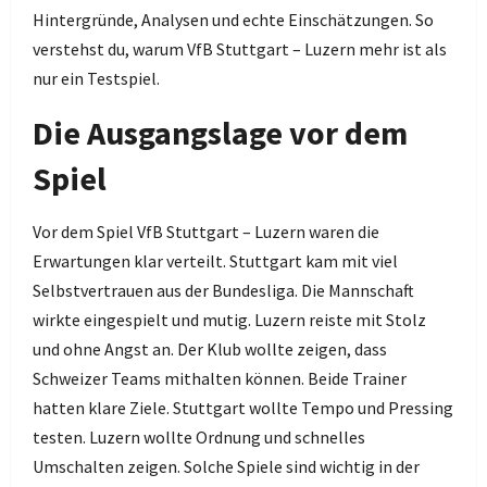
Hintergründe, Analysen und echte Einschätzungen. So
verstehst du, warum VfB Stuttgart – Luzern mehr ist als
nur ein Testspiel.
Die Ausgangslage vor dem
Spiel
Vor dem Spiel VfB Stuttgart – Luzern waren die
Erwartungen klar verteilt. Stuttgart kam mit viel
Selbstvertrauen aus der Bundesliga. Die Mannschaft
wirkte eingespielt und mutig. Luzern reiste mit Stolz
und ohne Angst an. Der Klub wollte zeigen, dass
Schweizer Teams mithalten können. Beide Trainer
hatten klare Ziele. Stuttgart wollte Tempo und Pressing
testen. Luzern wollte Ordnung und schnelles
Umschalten zeigen. Solche Spiele sind wichtig in der