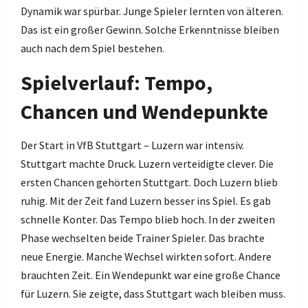
Dynamik war spürbar. Junge Spieler lernten von älteren.
Das ist ein großer Gewinn. Solche Erkenntnisse bleiben
auch nach dem Spiel bestehen.
Spielverlauf: Tempo,
Chancen und Wendepunkte
Der Start in VfB Stuttgart – Luzern war intensiv.
Stuttgart machte Druck. Luzern verteidigte clever. Die
ersten Chancen gehörten Stuttgart. Doch Luzern blieb
ruhig. Mit der Zeit fand Luzern besser ins Spiel. Es gab
schnelle Konter. Das Tempo blieb hoch. In der zweiten
Phase wechselten beide Trainer Spieler. Das brachte
neue Energie. Manche Wechsel wirkten sofort. Andere
brauchten Zeit. Ein Wendepunkt war eine große Chance
für Luzern. Sie zeigte, dass Stuttgart wach bleiben muss.