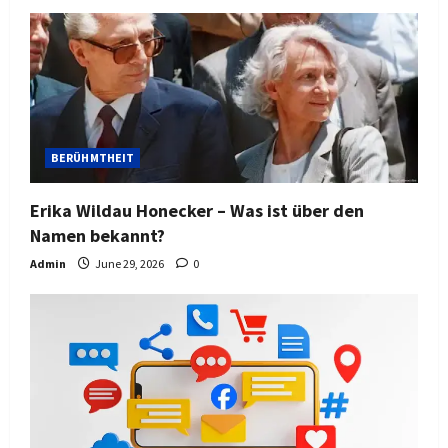
BERÜHMTHEIT
Erika Wildau Honecker – Was ist über den
Namen bekannt?
Admin
June 29, 2026
0