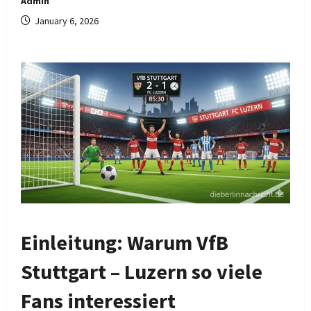
Admin
January 6, 2026
Einleitung: Warum VfB
Stuttgart – Luzern so viele
Fans interessiert