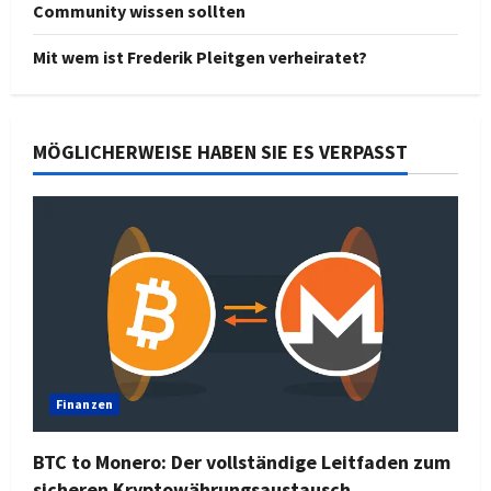
Community wissen sollten
Mit wem ist Frederik Pleitgen verheiratet?
MÖGLICHERWEISE HABEN SIE ES VERPASST
Finanzen
BTC to Monero: Der vollständige Leitfaden zum
sicheren Kryptowährungsaustausch