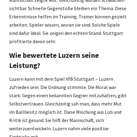
sichtbar. Schnelle Gegenstöße bleiben ein Thema. Diese
Erkenntnisse helfen im Training. Trainer können gezielt
arbeiten. Spieler wissen, woran sie sind. Solche Spiele
sind dafür ideal. Sie zeigen den echten Stand. Stuttgart
profitierte davon sehr.
Wie bewertete Luzern seine
Leistung?
Luzern kann mit dem Spiel VfB Stuttgart – Luzern
zufrieden sein. Die Ordnung stimmte. Die Moral war
stark. Gegen einen bekannten Gegner mitzuhalten, gibt
Selbstvertrauen. Gleichzeitig sah man, dass mehr Mut
im Ballbesitz möglich ist. Diese Mischung aus Lob und
Kritik ist gesund. Sie hilft der Mannschaft, sich
weiterzuentwickeln. Luzern nahm viele positive
Eindrücke mit.