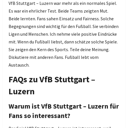
VfB Stuttgart – Luzern war mehr als ein normales Spiel.
Es war ein ehrlicher Test. Beide Teams zeigten Mut.
Beide lernten. Fans sahen Einsatz und Fairness. Solche
Begegnungen sind wichtig für den Fußball. Sie verbinden
Ligen und Menschen. Ich nehme viele positive Eindrücke
mit. Wenn du Fußball liebst, dann schätze solche Spiele.
Sie zeigen den Kern des Sports. Teile deine Meinung.
Diskutiere mit anderen Fans. Fußball lebt vom
Austausch.
FAQs zu VfB Stuttgart –
Luzern
Warum ist VfB Stuttgart – Luzern für
Fans so interessant?