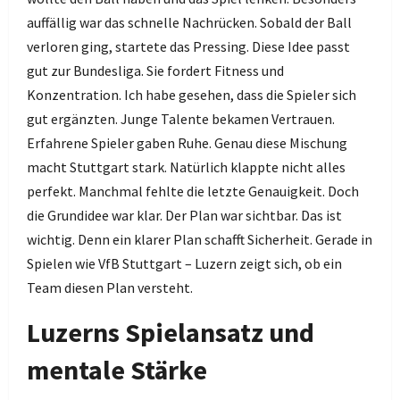
auffällig war das schnelle Nachrücken. Sobald der Ball
verloren ging, startete das Pressing. Diese Idee passt
gut zur Bundesliga. Sie fordert Fitness und
Konzentration. Ich habe gesehen, dass die Spieler sich
gut ergänzten. Junge Talente bekamen Vertrauen.
Erfahrene Spieler gaben Ruhe. Genau diese Mischung
macht Stuttgart stark. Natürlich klappte nicht alles
perfekt. Manchmal fehlte die letzte Genauigkeit. Doch
die Grundidee war klar. Der Plan war sichtbar. Das ist
wichtig. Denn ein klarer Plan schafft Sicherheit. Gerade in
Spielen wie VfB Stuttgart – Luzern zeigt sich, ob ein
Team diesen Plan versteht.
Luzerns Spielansatz und
mentale Stärke