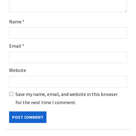
Name
*
Email
*
Website
Save my name, email, and website in this browser
for the next time I comment.