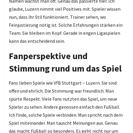
Namen wächst man oft. Genau das passierte hier. Ich
glaube, Luzern nimmt viel Positives mit. Spieler wissen
nun, dass ihr Stil funktioniert. Trainer sehen, wo
Feinjustierung nötig ist. Solche Erfahrungen stärken ein
Team. Sie bleiben im Kopf. Gerade in engen Ligaspielen
kann das entscheidend sein.
Fanperspektive und
Stimmung rund um das Spiel
Fans lieben Spiele wie VfB Stuttgart – Luzern. Sie sind
offen und ehrlich. Die Stimmung war freundlich. Man
spürte Respekt. Viele Fans nutzten das Spiel, um neue
Spieler zu sehen. Andere genossen einfach den Fußball.
Ich finde, solche Spiele verbinden. Man spricht nach dem
Spiel miteinander. Man tauscht Meinungen aus. Genau
das macht Fußball so besonders. Es geht nicht nur um