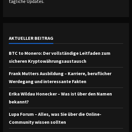
tägliche Updates.
AKTUELLER BEITRAG
BTC to Monero: Der vollständige Leitfaden zum
sicheren Kryptowährungsaustausch
Frank Mutters Ausbildung – Karriere, beruflicher
Werdegang und interessante Fakten
Erika Wildau Honecker – Was ist über den Namen
bekannt?
Lupa Forum – Alles, was Sie über die Online-
Community wissen sollten