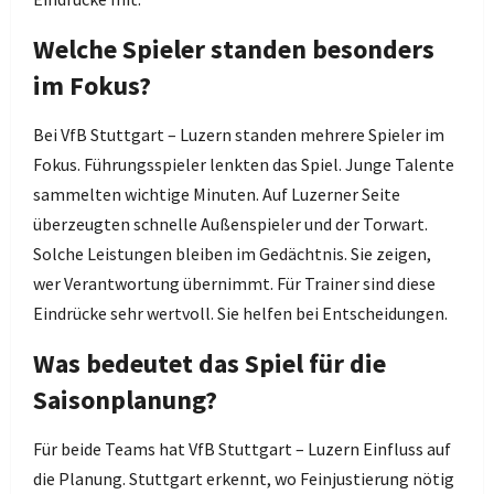
Welche Spieler standen besonders
im Fokus?
Bei VfB Stuttgart – Luzern standen mehrere Spieler im
Fokus. Führungsspieler lenkten das Spiel. Junge Talente
sammelten wichtige Minuten. Auf Luzerner Seite
überzeugten schnelle Außenspieler und der Torwart.
Solche Leistungen bleiben im Gedächtnis. Sie zeigen,
wer Verantwortung übernimmt. Für Trainer sind diese
Eindrücke sehr wertvoll. Sie helfen bei Entscheidungen.
Was bedeutet das Spiel für die
Saisonplanung?
Für beide Teams hat VfB Stuttgart – Luzern Einfluss auf
die Planung. Stuttgart erkennt, wo Feinjustierung nötig