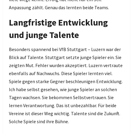
Anpassung zählt. Genau das lernten beide Teams.
Langfristige Entwicklung
und junge Talente
Besonders spannend bei VfB Stuttgart – Luzern war der
Blick auf Talente. Stuttgart setzte junge Spieler ein. Sie
zeigten Mut. Fehler wurden akzeptiert. Luzern vertraute
ebenfalls auf Nachwuchs. Diese Spieler lernten viel.
Spiele gegen starke Gegner beschleunigen Entwicklung.
Ich habe selbst gesehen, wie junge Spieler an solchen
Tagen wachsen. Sie bekommen Selbstvertrauen. Sie
lernen Verantwortung. Das ist unbezahlbar. Für beide
Vereine ist dieser Weg wichtig. Talente sind die Zukunft.
Solche Spiele sind ihre Bühne.