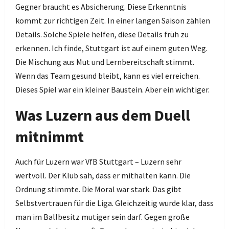
Gegner braucht es Absicherung. Diese Erkenntnis
kommt zur richtigen Zeit. In einer langen Saison zählen
Details. Solche Spiele helfen, diese Details früh zu
erkennen. Ich finde, Stuttgart ist auf einem guten Weg.
Die Mischung aus Mut und Lernbereitschaft stimmt.
Wenn das Team gesund bleibt, kann es viel erreichen.
Dieses Spiel war ein kleiner Baustein. Aber ein wichtiger.
Was Luzern aus dem Duell
mitnimmt
Auch für Luzern war VfB Stuttgart – Luzern sehr
wertvoll. Der Klub sah, dass er mithalten kann. Die
Ordnung stimmte. Die Moral war stark. Das gibt
Selbstvertrauen für die Liga. Gleichzeitig wurde klar, dass
man im Ballbesitz mutiger sein darf. Gegen große