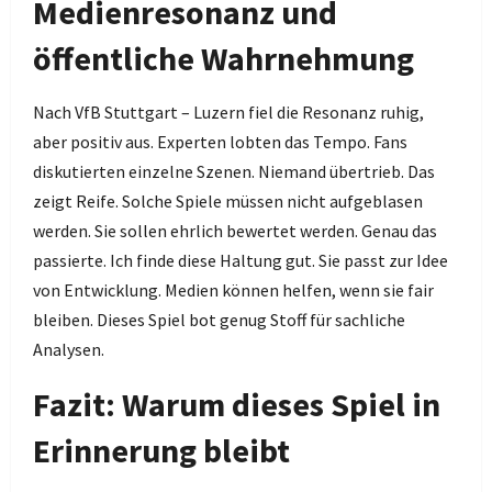
Medienresonanz und
öffentliche Wahrnehmung
Nach VfB Stuttgart – Luzern fiel die Resonanz ruhig,
aber positiv aus. Experten lobten das Tempo. Fans
diskutierten einzelne Szenen. Niemand übertrieb. Das
zeigt Reife. Solche Spiele müssen nicht aufgeblasen
werden. Sie sollen ehrlich bewertet werden. Genau das
passierte. Ich finde diese Haltung gut. Sie passt zur Idee
von Entwicklung. Medien können helfen, wenn sie fair
bleiben. Dieses Spiel bot genug Stoff für sachliche
Analysen.
Fazit: Warum dieses Spiel in
Erinnerung bleibt