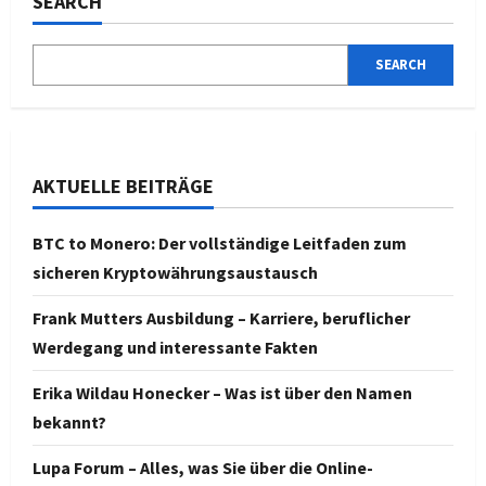
SEARCH
SEARCH
AKTUELLE BEITRÄGE
BTC to Monero: Der vollständige Leitfaden zum
sicheren Kryptowährungsaustausch
Frank Mutters Ausbildung – Karriere, beruflicher
Werdegang und interessante Fakten
Erika Wildau Honecker – Was ist über den Namen
bekannt?
Lupa Forum – Alles, was Sie über die Online-