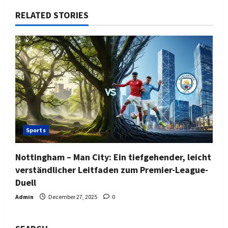
RELATED STORIES
Sports
Nottingham – Man City: Ein tiefgehender, leicht
verständlicher Leitfaden zum Premier-League-
Duell
Admin
December 27, 2025
0