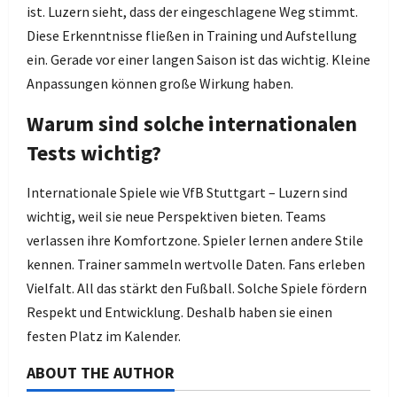
ist. Luzern sieht, dass der eingeschlagene Weg stimmt.
Diese Erkenntnisse fließen in Training und Aufstellung
ein. Gerade vor einer langen Saison ist das wichtig. Kleine
Anpassungen können große Wirkung haben.
Warum sind solche internationalen
Tests wichtig?
Internationale Spiele wie VfB Stuttgart – Luzern sind
wichtig, weil sie neue Perspektiven bieten. Teams
verlassen ihre Komfortzone. Spieler lernen andere Stile
kennen. Trainer sammeln wertvolle Daten. Fans erleben
Vielfalt. All das stärkt den Fußball. Solche Spiele fördern
Respekt und Entwicklung. Deshalb haben sie einen
festen Platz im Kalender.
ABOUT THE AUTHOR