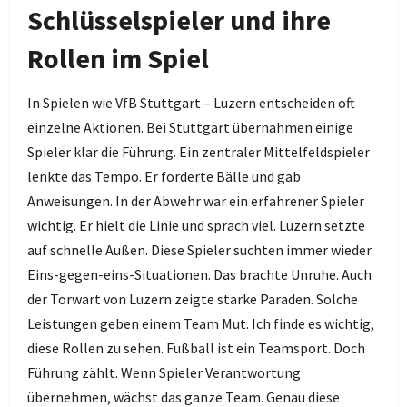
Schlüsselspieler und ihre
Rollen im Spiel
In Spielen wie VfB Stuttgart – Luzern entscheiden oft
einzelne Aktionen. Bei Stuttgart übernahmen einige
Spieler klar die Führung. Ein zentraler Mittelfeldspieler
lenkte das Tempo. Er forderte Bälle und gab
Anweisungen. In der Abwehr war ein erfahrener Spieler
wichtig. Er hielt die Linie und sprach viel. Luzern setzte
auf schnelle Außen. Diese Spieler suchten immer wieder
Eins-gegen-eins-Situationen. Das brachte Unruhe. Auch
der Torwart von Luzern zeigte starke Paraden. Solche
Leistungen geben einem Team Mut. Ich finde es wichtig,
diese Rollen zu sehen. Fußball ist ein Teamsport. Doch
Führung zählt. Wenn Spieler Verantwortung
übernehmen, wächst das ganze Team. Genau diese