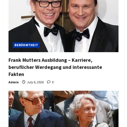
BERÜHMTHEIT
Frank Mutters Ausbildung – Karriere,
beruflicher Werdegang und interessante
Fakten
Admin
July 6, 2026
0