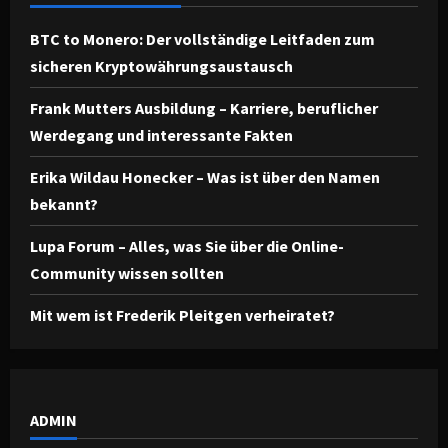
BTC to Monero: Der vollständige Leitfaden zum
sicheren Kryptowährungsaustausch
Frank Mutters Ausbildung – Karriere, beruflicher
Werdegang und interessante Fakten
Erika Wildau Honecker – Was ist über den Namen
bekannt?
Lupa Forum – Alles, was Sie über die Online-
Community wissen sollten
Mit wem ist Frederik Pleitgen verheiratet?
ADMIN