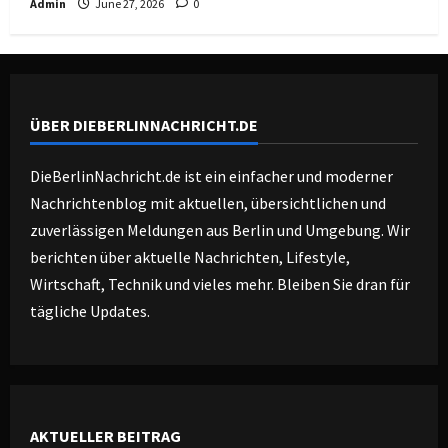
Admin
June 27, 2026
0
ÜBER DIEBERLINNACHRICHT.DE
DieBerlinNachricht.de ist ein einfacher und moderner
Nachrichtenblog mit aktuellen, übersichtlichen und
zuverlässigen Meldungen aus Berlin und Umgebung. Wir
berichten über aktuelle Nachrichten, Lifestyle,
Wirtschaft, Technik und vieles mehr. Bleiben Sie dran für
tägliche Updates.
AKTUELLER BEITRAG