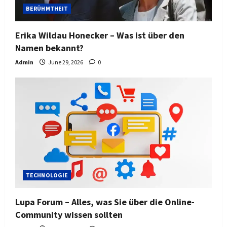
BERÜHMTHEIT
Erika Wildau Honecker – Was ist über den
Namen bekannt?
Admin
June 29, 2026
0
TECHNOLOGIE
Lupa Forum – Alles, was Sie über die Online-
Community wissen sollten