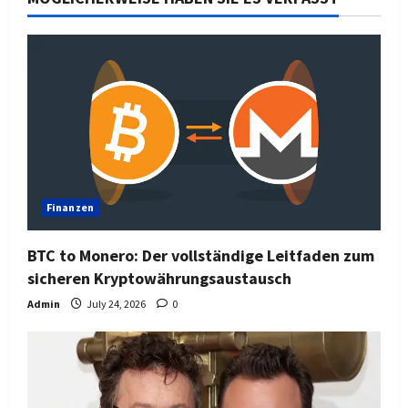
Finanzen
BTC to Monero: Der vollständige Leitfaden zum
sicheren Kryptowährungsaustausch
Admin
July 24, 2026
0