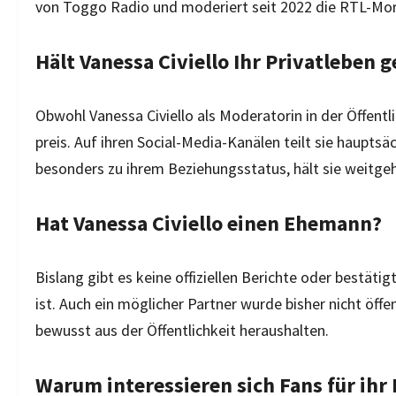
von Toggo Radio und moderiert seit 2022 die RTL-Mo
Hält Vanessa Civiello Ihr Privatleben 
Obwohl Vanessa Civiello als Moderatorin in der Öffentli
preis. Auf ihren Social-Media-Kanälen teilt sie hauptsä
besonders zu ihrem Beziehungsstatus, hält sie weitgeh
Hat Vanessa Civiello einen Ehemann?
Bislang gibt es keine offiziellen Berichte oder bestäti
ist. Auch ein möglicher Partner wurde bisher nicht öffen
bewusst aus der Öffentlichkeit heraushalten.
Warum interessieren sich Fans für ihr