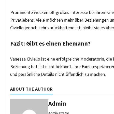
Prominente wecken oft großes Interesse bei ihren Fans
Privatlebens. Viele möchten mehr über Beziehungen und
Civiello jedoch sehr zurückhaltend ist, bleibt vieles übe
Fazit: Gibt es einen Ehemann?
Vanessa Civiello ist eine erfolgreiche Moderatorin, die
Beziehung hat, ist nicht bekannt. Ihre Fans respektiere
und persönliche Details nicht öffentlich zu machen.
ABOUT THE AUTHOR
Admin
Administrator