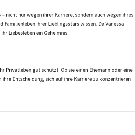
 – nicht nur wegen ihrer Karriere, sondern auch wegen ihres
 Familienleben ihrer Lieblingsstars wissen. Da Vanessa
r ihr Liebesleben ein Geheimnis.
 ihr Privatleben gut schützt. Ob sie einen Ehemann oder eine
n ihre Entscheidung, sich auf ihre Karriere zu konzentrieren