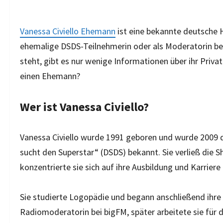
Vanessa Civiello Ehemann
ist eine bekannte deutsche H
ehemalige DSDS-Teilnehmerin oder als Moderatorin bei
steht, gibt es nur wenige Informationen über ihr Priva
einen Ehemann?
Wer ist Vanessa Civiello?
Vanessa Civiello wurde 1991 geboren und wurde 2009 
sucht den Superstar“ (DSDS) bekannt. Sie verließ die 
konzentrierte sie sich auf ihre Ausbildung und Karriere
Sie studierte Logopädie und begann anschließend ihre 
Radiomoderatorin bei bigFM, später arbeitete sie für d