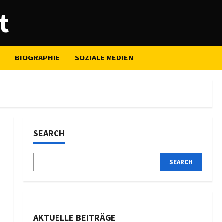
t
BIOGRAPHIE
SOZIALE MEDIEN
SEARCH
SEARCH
AKTUELLE BEITRÄGE