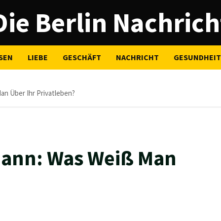
Die Berlin Nachrich
SEN
LIEBE
GESCHÄFT
NACHRICHT
GESUNDHEIT
an Über Ihr Privatleben?
mann: Was Weiß Man