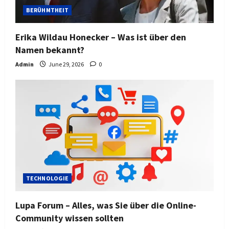
BERÜHMTHEIT
Erika Wildau Honecker – Was ist über den
Namen bekannt?
Admin
June 29, 2026
0
TECHNOLOGIE
Lupa Forum – Alles, was Sie über die Online-
Community wissen sollten