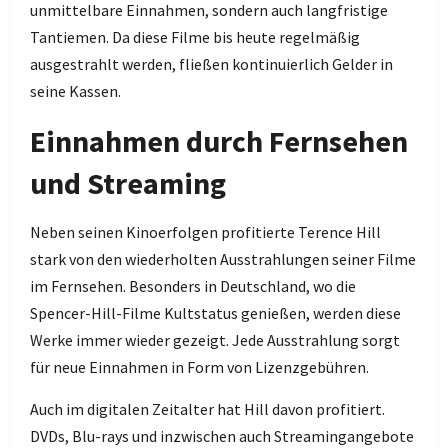
unmittelbare Einnahmen, sondern auch langfristige
Tantiemen. Da diese Filme bis heute regelmäßig
ausgestrahlt werden, fließen kontinuierlich Gelder in
seine Kassen.
Einnahmen durch Fernsehen
und Streaming
Neben seinen Kinoerfolgen profitierte Terence Hill
stark von den wiederholten Ausstrahlungen seiner Filme
im Fernsehen. Besonders in Deutschland, wo die
Spencer-Hill-Filme Kultstatus genießen, werden diese
Werke immer wieder gezeigt. Jede Ausstrahlung sorgt
für neue Einnahmen in Form von Lizenzgebühren.
Auch im digitalen Zeitalter hat Hill davon profitiert.
DVDs, Blu-rays und inzwischen auch Streamingangebote