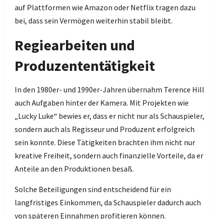
auf Plattformen wie Amazon oder Netflix tragen dazu
bei, dass sein Vermögen weiterhin stabil bleibt.
Regiearbeiten und
Produzententätigkeit
In den 1980er- und 1990er-Jahren übernahm Terence Hill
auch Aufgaben hinter der Kamera. Mit Projekten wie
„Lucky Luke“ bewies er, dass er nicht nur als Schauspieler,
sondern auch als Regisseur und Produzent erfolgreich
sein konnte. Diese Tätigkeiten brachten ihm nicht nur
kreative Freiheit, sondern auch finanzielle Vorteile, da er
Anteile an den Produktionen besaß.
Solche Beteiligungen sind entscheidend für ein
langfristiges Einkommen, da Schauspieler dadurch auch
von späteren Einnahmen profitieren können.