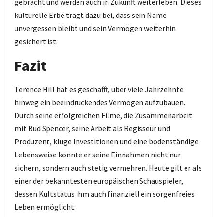
gebracht und werden auch in Zukunft weiterleben. Dieses
kulturelle Erbe trägt dazu bei, dass sein Name
unvergessen bleibt und sein Vermögen weiterhin
gesichert ist.
Fazit
Terence Hill hat es geschafft, über viele Jahrzehnte
hinweg ein beeindruckendes Vermögen aufzubauen.
Durch seine erfolgreichen Filme, die Zusammenarbeit
mit Bud Spencer, seine Arbeit als Regisseur und
Produzent, kluge Investitionen und eine bodenständige
Lebensweise konnte er seine Einnahmen nicht nur
sichern, sondern auch stetig vermehren. Heute gilt er als
einer der bekanntesten europäischen Schauspieler,
dessen Kultstatus ihm auch finanziell ein sorgenfreies
Leben ermöglicht.