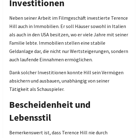
Investitionen
Neben seiner Arbeit im Filmgeschäft investierte Terence
Hill auch in Immobilien. Er soll Häuser sowohl in Italien
als auch in den USA besitzen, wo er viele Jahre mit seiner
Familie lebte. Immobilien stellen eine stabile
Geldanlage dar, die nicht nur Wertsteigerungen, sondern
auch laufende Einnahmen ermöglichen.
Dank solcher Investitionen konnte Hill sein Vermögen
absichern und ausbauen, unabhängig von seiner
Tätigkeit als Schauspieler.
Bescheidenheit und
Lebensstil
Bemerkenswert ist, dass Terence Hill nie durch