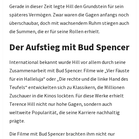
Gerade in dieser Zeit legte Hill den Grundstein für sein
späteres Vermögen. Zwar waren die Gagen anfangs noch
überschaubar, doch mit wachsendem Ruhm stiegen auch
die Summen, die er für seine Rollen erhielt.
Der Aufstieg mit Bud Spencer
International bekannt wurde Hill vor allem durch seine
Zusammenarbeit mit Bud Spencer. Filme wie „Vier Fäuste
für ein Halleluja“ oder „Die rechte und die linke Hand des
Teufels“ entwickelten sich zu Klassikern, die Millionen
Zuschauer in die Kinos lockten. Für diese Werke erhielt
Terence Hill nicht nur hohe Gagen, sondern auch
weltweite Popularität, die seine Karriere nachhaltig
prägte.
Die Filme mit Bud Spencer brachten ihm nicht nur