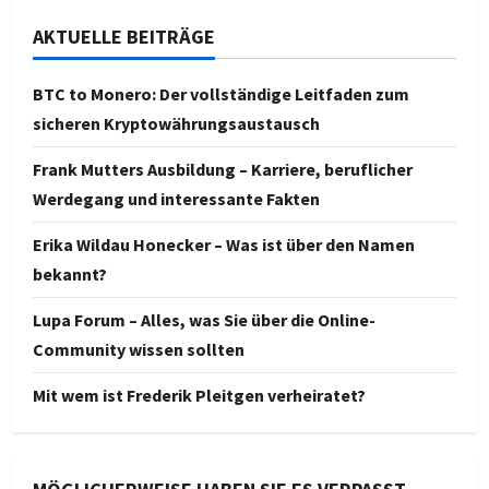
AKTUELLE BEITRÄGE
BTC to Monero: Der vollständige Leitfaden zum
sicheren Kryptowährungsaustausch
Frank Mutters Ausbildung – Karriere, beruflicher
Werdegang und interessante Fakten
Erika Wildau Honecker – Was ist über den Namen
bekannt?
Lupa Forum – Alles, was Sie über die Online-
Community wissen sollten
Mit wem ist Frederik Pleitgen verheiratet?