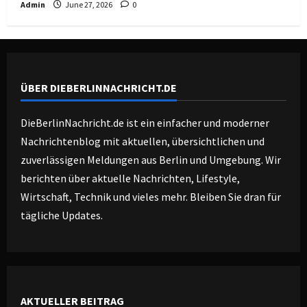
Admin
June 27, 2026
0
ÜBER DIEBERLINNACHRICHT.DE
DieBerlinNachricht.de ist ein einfacher und moderner
Nachrichtenblog mit aktuellen, übersichtlichen und
zuverlässigen Meldungen aus Berlin und Umgebung. Wir
berichten über aktuelle Nachrichten, Lifestyle,
Wirtschaft, Technik und vieles mehr. Bleiben Sie dran für
tägliche Updates.
AKTUELLER BEITRAG