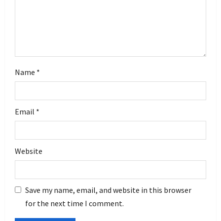
n
Name
*
Email
*
Website
Save my name, email, and website in this browser
for the next time I comment.