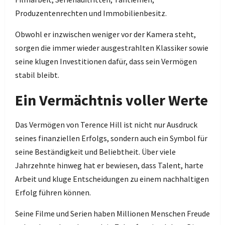
Produzentenrechten und Immobilienbesitz.
Obwohl er inzwischen weniger vor der Kamera steht,
sorgen die immer wieder ausgestrahlten Klassiker sowie
seine klugen Investitionen dafür, dass sein Vermögen
stabil bleibt.
Ein Vermächtnis voller Werte
Das Vermögen von Terence Hill ist nicht nur Ausdruck
seines finanziellen Erfolgs, sondern auch ein Symbol für
seine Beständigkeit und Beliebtheit. Über viele
Jahrzehnte hinweg hat er bewiesen, dass Talent, harte
Arbeit und kluge Entscheidungen zu einem nachhaltigen
Erfolg führen können.
Seine Filme und Serien haben Millionen Menschen Freude