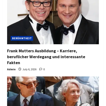
BERÜHMTHEIT
Frank Mutters Ausbildung – Karriere,
beruflicher Werdegang und interessante
Fakten
Admin
July 6, 2026
0