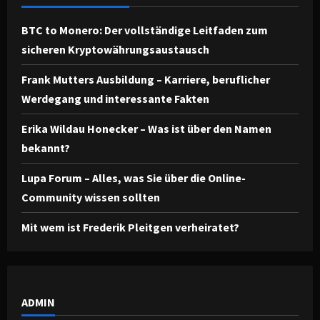
BTC to Monero: Der vollständige Leitfaden zum
sicheren Kryptowährungsaustausch
Frank Mutters Ausbildung – Karriere, beruflicher
Werdegang und interessante Fakten
Erika Wildau Honecker – Was ist über den Namen
bekannt?
Lupa Forum – Alles, was Sie über die Online-
Community wissen sollten
Mit wem ist Frederik Pleitgen verheiratet?
ADMIN