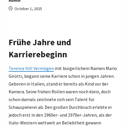
Admin
October 1, 2025
Frühe Jahre und
Karrierebeginn
Terence Hill Vermögen
mit bürgerlichem Namen Mario
Girotti, begann seine Karriere schon in jungen Jahren.
Geboren in Italien, stand er bereits als Kind vor der
Kamera. Seine frühen Rollen waren noch klein, doch
schon damals zeichnete sich sein Talent für
Schauspielerei ab. Den großen Durchbruch erlebte er
jedoch erst in den 1960er- und 1970er-Jahren, als der
Italo-Western weltweit an Beliebtheit gewann.