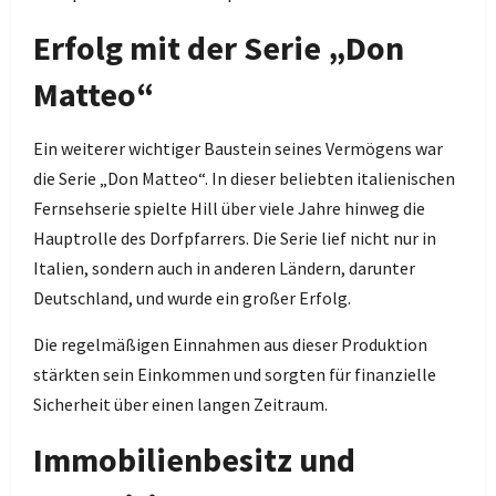
Erfolg mit der Serie „Don
Matteo“
Ein weiterer wichtiger Baustein seines Vermögens war
die Serie „Don Matteo“. In dieser beliebten italienischen
Fernsehserie spielte Hill über viele Jahre hinweg die
Hauptrolle des Dorfpfarrers. Die Serie lief nicht nur in
Italien, sondern auch in anderen Ländern, darunter
Deutschland, und wurde ein großer Erfolg.
Die regelmäßigen Einnahmen aus dieser Produktion
stärkten sein Einkommen und sorgten für finanzielle
Sicherheit über einen langen Zeitraum.
Immobilienbesitz und