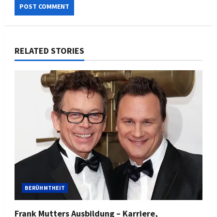
RELATED STORIES
BERÜHMTHEIT
Frank Mutters Ausbildung – Karriere,