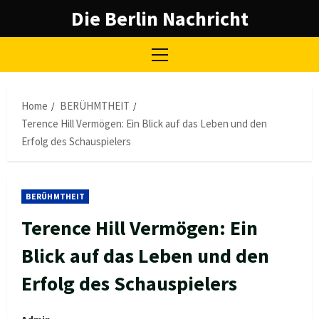
Skip
Die Berlin Nachricht
to
content
Primary
Menu
Home
BERÜHMTHEIT
Terence Hill Vermögen: Ein Blick auf das Leben und den
Erfolg des Schauspielers
BERÜHMTHEIT
Terence Hill Vermögen: Ein
Blick auf das Leben und den
Erfolg des Schauspielers