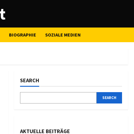
t
BIOGRAPHIE
SOZIALE MEDIEN
SEARCH
SEARCH
AKTUELLE BEITRÄGE