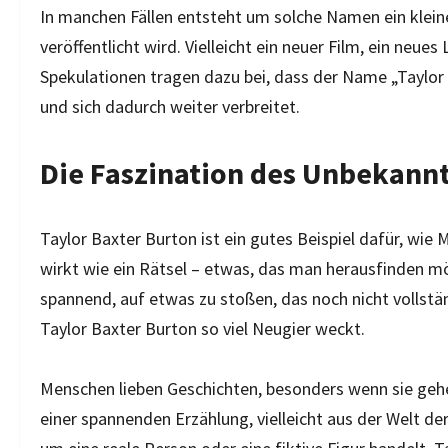
In manchen Fällen entsteht um solche Namen ein klein
veröffentlicht wird. Vielleicht ein neuer Film, ein neues
Spekulationen tragen dazu bei, dass der Name „Taylor
und sich dadurch weiter verbreitet.
Die Faszination des Unbekann
Taylor Baxter Burton ist ein gutes Beispiel dafür, wi
wirkt wie ein Rätsel – etwas, das man herausfinden mö
spannend, auf etwas zu stoßen, das noch nicht vollständ
Taylor Baxter Burton so viel Neugier weckt.
Menschen lieben Geschichten, besonders wenn sie gehe
einer spannenden Erzählung, vielleicht aus der Welt der