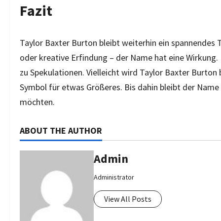
Fazit
Taylor Baxter Burton bleibt weiterhin ein spannendes 
oder kreative Erfindung – der Name hat eine Wirkung. 
zu Spekulationen. Vielleicht wird Taylor Baxter Burto
Symbol für etwas Größeres. Bis dahin bleibt der Name 
möchten.
ABOUT THE AUTHOR
Admin
Administrator
View All Posts