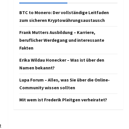
BTC to Monero: Der vollständige Leitfaden
zum sicheren Kryptowährungsaustausch
Frank Mutters Ausbildung – Karriere,
beruflicher Werdegang und interessante
Fakten
Erika Wildau Honecker – Was ist über den
Namen bekannt?
Lupa Forum – Alles, was Sie über die Online-
Community wissen sollten
Mit wem ist Frederik Pleitgen verheiratet?
t