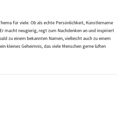
Thema für viele. Ob als echte Persönlichkeit, Künstlername
Er macht neugierig, regt zum Nachdenken an und inspiriert
n bald zu einem bekannten Namen, vielleicht auch zu einem
ein kleines Geheimnis, das viele Menschen gerne lüften