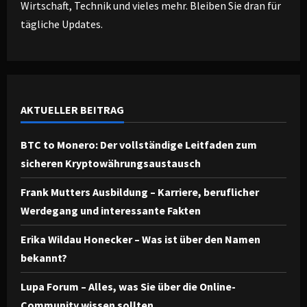
Wirtschaft, Technik und vieles mehr. Bleiben Sie dran für
tägliche Updates.
AKTUELLER BEITRAG
BTC to Monero: Der vollständige Leitfaden zum
sicheren Kryptowährungsaustausch
Frank Mutters Ausbildung – Karriere, beruflicher
Werdegang und interessante Fakten
Erika Wildau Honecker – Was ist über den Namen
bekannt?
Lupa Forum – Alles, was Sie über die Online-
Community wissen sollten