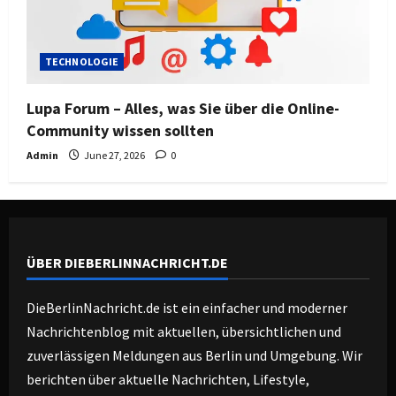
TECHNOLOGIE
Lupa Forum – Alles, was Sie über die Online-
Community wissen sollten
Admin
June 27, 2026
0
ÜBER DIEBERLINNACHRICHT.DE
DieBerlinNachricht.de ist ein einfacher und moderner
Nachrichtenblog mit aktuellen, übersichtlichen und
zuverlässigen Meldungen aus Berlin und Umgebung. Wir
berichten über aktuelle Nachrichten, Lifestyle,