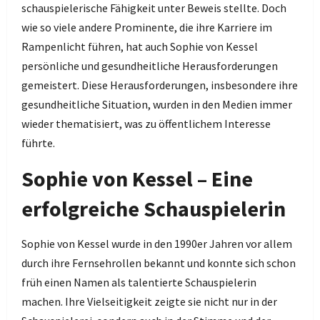
schauspielerische Fähigkeit unter Beweis stellte. Doch
wie so viele andere Prominente, die ihre Karriere im
Rampenlicht führen, hat auch Sophie von Kessel
persönliche und gesundheitliche Herausforderungen
gemeistert. Diese Herausforderungen, insbesondere ihre
gesundheitliche Situation, wurden in den Medien immer
wieder thematisiert, was zu öffentlichem Interesse
führte.
Sophie von Kessel – Eine
erfolgreiche Schauspielerin
Sophie von Kessel wurde in den 1990er Jahren vor allem
durch ihre Fernsehrollen bekannt und konnte sich schon
früh einen Namen als talentierte Schauspielerin
machen. Ihre Vielseitigkeit zeigte sie nicht nur in der