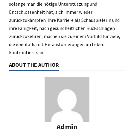
solange man die nötige Unterstützung und
Entschlossenheit hat, sich immer wieder
zurückzukämpfen. Ihre Karriere als Schauspielerin und
ihre Fähigkeit, nach gesundheitlichen Rückschlägen
zurückzukehren, machen sie zu einem Vorbild für viele,
die ebenfalls mit Herausforderungen im Leben
konfrontiert sind.
ABOUT THE AUTHOR
Admin