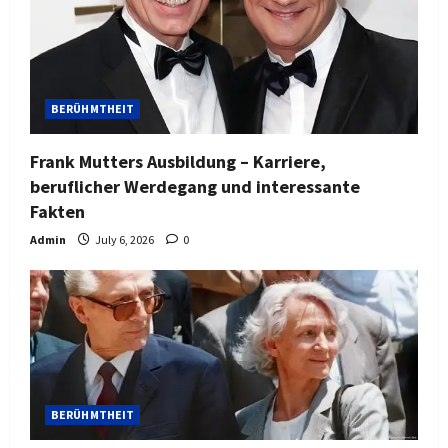
BERÜHMTHEIT
Frank Mutters Ausbildung – Karriere,
beruflicher Werdegang und interessante
Fakten
Admin
July 6, 2026
0
BERÜHMTHEIT