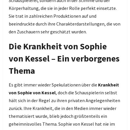
Schauspielerei, sondern auch in der Stimme und der
Körperhaltung, die sie in jeder Rolle perfekt einsetzte.
Sie trat in zahlreichen Produktionen auf und
beeindruckte durch ihre Charakterdarstellungen, die von
den Zuschauern sehr geschätzt wurden.
Die Krankheit von Sophie
von Kessel – Ein verborgenes
Thema
Es gibt immer wieder Spekulationen über die
Krankheit
von Sophie von Kessel
, doch die Schauspielerin selbst
hält sich in der Regel zu ihren privaten Angelegenheiten
zurück. Ihre Krankheit, die in den Medien immer wieder
thematisiert wurde, blieb jedoch größtenteils ein
geheimnisvolles Thema. Sophie von Kessel hat nie im