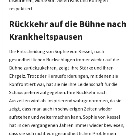
diskutieren, wurde von vielen Fans und Kollegen
respektiert.
Rückkehr auf die Bühne nach
Krankheitspausen
Die Entscheidung von Sophie von Kessel, nach
gesundheitlichen Rückschlägen immer wieder auf die
Bühne zurückzukehren, zeigt ihre Stärke und ihren
Ehrgeiz. Trotz der Herausforderungen, mit denen sie
konfrontiert war, hat sie nie ihre Leidenschaft für die
Schauspielerei aufgegeben. Ihre Rückkehr nach
Auszeiten wird als inspirierend wahrgenommen, da sie
zeigt, dass man auch in schwierigen Zeiten wieder
aufstehen und weitermachen kann. Sophie von Kessel
hat in den vergangenen Jahren immer wieder bewiesen,
dass sie sich nicht von gesundheitlichen Problemen