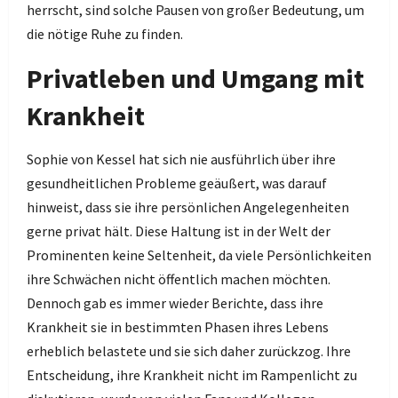
herrscht, sind solche Pausen von großer Bedeutung, um
die nötige Ruhe zu finden.
Privatleben und Umgang mit
Krankheit
Sophie von Kessel hat sich nie ausführlich über ihre
gesundheitlichen Probleme geäußert, was darauf
hinweist, dass sie ihre persönlichen Angelegenheiten
gerne privat hält. Diese Haltung ist in der Welt der
Prominenten keine Seltenheit, da viele Persönlichkeiten
ihre Schwächen nicht öffentlich machen möchten.
Dennoch gab es immer wieder Berichte, dass ihre
Krankheit sie in bestimmten Phasen ihres Lebens
erheblich belastete und sie sich daher zurückzog. Ihre
Entscheidung, ihre Krankheit nicht im Rampenlicht zu