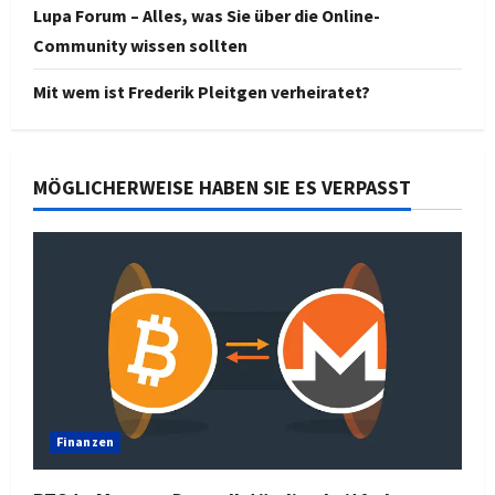
Lupa Forum – Alles, was Sie über die Online-
Community wissen sollten
Mit wem ist Frederik Pleitgen verheiratet?
MÖGLICHERWEISE HABEN SIE ES VERPASST
Finanzen