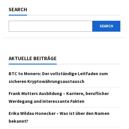
SEARCH
SEARCH
AKTUELLE BEITRÄGE
BTC to Monero: Der vollständige Leitfaden zum
sicheren Kryptowährungsaustausch
Frank Mutters Ausbildung – Karriere, beruflicher
Werdegang und interessante Fakten
Erika Wildau Honecker – Was ist über den Namen
bekannt?