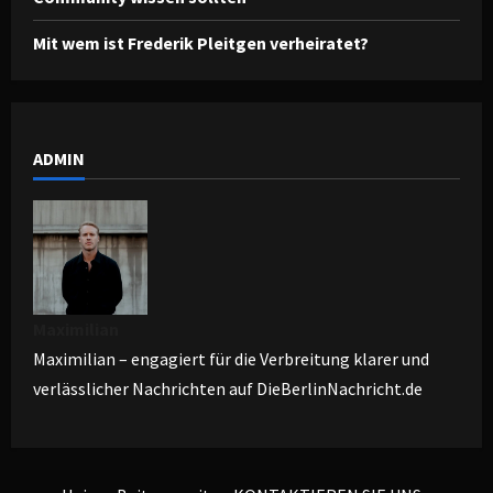
Mit wem ist Frederik Pleitgen verheiratet?
ADMIN
Maximilian
Maximilian – engagiert für die Verbreitung klarer und
verlässlicher Nachrichten auf DieBerlinNachricht.de