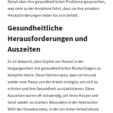
Detail über ihre gesundheitlichen Probleme gesprochen,
was viele zu der Annahme führt, dass sie ihre privaten
Herausforderungen lieber für sich behält.
Gesundheitliche
Herausforderungen und
Auszeiten
Es ist bekannt, dass Sophie von Kessel in der
Vergangenheit mit gesundheitlichen Rückschlägen zu
kämpfen hatte. Diese führten dazu, dass sie hin und
wieder eine Pause von der Arbeit einlegte, um sich zu
erholen und ihre Gesundheit zu stabilisieren. Diese
Auszeiten waren oft notwendig, um ihren Körper und
Geist wieder zu stärken. Besonders in der hektischen
Welt des Showbusiness, in der ein hoher Arbeitsdruck