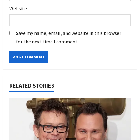
Website
Save my name, email, and website in this browser
for the next time I comment.
RELATED STORIES