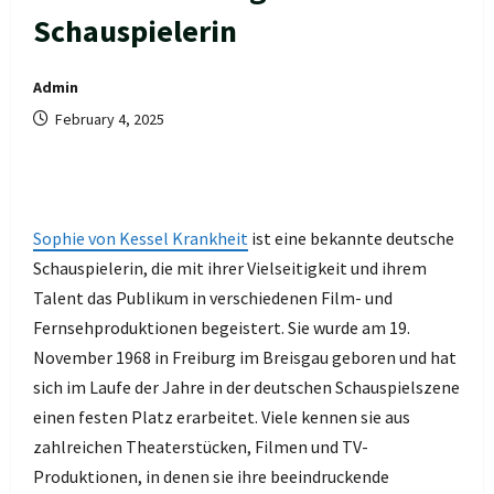
Schauspielerin
Admin
February 4, 2025
Sophie von Kessel Krankheit
ist eine bekannte deutsche
Schauspielerin, die mit ihrer Vielseitigkeit und ihrem
Talent das Publikum in verschiedenen Film- und
Fernsehproduktionen begeistert. Sie wurde am 19.
November 1968 in Freiburg im Breisgau geboren und hat
sich im Laufe der Jahre in der deutschen Schauspielszene
einen festen Platz erarbeitet. Viele kennen sie aus
zahlreichen Theaterstücken, Filmen und TV-
Produktionen, in denen sie ihre beeindruckende