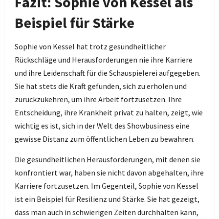
Fazit: Sophie von Kessel als
Beispiel für Stärke
Sophie von Kessel hat trotz gesundheitlicher
Rückschläge und Herausforderungen nie ihre Karriere
und ihre Leidenschaft für die Schauspielerei aufgegeben.
Sie hat stets die Kraft gefunden, sich zu erholen und
zurückzukehren, um ihre Arbeit fortzusetzen. Ihre
Entscheidung, ihre Krankheit privat zu halten, zeigt, wie
wichtig es ist, sich in der Welt des Showbusiness eine
gewisse Distanz zum öffentlichen Leben zu bewahren.
Die gesundheitlichen Herausforderungen, mit denen sie
konfrontiert war, haben sie nicht davon abgehalten, ihre
Karriere fortzusetzen. Im Gegenteil, Sophie von Kessel
ist ein Beispiel für Resilienz und Stärke. Sie hat gezeigt,
dass man auch in schwierigen Zeiten durchhalten kann,