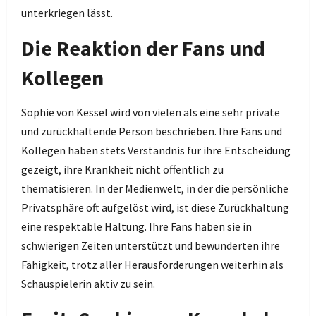
unterkriegen lässt.
Die Reaktion der Fans und
Kollegen
Sophie von Kessel wird von vielen als eine sehr private
und zurückhaltende Person beschrieben. Ihre Fans und
Kollegen haben stets Verständnis für ihre Entscheidung
gezeigt, ihre Krankheit nicht öffentlich zu
thematisieren. In der Medienwelt, in der die persönliche
Privatsphäre oft aufgelöst wird, ist diese Zurückhaltung
eine respektable Haltung. Ihre Fans haben sie in
schwierigen Zeiten unterstützt und bewunderten ihre
Fähigkeit, trotz aller Herausforderungen weiterhin als
Schauspielerin aktiv zu sein.