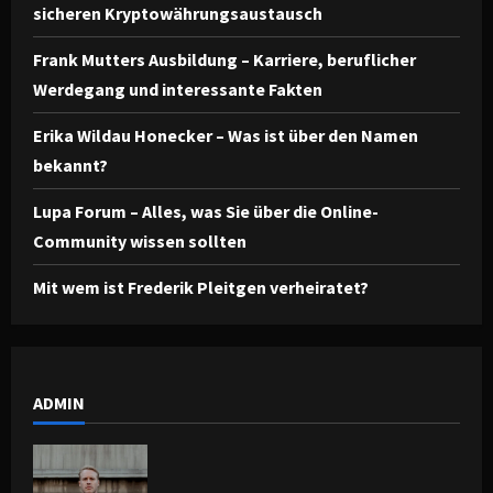
sicheren Kryptowährungsaustausch
Frank Mutters Ausbildung – Karriere, beruflicher
Werdegang und interessante Fakten
Erika Wildau Honecker – Was ist über den Namen
bekannt?
Lupa Forum – Alles, was Sie über die Online-
Community wissen sollten
Mit wem ist Frederik Pleitgen verheiratet?
ADMIN