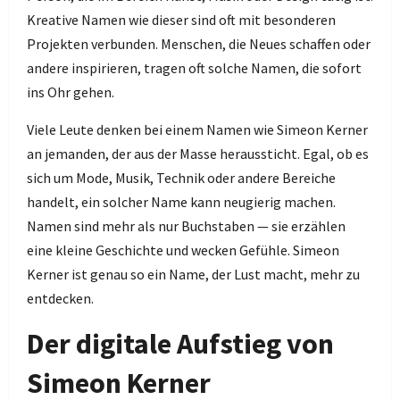
Kreative Namen wie dieser sind oft mit besonderen
Projekten verbunden. Menschen, die Neues schaffen oder
andere inspirieren, tragen oft solche Namen, die sofort
ins Ohr gehen.
Viele Leute denken bei einem Namen wie Simeon Kerner
an jemanden, der aus der Masse heraussticht. Egal, ob es
sich um Mode, Musik, Technik oder andere Bereiche
handelt, ein solcher Name kann neugierig machen.
Namen sind mehr als nur Buchstaben — sie erzählen
eine kleine Geschichte und wecken Gefühle. Simeon
Kerner ist genau so ein Name, der Lust macht, mehr zu
entdecken.
Der digitale Aufstieg von
Simeon Kerner