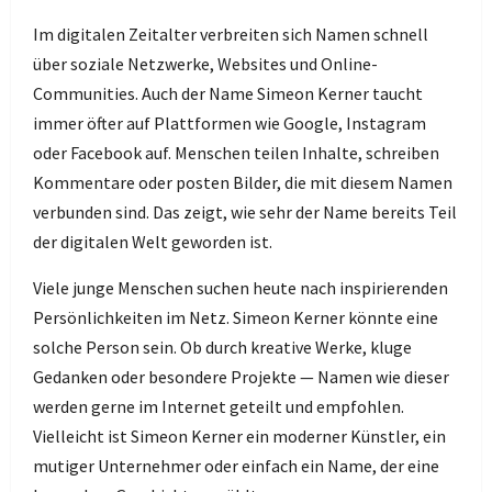
Im digitalen Zeitalter verbreiten sich Namen schnell
über soziale Netzwerke, Websites und Online-
Communities. Auch der Name Simeon Kerner taucht
immer öfter auf Plattformen wie Google, Instagram
oder Facebook auf. Menschen teilen Inhalte, schreiben
Kommentare oder posten Bilder, die mit diesem Namen
verbunden sind. Das zeigt, wie sehr der Name bereits Teil
der digitalen Welt geworden ist.
Viele junge Menschen suchen heute nach inspirierenden
Persönlichkeiten im Netz. Simeon Kerner könnte eine
solche Person sein. Ob durch kreative Werke, kluge
Gedanken oder besondere Projekte — Namen wie dieser
werden gerne im Internet geteilt und empfohlen.
Vielleicht ist Simeon Kerner ein moderner Künstler, ein
mutiger Unternehmer oder einfach ein Name, der eine