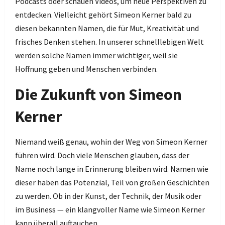
Podcasts oder schauen Videos, um neue Perspektiven zu
entdecken. Vielleicht gehört Simeon Kerner bald zu
diesen bekannten Namen, die für Mut, Kreativität und
frisches Denken stehen. In unserer schnelllebigen Welt
werden solche Namen immer wichtiger, weil sie
Hoffnung geben und Menschen verbinden.
Die Zukunft von Simeon
Kerner
Niemand weiß genau, wohin der Weg von Simeon Kerner
führen wird. Doch viele Menschen glauben, dass der
Name noch lange in Erinnerung bleiben wird. Namen wie
dieser haben das Potenzial, Teil von großen Geschichten
zu werden. Ob in der Kunst, der Technik, der Musik oder
im Business — ein klangvoller Name wie Simeon Kerner
kann überall auftauchen.