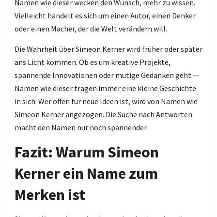
Namen wie dieser wecken den Wunsch, mehr zu wissen.
Vielleicht handelt es sich um einen Autor, einen Denker
oder einen Macher, der die Welt verändern will.
Die Wahrheit über Simeon Kerner wird früher oder später
ans Licht kommen. Ob es um kreative Projekte,
spannende Innovationen oder mutige Gedanken geht —
Namen wie dieser tragen immer eine kleine Geschichte
in sich. Wer offen für neue Ideen ist, wird von Namen wie
Simeon Kerner angezogen. Die Suche nach Antworten
macht den Namen nur noch spannender.
Fazit: Warum Simeon
Kerner ein Name zum
Merken ist