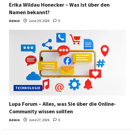
Erika Wildau Honecker – Was ist über den
Namen bekannt?
Admin
June 29, 2026
0
TECHNOLOGIE
Lupa Forum – Alles, was Sie über die Online-
Community wissen sollten
Admin
June 27, 2026
0