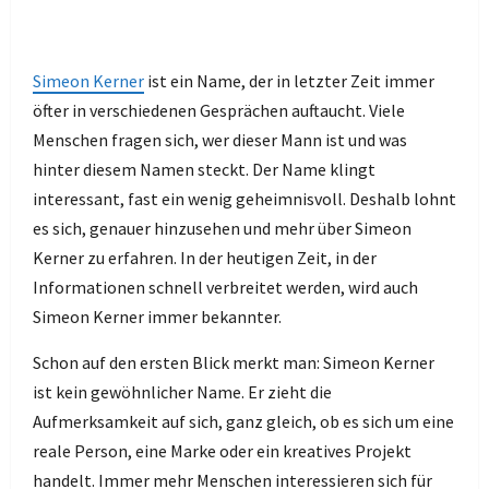
Simeon Kerner
ist ein Name, der in letzter Zeit immer
öfter in verschiedenen Gesprächen auftaucht. Viele
Menschen fragen sich, wer dieser Mann ist und was
hinter diesem Namen steckt. Der Name klingt
interessant, fast ein wenig geheimnisvoll. Deshalb lohnt
es sich, genauer hinzusehen und mehr über Simeon
Kerner zu erfahren. In der heutigen Zeit, in der
Informationen schnell verbreitet werden, wird auch
Simeon Kerner immer bekannter.
Schon auf den ersten Blick merkt man: Simeon Kerner
ist kein gewöhnlicher Name. Er zieht die
Aufmerksamkeit auf sich, ganz gleich, ob es sich um eine
reale Person, eine Marke oder ein kreatives Projekt
handelt. Immer mehr Menschen interessieren sich für