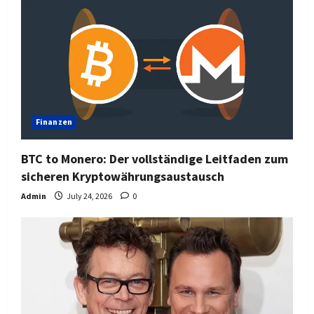
Finanzen
BTC to Monero: Der vollständige Leitfaden zum
sicheren Kryptowährungsaustausch
Admin
July 24, 2026
0