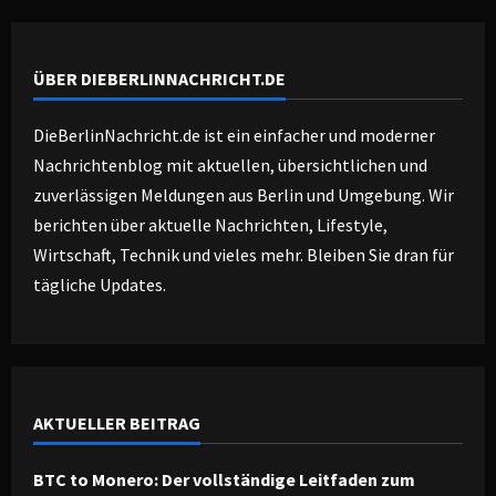
ÜBER DIEBERLINNACHRICHT.DE
DieBerlinNachricht.de ist ein einfacher und moderner
Nachrichtenblog mit aktuellen, übersichtlichen und
zuverlässigen Meldungen aus Berlin und Umgebung. Wir
berichten über aktuelle Nachrichten, Lifestyle,
Wirtschaft, Technik und vieles mehr. Bleiben Sie dran für
tägliche Updates.
AKTUELLER BEITRAG
BTC to Monero: Der vollständige Leitfaden zum