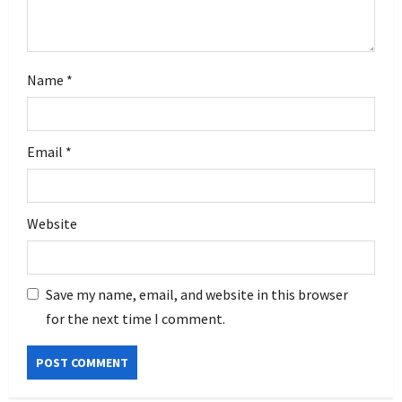
n
Name
*
Email
*
Website
Save my name, email, and website in this browser
for the next time I comment.