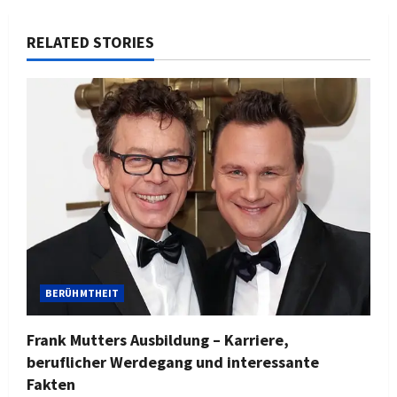
RELATED STORIES
BERÜHMTHEIT
Frank Mutters Ausbildung – Karriere,
beruflicher Werdegang und interessante
Fakten