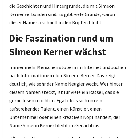
die Geschichten und Hintergründe, die mit Simeon
Kerner verbunden sind. Es gibt viele Gründe, warum
dieser Name so schnell in den Köpfen bleibt.
Die Faszination rund um
Simeon Kerner wächst
Immer mehr Menschen stöbern im Internet und suchen
nach Informationen über Simeon Kerner. Das zeigt
deutlich, wie sehr der Name Neugier weckt. Wer hinter
diesem Namen steckt, ist für viele ein Rätsel, das sie
gerne lösen möchten. Egal ob es sich um ein
aufstrebendes Talent, einen Künstler, einen
Unternehmer oder einen kreativen Kopf handelt, der
Name Simeon Kerner bleibt im Gedächtnis.