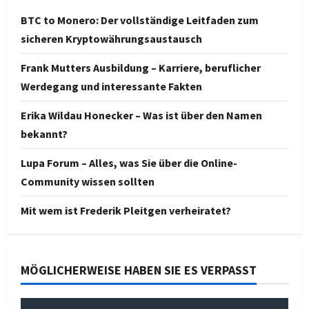
BTC to Monero: Der vollständige Leitfaden zum
sicheren Kryptowährungsaustausch
Frank Mutters Ausbildung – Karriere, beruflicher
Werdegang und interessante Fakten
Erika Wildau Honecker – Was ist über den Namen
bekannt?
Lupa Forum – Alles, was Sie über die Online-
Community wissen sollten
Mit wem ist Frederik Pleitgen verheiratet?
MÖGLICHERWEISE HABEN SIE ES VERPASST