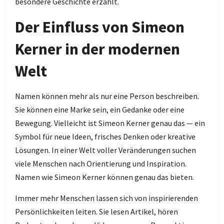
besondere Geschichte erzählt.
Der Einfluss von Simeon
Kerner in der modernen
Welt
Namen können mehr als nur eine Person beschreiben.
Sie können eine Marke sein, ein Gedanke oder eine
Bewegung. Vielleicht ist Simeon Kerner genau das — ein
Symbol für neue Ideen, frisches Denken oder kreative
Lösungen. In einer Welt voller Veränderungen suchen
viele Menschen nach Orientierung und Inspiration.
Namen wie Simeon Kerner können genau das bieten.
Immer mehr Menschen lassen sich von inspirierenden
Persönlichkeiten leiten. Sie lesen Artikel, hören