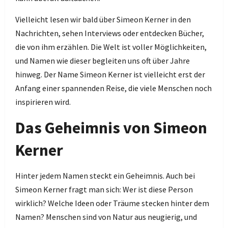
Vielleicht lesen wir bald über Simeon Kerner in den
Nachrichten, sehen Interviews oder entdecken Bücher,
die von ihm erzählen. Die Welt ist voller Möglichkeiten,
und Namen wie dieser begleiten uns oft über Jahre
hinweg. Der Name Simeon Kerner ist vielleicht erst der
Anfang einer spannenden Reise, die viele Menschen noch
inspirieren wird.
Das Geheimnis von Simeon
Kerner
Hinter jedem Namen steckt ein Geheimnis. Auch bei
Simeon Kerner fragt man sich: Wer ist diese Person
wirklich? Welche Ideen oder Träume stecken hinter dem
Namen? Menschen sind von Natur aus neugierig, und