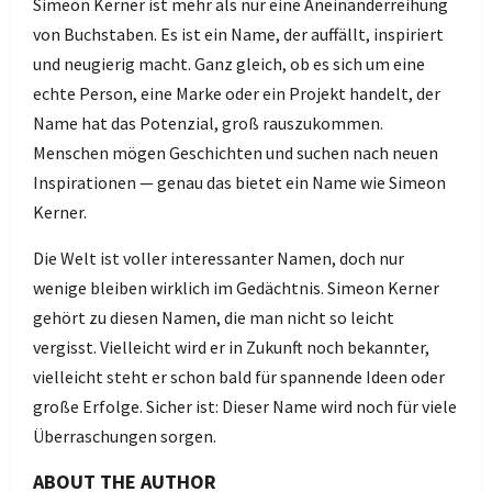
Simeon Kerner ist mehr als nur eine Aneinanderreihung
von Buchstaben. Es ist ein Name, der auffällt, inspiriert
und neugierig macht. Ganz gleich, ob es sich um eine
echte Person, eine Marke oder ein Projekt handelt, der
Name hat das Potenzial, groß rauszukommen.
Menschen mögen Geschichten und suchen nach neuen
Inspirationen — genau das bietet ein Name wie Simeon
Kerner.
Die Welt ist voller interessanter Namen, doch nur
wenige bleiben wirklich im Gedächtnis. Simeon Kerner
gehört zu diesen Namen, die man nicht so leicht
vergisst. Vielleicht wird er in Zukunft noch bekannter,
vielleicht steht er schon bald für spannende Ideen oder
große Erfolge. Sicher ist: Dieser Name wird noch für viele
Überraschungen sorgen.
ABOUT THE AUTHOR