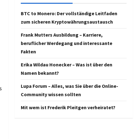
BTC to Monero: Der vollständige Leitfaden
zum sicheren Kryptowährungsaustausch
Frank Mutters Ausbildung – Karriere,
beruflicher Werdegang und interessante
Fakten
Erika Wildau Honecker – Was ist über den
Namen bekannt?
Lupa Forum – Alles, was Sie über die Online-
s
Community wissen sollten
Mit wem ist Frederik Pleitgen verheiratet?