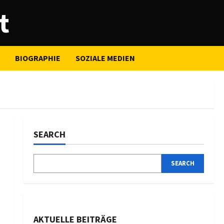
t
BIOGRAPHIE
SOZIALE MEDIEN
SEARCH
SEARCH
AKTUELLE BEITRÄGE