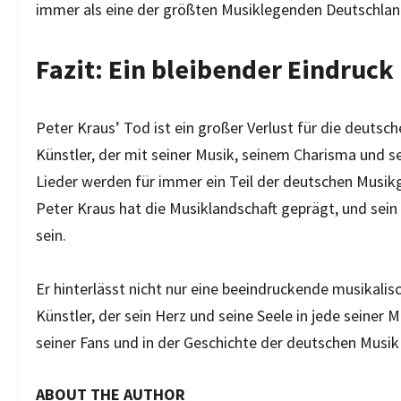
immer als eine der größten Musiklegenden Deutschland
Fazit: Ein bleibender Eindruck
Peter Kraus’ Tod ist ein großer Verlust für die deutsch
Künstler, der mit seiner Musik, seinem Charisma und s
Lieder werden für immer ein Teil der deutschen Musikg
Peter Kraus hat die Musiklandschaft geprägt, und sei
sein.
Er hinterlässt nicht nur eine beeindruckende musikalis
Künstler, der sein Herz und seine Seele in jede seiner
seiner Fans und in der Geschichte der deutschen Musi
ABOUT THE AUTHOR