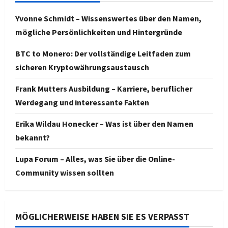
Yvonne Schmidt – Wissenswertes über den Namen,
mögliche Persönlichkeiten und Hintergründe
BTC to Monero: Der vollständige Leitfaden zum
sicheren Kryptowährungsaustausch
Frank Mutters Ausbildung – Karriere, beruflicher
Werdegang und interessante Fakten
Erika Wildau Honecker – Was ist über den Namen
bekannt?
Lupa Forum – Alles, was Sie über die Online-
Community wissen sollten
MÖGLICHERWEISE HABEN SIE ES VERPASST