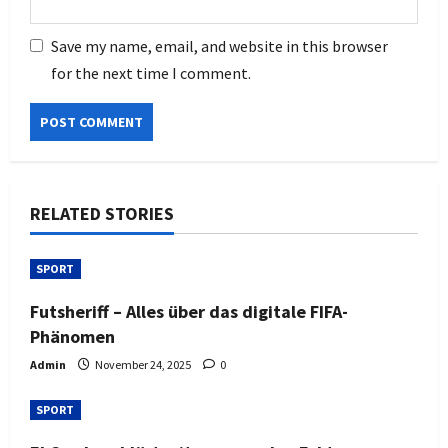
Save my name, email, and website in this browser
for the next time I comment.
RELATED STORIES
SPORT
Futsheriff – Alles über das digitale FIFA-
Phänomen
Admin
November 24, 2025
0
SPORT