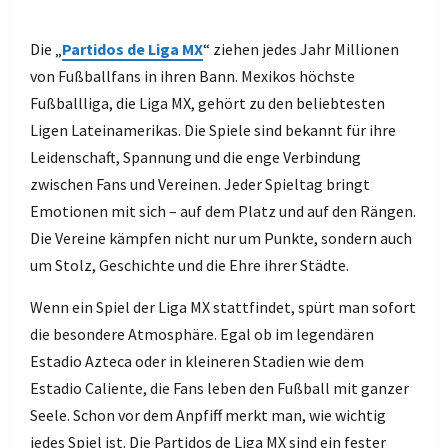
Die „
Partidos de Liga MX
“ ziehen jedes Jahr Millionen
von Fußballfans in ihren Bann. Mexikos höchste
Fußballliga, die Liga MX, gehört zu den beliebtesten
Ligen Lateinamerikas. Die Spiele sind bekannt für ihre
Leidenschaft, Spannung und die enge Verbindung
zwischen Fans und Vereinen. Jeder Spieltag bringt
Emotionen mit sich – auf dem Platz und auf den Rängen.
Die Vereine kämpfen nicht nur um Punkte, sondern auch
um Stolz, Geschichte und die Ehre ihrer Städte.
Wenn ein Spiel der Liga MX stattfindet, spürt man sofort
die besondere Atmosphäre. Egal ob im legendären
Estadio Azteca oder in kleineren Stadien wie dem
Estadio Caliente, die Fans leben den Fußball mit ganzer
Seele. Schon vor dem Anpfiff merkt man, wie wichtig
jedes Spiel ist. Die Partidos de Liga MX sind ein fester