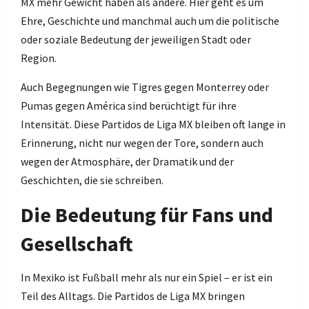
MX mehr Gewicht haben als andere. Hier geht es um
Ehre, Geschichte und manchmal auch um die politische
oder soziale Bedeutung der jeweiligen Stadt oder
Region.
Auch Begegnungen wie Tigres gegen Monterrey oder
Pumas gegen América sind berüchtigt für ihre
Intensität. Diese Partidos de Liga MX bleiben oft lange in
Erinnerung, nicht nur wegen der Tore, sondern auch
wegen der Atmosphäre, der Dramatik und der
Geschichten, die sie schreiben.
Die Bedeutung für Fans und
Gesellschaft
In Mexiko ist Fußball mehr als nur ein Spiel – er ist ein
Teil des Alltags. Die Partidos de Liga MX bringen