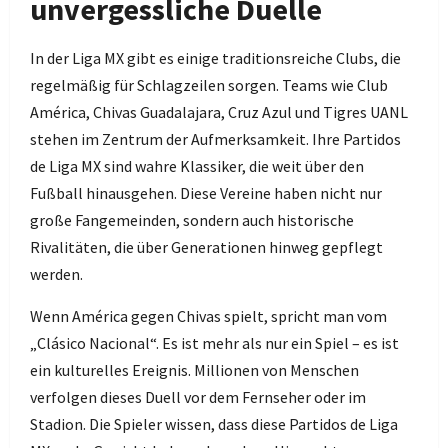
unvergessliche Duelle
In der Liga MX gibt es einige traditionsreiche Clubs, die
regelmäßig für Schlagzeilen sorgen. Teams wie Club
América, Chivas Guadalajara, Cruz Azul und Tigres UANL
stehen im Zentrum der Aufmerksamkeit. Ihre Partidos
de Liga MX sind wahre Klassiker, die weit über den
Fußball hinausgehen. Diese Vereine haben nicht nur
große Fangemeinden, sondern auch historische
Rivalitäten, die über Generationen hinweg gepflegt
werden.
Wenn América gegen Chivas spielt, spricht man vom
„Clásico Nacional“. Es ist mehr als nur ein Spiel – es ist
ein kulturelles Ereignis. Millionen von Menschen
verfolgen dieses Duell vor dem Fernseher oder im
Stadion. Die Spieler wissen, dass diese Partidos de Liga