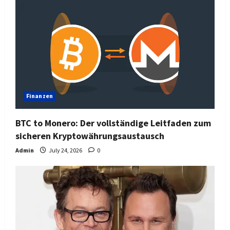
Finanzen
BTC to Monero: Der vollständige Leitfaden zum
sicheren Kryptowährungsaustausch
Admin
July 24, 2026
0