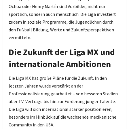
Ochoa oder Henry Martín sind Vorbilder, nicht nur
sportlich, sondern auch menschlich. Die Liga investiert
zudem in soziale Programme, die Jugendlichen durch
den Fußball Bildung, Werte und Zukunftsperspektiven
vermitteln.
Die Zukunft der Liga MX und
internationale Ambitionen
Die Liga MX hat große Pläne für die Zukunft. In den
letzten Jahren wurde verstärkt an der
Professionalisierung gearbeitet – von besseren Stadien
über TV-Verträge bis hin zur Förderung junger Talente.
Die Liga will sich international stärker positionieren,
besonders im Hinblick auf die wachsende mexikanische
Community in den USA.