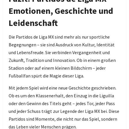
Emotionen, Geschichte und
Leidenschaft
Die Partidos de Liga MX sind mehr als nur sportliche
Begegnungen – sie sind Ausdruck von Kultur, Identität
und Lebensfreude. Sie verbinden Vergangenheit und
Zukunft, Tradition und Innovation. Ob in einem großen
Stadion oder auf einem kleinen Bildschirm – jeder
Fußballfan spürt die Magie dieser Liga.
Mit jedem Spiel wird eine neue Geschichte geschrieben.
Ob es um den Klassenerhalt, den Einzug in die Liguilla
oder den Gewinn des Titels geht – jedes Tor, jeder Pass
und jeder Schuss trägt zur Legende der Liga MX bei. Diese
Partidos sind Momente, die nicht nur das Spiel, sondern
das Leben vieler Menschen prägen.