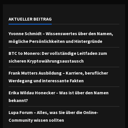
AKTUELLER BEITRAG
Yvonne Schmidt – Wissenswertes über den Namen,
mögliche Persönlichkeiten und Hintergründe
BTC to Monero: Der vollständige Leitfaden zum
sicheren Kryptowährungsaustausch
Frank Mutters Ausbildung – Karriere, beruflicher
Werdegang und interessante Fakten
Erika Wildau Honecker – Was ist über den Namen
bekannt?
Lupa Forum – Alles, was Sie über die Online-
Community wissen sollten