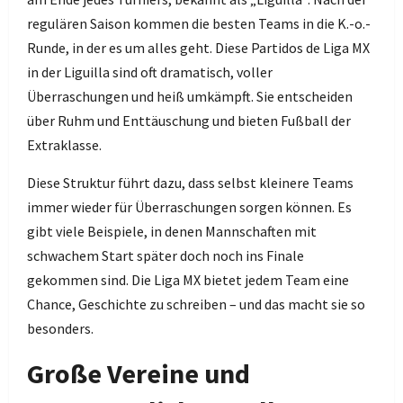
regulären Saison kommen die besten Teams in die K.-o.-
Runde, in der es um alles geht. Diese Partidos de Liga MX
in der Liguilla sind oft dramatisch, voller
Überraschungen und heiß umkämpft. Sie entscheiden
über Ruhm und Enttäuschung und bieten Fußball der
Extraklasse.
Diese Struktur führt dazu, dass selbst kleinere Teams
immer wieder für Überraschungen sorgen können. Es
gibt viele Beispiele, in denen Mannschaften mit
schwachem Start später doch noch ins Finale
gekommen sind. Die Liga MX bietet jedem Team eine
Chance, Geschichte zu schreiben – und das macht sie so
besonders.
Große Vereine und