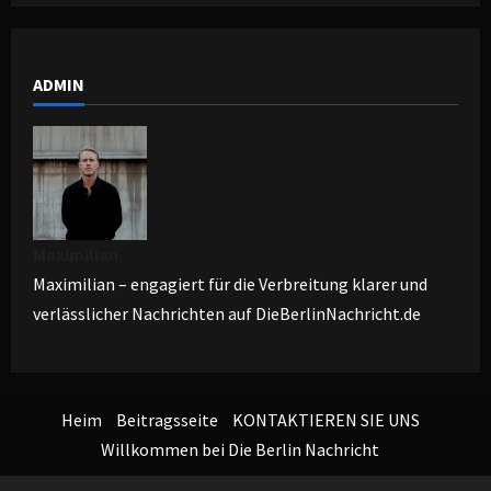
ADMIN
Maximilian
Maximilian – engagiert für die Verbreitung klarer und
verlässlicher Nachrichten auf DieBerlinNachricht.de
Heim
Beitragsseite
KONTAKTIEREN SIE UNS
Willkommen bei Die Berlin Nachricht