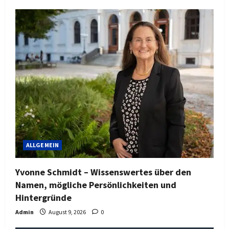
ALLGEMEIN
Yvonne Schmidt – Wissenswertes über den
Namen, mögliche Persönlichkeiten und
Hintergründe
Admin
August 9, 2026
0