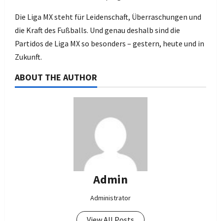
Die Liga MX steht für Leidenschaft, Überraschungen und
die Kraft des Fußballs. Und genau deshalb sind die
Partidos de Liga MX so besonders – gestern, heute und in
Zukunft.
ABOUT THE AUTHOR
Admin
Administrator
View All Posts