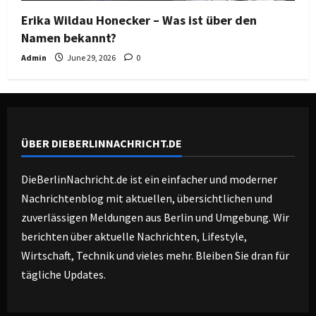
Erika Wildau Honecker – Was ist über den
Namen bekannt?
Admin
June 29, 2026
0
ÜBER DIEBERLINNACHRICHT.DE
DieBerlinNachricht.de ist ein einfacher und moderner
Nachrichtenblog mit aktuellen, übersichtlichen und
zuverlässigen Meldungen aus Berlin und Umgebung. Wir
berichten über aktuelle Nachrichten, Lifestyle,
Wirtschaft, Technik und vieles mehr. Bleiben Sie dran für
tägliche Updates.