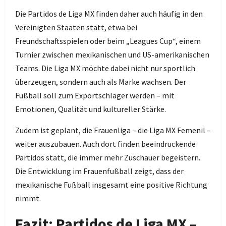
Die Partidos de Liga MX finden daher auch häufig in den
Vereinigten Staaten statt, etwa bei
Freundschaftsspielen oder beim „Leagues Cup“, einem
Turnier zwischen mexikanischen und US-amerikanischen
Teams. Die Liga MX möchte dabei nicht nur sportlich
überzeugen, sondern auch als Marke wachsen. Der
Fußball soll zum Exportschlager werden – mit
Emotionen, Qualität und kultureller Stärke.
Zudem ist geplant, die Frauenliga – die Liga MX Femenil –
weiter auszubauen. Auch dort finden beeindruckende
Partidos statt, die immer mehr Zuschauer begeistern.
Die Entwicklung im Frauenfußball zeigt, dass der
mexikanische Fußball insgesamt eine positive Richtung
nimmt.
Fazit: Partidos de Liga MX –