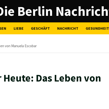
Die Berlin Nachrich
SEN
LIEBE
GESCHÄFT
NACHRICHT
GESUNDHEIT
ben von Manuela Escobar
r Heute: Das Leben von