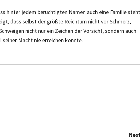
ss hinter jedem berüchtigten Namen auch eine Familie steht
zeigt, dass selbst der größte Reichtum nicht vor Schmerz,
 Schweigen nicht nur ein Zeichen der Vorsicht, sondern auch
l seiner Macht nie erreichen konnte.
Next