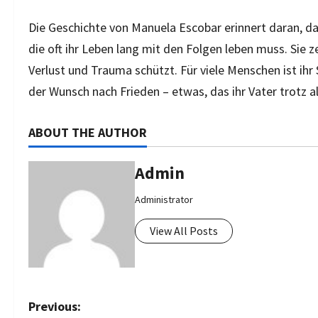
Die Geschichte von Manuela Escobar erinnert daran, da
die oft ihr Leben lang mit den Folgen leben muss. Sie 
Verlust und Trauma schützt. Für viele Menschen ist ihr
der Wunsch nach Frieden – etwas, das ihr Vater trotz al
ABOUT THE AUTHOR
Admin
Administrator
View All Posts
P
Previous: