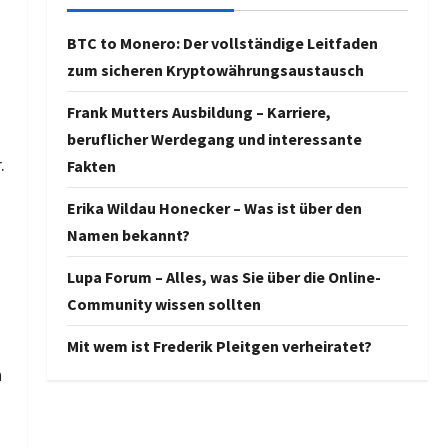
BTC to Monero: Der vollständige Leitfaden
zum sicheren Kryptowährungsaustausch
Frank Mutters Ausbildung – Karriere,
beruflicher Werdegang und interessante
.
Fakten
Erika Wildau Honecker – Was ist über den
Namen bekannt?
Lupa Forum – Alles, was Sie über die Online-
Community wissen sollten
Mit wem ist Frederik Pleitgen verheiratet?
h