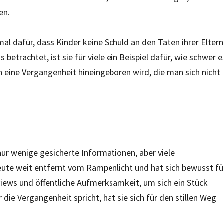
en.
l dafür, dass Kinder keine Schuld an den Taten ihrer Eltern
etrachtet, ist sie für viele ein Beispiel dafür, wie schwer e
n eine Vergangenheit hineingeboren wird, die man sich nicht
nur wenige gesicherte Informationen, aber viele
heute weit entfernt vom Rampenlicht und hat sich bewusst fü
views und öffentliche Aufmerksamkeit, um sich ein Stück
die Vergangenheit spricht, hat sie sich für den stillen Weg