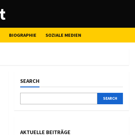
t
BIOGRAPHIE
SOZIALE MEDIEN
SEARCH
SEARCH
AKTUELLE BEITRÄGE