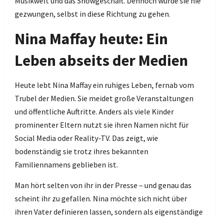
Musikwelt und das Showgeschäft. Dennoch wurde sie nie
gezwungen, selbst in diese Richtung zu gehen.
Nina Maffay heute: Ein
Leben abseits der Medien
Heute lebt Nina Maffay ein ruhiges Leben, fernab vom
Trubel der Medien. Sie meidet große Veranstaltungen
und öffentliche Auftritte. Anders als viele Kinder
prominenter Eltern nutzt sie ihren Namen nicht für
Social Media oder Reality-TV. Das zeigt, wie
bodenständig sie trotz ihres bekannten
Familiennamens geblieben ist.
Man hört selten von ihr in der Presse – und genau das
scheint ihr zu gefallen. Nina möchte sich nicht über
ihren Vater definieren lassen, sondern als eigenständige