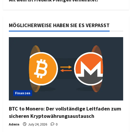
MÖGLICHERWEISE HABEN SIE ES VERPASST
Finanzen
BTC to Monero: Der vollständige Leitfaden zum
sicheren Kryptowährungsaustausch
Admin
July 24, 2026
0