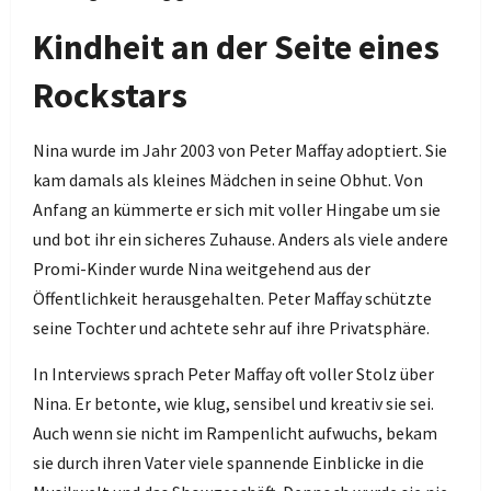
Kindheit an der Seite eines
Rockstars
Nina wurde im Jahr 2003 von Peter Maffay adoptiert. Sie
kam damals als kleines Mädchen in seine Obhut. Von
Anfang an kümmerte er sich mit voller Hingabe um sie
und bot ihr ein sicheres Zuhause. Anders als viele andere
Promi-Kinder wurde Nina weitgehend aus der
Öffentlichkeit herausgehalten. Peter Maffay schützte
seine Tochter und achtete sehr auf ihre Privatsphäre.
In Interviews sprach Peter Maffay oft voller Stolz über
Nina. Er betonte, wie klug, sensibel und kreativ sie sei.
Auch wenn sie nicht im Rampenlicht aufwuchs, bekam
sie durch ihren Vater viele spannende Einblicke in die