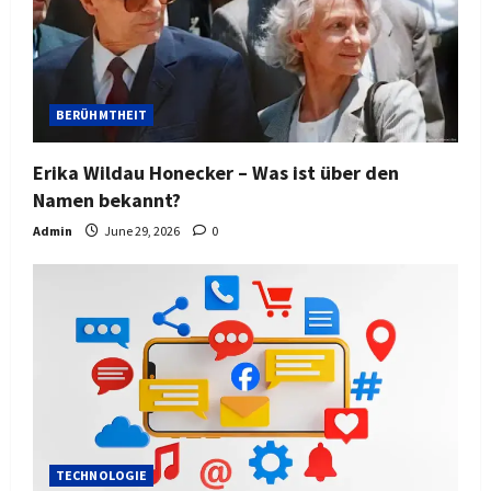
BERÜHMTHEIT
Erika Wildau Honecker – Was ist über den
Namen bekannt?
Admin
June 29, 2026
0
TECHNOLOGIE