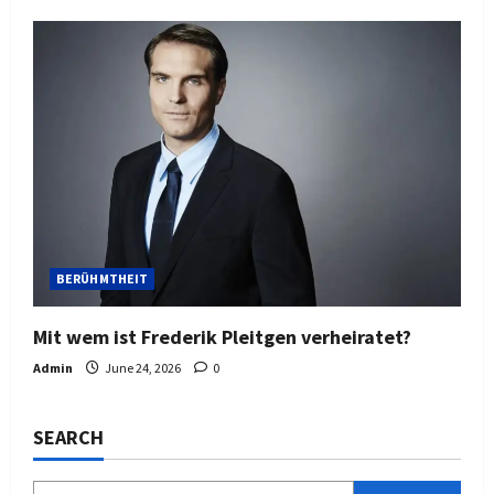
BERÜHMTHEIT
Mit wem ist Frederik Pleitgen verheiratet?
Admin
June 24, 2026
0
SEARCH