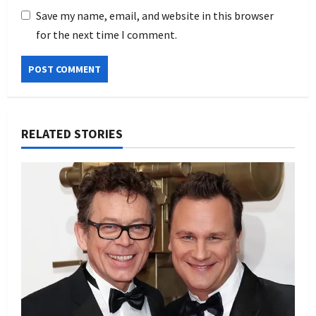
Save my name, email, and website in this browser
for the next time I comment.
RELATED STORIES