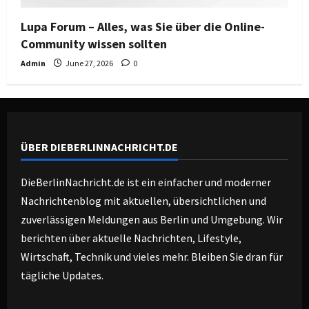
Lupa Forum – Alles, was Sie über die Online-
Community wissen sollten
Admin
June 27, 2026
0
ÜBER DIEBERLINNACHRICHT.DE
DieBerlinNachricht.de ist ein einfacher und moderner
Nachrichtenblog mit aktuellen, übersichtlichen und
zuverlässigen Meldungen aus Berlin und Umgebung. Wir
berichten über aktuelle Nachrichten, Lifestyle,
Wirtschaft, Technik und vieles mehr. Bleiben Sie dran für
tägliche Updates.