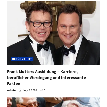
BERÜHMTHEIT
Frank Mutters Ausbildung – Karriere,
beruflicher Werdegang und interessante
Fakten
Admin
July 6, 2026
0