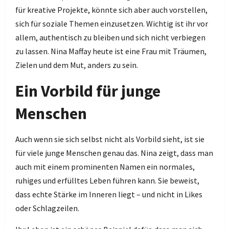
für kreative Projekte, könnte sich aber auch vorstellen,
sich für soziale Themen einzusetzen. Wichtig ist ihr vor
allem, authentisch zu bleiben und sich nicht verbiegen
zu lassen. Nina Maffay heute ist eine Frau mit Träumen,
Zielen und dem Mut, anders zu sein.
Ein Vorbild für junge
Menschen
Auch wenn sie sich selbst nicht als Vorbild sieht, ist sie
für viele junge Menschen genau das. Nina zeigt, dass man
auch mit einem prominenten Namen ein normales,
ruhiges und erfülltes Leben führen kann. Sie beweist,
dass echte Stärke im Inneren liegt – und nicht in Likes
oder Schlagzeilen.