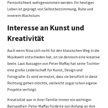
Persönlichkeit wahrgenommen werden. Ihr heutiges
Leben ist geprägt von Selbstbestimmung, Ruhe und
innerem Wachstum.
Interesse an Kunst und
Kreativität
Auch wenn Nina sich nicht für den klassischen Weg in die
Musikwelt entschieden hat, ist sie dennoch eine kreative
Seele. Laut Aussagen von Peter Maffay hat seine Tochter
eine große Leidenschaft für Kunst, Design und
Fotografie. Es wird vermutet, dass sie beruflich in diese
Richtung gehen möchte, vielleicht sogar schon eigene
Projekte verfolgt.
Kreativität war in ihrer Familie immer ein wichtiger
Bestandteil. Peter Maffay förderte von Anfang an ihre