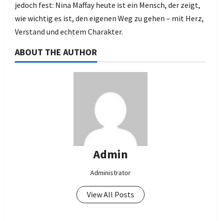
jedoch fest: Nina Maffay heute ist ein Mensch, der zeigt,
wie wichtig es ist, den eigenen Weg zu gehen – mit Herz,
Verstand und echtem Charakter.
ABOUT THE AUTHOR
Admin
Administrator
View All Posts