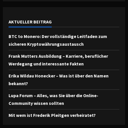
AKTUELLER BEITRAG
BTC to Monero: Der vollständige Leitfaden zum
sicheren Kryptowährungsaustausch
Frank Mutters Ausbildung – Karriere, beruflicher
Werdegang und interessante Fakten
Erika Wildau Honecker – Was ist über den Namen
bekannt?
Lupa Forum – Alles, was Sie über die Online-
Community wissen sollten
Mit wem ist Frederik Pleitgen verheiratet?