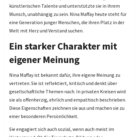
künstlerischen Talente und unterstützte sie in ihrem
Wunsch, unabhängig zu sein. Nina Maffay heute steht für
eine Generation junger Menschen, die ihren Platz in der
Welt mit Herz und Verstand suchen.
Ein starker Charakter mit
eigener Meinung
Nina Maffay ist bekannt dafür, ihre eigene Meinung zu
vertreten. Sie ist reflektiert, kritisch und denkt über
gesellschaftliche Themen nach. In privaten Kreisen wird
sie als offenherzig, ehrlich und empathisch beschrieben.
Diese Eigenschaften zeichnen sie aus und machen sie zu
einer besonderen Persönlichkeit.
Sie engagiert sich auch sozial, wenn auch meist im