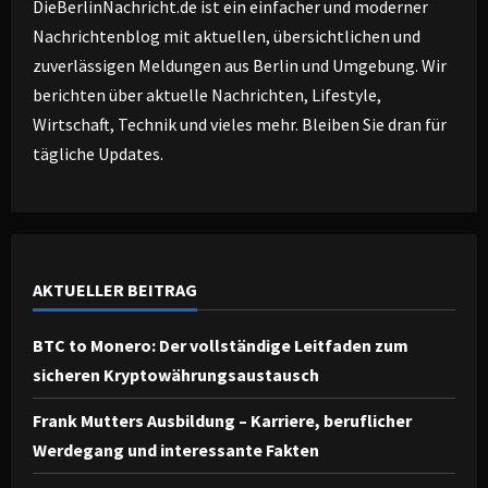
DieBerlinNachricht.de ist ein einfacher und moderner
Nachrichtenblog mit aktuellen, übersichtlichen und
zuverlässigen Meldungen aus Berlin und Umgebung. Wir
berichten über aktuelle Nachrichten, Lifestyle,
Wirtschaft, Technik und vieles mehr. Bleiben Sie dran für
tägliche Updates.
AKTUELLER BEITRAG
BTC to Monero: Der vollständige Leitfaden zum
sicheren Kryptowährungsaustausch
Frank Mutters Ausbildung – Karriere, beruflicher
Werdegang und interessante Fakten