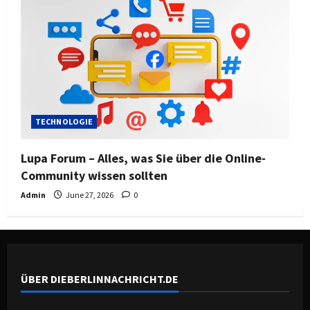
TECHNOLOGIE
Lupa Forum – Alles, was Sie über die Online-
Community wissen sollten
Admin
June 27, 2026
0
ÜBER DIEBERLINNACHRICHT.DE