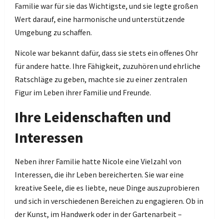
Familie war für sie das Wichtigste, und sie legte großen
Wert darauf, eine harmonische und unterstützende
Umgebung zu schaffen.
Nicole war bekannt dafür, dass sie stets ein offenes Ohr
für andere hatte. Ihre Fähigkeit, zuzuhören und ehrliche
Ratschläge zu geben, machte sie zu einer zentralen
Figur im Leben ihrer Familie und Freunde.
Ihre Leidenschaften und
Interessen
Neben ihrer Familie hatte Nicole eine Vielzahl von
Interessen, die ihr Leben bereicherten. Sie war eine
kreative Seele, die es liebte, neue Dinge auszuprobieren
und sich in verschiedenen Bereichen zu engagieren. Ob in
der Kunst, im Handwerk oder in der Gartenarbeit –