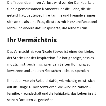
Die Trauer über ihren Verlust wird von der Dankbarkeit
für die gemeinsamen Momente und die Liebe, die sie
geteilt hat, begleitet. Ihre Familie und Freunde erinnern
sich an sie als eine Frau, die stets mit Herz und Verstand
lebte und andere dazu inspirierte, dasselbe zu tun.
Ihr Vermächtnis
Das Vermächtnis von Nicole Steves ist eines der Liebe,
der Stärke und der Inspiration. Sie hat gezeigt, dass es
möglich ist, auch in schwierigen Zeiten Hoffnung zu
bewahren und anderen Menschen Licht zu spenden.
Ihr Leben war ein Beispiel dafür, wie wichtig es ist, sich
auf die Dinge zu konzentrieren, die wirklich zählen –
Familie, Freundschaft und die Fähigkeit, das Leben in all
seinen Facetten zu genießen.