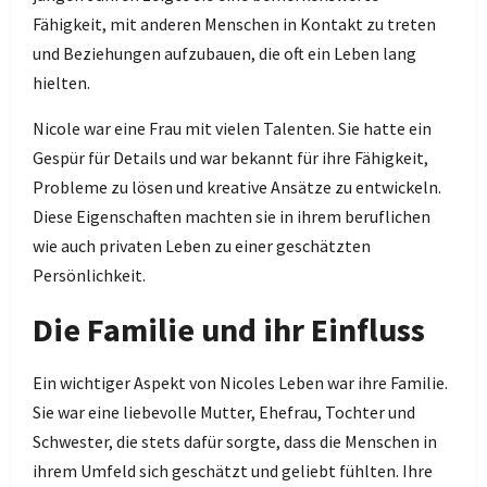
Fähigkeit, mit anderen Menschen in Kontakt zu treten
und Beziehungen aufzubauen, die oft ein Leben lang
hielten.
Nicole war eine Frau mit vielen Talenten. Sie hatte ein
Gespür für Details und war bekannt für ihre Fähigkeit,
Probleme zu lösen und kreative Ansätze zu entwickeln.
Diese Eigenschaften machten sie in ihrem beruflichen
wie auch privaten Leben zu einer geschätzten
Persönlichkeit.
Die Familie und ihr Einfluss
Ein wichtiger Aspekt von Nicoles Leben war ihre Familie.
Sie war eine liebevolle Mutter, Ehefrau, Tochter und
Schwester, die stets dafür sorgte, dass die Menschen in
ihrem Umfeld sich geschätzt und geliebt fühlten. Ihre