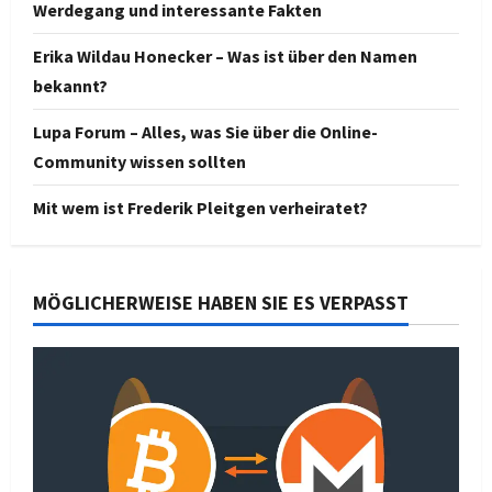
Werdegang und interessante Fakten
Erika Wildau Honecker – Was ist über den Namen
bekannt?
Lupa Forum – Alles, was Sie über die Online-
Community wissen sollten
Mit wem ist Frederik Pleitgen verheiratet?
MÖGLICHERWEISE HABEN SIE ES VERPASST