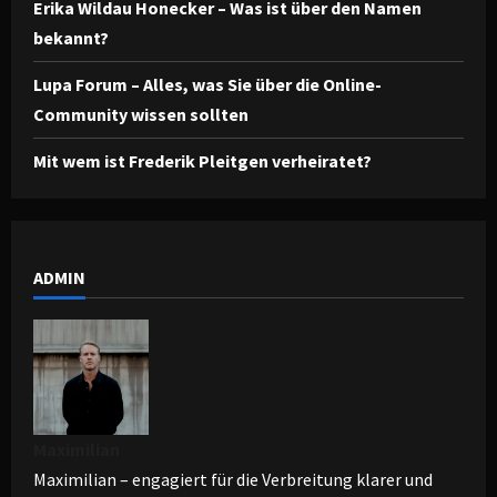
Erika Wildau Honecker – Was ist über den Namen
bekannt?
Lupa Forum – Alles, was Sie über die Online-
Community wissen sollten
Mit wem ist Frederik Pleitgen verheiratet?
ADMIN
Maximilian
Maximilian – engagiert für die Verbreitung klarer und