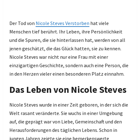
Der Tod von
Nicole Steves Verstorben
hat viele
Menschen tief berührt. Ihr Leben, ihre Persönlichkeit
und die Spuren, die sie hinterlassen hat, werden von all
jenen geschätzt, die das Glück hatten, sie zu kennen.
Nicole Steves war nicht nur eine Frau mit einer
einzigartigen Geschichte, sondern auch eine Person, die
in den Herzen vieler einen besonderen Platz einnahm.
Das Leben von Nicole Steves
Nicole Steves wurde in einer Zeit geboren, in der sich die
Welt rasant veränderte. Sie wuchs in einer Umgebung
auf, die geprägt war von Liebe, Gemeinschaft und den
Herausforderungen des täglichen Lebens. Schon in
jungen Jahren zeigte sie eine bemerkenswerte