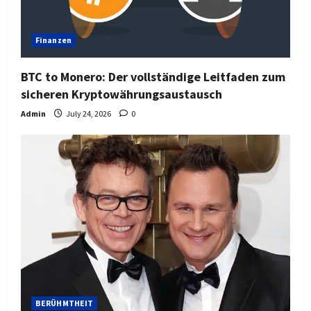
Finanzen
BTC to Monero: Der vollständige Leitfaden zum
sicheren Kryptowährungsaustausch
Admin
July 24, 2026
0
BERÜHMTHEIT