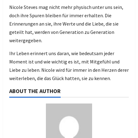
Nicole Steves mag nicht mehr physisch unter uns sein,
doch ihre Spuren bleiben für immer erhalten. Die
Erinnerungen an sie, ihre Werte und die Liebe, die sie
geteilt hat, werden von Generation zu Generation
weitergegeben.
Ihr Leben erinnert uns daran, wie bedeutsam jeder
Moment ist und wie wichtig es ist, mit Mitgefühl und
Liebe zu leben. Nicole wird für immer in den Herzen derer
weiterleben, die das Glück hatten, sie zu kennen.
ABOUT THE AUTHOR