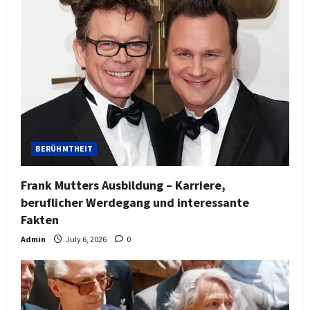
BERÜHMTHEIT
Frank Mutters Ausbildung – Karriere,
beruflicher Werdegang und interessante
Fakten
Admin
July 6, 2026
0