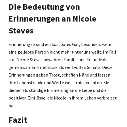
Die Bedeutung von
Erinnerungen an Nicole
Steves
Erinnerungen sind ein kostbares Gut, besonders wenn
eine geliebte Person nicht mehr unter uns weilt. Im Fall
von Nicole Steves bewahren Familie und Freunde die
gemeinsamen Erlebnisse als wertvollen Schatz. Diese
Erinnerungen geben Trost, schaffen Nähe und lassen
ihre Lebensfreude und Werte weiterhin leuchten. Sie
dienen als ständige Erinnerung an die Liebe und die
positiven Einflüsse, die Nicole in ihrem Leben verbreitet
hat.
Fazit