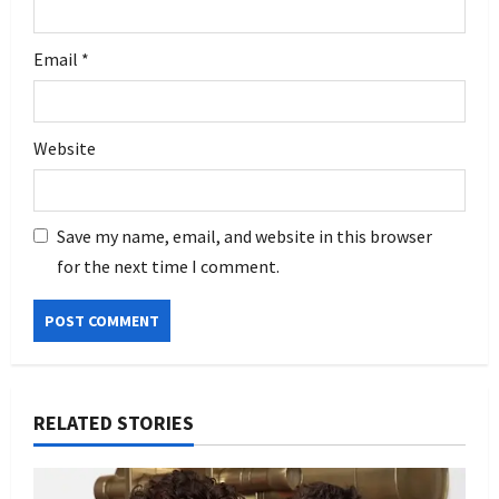
Email
*
Website
Save my name, email, and website in this browser
for the next time I comment.
RELATED STORIES