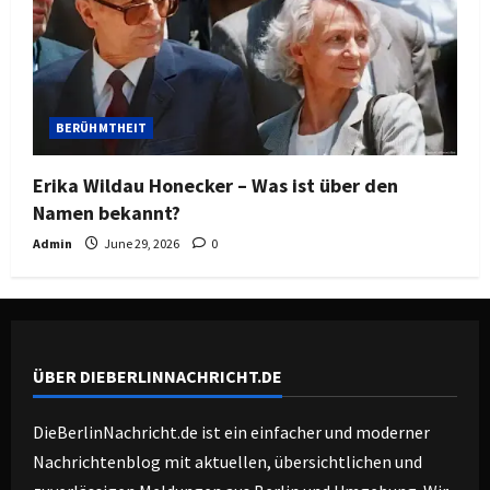
BERÜHMTHEIT
Erika Wildau Honecker – Was ist über den
Namen bekannt?
Admin
June 29, 2026
0
ÜBER DIEBERLINNACHRICHT.DE
DieBerlinNachricht.de ist ein einfacher und moderner
Nachrichtenblog mit aktuellen, übersichtlichen und