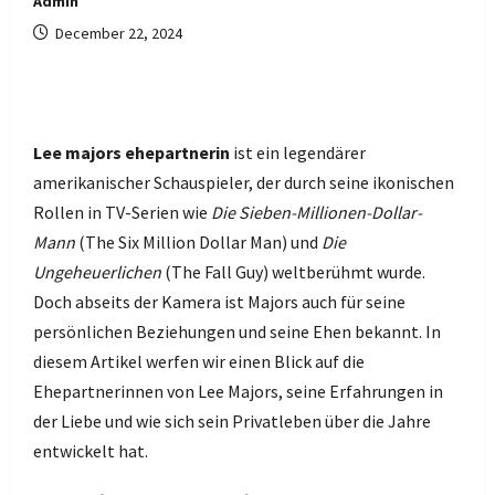
Admin
December 22, 2024
Lee majors ehepartnerin
ist ein legendärer
amerikanischer Schauspieler, der durch seine ikonischen
Rollen in TV-Serien wie
Die Sieben-Millionen-Dollar-
Mann
(The Six Million Dollar Man) und
Die
Ungeheuerlichen
(The Fall Guy) weltberühmt wurde.
Doch abseits der Kamera ist Majors auch für seine
persönlichen Beziehungen und seine Ehen bekannt. In
diesem Artikel werfen wir einen Blick auf die
Ehepartnerinnen von Lee Majors, seine Erfahrungen in
der Liebe und wie sich sein Privatleben über die Jahre
entwickelt hat.