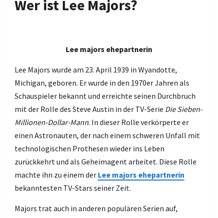
Wer ist Lee Majors?
Lee majors ehepartnerin
Lee Majors wurde am 23. April 1939 in Wyandotte,
Michigan, geboren. Er wurde in den 1970er Jahren als
Schauspieler bekannt und erreichte seinen Durchbruch
mit der Rolle des Steve Austin in der TV-Serie
Die Sieben-
Millionen-Dollar-Mann
. In dieser Rolle verkörperte er
einen Astronauten, der nach einem schweren Unfall mit
technologischen Prothesen wieder ins Leben
zurückkehrt und als Geheimagent arbeitet. Diese Rolle
machte ihn zu einem der
Lee majors ehepartnerin
bekanntesten TV-Stars seiner Zeit.
Majors trat auch in anderen populären Serien auf,