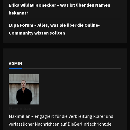
Erika Wildau Honecker – Was ist über den Namen
bekannt?
Lupa Forum – Alles, was Sie über die Online-
Community wissen sollten
ADMIN
Maximilian
Maximilian – engagiert für die Verbreitung klarer und
verlässlicher Nachrichten auf DieBerlinNachricht.de