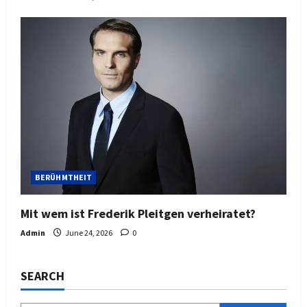
BERÜHMTHEIT
Mit wem ist Frederik Pleitgen verheiratet?
Admin
June 24, 2026
0
SEARCH