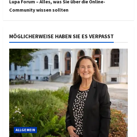
Lupa Forum – Alles, was Sie über die Online-
Community wissen sollten
MÖGLICHERWEISE HABEN SIE ES VERPASST
ALLGEMEIN