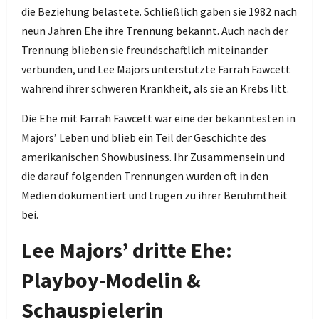
die Beziehung belastete. Schließlich gaben sie 1982 nach
neun Jahren Ehe ihre Trennung bekannt. Auch nach der
Trennung blieben sie freundschaftlich miteinander
verbunden, und Lee Majors unterstützte Farrah Fawcett
während ihrer schweren Krankheit, als sie an Krebs litt.
Die Ehe mit Farrah Fawcett war eine der bekanntesten in
Majors’ Leben und blieb ein Teil der Geschichte des
amerikanischen Showbusiness. Ihr Zusammensein und
die darauf folgenden Trennungen wurden oft in den
Medien dokumentiert und trugen zu ihrer Berühmtheit
bei.
Lee Majors’ dritte Ehe:
Playboy-Modelin &
Schauspielerin