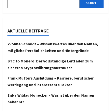
SEARCH
AKTUELLE BEITRÄGE
Yvonne Schmidt – Wissenswertes über den Namen,
mögliche Persönlichkeiten und Hintergründe
BTC to Monero: Der vollständige Leitfaden zum
sicheren Kryptowährungsaustausch
Frank Mutters Ausbildung – Karriere, beruflicher
Werdegang und interessante Fakten
Erika Wildau Honecker – Was ist über den Namen
bekannt?