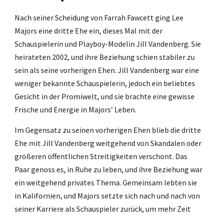
Nach seiner Scheidung von Farrah Fawcett ging Lee
Majors eine dritte Ehe ein, dieses Mal mit der
Schauspielerin und Playboy-Modelin Jill Vandenberg. Sie
heirateten 2002, und ihre Beziehung schien stabiler zu
sein als seine vorherigen Ehen. Jill Vandenberg war eine
weniger bekannte Schauspielerin, jedoch ein beliebtes
Gesicht in der Promiwelt, und sie brachte eine gewisse
Frische und Energie in Majors’ Leben.
Im Gegensatz zu seinen vorherigen Ehen blieb die dritte
Ehe mit Jill Vandenberg weitgehend von Skandalen oder
größeren öffentlichen Streitigkeiten verschont. Das
Paar genoss es, in Ruhe zu leben, und ihre Beziehung war
ein weitgehend privates Thema. Gemeinsam lebten sie
in Kalifornien, und Majors setzte sich nach und nach von
seiner Karriere als Schauspieler zurück, um mehr Zeit