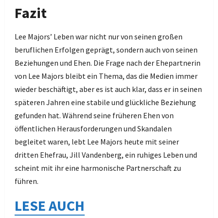
Fazit
Lee Majors’ Leben war nicht nur von seinen großen
beruflichen Erfolgen geprägt, sondern auch von seinen
Beziehungen und Ehen. Die Frage nach der Ehepartnerin
von Lee Majors bleibt ein Thema, das die Medien immer
wieder beschäftigt, aber es ist auch klar, dass er in seinen
späteren Jahren eine stabile und glückliche Beziehung
gefunden hat. Während seine früheren Ehen von
öffentlichen Herausforderungen und Skandalen
begleitet waren, lebt Lee Majors heute mit seiner
dritten Ehefrau, Jill Vandenberg, ein ruhiges Leben und
scheint mit ihr eine harmonische Partnerschaft zu
führen.
LESE AUCH