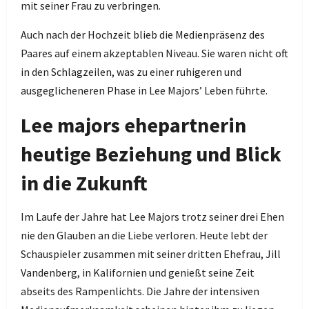
mit seiner Frau zu verbringen.
Auch nach der Hochzeit blieb die Medienpräsenz des
Paares auf einem akzeptablen Niveau. Sie waren nicht oft
in den Schlagzeilen, was zu einer ruhigeren und
ausgeglicheneren Phase in Lee Majors’ Leben führte.
Lee majors ehepartnerin
heutige Beziehung und Blick
in die Zukunft
Im Laufe der Jahre hat Lee Majors trotz seiner drei Ehen
nie den Glauben an die Liebe verloren. Heute lebt der
Schauspieler zusammen mit seiner dritten Ehefrau, Jill
Vandenberg, in Kalifornien und genießt seine Zeit
abseits des Rampenlichts. Die Jahre der intensiven