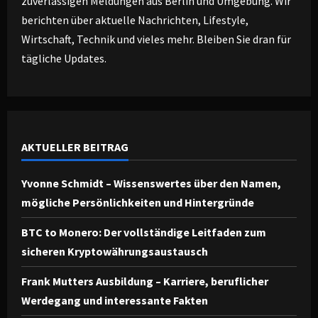
zuverlässigen Meldungen aus Berlin und Umgebung. Wir
berichten über aktuelle Nachrichten, Lifestyle,
Wirtschaft, Technik und vieles mehr. Bleiben Sie dran für
tägliche Updates.
AKTUELLER BEITRAG
Yvonne Schmidt – Wissenswertes über den Namen,
mögliche Persönlichkeiten und Hintergründe
BTC to Monero: Der vollständige Leitfaden zum
sicheren Kryptowährungsaustausch
Frank Mutters Ausbildung – Karriere, beruflicher
Werdegang und interessante Fakten