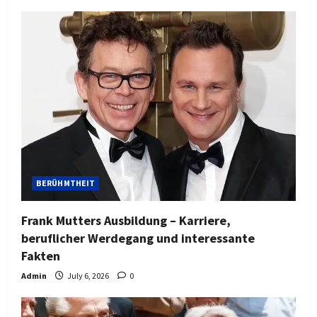
BERÜHMTHEIT
Frank Mutters Ausbildung – Karriere,
beruflicher Werdegang und interessante
Fakten
Admin
July 6, 2026
0