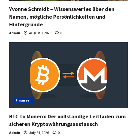
Yvonne Schmidt – Wissenswertes über den
Namen, mögliche Persönlichkeiten und
Hintergründe
Admin
August 9, 2026
0
Finanzen
BTC to Monero: Der vollständige Leitfaden zum
sicheren Kryptowährungsaustausch
Admin
July 24, 2026
0