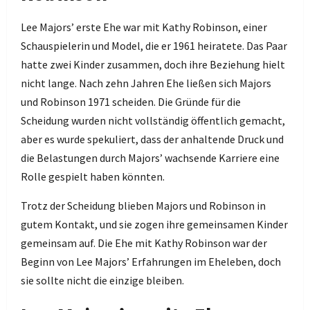
Lee Majors’ erste Ehe war mit Kathy Robinson, einer
Schauspielerin und Model, die er 1961 heiratete. Das Paar
hatte zwei Kinder zusammen, doch ihre Beziehung hielt
nicht lange. Nach zehn Jahren Ehe ließen sich Majors
und Robinson 1971 scheiden. Die Gründe für die
Scheidung wurden nicht vollständig öffentlich gemacht,
aber es wurde spekuliert, dass der anhaltende Druck und
die Belastungen durch Majors’ wachsende Karriere eine
Rolle gespielt haben könnten.
Trotz der Scheidung blieben Majors und Robinson in
gutem Kontakt, und sie zogen ihre gemeinsamen Kinder
gemeinsam auf. Die Ehe mit Kathy Robinson war der
Beginn von Lee Majors’ Erfahrungen im Eheleben, doch
sie sollte nicht die einzige bleiben.