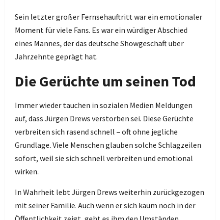
Sein letzter großer Fernsehauftritt war ein emotionaler
Moment für viele Fans. Es war ein würdiger Abschied
eines Mannes, der das deutsche Showgeschäft über
Jahrzehnte geprägt hat.
Die Gerüchte um seinen Tod
Immer wieder tauchen in sozialen Medien Meldungen
auf, dass Jürgen Drews verstorben sei. Diese Gerüchte
verbreiten sich rasend schnell – oft ohne jegliche
Grundlage. Viele Menschen glauben solche Schlagzeilen
sofort, weil sie sich schnell verbreiten und emotional
wirken.
In Wahrheit lebt Jürgen Drews weiterhin zurückgezogen
mit seiner Familie. Auch wenn er sich kaum noch in der
Öffentlichkeit zeigt, geht es ihm den Umständen