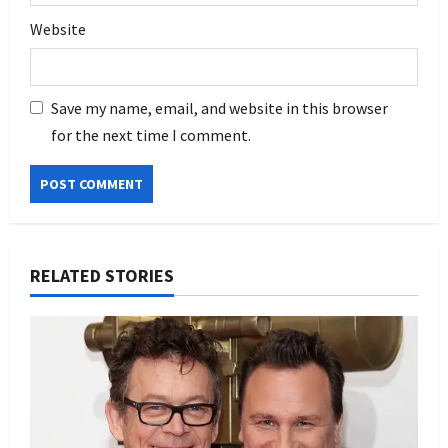
Website
Save my name, email, and website in this browser
for the next time I comment.
RELATED STORIES