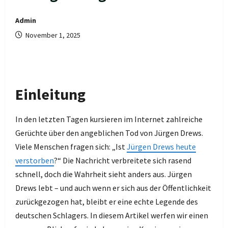
Admin
November 1, 2025
Einleitung
In den letzten Tagen kursieren im Internet zahlreiche
Gerüchte über den angeblichen Tod von Jürgen Drews.
Viele Menschen fragen sich: „Ist
Jürgen Drews heute
verstorben
?“ Die Nachricht verbreitete sich rasend
schnell, doch die Wahrheit sieht anders aus. Jürgen
Drews lebt – und auch wenn er sich aus der Öffentlichkeit
zurückgezogen hat, bleibt er eine echte Legende des
deutschen Schlagers. In diesem Artikel werfen wir einen