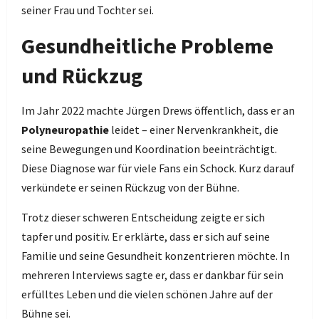
seiner Frau und Tochter sei.
Gesundheitliche Probleme
und Rückzug
Im Jahr 2022 machte Jürgen Drews öffentlich, dass er an
Polyneuropathie
leidet – einer Nervenkrankheit, die
seine Bewegungen und Koordination beeinträchtigt.
Diese Diagnose war für viele Fans ein Schock. Kurz darauf
verkündete er seinen Rückzug von der Bühne.
Trotz dieser schweren Entscheidung zeigte er sich
tapfer und positiv. Er erklärte, dass er sich auf seine
Familie und seine Gesundheit konzentrieren möchte. In
mehreren Interviews sagte er, dass er dankbar für sein
erfülltes Leben und die vielen schönen Jahre auf der
Bühne sei.