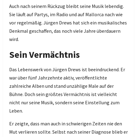
Auch nach seinem Rückzug bleibt seine Musik lebendig.
Sie läuft auf Partys, im Radio und auf Mallorca nach wie
vor regelmäßig. Jürgen Drews hat sich ein musikalisches
Denkmal geschaffen, das noch viele Jahre überdauern
wird.
Sein Vermächtnis
Das Lebenswerk von Jürgen Drews ist beeindruckend. Er
war über fünf Jahrzehnte aktiv, veröffentlichte
zahlreiche Alben und stand unzählige Male auf der
Bühne. Doch sein größtes Vermächtnis ist vielleicht
nicht nur seine Musik, sondern seine Einstellung zum
Leben.
Er zeigte, dass man auch in schwierigen Zeiten nie den
Mut verlieren sollte. Selbst nach seiner Diagnose blieb er