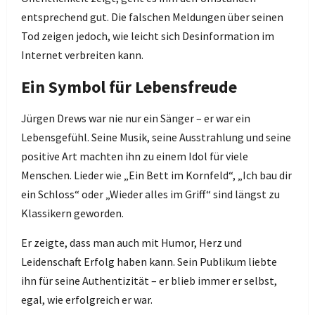
entsprechend gut. Die falschen Meldungen über seinen
Tod zeigen jedoch, wie leicht sich Desinformation im
Internet verbreiten kann.
Ein Symbol für Lebensfreude
Jürgen Drews war nie nur ein Sänger – er war ein
Lebensgefühl. Seine Musik, seine Ausstrahlung und seine
positive Art machten ihn zu einem Idol für viele
Menschen. Lieder wie „Ein Bett im Kornfeld“, „Ich bau dir
ein Schloss“ oder „Wieder alles im Griff“ sind längst zu
Klassikern geworden.
Er zeigte, dass man auch mit Humor, Herz und
Leidenschaft Erfolg haben kann. Sein Publikum liebte
ihn für seine Authentizität – er blieb immer er selbst,
egal, wie erfolgreich er war.