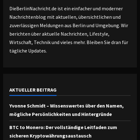
DieBerlinNachricht.de ist ein einfacher und moderner
Nachrichtenblog mit aktuellen, übersichtlichen und
zuverlässigen Meldungen aus Berlin und Umgebung. Wir
berichten über aktuelle Nachrichten, Lifestyle,
Wirtschaft, Technik und vieles mehr. Bleiben Sie dran für
tägliche Updates.
AKTUELLER BEITRAG
Yvonne Schmidt – Wissenswertes über den Namen,
mögliche Persönlichkeiten und Hintergründe
BTC to Monero: Der vollständige Leitfaden zum
sicheren Kryptowährungsaustausch