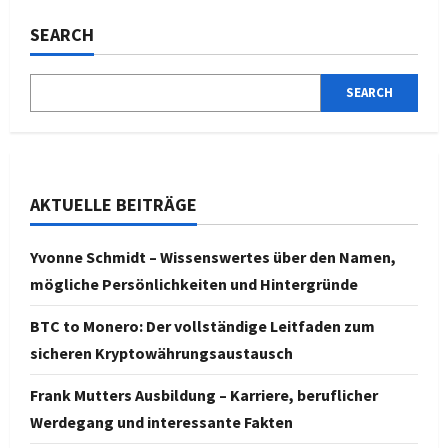
SEARCH
SEARCH
AKTUELLE BEITRÄGE
Yvonne Schmidt – Wissenswertes über den Namen,
mögliche Persönlichkeiten und Hintergründe
BTC to Monero: Der vollständige Leitfaden zum
sicheren Kryptowährungsaustausch
Frank Mutters Ausbildung – Karriere, beruflicher
Werdegang und interessante Fakten