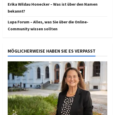
Erika Wildau Honecker – Was ist über den Namen
bekannt?
Lupa Forum – Alles, was Sie über die Online-
Community wissen sollten
MÖGLICHERWEISE HABEN SIE ES VERPASST