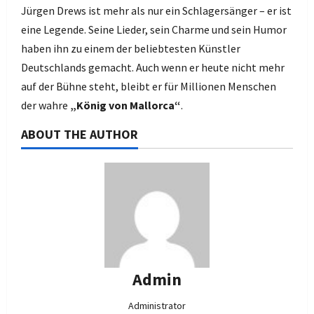
Jürgen Drews ist mehr als nur ein Schlagersänger – er ist
eine Legende. Seine Lieder, sein Charme und sein Humor
haben ihn zu einem der beliebtesten Künstler
Deutschlands gemacht. Auch wenn er heute nicht mehr
auf der Bühne steht, bleibt er für Millionen Menschen
der wahre
„König von Mallorca“
.
ABOUT THE AUTHOR
Admin
Administrator