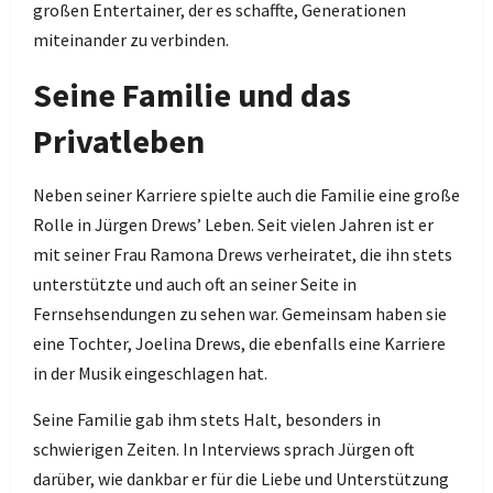
großen Entertainer, der es schaffte, Generationen
miteinander zu verbinden.
Seine Familie und das
Privatleben
Neben seiner Karriere spielte auch die Familie eine große
Rolle in Jürgen Drews’ Leben. Seit vielen Jahren ist er
mit seiner Frau Ramona Drews verheiratet, die ihn stets
unterstützte und auch oft an seiner Seite in
Fernsehsendungen zu sehen war. Gemeinsam haben sie
eine Tochter, Joelina Drews, die ebenfalls eine Karriere
in der Musik eingeschlagen hat.
Seine Familie gab ihm stets Halt, besonders in
schwierigen Zeiten. In Interviews sprach Jürgen oft
darüber, wie dankbar er für die Liebe und Unterstützung