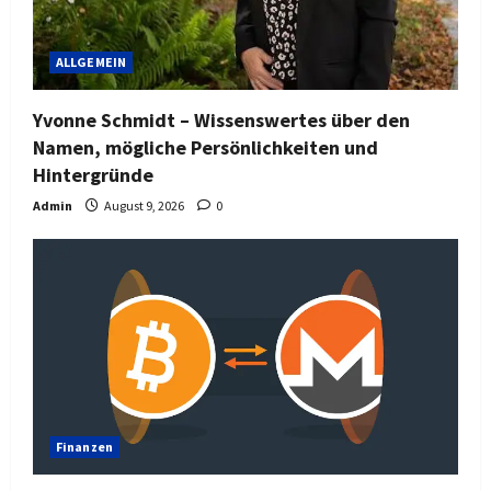
ALLGEMEIN
Yvonne Schmidt – Wissenswertes über den
Namen, mögliche Persönlichkeiten und
Hintergründe
Admin
August 9, 2026
0
Finanzen