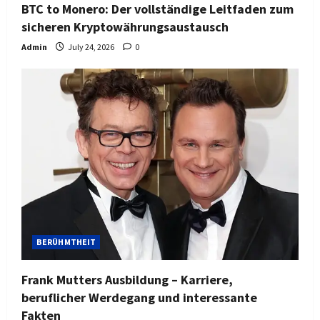
BTC to Monero: Der vollständige Leitfaden zum
sicheren Kryptowährungsaustausch
Admin
July 24, 2026
0
BERÜHMTHEIT
Frank Mutters Ausbildung – Karriere,
beruflicher Werdegang und interessante
Fakten