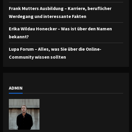
Frank Mutters Ausbildung – Karriere, beruflicher
Werdegang und interessante Fakten
Erika Wildau Honecker – Was ist über den Namen
bekannt?
Lupa Forum – Alles, was Sie über die Online-
Community wissen sollten
ADMIN