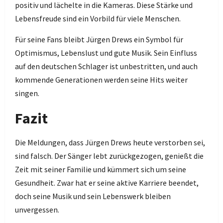
positiv und lächelte in die Kameras. Diese Stärke und
Lebensfreude sind ein Vorbild für viele Menschen.
Für seine Fans bleibt Jürgen Drews ein Symbol für
Optimismus, Lebenslust und gute Musik. Sein Einfluss
auf den deutschen Schlager ist unbestritten, und auch
kommende Generationen werden seine Hits weiter
singen.
Fazit
Die Meldungen, dass Jürgen Drews heute verstorben sei,
sind falsch. Der Sänger lebt zurückgezogen, genießt die
Zeit mit seiner Familie und kümmert sich um seine
Gesundheit. Zwar hat er seine aktive Karriere beendet,
doch seine Musik und sein Lebenswerk bleiben
unvergessen.