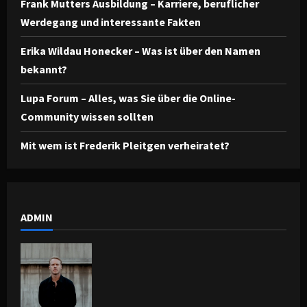
Frank Mutters Ausbildung – Karriere, beruflicher
Werdegang und interessante Fakten
Erika Wildau Honecker – Was ist über den Namen
bekannt?
Lupa Forum – Alles, was Sie über die Online-
Community wissen sollten
Mit wem ist Frederik Pleitgen verheiratet?
ADMIN