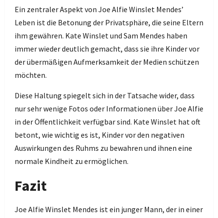
Ein zentraler Aspekt von Joe Alfie Winslet Mendes’
Leben ist die Betonung der Privatsphäre, die seine Eltern
ihm gewähren. Kate Winslet und Sam Mendes haben
immer wieder deutlich gemacht, dass sie ihre Kinder vor
der übermäßigen Aufmerksamkeit der Medien schützen
möchten.
Diese Haltung spiegelt sich in der Tatsache wider, dass
nur sehr wenige Fotos oder Informationen über Joe Alfie
in der Öffentlichkeit verfügbar sind. Kate Winslet hat oft
betont, wie wichtig es ist, Kinder vor den negativen
Auswirkungen des Ruhms zu bewahren und ihnen eine
normale Kindheit zu ermöglichen.
Fazit
Joe Alfie Winslet Mendes ist ein junger Mann, der in einer