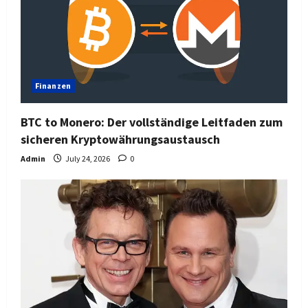
Finanzen
BTC to Monero: Der vollständige Leitfaden zum
sicheren Kryptowährungsaustausch
Admin
July 24, 2026
0