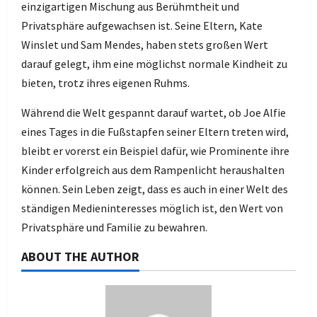
einzigartigen Mischung aus Berühmtheit und
Privatsphäre aufgewachsen ist. Seine Eltern, Kate
Winslet und Sam Mendes, haben stets großen Wert
darauf gelegt, ihm eine möglichst normale Kindheit zu
bieten, trotz ihres eigenen Ruhms.
Während die Welt gespannt darauf wartet, ob Joe Alfie
eines Tages in die Fußstapfen seiner Eltern treten wird,
bleibt er vorerst ein Beispiel dafür, wie Prominente ihre
Kinder erfolgreich aus dem Rampenlicht heraushalten
können. Sein Leben zeigt, dass es auch in einer Welt des
ständigen Medieninteresses möglich ist, den Wert von
Privatsphäre und Familie zu bewahren.
ABOUT THE AUTHOR