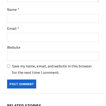
Name
*
Email
*
Website
Save my name, email, and website in this browser
for the next time I comment.
RELATED STORIES