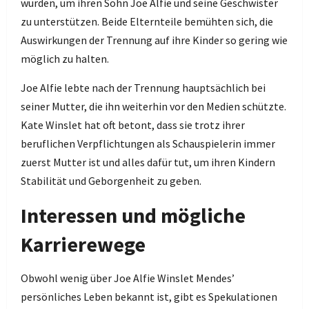
würden, um ihren Sohn Joe Alfie und seine Geschwister
zu unterstützen. Beide Elternteile bemühten sich, die
Auswirkungen der Trennung auf ihre Kinder so gering wie
möglich zu halten.
Joe Alfie lebte nach der Trennung hauptsächlich bei
seiner Mutter, die ihn weiterhin vor den Medien schützte.
Kate Winslet hat oft betont, dass sie trotz ihrer
beruflichen Verpflichtungen als Schauspielerin immer
zuerst Mutter ist und alles dafür tut, um ihren Kindern
Stabilität und Geborgenheit zu geben.
Interessen und mögliche
Karrierewege
Obwohl wenig über Joe Alfie Winslet Mendes’
persönliches Leben bekannt ist, gibt es Spekulationen