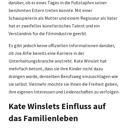
darüber, ob er eines Tages in die Fußstapfen seiner
berühmten Eltern treten könnte. Mit einer
Schauspielerin als Mutter und einem Regisseur als Vater
hat er zweifellos künstlerisches Talent und ein
Verständnis für die Filmindustrie geerbt.
Es gibt jedoch keine offiziellen Informationen darüber,
ob Joe Alfie bereits eine Karriere in der
Unterhaltungsbranche anstrebt. Kate Winslet hat
mehrfach betont, dass sie ihre Kinder nicht dazu
drängen würde, denselben Berufsweg einzuschlagen wie
sie selbst. Vielmehr möchte sie ihnen die Freiheit geben,
ihre eigenen Interessen und Leidenschaften zu verfolgen.
Kate Winslets Einfluss auf
das Familienleben