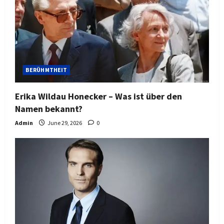
BERÜHMTHEIT
Erika Wildau Honecker – Was ist über den
Namen bekannt?
Admin
June 29, 2026
0