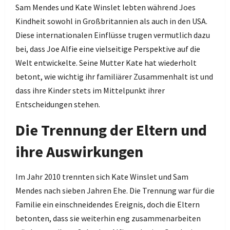
Sam Mendes und Kate Winslet lebten während Joes
Kindheit sowohl in Großbritannien als auch in den USA.
Diese internationalen Einflüsse trugen vermutlich dazu
bei, dass Joe Alfie eine vielseitige Perspektive auf die
Welt entwickelte. Seine Mutter Kate hat wiederholt
betont, wie wichtig ihr familiärer Zusammenhalt ist und
dass ihre Kinder stets im Mittelpunkt ihrer
Entscheidungen stehen.
Die Trennung der Eltern und
ihre Auswirkungen
Im Jahr 2010 trennten sich Kate Winslet und Sam
Mendes nach sieben Jahren Ehe. Die Trennung war für die
Familie ein einschneidendes Ereignis, doch die Eltern
betonten, dass sie weiterhin eng zusammenarbeiten