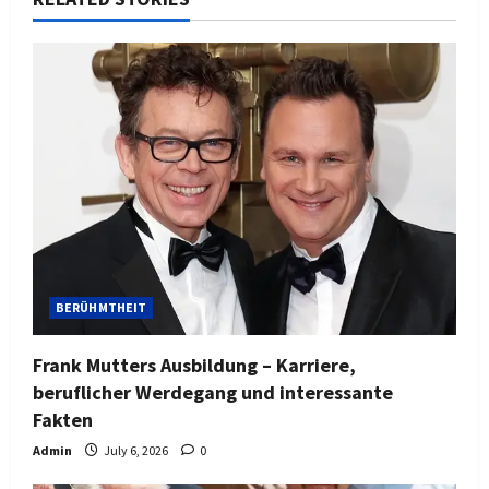
BERÜHMTHEIT
Frank Mutters Ausbildung – Karriere,
beruflicher Werdegang und interessante
Fakten
Admin
July 6, 2026
0