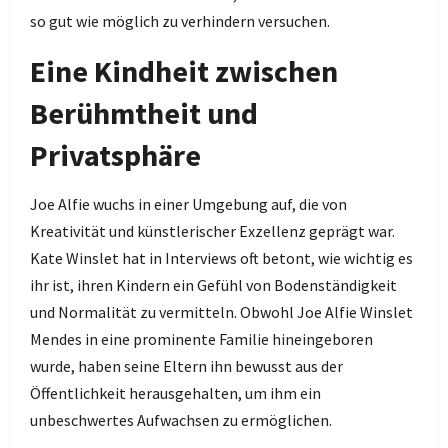
so gut wie möglich zu verhindern versuchen.
Eine Kindheit zwischen
Berühmtheit und
Privatsphäre
Joe Alfie wuchs in einer Umgebung auf, die von
Kreativität und künstlerischer Exzellenz geprägt war.
Kate Winslet hat in Interviews oft betont, wie wichtig es
ihr ist, ihren Kindern ein Gefühl von Bodenständigkeit
und Normalität zu vermitteln. Obwohl Joe Alfie Winslet
Mendes in eine prominente Familie hineingeboren
wurde, haben seine Eltern ihn bewusst aus der
Öffentlichkeit herausgehalten, um ihm ein
unbeschwertes Aufwachsen zu ermöglichen.