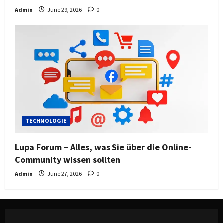
Admin
June 29, 2026
0
TECHNOLOGIE
Lupa Forum – Alles, was Sie über die Online-
Community wissen sollten
Admin
June 27, 2026
0