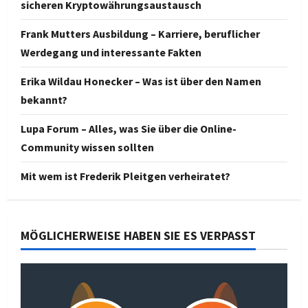
sicheren Kryptowährungsaustausch
Frank Mutters Ausbildung – Karriere, beruflicher
Werdegang und interessante Fakten
Erika Wildau Honecker – Was ist über den Namen
bekannt?
Lupa Forum – Alles, was Sie über die Online-
Community wissen sollten
Mit wem ist Frederik Pleitgen verheiratet?
MÖGLICHERWEISE HABEN SIE ES VERPASST