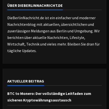
ÜBER DIEBERLINNACHRICHT.DE
DieBerlinNachricht.de ist ein einfacher und moderner
Nachrichtenblog mit aktuellen, übersichtlichen und
zuverlässigen Meldungen aus Berlin und Umgebung. Wir
berichten über aktuelle Nachrichten, Lifestyle,
Wirtschaft, Technik und vieles mehr. Bleiben Sie dran für
tägliche Updates.
AKTUELLER BEITRAG
BTC to Monero: Der vollständige Leitfaden zum
sicheren Kryptowährungsaustausch