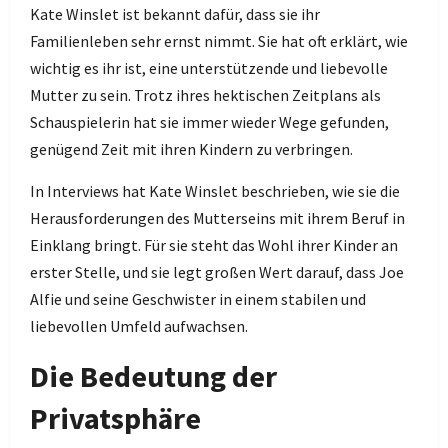
Kate Winslet ist bekannt dafür, dass sie ihr
Familienleben sehr ernst nimmt. Sie hat oft erklärt, wie
wichtig es ihr ist, eine unterstützende und liebevolle
Mutter zu sein. Trotz ihres hektischen Zeitplans als
Schauspielerin hat sie immer wieder Wege gefunden,
genügend Zeit mit ihren Kindern zu verbringen.
In Interviews hat Kate Winslet beschrieben, wie sie die
Herausforderungen des Mutterseins mit ihrem Beruf in
Einklang bringt. Für sie steht das Wohl ihrer Kinder an
erster Stelle, und sie legt großen Wert darauf, dass Joe
Alfie und seine Geschwister in einem stabilen und
liebevollen Umfeld aufwachsen.
Die Bedeutung der
Privatsphäre