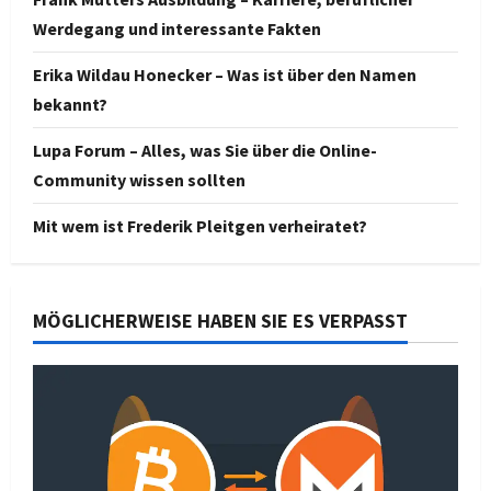
Werdegang und interessante Fakten
Erika Wildau Honecker – Was ist über den Namen
bekannt?
Lupa Forum – Alles, was Sie über die Online-
Community wissen sollten
Mit wem ist Frederik Pleitgen verheiratet?
MÖGLICHERWEISE HABEN SIE ES VERPASST