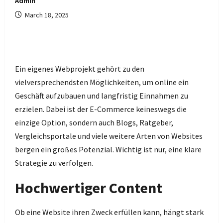
Admin
March 18, 2025
Ein eigenes Webprojekt gehört zu den
vielversprechendsten Möglichkeiten, um online ein
Geschäft aufzubauen und langfristig Einnahmen zu
erzielen. Dabei ist der E-Commerce keineswegs die
einzige Option, sondern auch Blogs, Ratgeber,
Vergleichsportale und viele weitere Arten von Websites
bergen ein großes Potenzial. Wichtig ist nur, eine klare
Strategie zu verfolgen.
Hochwertiger Content
Ob eine Website ihren Zweck erfüllen kann, hängt stark