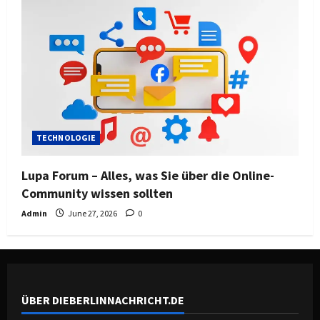
TECHNOLOGIE
Lupa Forum – Alles, was Sie über die Online-
Community wissen sollten
Admin
June 27, 2026
0
ÜBER DIEBERLINNACHRICHT.DE