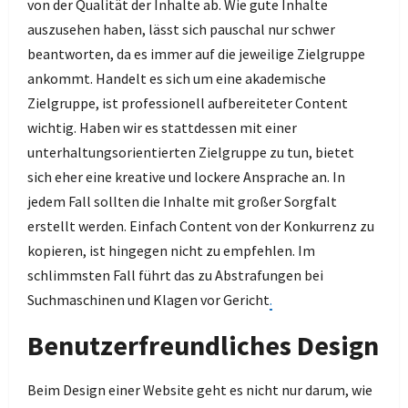
von der Qualität der Inhalte ab. Wie gute Inhalte
auszusehen haben, lässt sich pauschal nur schwer
beantworten, da es immer auf die jeweilige Zielgruppe
ankommt. Handelt es sich um eine akademische
Zielgruppe, ist professionell aufbereiteter Content
wichtig. Haben wir es stattdessen mit einer
unterhaltungsorientierten Zielgruppe zu tun, bietet
sich eher eine kreative und lockere Ansprache an. In
jedem Fall sollten die Inhalte mit großer Sorgfalt
erstellt werden. Einfach Content von der Konkurrenz zu
kopieren, ist hingegen nicht zu empfehlen. Im
schlimmsten Fall führt das zu Abstrafungen bei
Suchmaschinen und Klagen vor Gericht
.
Benutzerfreundliches Design
Beim Design einer Website geht es nicht nur darum, wie