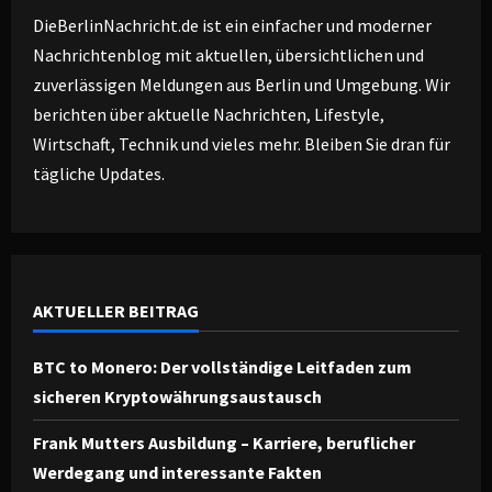
DieBerlinNachricht.de ist ein einfacher und moderner
Nachrichtenblog mit aktuellen, übersichtlichen und
zuverlässigen Meldungen aus Berlin und Umgebung. Wir
berichten über aktuelle Nachrichten, Lifestyle,
Wirtschaft, Technik und vieles mehr. Bleiben Sie dran für
tägliche Updates.
AKTUELLER BEITRAG
BTC to Monero: Der vollständige Leitfaden zum
sicheren Kryptowährungsaustausch
Frank Mutters Ausbildung – Karriere, beruflicher
Werdegang und interessante Fakten