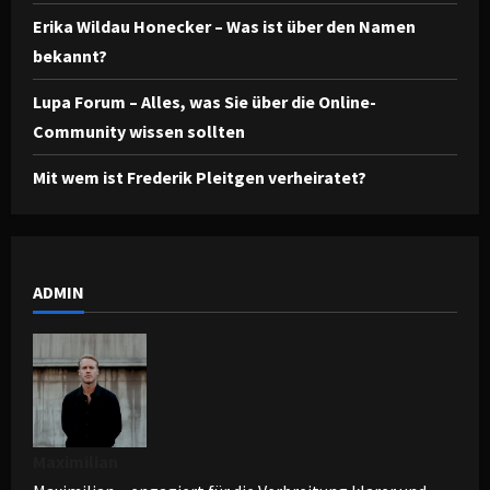
Erika Wildau Honecker – Was ist über den Namen
bekannt?
Lupa Forum – Alles, was Sie über die Online-
Community wissen sollten
Mit wem ist Frederik Pleitgen verheiratet?
ADMIN
Maximilian