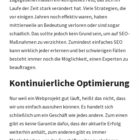
Laufe der Zeit stark verändert hat. Viele Strategien, die
vor einigen Jahren noch effektiv waren, haben
mittlerweile an Bedeutung verloren oder sind sogar
schädlich. Das sollte jedoch kein Grund sein, um auf SEO-
Maßnahmen zu verzichten. Zumindest einfaches SEO
kann wirklich jeder erlernen und bei schwierigen Fällen
besteht immer noch die Möglichkeit, einen Experten zu
beauftragen.
Kontinuierliche Optimierung
Nur weil ein Webprojekt gut läuft, heißt das nicht, dass
wir uns einfach ausruhen können. Es handelt sich
schließlich um ein Geschäft wie jedes andere. Zum einen
gibt es keine Garantie dafür, dass der aktuelle Erfolg
weiterhin anhält, zum anderen gibt es immer