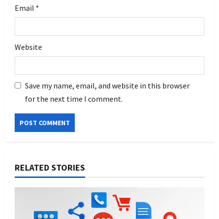
Email
*
Website
Save my name, email, and website in this browser
for the next time I comment.
RELATED STORIES