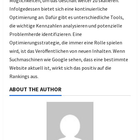
Möglichkeiten, um das Geschäft weiter zu skalieren.
Infolgedessen bietet sich eine kontinuierliche
Optimierung an. Dafür gibt es unterschiedliche Tools,
die wichtige Kennzahlen analysieren und potenzielle
Problemherde identifizieren. Eine
Optimierungsstrategie, die immer eine Rolle spielen
wird, ist das Veröffentlichen von neuen Inhalten. Wenn
Suchmaschinen wie Google sehen, dass eine bestimmte
Website aktuell ist, wirkt sich das positiv auf die
Rankings aus.
ABOUT THE AUTHOR