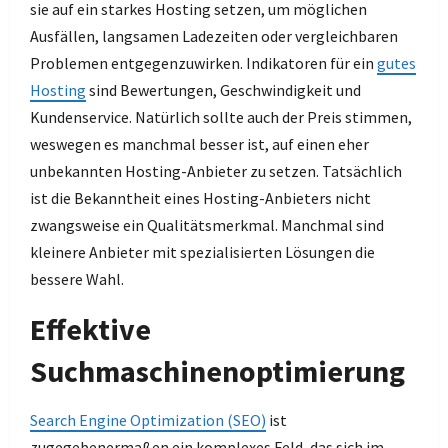
sie auf ein starkes Hosting setzen, um möglichen
Ausfällen, langsamen Ladezeiten oder vergleichbaren
Problemen entgegenzuwirken. Indikatoren für ein
gutes
Hosting
sind Bewertungen, Geschwindigkeit und
Kundenservice. Natürlich sollte auch der Preis stimmen,
weswegen es manchmal besser ist, auf einen eher
unbekannten Hosting-Anbieter zu setzen. Tatsächlich
ist die Bekanntheit eines Hosting-Anbieters nicht
zwangsweise ein Qualitätsmerkmal. Manchmal sind
kleinere Anbieter mit spezialisierten Lösungen die
bessere Wahl.
Effektive
Suchmaschinenoptimierung
Search Engine Optimization (SEO)
ist
zugegebenermaßen ein komplexes Feld, das sich im