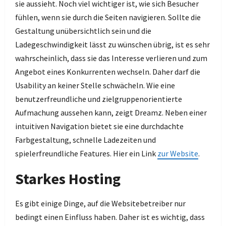
sie aussieht. Noch viel wichtiger ist, wie sich Besucher
fühlen, wenn sie durch die Seiten navigieren. Sollte die
Gestaltung unübersichtlich sein und die
Ladegeschwindigkeit lässt zu wünschen übrig, ist es sehr
wahrscheinlich, dass sie das Interesse verlieren und zum
Angebot eines Konkurrenten wechseln. Daher darf die
Usability an keiner Stelle schwächeln. Wie eine
benutzerfreundliche und zielgruppenorientierte
Aufmachung aussehen kann, zeigt Dreamz. Neben einer
intuitiven Navigation bietet sie eine durchdachte
Farbgestaltung, schnelle Ladezeiten und
spielerfreundliche Features. Hier ein Link
zur Website
.
Starkes Hosting
Es gibt einige Dinge, auf die Websitebetreiber nur
bedingt einen Einfluss haben. Daher ist es wichtig, dass