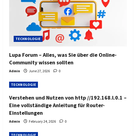
TECHNOLOGIE
Lupa Forum – Alles, was Sie über die Online-
Community wissen sollten
Admin
June 27, 2026
0
TECHNOLOGIE
Verstehen und Nutzen von http //192.168.l.0.1 –
Eine vollständige Anleitung für Router-
Einstellungen
Admin
February 24, 2026
0
TECHNOLOGIE