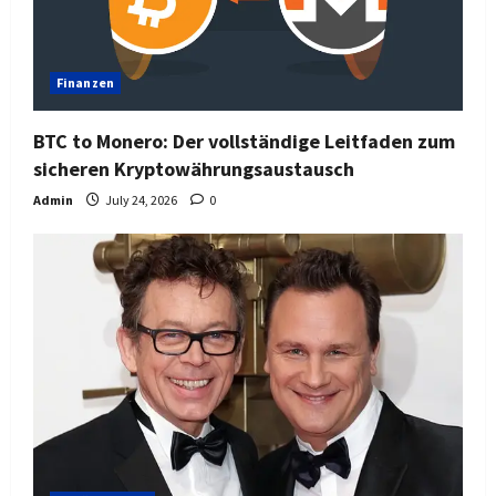
Finanzen
BTC to Monero: Der vollständige Leitfaden zum
sicheren Kryptowährungsaustausch
Admin
July 24, 2026
0