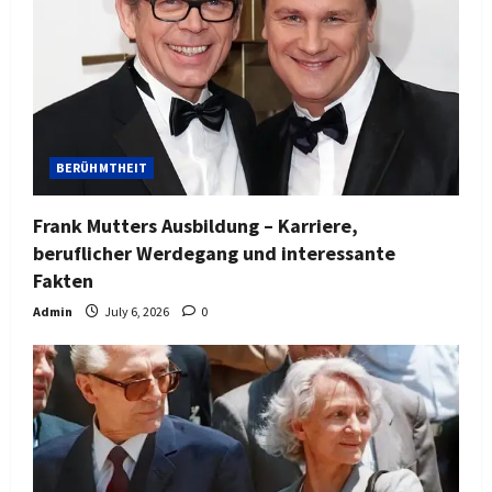
BERÜHMTHEIT
Frank Mutters Ausbildung – Karriere,
beruflicher Werdegang und interessante
Fakten
Admin
July 6, 2026
0