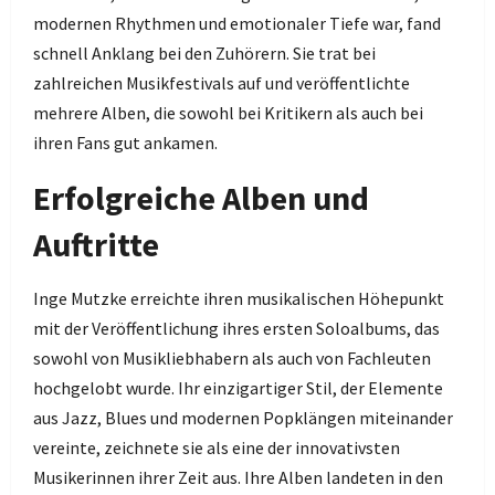
modernen Rhythmen und emotionaler Tiefe war, fand
schnell Anklang bei den Zuhörern. Sie trat bei
zahlreichen Musikfestivals auf und veröffentlichte
mehrere Alben, die sowohl bei Kritikern als auch bei
ihren Fans gut ankamen.
Erfolgreiche Alben und
Auftritte
Inge Mutzke erreichte ihren musikalischen Höhepunkt
mit der Veröffentlichung ihres ersten Soloalbums, das
sowohl von Musikliebhabern als auch von Fachleuten
hochgelobt wurde. Ihr einzigartiger Stil, der Elemente
aus Jazz, Blues und modernen Popklängen miteinander
vereinte, zeichnete sie als eine der innovativsten
Musikerinnen ihrer Zeit aus. Ihre Alben landeten in den