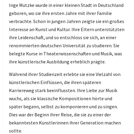
Inge Mutzke wurde in einer kleinen Stadt in Deutschland
geboren, wo sie ihre ersten Jahre mit ihrer Familie
verbrachte. Schon in jungen Jahren zeigte sie ein großes
Interesse an Kunst und Kultur. Ihre Eltern unterstützten
ihre Leidenschaft, und so entschloss sie sich, an einer
renommierten deutschen Universität zu studieren. Sie
belegte Kurse in Theaterwissenschaften und Musik, was
ihre künstlerische Ausbildung erheblich prägte.
Während ihrer Studienzeit erlebte sie eine Vielzahl von
künstlerischen Einflüssen, die ihren späteren
Karriereweg stark beeinflussten. Ihre Liebe zur Musik
wuchs, als sie klassische Kompositionen hörte und
später begann, selbst zu komponieren und zu singen.
Dies war der Beginn ihrer Reise, die sie zu einer der
bekanntesten Künstlerinnen ihrer Generation machen
sollte.