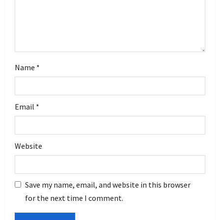
n
Name
*
Email
*
Website
Save my name, email, and website in this browser
for the next time I comment.