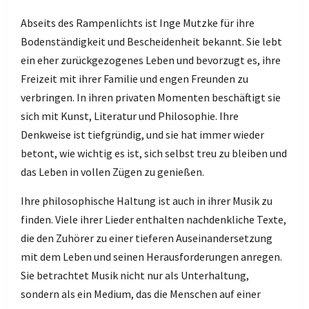
Abseits des Rampenlichts ist Inge Mutzke für ihre
Bodenständigkeit und Bescheidenheit bekannt. Sie lebt
ein eher zurückgezogenes Leben und bevorzugt es, ihre
Freizeit mit ihrer Familie und engen Freunden zu
verbringen. In ihren privaten Momenten beschäftigt sie
sich mit Kunst, Literatur und Philosophie. Ihre
Denkweise ist tiefgründig, und sie hat immer wieder
betont, wie wichtig es ist, sich selbst treu zu bleiben und
das Leben in vollen Zügen zu genießen.
Ihre philosophische Haltung ist auch in ihrer Musik zu
finden. Viele ihrer Lieder enthalten nachdenkliche Texte,
die den Zuhörer zu einer tieferen Auseinandersetzung
mit dem Leben und seinen Herausforderungen anregen.
Sie betrachtet Musik nicht nur als Unterhaltung,
sondern als ein Medium, das die Menschen auf einer