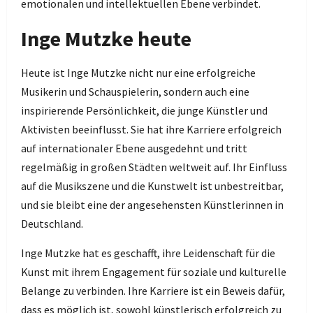
emotionalen und intellektuellen Ebene verbindet.
Inge Mutzke heute
Heute ist Inge Mutzke nicht nur eine erfolgreiche
Musikerin und Schauspielerin, sondern auch eine
inspirierende Persönlichkeit, die junge Künstler und
Aktivisten beeinflusst. Sie hat ihre Karriere erfolgreich
auf internationaler Ebene ausgedehnt und tritt
regelmäßig in großen Städten weltweit auf. Ihr Einfluss
auf die Musikszene und die Kunstwelt ist unbestreitbar,
und sie bleibt eine der angesehensten Künstlerinnen in
Deutschland.
Inge Mutzke hat es geschafft, ihre Leidenschaft für die
Kunst mit ihrem Engagement für soziale und kulturelle
Belange zu verbinden. Ihre Karriere ist ein Beweis dafür,
dass es möglich ist, sowohl künstlerisch erfolgreich zu