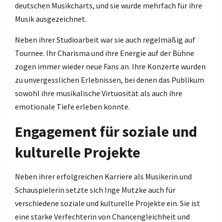
deutschen Musikcharts, und sie wurde mehrfach für ihre
Musik ausgezeichnet.
Neben ihrer Studioarbeit war sie auch regelmäßig auf
Tournee. Ihr Charisma und ihre Energie auf der Bühne
zogen immer wieder neue Fans an. Ihre Konzerte wurden
zu unvergesslichen Erlebnissen, bei denen das Publikum
sowohl ihre musikalische Virtuosität als auch ihre
emotionale Tiefe erleben konnte.
Engagement für soziale und
kulturelle Projekte
Neben ihrer erfolgreichen Karriere als Musikerin und
Schauspielerin setzte sich Inge Mutzke auch für
verschiedene soziale und kulturelle Projekte ein. Sie ist
eine starke Verfechterin von Chancengleichheit und