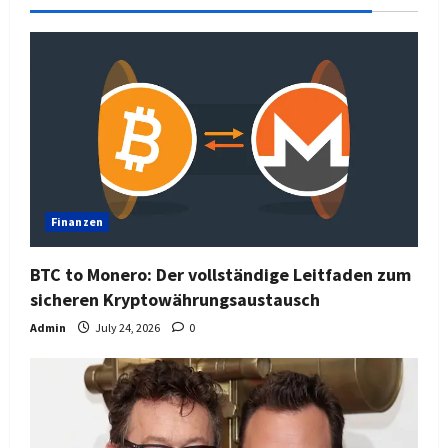
Finanzen
BTC to Monero: Der vollständige Leitfaden zum
sicheren Kryptowährungsaustausch
Admin
July 24, 2026
0