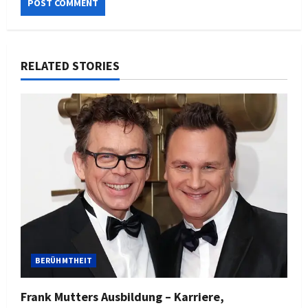
RELATED STORIES
BERÜHMTHEIT
Frank Mutters Ausbildung – Karriere,