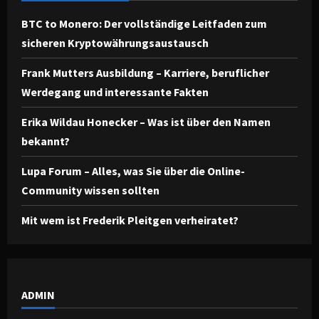
BTC to Monero: Der vollständige Leitfaden zum
sicheren Kryptowährungsaustausch
Frank Mutters Ausbildung – Karriere, beruflicher
Werdegang und interessante Fakten
Erika Wildau Honecker – Was ist über den Namen
bekannt?
Lupa Forum – Alles, was Sie über die Online-
Community wissen sollten
Mit wem ist Frederik Pleitgen verheiratet?
ADMIN