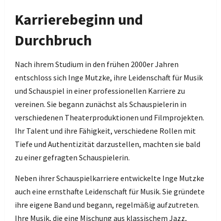
Karrierebeginn und
Durchbruch
Nach ihrem Studium in den frühen 2000er Jahren
entschloss sich Inge Mutzke, ihre Leidenschaft für Musik
und Schauspiel in einer professionellen Karriere zu
vereinen. Sie begann zunächst als Schauspielerin in
verschiedenen Theaterproduktionen und Filmprojekten.
Ihr Talent und ihre Fähigkeit, verschiedene Rollen mit
Tiefe und Authentizität darzustellen, machten sie bald
zu einer gefragten Schauspielerin.
Neben ihrer Schauspielkarriere entwickelte Inge Mutzke
auch eine ernsthafte Leidenschaft für Musik. Sie gründete
ihre eigene Band und begann, regelmäßig aufzutreten.
Ihre Musik, die eine Mischung aus klassischem Jazz,