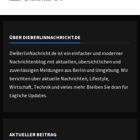
ÜBER DIEBERLINNACHRICHT.DE
DieBerlinNachricht.de ist ein einfacher und moderner
Nachrichtenblog mit aktuellen, übersichtlichen und
zuverlässigen Meldungen aus Berlin und Umgebung. Wir
berichten über aktuelle Nachrichten, Lifestyle,
Wirtschaft, Technik und vieles mehr. Bleiben Sie dran für
tägliche Updates.
AKTUELLER BEITRAG