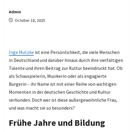
Admin
October 18, 2025
Inge Mutzke
ist eine Persönlichkeit, die viele Menschen
in Deutschland und darüber hinaus durch ihre vielfältigen
Talente und ihren Beitrag zur Kultur beeindruckt hat. Ob
als Schauspielerin, Musikerin oder als engagierte
Bürgerin – ihr Name ist mit einer Reihe von wichtigen
Momenten in der deutschen Geschichte und Kultur
verbunden. Doch wer ist diese außergewöhnliche Frau,
und was macht sie so besonders?
Frühe Jahre und Bildung