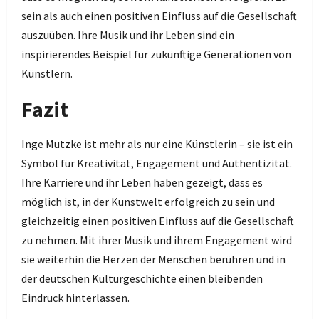
sein als auch einen positiven Einfluss auf die Gesellschaft
auszuüben. Ihre Musik und ihr Leben sind ein
inspirierendes Beispiel für zukünftige Generationen von
Künstlern.
Fazit
Inge Mutzke ist mehr als nur eine Künstlerin – sie ist ein
Symbol für Kreativität, Engagement und Authentizität.
Ihre Karriere und ihr Leben haben gezeigt, dass es
möglich ist, in der Kunstwelt erfolgreich zu sein und
gleichzeitig einen positiven Einfluss auf die Gesellschaft
zu nehmen. Mit ihrer Musik und ihrem Engagement wird
sie weiterhin die Herzen der Menschen berühren und in
der deutschen Kulturgeschichte einen bleibenden
Eindruck hinterlassen.