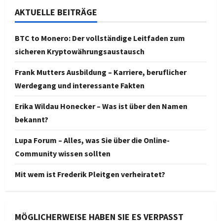
AKTUELLE BEITRÄGE
BTC to Monero: Der vollständige Leitfaden zum
sicheren Kryptowährungsaustausch
Frank Mutters Ausbildung – Karriere, beruflicher
Werdegang und interessante Fakten
Erika Wildau Honecker – Was ist über den Namen
bekannt?
Lupa Forum – Alles, was Sie über die Online-
Community wissen sollten
Mit wem ist Frederik Pleitgen verheiratet?
MÖGLICHERWEISE HABEN SIE ES VERPASST