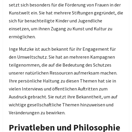
setzt sich besonders für die Förderung von Frauen in der
Kunstwelt ein. Sie hat mehrere Stiftungen gegründet, die
sich für benachteiligte Kinder und Jugendliche
einsetzen, um ihnen Zugang zu Kunst und Kultur zu
ermöglichen.
Inge Mutzke ist auch bekannt für ihr Engagement für
den Umweltschutz. Sie hat an mehreren Kampagnen
teilgenommen, die auf die Bedeutung des Schutzes
unserer natürlichen Ressourcen aufmerksam machen.
Ihre persönliche Haltung zu diesen Themen hat sie in
vielen Interviews und öffentlichen Auftritten zum
Ausdruck gebracht. Sie nutzt ihre Bekanntheit, um auf
wichtige gesellschaftliche Themen hinzuweisen und
Veränderungen zu bewirken.
Privatleben und Philosophie