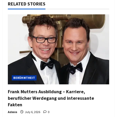
RELATED STORIES
BERÜHMTHEIT
Frank Mutters Ausbildung – Karriere,
beruflicher Werdegang und interessante
Fakten
Admin
July 6, 2026
0