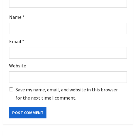
Name
*
Email
*
Website
Save my name, email, and website in this browser
for the next time I comment.