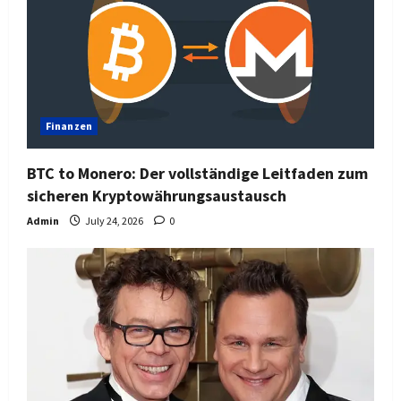
Finanzen
BTC to Monero: Der vollständige Leitfaden zum
sicheren Kryptowährungsaustausch
Admin
July 24, 2026
0