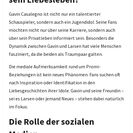
Gavin Casalegno ist nicht nur ein talentierter
Schauspieler, sondern auch ein Jugendidol. Seine Fans
möchten nicht nur über seine Karriere, sondern auch
über sein Privatleben informiert sein. Besonders die
Dynamik zwischen Gavin und Larsen hat viele Menschen
fasziniert, da die beiden als Traumpaar galten.
Die mediale Aufmerksamkeit rund um Promi-
Beziehungen ist kein neues Phänomen. Fans suchen oft
nach Inspiration oder Identifikation in den
Liebesgeschichten ihrer Idole. Gavin und seine Freundin –
sei es Larsen oder jemand Neues – stehen dabei natürlich
im Fokus.
Die Rolle der sozialen