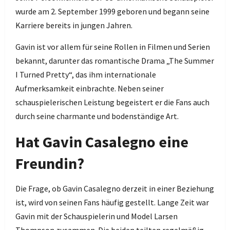
wurde am 2. September 1999 geboren und begann seine
Karriere bereits in jungen Jahren.
Gavin ist vor allem für seine Rollen in Filmen und Serien
bekannt, darunter das romantische Drama „The Summer
I Turned Pretty“, das ihm internationale
Aufmerksamkeit einbrachte. Neben seiner
schauspielerischen Leistung begeistert er die Fans auch
durch seine charmante und bodenständige Art.
Hat Gavin Casalegno eine
Freundin?
Die Frage, ob Gavin Casalegno derzeit in einer Beziehung
ist, wird von seinen Fans häufig gestellt. Lange Zeit war
Gavin mit der Schauspielerin und Model Larsen