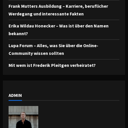
Frank Mutters Ausbildung – Karriere, beruflicher
Werdegang und interessante Fakten
Erika Wildau Honecker – Was ist über den Namen
bekannt?
Lupa Forum – Alles, was Sie über die Online-
Community wissen sollten
Mit wem ist Frederik Pleitgen verheiratet?
ADMIN