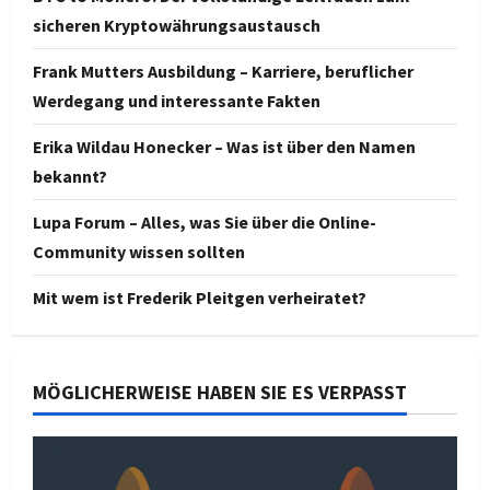
sicheren Kryptowährungsaustausch
Frank Mutters Ausbildung – Karriere, beruflicher
Werdegang und interessante Fakten
Erika Wildau Honecker – Was ist über den Namen
bekannt?
Lupa Forum – Alles, was Sie über die Online-
Community wissen sollten
Mit wem ist Frederik Pleitgen verheiratet?
MÖGLICHERWEISE HABEN SIE ES VERPASST