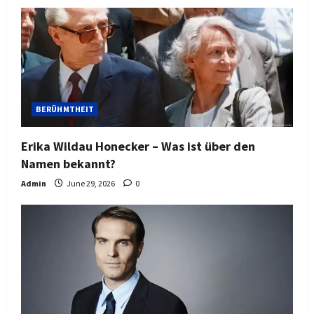
BERÜHMTHEIT
Erika Wildau Honecker – Was ist über den
Namen bekannt?
Admin
June 29, 2026
0