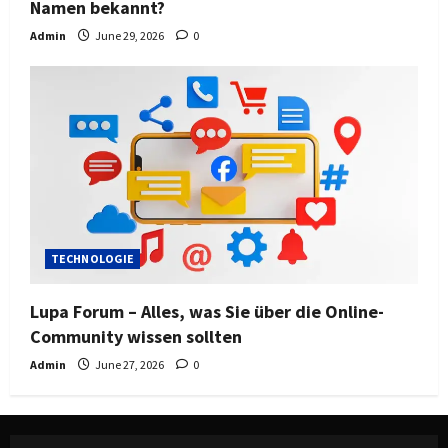
Namen bekannt?
Admin
June 29, 2026
0
TECHNOLOGIE
Lupa Forum – Alles, was Sie über die Online-
Community wissen sollten
Admin
June 27, 2026
0