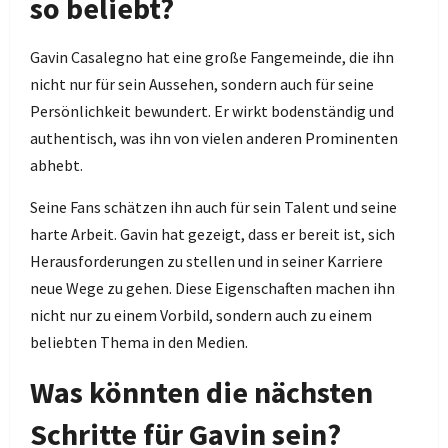
so beliebt?
Gavin Casalegno hat eine große Fangemeinde, die ihn
nicht nur für sein Aussehen, sondern auch für seine
Persönlichkeit bewundert. Er wirkt bodenständig und
authentisch, was ihn von vielen anderen Prominenten
abhebt.
Seine Fans schätzen ihn auch für sein Talent und seine
harte Arbeit. Gavin hat gezeigt, dass er bereit ist, sich
Herausforderungen zu stellen und in seiner Karriere
neue Wege zu gehen. Diese Eigenschaften machen ihn
nicht nur zu einem Vorbild, sondern auch zu einem
beliebten Thema in den Medien.
Was könnten die nächsten
Schritte für Gavin sein?