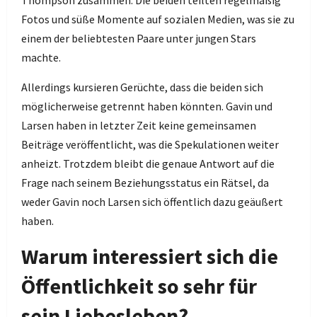
Thompson zusammen. Die beiden teilten regelmäßig
Fotos und süße Momente auf sozialen Medien, was sie zu
einem der beliebtesten Paare unter jungen Stars
machte.
Allerdings kursieren Gerüchte, dass die beiden sich
möglicherweise getrennt haben könnten. Gavin und
Larsen haben in letzter Zeit keine gemeinsamen
Beiträge veröffentlicht, was die Spekulationen weiter
anheizt. Trotzdem bleibt die genaue Antwort auf die
Frage nach seinem Beziehungsstatus ein Rätsel, da
weder Gavin noch Larsen sich öffentlich dazu geäußert
haben.
Warum interessiert sich die
Öffentlichkeit so sehr für
sein Liebesleben?