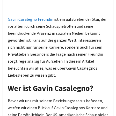
Gavin Casalegno Freundin
ist ein aufstrebender Star, der
vor allem durch seine Schauspielrollen und seine
beeindruckende Präsenz in sozialen Medien bekannt
geworden ist. Fans auf der ganzen Welt interessieren
sich nicht nur für seine Karriere, sondern auch für sein
Privatleben. Besonders die Frage nach seiner Freundin
sorgt regelmäßig für Aufsehen. In diesem Artikel
beleuchten wir alles, was es über Gavin Casalegnos
Liebesleben zu wissen gibt.
Wer ist Gavin Casalegno?
Bevor wir uns mit seinem Beziehungsstatus befassen,
werfen wir einen Blick auf Gavin Casalegnos Karriere und
seine Persönlichkeit. Der US-amerikanische Schauspieler