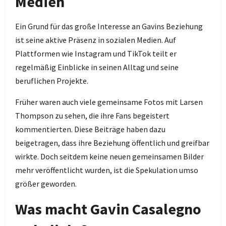
Medien
Ein Grund für das große Interesse an Gavins Beziehung
ist seine aktive Präsenz in sozialen Medien. Auf
Plattformen wie Instagram und TikTok teilt er
regelmäßig Einblicke in seinen Alltag und seine
beruflichen Projekte.
Früher waren auch viele gemeinsame Fotos mit Larsen
Thompson zu sehen, die ihre Fans begeistert
kommentierten. Diese Beiträge haben dazu
beigetragen, dass ihre Beziehung öffentlich und greifbar
wirkte. Doch seitdem keine neuen gemeinsamen Bilder
mehr veröffentlicht wurden, ist die Spekulation umso
größer geworden.
Was macht Gavin Casalegno