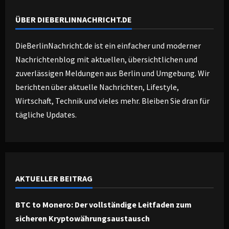
ÜBER DIEBERLINNACHRICHT.DE
DieBerlinNachricht.de ist ein einfacher und moderner
Nachrichtenblog mit aktuellen, übersichtlichen und
zuverlässigen Meldungen aus Berlin und Umgebung. Wir
berichten über aktuelle Nachrichten, Lifestyle,
Wirtschaft, Technik und vieles mehr. Bleiben Sie dran für
tägliche Updates.
AKTUELLER BEITRAG
BTC to Monero: Der vollständige Leitfaden zum
sicheren Kryptowährungsaustausch