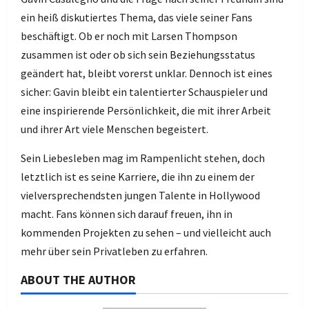
ein heiß diskutiertes Thema, das viele seiner Fans
beschäftigt. Ob er noch mit Larsen Thompson
zusammen ist oder ob sich sein Beziehungsstatus
geändert hat, bleibt vorerst unklar. Dennoch ist eines
sicher: Gavin bleibt ein talentierter Schauspieler und
eine inspirierende Persönlichkeit, die mit ihrer Arbeit
und ihrer Art viele Menschen begeistert.
Sein Liebesleben mag im Rampenlicht stehen, doch
letztlich ist es seine Karriere, die ihn zu einem der
vielversprechendsten jungen Talente in Hollywood
macht. Fans können sich darauf freuen, ihn in
kommenden Projekten zu sehen – und vielleicht auch
mehr über sein Privatleben zu erfahren.
ABOUT THE AUTHOR