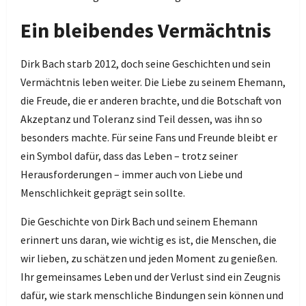
Ein bleibendes Vermächtnis
Dirk Bach starb 2012, doch seine Geschichten und sein
Vermächtnis leben weiter. Die Liebe zu seinem Ehemann,
die Freude, die er anderen brachte, und die Botschaft von
Akzeptanz und Toleranz sind Teil dessen, was ihn so
besonders machte. Für seine Fans und Freunde bleibt er
ein Symbol dafür, dass das Leben – trotz seiner
Herausforderungen – immer auch von Liebe und
Menschlichkeit geprägt sein sollte.
Die Geschichte von Dirk Bach und seinem Ehemann
erinnert uns daran, wie wichtig es ist, die Menschen, die
wir lieben, zu schätzen und jeden Moment zu genießen.
Ihr gemeinsames Leben und der Verlust sind ein Zeugnis
dafür, wie stark menschliche Bindungen sein können und