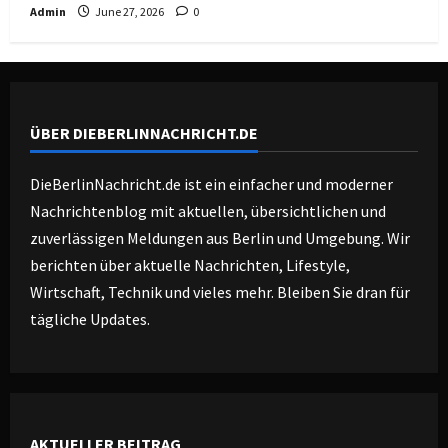
Admin
June 27, 2026
0
ÜBER DIEBERLINNACHRICHT.DE
DieBerlinNachricht.de ist ein einfacher und moderner
Nachrichtenblog mit aktuellen, übersichtlichen und
zuverlässigen Meldungen aus Berlin und Umgebung. Wir
berichten über aktuelle Nachrichten, Lifestyle,
Wirtschaft, Technik und vieles mehr. Bleiben Sie dran für
tägliche Updates.
AKTUELLER BEITRAG