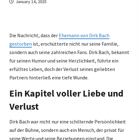
January 14, 2025
Die Nachricht, dass der
Ehemann von Dirk Bach
gestorben
ist, erschütterte nicht nur seine Familie,
sondern auch seine zahlreichen Fans. Dirk Bach, bekannt
für seinen Humor und seine Herzlichkeit, führte ein
erfülltes Leben, doch der Verlust seines geliebten
Partners hinterließ eine tiefe Wunde.
Ein Kapitel voller Liebe und
Verlust
Dirk Bach war nicht nur eine schillernde Persönlichkeit
auf der Bühne, sondern auch ein Mensch, der privat für
seine Werte und seine Beziehungen einstand. Die