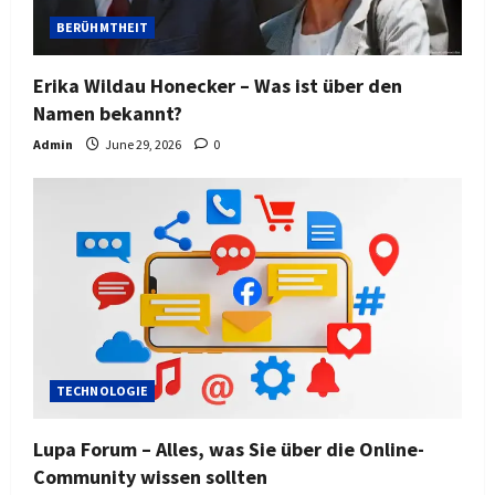
BERÜHMTHEIT
Erika Wildau Honecker – Was ist über den
Namen bekannt?
Admin
June 29, 2026
0
TECHNOLOGIE
Lupa Forum – Alles, was Sie über die Online-
Community wissen sollten