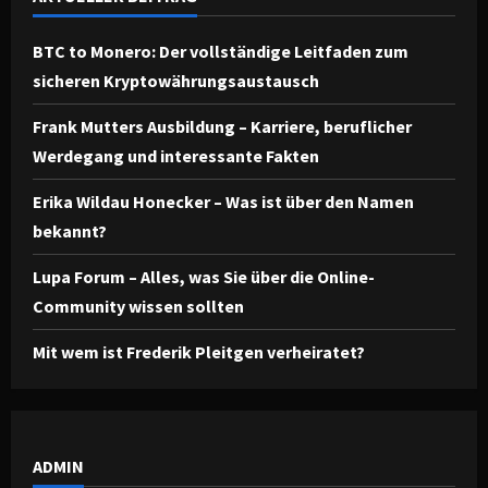
BTC to Monero: Der vollständige Leitfaden zum
sicheren Kryptowährungsaustausch
Frank Mutters Ausbildung – Karriere, beruflicher
Werdegang und interessante Fakten
Erika Wildau Honecker – Was ist über den Namen
bekannt?
Lupa Forum – Alles, was Sie über die Online-
Community wissen sollten
Mit wem ist Frederik Pleitgen verheiratet?
ADMIN