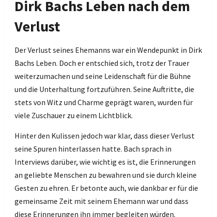
Dirk Bachs Leben nach dem
Verlust
Der Verlust seines Ehemanns war ein Wendepunkt in Dirk
Bachs Leben. Doch er entschied sich, trotz der Trauer
weiterzumachen und seine Leidenschaft für die Bühne
und die Unterhaltung fortzuführen. Seine Auftritte, die
stets von Witz und Charme geprägt waren, wurden für
viele Zuschauer zu einem Lichtblick.
Hinter den Kulissen jedoch war klar, dass dieser Verlust
seine Spuren hinterlassen hatte. Bach sprach in
Interviews darüber, wie wichtig es ist, die Erinnerungen
an geliebte Menschen zu bewahren und sie durch kleine
Gesten zu ehren. Er betonte auch, wie dankbar er für die
gemeinsame Zeit mit seinem Ehemann war und dass
diese Erinnerungen ihn immer begleiten würden.