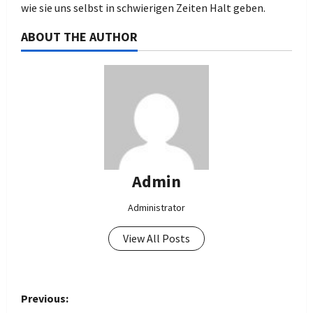
wie sie uns selbst in schwierigen Zeiten Halt geben.
ABOUT THE AUTHOR
Admin
Administrator
View All Posts
P
Previous: