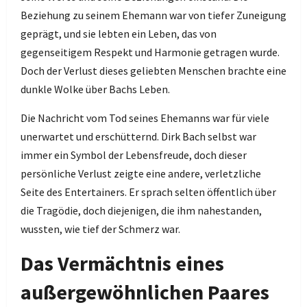
Beziehung zu seinem Ehemann war von tiefer Zuneigung
geprägt, und sie lebten ein Leben, das von
gegenseitigem Respekt und Harmonie getragen wurde.
Doch der Verlust dieses geliebten Menschen brachte eine
dunkle Wolke über Bachs Leben.
Die Nachricht vom Tod seines Ehemanns war für viele
unerwartet und erschütternd. Dirk Bach selbst war
immer ein Symbol der Lebensfreude, doch dieser
persönliche Verlust zeigte eine andere, verletzliche
Seite des Entertainers. Er sprach selten öffentlich über
die Tragödie, doch diejenigen, die ihm nahestanden,
wussten, wie tief der Schmerz war.
Das Vermächtnis eines
außergewöhnlichen Paares