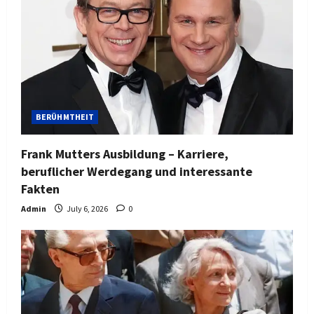
BERÜHMTHEIT
Frank Mutters Ausbildung – Karriere,
beruflicher Werdegang und interessante
Fakten
Admin
July 6, 2026
0