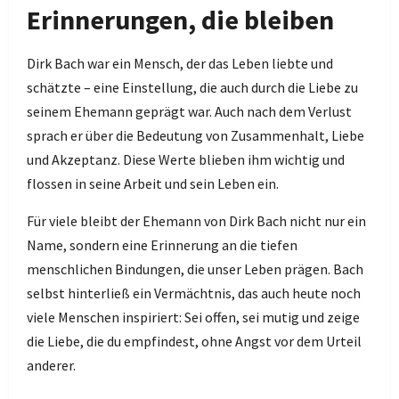
Erinnerungen, die bleiben
Dirk Bach war ein Mensch, der das Leben liebte und
schätzte – eine Einstellung, die auch durch die Liebe zu
seinem Ehemann geprägt war. Auch nach dem Verlust
sprach er über die Bedeutung von Zusammenhalt, Liebe
und Akzeptanz. Diese Werte blieben ihm wichtig und
flossen in seine Arbeit und sein Leben ein.
Für viele bleibt der Ehemann von Dirk Bach nicht nur ein
Name, sondern eine Erinnerung an die tiefen
menschlichen Bindungen, die unser Leben prägen. Bach
selbst hinterließ ein Vermächtnis, das auch heute noch
viele Menschen inspiriert: Sei offen, sei mutig und zeige
die Liebe, die du empfindest, ohne Angst vor dem Urteil
anderer.