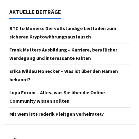
AKTUELLE BEITRÄGE
BTC to Monero: Der vollständige Leitfaden zum
sicheren Kryptowährungsaustausch
Frank Mutters Ausbildung – Karriere, beruflicher
Werdegang und interessante Fakten
Erika Wildau Honecker – Was ist über den Namen
bekannt?
Lupa Forum – Alles, was Sie über die Online-
Community wissen sollten
Mit wem ist Frederik Pleitgen verheiratet?