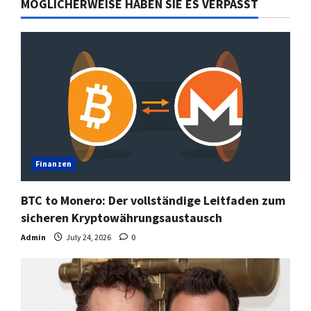
MÖGLICHERWEISE HABEN SIE ES VERPASST
Finanzen
BTC to Monero: Der vollständige Leitfaden zum
sicheren Kryptowährungsaustausch
Admin
July 24, 2026
0