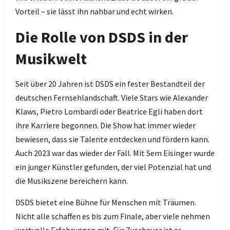
Vorteil – sie lässt ihn nahbar und echt wirken.
Die Rolle von DSDS in der
Musikwelt
Seit über 20 Jahren ist DSDS ein fester Bestandteil der
deutschen Fernsehlandschaft. Viele Stars wie Alexander
Klaws, Pietro Lombardi oder Beatrice Egli haben dort
ihre Karriere begonnen. Die Show hat immer wieder
bewiesen, dass sie Talente entdecken und fördern kann.
Auch 2023 war das wieder der Fall. Mit Sem Eisinger wurde
ein junger Künstler gefunden, der viel Potenzial hat und
die Musikszene bereichern kann.
DSDS bietet eine Bühne für Menschen mit Träumen.
Nicht alle schaffen es bis zum Finale, aber viele nehmen