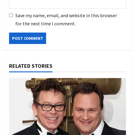
Save my name, email, and website in this browser
for the next time I comment.
RELATED STORIES