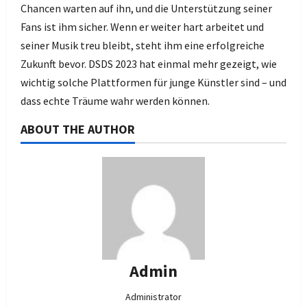
Chancen warten auf ihn, und die Unterstützung seiner
Fans ist ihm sicher. Wenn er weiter hart arbeitet und
seiner Musik treu bleibt, steht ihm eine erfolgreiche
Zukunft bevor. DSDS 2023 hat einmal mehr gezeigt, wie
wichtig solche Plattformen für junge Künstler sind – und
dass echte Träume wahr werden können.
ABOUT THE AUTHOR
Admin
Administrator