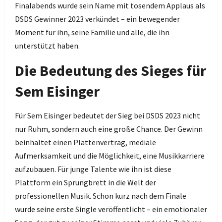
Finalabends wurde sein Name mit tosendem Applaus als
DSDS Gewinner 2023 verkündet – ein bewegender
Moment für ihn, seine Familie und alle, die ihn
unterstützt haben.
Die Bedeutung des Sieges für
Sem Eisinger
Für Sem Eisinger bedeutet der Sieg bei DSDS 2023 nicht
nur Ruhm, sondern auch eine große Chance. Der Gewinn
beinhaltet einen Plattenvertrag, mediale
Aufmerksamkeit und die Möglichkeit, eine Musikkarriere
aufzubauen. Für junge Talente wie ihn ist diese
Plattform ein Sprungbrett in die Welt der
professionellen Musik. Schon kurz nach dem Finale
wurde seine erste Single veröffentlicht – ein emotionaler