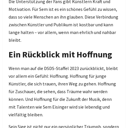
Die Unterstützung der Fans gibt Künstlern Kraft und
Motivation. Für Sem ist es ein schönes Gefühl zu wissen,
dass so viele Menschen an ihn glauben. Diese Verbindung
zwischen Künstler und Publikum ist kostbar und kann
lange halten – vor allem, wenn man ehrlich und nahbar
bleibt.
Ein Rückblick mit Hoffnung
Wenn man auf die DSDS-Staffel 2023 zurückblickt, bleibt
vor allem ein Gefühl: Hoffnung. Hoffnung für junge
Künstler, die sich trauen, ihren Weg zu gehen. Hoffnung
für Zuschauer, die sehen, dass Träume wahr werden
können. Und Hoffnung für die Zukunft der Musik, denn
mit Talenten wie Sem Eisinger wird sie lebendig und
vielfältig bleiben.
Sein Sieg ist nicht nur ein persönlicher Triumph, sondern