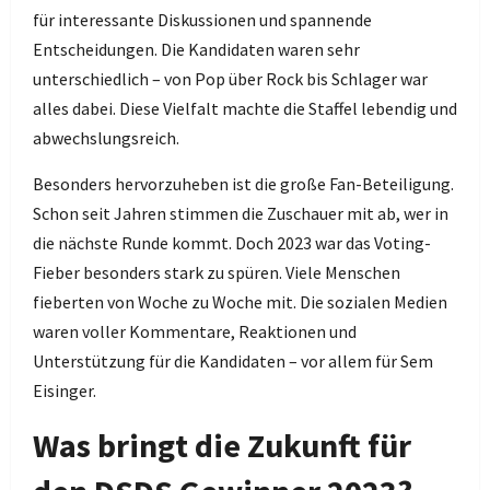
für interessante Diskussionen und spannende
Entscheidungen. Die Kandidaten waren sehr
unterschiedlich – von Pop über Rock bis Schlager war
alles dabei. Diese Vielfalt machte die Staffel lebendig und
abwechslungsreich.
Besonders hervorzuheben ist die große Fan-Beteiligung.
Schon seit Jahren stimmen die Zuschauer mit ab, wer in
die nächste Runde kommt. Doch 2023 war das Voting-
Fieber besonders stark zu spüren. Viele Menschen
fieberten von Woche zu Woche mit. Die sozialen Medien
waren voller Kommentare, Reaktionen und
Unterstützung für die Kandidaten – vor allem für Sem
Eisinger.
Was bringt die Zukunft für