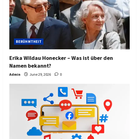
BERÜHMTHEIT
Erika Wildau Honecker – Was ist über den
Namen bekannt?
Admin
June 29, 2026
0