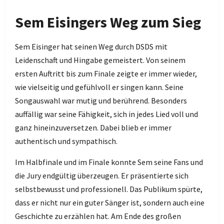
Sem Eisingers Weg zum Sieg
Sem Eisinger hat seinen Weg durch DSDS mit
Leidenschaft und Hingabe gemeistert. Von seinem
ersten Auftritt bis zum Finale zeigte er immer wieder,
wie vielseitig und gefühlvoll er singen kann. Seine
Songauswahl war mutig und berührend. Besonders
auffällig war seine Fähigkeit, sich in jedes Lied voll und
ganz hineinzuversetzen. Dabei blieb er immer
authentisch und sympathisch.
Im Halbfinale und im Finale konnte Sem seine Fans und
die Jury endgültig überzeugen. Er präsentierte sich
selbstbewusst und professionell. Das Publikum spürte,
dass er nicht nur ein guter Sänger ist, sondern auch eine
Geschichte zu erzählen hat. Am Ende des großen