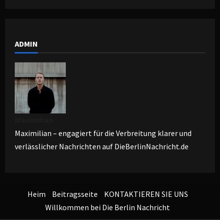
ADMIN
Maximilian
Maximilian – engagiert für die Verbreitung klarer und
verlässlicher Nachrichten auf DieBerlinNachricht.de
Heim
Beitragsseite
KONTAKTIEREN SIE UNS
Willkommen bei Die Berlin Nachricht