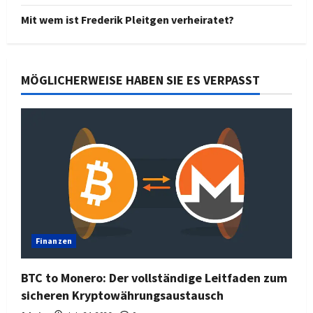
Mit wem ist Frederik Pleitgen verheiratet?
MÖGLICHERWEISE HABEN SIE ES VERPASST
Finanzen
BTC to Monero: Der vollständige Leitfaden zum
sicheren Kryptowährungsaustausch