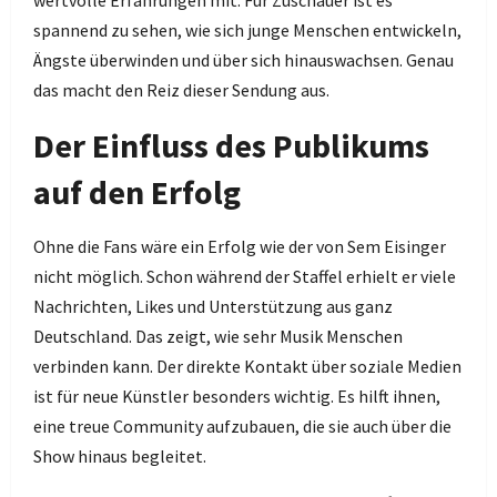
wertvolle Erfahrungen mit. Für Zuschauer ist es
spannend zu sehen, wie sich junge Menschen entwickeln,
Ängste überwinden und über sich hinauswachsen. Genau
das macht den Reiz dieser Sendung aus.
Der Einfluss des Publikums
auf den Erfolg
Ohne die Fans wäre ein Erfolg wie der von Sem Eisinger
nicht möglich. Schon während der Staffel erhielt er viele
Nachrichten, Likes und Unterstützung aus ganz
Deutschland. Das zeigt, wie sehr Musik Menschen
verbinden kann. Der direkte Kontakt über soziale Medien
ist für neue Künstler besonders wichtig. Es hilft ihnen,
eine treue Community aufzubauen, die sie auch über die
Show hinaus begleitet.