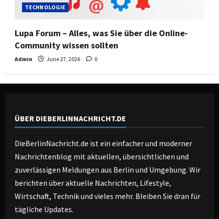
TECHNOLOGIE
Lupa Forum – Alles, was Sie über die Online-
Community wissen sollten
Admin
June 27, 2026
0
ÜBER DIEBERLINNACHRICHT.DE
DieBerlinNachricht.de ist ein einfacher und moderner
Nachrichtenblog mit aktuellen, übersichtlichen und
zuverlässigen Meldungen aus Berlin und Umgebung. Wir
berichten über aktuelle Nachrichten, Lifestyle,
Wirtschaft, Technik und vieles mehr. Bleiben Sie dran für
tägliche Updates.