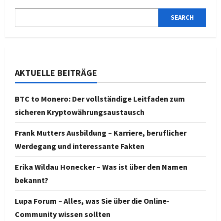
SEARCH
AKTUELLE BEITRÄGE
BTC to Monero: Der vollständige Leitfaden zum
sicheren Kryptowährungsaustausch
Frank Mutters Ausbildung – Karriere, beruflicher
Werdegang und interessante Fakten
Erika Wildau Honecker – Was ist über den Namen
bekannt?
Lupa Forum – Alles, was Sie über die Online-
Community wissen sollten