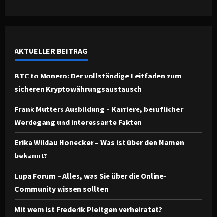
AKTUELLER BEITRAG
BTC to Monero: Der vollständige Leitfaden zum
sicheren Kryptowährungsaustausch
Frank Mutters Ausbildung – Karriere, beruflicher
Werdegang und interessante Fakten
Erika Wildau Honecker – Was ist über den Namen
bekannt?
Lupa Forum – Alles, was Sie über die Online-
Community wissen sollten
Mit wem ist Frederik Pleitgen verheiratet?