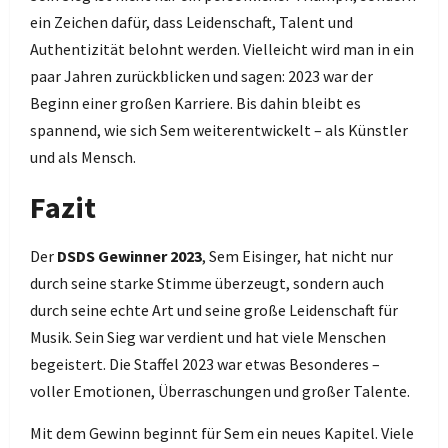
ein Zeichen dafür, dass Leidenschaft, Talent und
Authentizität belohnt werden. Vielleicht wird man in ein
paar Jahren zurückblicken und sagen: 2023 war der
Beginn einer großen Karriere. Bis dahin bleibt es
spannend, wie sich Sem weiterentwickelt – als Künstler
und als Mensch.
Fazit
Der
DSDS Gewinner 2023
, Sem Eisinger, hat nicht nur
durch seine starke Stimme überzeugt, sondern auch
durch seine echte Art und seine große Leidenschaft für
Musik. Sein Sieg war verdient und hat viele Menschen
begeistert. Die Staffel 2023 war etwas Besonderes –
voller Emotionen, Überraschungen und großer Talente.
Mit dem Gewinn beginnt für Sem ein neues Kapitel. Viele