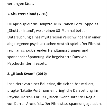
verlangen lässt.
2. Shutter Island (2010)
DiCaprio spielt die Hauptrolle in Francis Ford Coppolas
„Shutter Island“, wo er einen US-Marshal bei der
Untersuchung eines mysteriösen Verschwindens in einer
abgelegenen psychiatrischen Anstalt spielt. Der Film ist
reich an schockierenden Handlungssträngen und
spannender Spannung, die begeisterte Fans von
Psychothrillern fesselt.
3. „Black Swan“ (2010)
Inspiriert von einer Ballerina, die sich selbst verliert,
prägte Natalie Portmans eindringliche Darstellung im
Psycho-Horror-Thriller „Black Swan“ unter der Regie
von Darren Aronofsky. Der Film ist so spannungsgeladen,