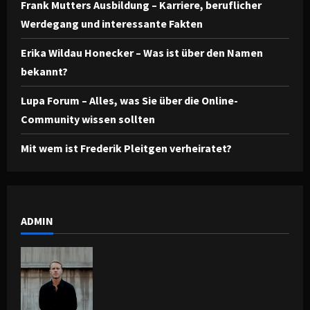
Frank Mutters Ausbildung – Karriere, beruflicher
Werdegang und interessante Fakten
Erika Wildau Honecker – Was ist über den Namen
bekannt?
Lupa Forum – Alles, was Sie über die Online-
Community wissen sollten
Mit wem ist Frederik Pleitgen verheiratet?
ADMIN