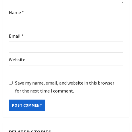
Name
*
Email
*
Website
Save my name, email, and website in this browser
for the next time I comment.