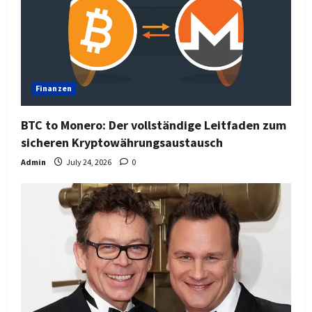
Finanzen
BTC to Monero: Der vollständige Leitfaden zum
sicheren Kryptowährungsaustausch
Admin
July 24, 2026
0