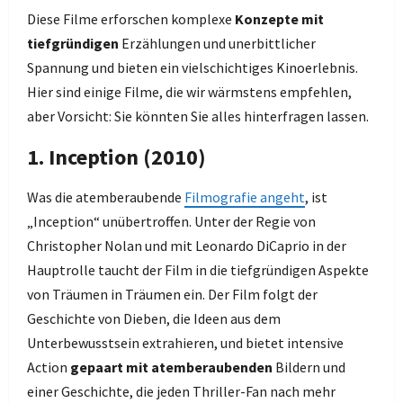
Diese Filme erforschen komplexe
Konzepte mit
tiefgründigen
Erzählungen und unerbittlicher
Spannung und bieten ein vielschichtiges Kinoerlebnis.
Hier sind einige Filme, die wir wärmstens empfehlen,
aber Vorsicht: Sie könnten Sie alles hinterfragen lassen.
1. Inception (2010)
Was die atemberaubende
Filmografie angeht
, ist
„Inception“ unübertroffen. Unter der Regie von
Christopher Nolan und mit Leonardo DiCaprio in der
Hauptrolle taucht der Film in die tiefgründigen Aspekte
von Träumen in Träumen ein. Der Film folgt der
Geschichte von Dieben, die Ideen aus dem
Unterbewusstsein extrahieren, und bietet intensive
Action
gepaart mit atemberaubenden
Bildern und
einer Geschichte, die jeden Thriller-Fan nach mehr