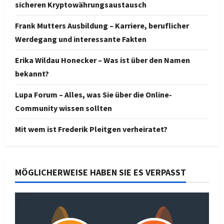
sicheren Kryptowährungsaustausch
Frank Mutters Ausbildung – Karriere, beruflicher
Werdegang und interessante Fakten
Erika Wildau Honecker – Was ist über den Namen
bekannt?
Lupa Forum – Alles, was Sie über die Online-
Community wissen sollten
Mit wem ist Frederik Pleitgen verheiratet?
MÖGLICHERWEISE HABEN SIE ES VERPASST