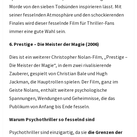
Morde von den sieben Todsünden inspirieren lässt. Mit
seiner fesselnden Atmosphäre und den schockierenden
Finales wird dieser fesselnde Film für Thriller-Fans
immer eine gute Wahl sein.
6. Prestige – Die Meister der Magie (2006)
Dies ist ein weiterer Christopher Nolan-Film, „Prestige –
Die Meister der Magie“, in dem zwei rivalisierende
Zauberer, gespielt von Christian Bale und Hugh
Jackman, die Hauptrollen spielen. Der Film, ganz im
Geiste Nolans, enthält weitere psychologische
Spannungen, Wendungen und Geheimnisse, die das
Publikum von Anfang bis Ende fesseln.
Warum Psychothriller so fesselnd sind
Psychothriller sind einzigartig, da sie
die Grenzen der