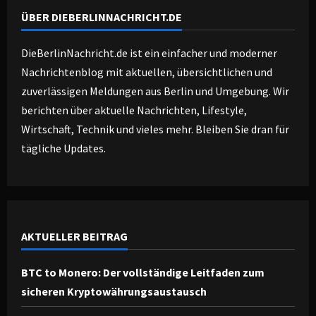
ÜBER DIEBERLINNACHRICHT.DE
DieBerlinNachricht.de ist ein einfacher und moderner
Nachrichtenblog mit aktuellen, übersichtlichen und
zuverlässigen Meldungen aus Berlin und Umgebung. Wir
berichten über aktuelle Nachrichten, Lifestyle,
Wirtschaft, Technik und vieles mehr. Bleiben Sie dran für
tägliche Updates.
AKTUELLER BEITRAG
BTC to Monero: Der vollständige Leitfaden zum
sicheren Kryptowährungsaustausch