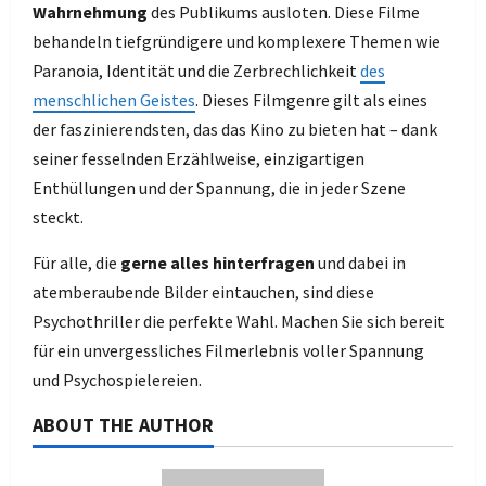
Wahrnehmung
des Publikums ausloten. Diese Filme
behandeln tiefgründigere und komplexere Themen wie
Paranoia, Identität und die Zerbrechlichkeit
des
menschlichen Geistes
. Dieses Filmgenre gilt als eines
der faszinierendsten, das das Kino zu bieten hat – dank
seiner fesselnden Erzählweise, einzigartigen
Enthüllungen und der Spannung, die in jeder Szene
steckt.
Für alle, die
gerne alles hinterfragen
und dabei in
atemberaubende Bilder eintauchen, sind diese
Psychothriller die perfekte Wahl. Machen Sie sich bereit
für ein unvergessliches Filmerlebnis voller Spannung
und Psychospielereien.
ABOUT THE AUTHOR