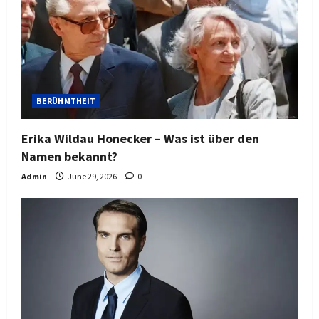
BERÜHMTHEIT
Erika Wildau Honecker – Was ist über den
Namen bekannt?
Admin
June 29, 2026
0