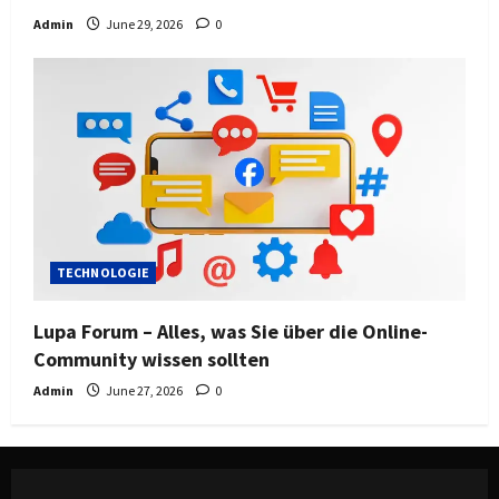
Admin
June 29, 2026
0
TECHNOLOGIE
Lupa Forum – Alles, was Sie über die Online-
Community wissen sollten
Admin
June 27, 2026
0