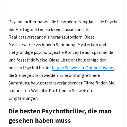
Psychothriller haben die besondere Fähigkeit, die Psyche
der Protagonisten zu beeinflussen und ihr
Realitätsverständnis herauszufordern. Diese
Meisterwerke verbinden Spannung, Mysterium und
tiefgründige psychologische Konzepte auf spannende
und fesselnde Weise. Diese Liste enthält einige der
besten Psychothriller
legale Schweizer Online Casinos
,
die Sie begeistern werden. Eine umfangreichere
Sammlung bewusstseinsverändernder Filme finden Sie
auf unserer Website. Dort finden Sie weitere
Empfehlungen.
Die besten Psychothriller, die man
gesehen haben muss