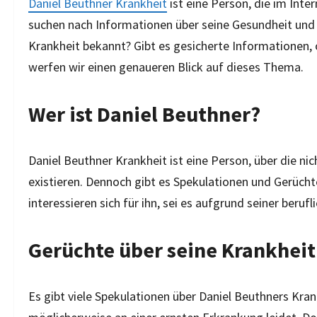
Daniel Beuthner Krankheit
ist eine Person, die im Int
suchen nach Informationen über seine Gesundheit und 
Krankheit bekannt? Gibt es gesicherte Informationen, 
werfen wir einen genaueren Blick auf dieses Thema.
Wer ist Daniel Beuthner?
Daniel Beuthner Krankheit ist eine Person, über die ni
existieren. Dennoch gibt es Spekulationen und Gerüch
interessieren sich für ihn, sei es aufgrund seiner beru
Gerüchte über seine Krankheit
Es gibt viele Spekulationen über Daniel Beuthners Kran