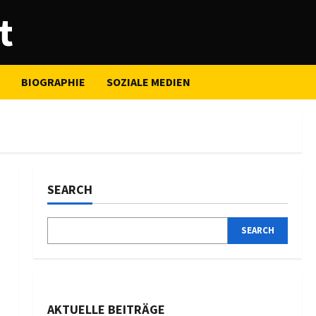
t
BIOGRAPHIE
SOZIALE MEDIEN
SEARCH
SEARCH
AKTUELLE BEITRÄGE