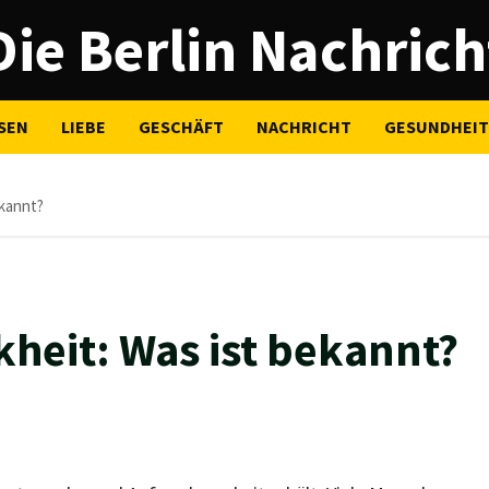
Die Berlin Nachrich
SEN
LIEBE
GESCHÄFT
NACHRICHT
GESUNDHEIT
ekannt?
heit: Was ist bekannt?