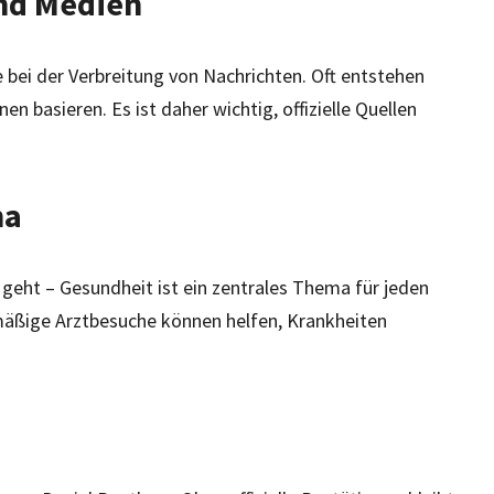
und Medien
 bei der Verbreitung von Nachrichten. Oft entstehen
n basieren. Es ist daher wichtig, offizielle Quellen
ma
geht – Gesundheit ist ein zentrales Thema für jeden
äßige Arztbesuche können helfen, Krankheiten