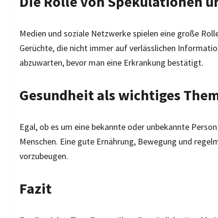
Die Rolle von Spekulationen 
Medien und soziale Netzwerke spielen eine große Rolle
Gerüchte, die nicht immer auf verlässlichen Informatione
abzuwarten, bevor man eine Erkrankung bestätigt.
Gesundheit als wichtiges The
Egal, ob es um eine bekannte oder unbekannte Person 
Menschen. Eine gute Ernährung, Bewegung und regelm
vorzubeugen.
Fazit