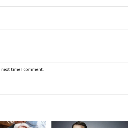
e next time I comment.