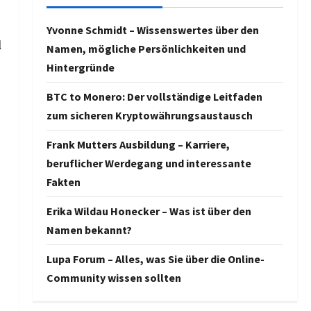
Yvonne Schmidt – Wissenswertes über den
l
Namen, mögliche Persönlichkeiten und
Hintergründe
BTC to Monero: Der vollständige Leitfaden
zum sicheren Kryptowährungsaustausch
Frank Mutters Ausbildung – Karriere,
beruflicher Werdegang und interessante
Fakten
Erika Wildau Honecker – Was ist über den
Namen bekannt?
Lupa Forum – Alles, was Sie über die Online-
Community wissen sollten