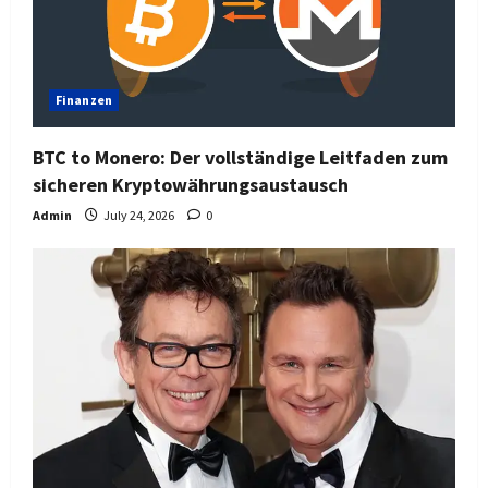
Finanzen
BTC to Monero: Der vollständige Leitfaden zum
sicheren Kryptowährungsaustausch
Admin
July 24, 2026
0