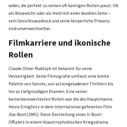
wider, die perfekt zu seinen oft kantigen Rollen passt. Ob
als Bösewicht oder als Held mit einer dunklen Seite –
sein Gesichtsausdruck und seine körperliche Präsenz
sind unverwechselbar.
Filmkarriere und ikonische
Rollen
Claude Oliver Rudolph ist bekannt für seine
Vielseitigkeit. Seine Filmografie umfasst eine breite
Palette von Genres, von actiongeladenen Thrillern bis
hin zu tiefgründigen Dramen. Eine seiner
bemerkenswertesten Rollen war die des Hauptmanns
Heinz Emigholz in dem international gefeierten Film
Das Boot
(1981). Diese Darstellung eines U-Boot-
Offiziers in einem klaustrophobischen Kriegsdrama