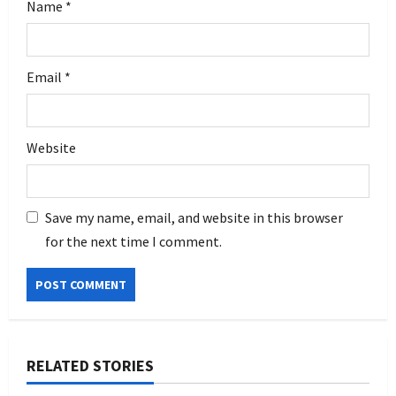
Name
*
Email
*
Website
Save my name, email, and website in this browser
for the next time I comment.
RELATED STORIES