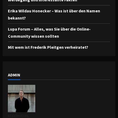
Erika Wildau Honecker – Was ist über den Namen
bekannt?
Lupa Forum – Alles, was Sie über die Online-
Community wissen sollten
Mit wem ist Frederik Pleitgen verheiratet?
ADMIN
Maximilian