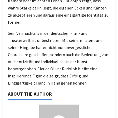
Kamera oder im echten Leben – Rudolph zeigt, dass
wahre Stärke darin liegt, die eigenen Ecken und Kanten
zu akzeptieren und daraus eine einzigartige Identität zu
formen.
Sein Vermächtnis in der deutschen Film- und
Theaterwelt ist unbestritten. Mit seinem Talent und
seiner Hingabe hat er nicht nur unvergessliche
Charaktere geschaffen, sondern auch die Bedeutung von
Authentizität und Individualität in der Kunst
hervorgehoben. Claude Oliver Rudolph bleibt eine
inspirierende Figur, die zeigt, dass Erfolg und
Einzigartigkeit Hand in Hand gehen können.
ABOUT THE AUTHOR