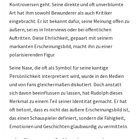
Kontroversen geht. Seine direkte und oft unverblümte
Art hat ihm sowohl Bewunderer als auch Kritiker
eingebracht. Er ist bekannt dafür, seine Meinung offen zu
äußern, sei es in Interviews oder bei öffentlichen
Auftritten. Diese Ehrlichkeit, gepaart mit seinem
markanten Erscheinungsbild, macht ihn zu einer
polarisierenden Figur.
Seine Nase, die oft als Symbol für seine kantige
Persönlichkeit interpretiert wird, wurde in den Medien
und von Fans gleichermaßen diskutiert. Doch anstatt
sich davon beeinflussen zu lassen, hat Rudolph dieses
Merkmal zu einem Teil seiner Identität gemacht. Er hat
oft betont, dass es nicht das äußere Erscheinungsbild ist,
das einen Schauspieler definiert, sondern die Fähigkeit,
Emotionen und Geschichten glaubwürdig zu vermitteln.