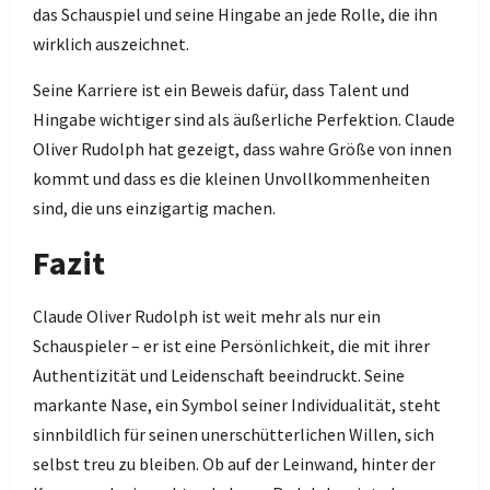
das Schauspiel und seine Hingabe an jede Rolle, die ihn
wirklich auszeichnet.
Seine Karriere ist ein Beweis dafür, dass Talent und
Hingabe wichtiger sind als äußerliche Perfektion. Claude
Oliver Rudolph hat gezeigt, dass wahre Größe von innen
kommt und dass es die kleinen Unvollkommenheiten
sind, die uns einzigartig machen.
Fazit
Claude Oliver Rudolph ist weit mehr als nur ein
Schauspieler – er ist eine Persönlichkeit, die mit ihrer
Authentizität und Leidenschaft beeindruckt. Seine
markante Nase, ein Symbol seiner Individualität, steht
sinnbildlich für seinen unerschütterlichen Willen, sich
selbst treu zu bleiben. Ob auf der Leinwand, hinter der