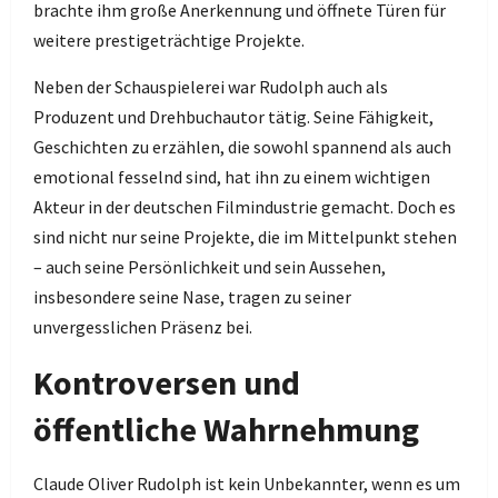
brachte ihm große Anerkennung und öffnete Türen für
weitere prestigeträchtige Projekte.
Neben der Schauspielerei war Rudolph auch als
Produzent und Drehbuchautor tätig. Seine Fähigkeit,
Geschichten zu erzählen, die sowohl spannend als auch
emotional fesselnd sind, hat ihn zu einem wichtigen
Akteur in der deutschen Filmindustrie gemacht. Doch es
sind nicht nur seine Projekte, die im Mittelpunkt stehen
– auch seine Persönlichkeit und sein Aussehen,
insbesondere seine Nase, tragen zu seiner
unvergesslichen Präsenz bei.
Kontroversen und
öffentliche Wahrnehmung
Claude Oliver Rudolph ist kein Unbekannter, wenn es um