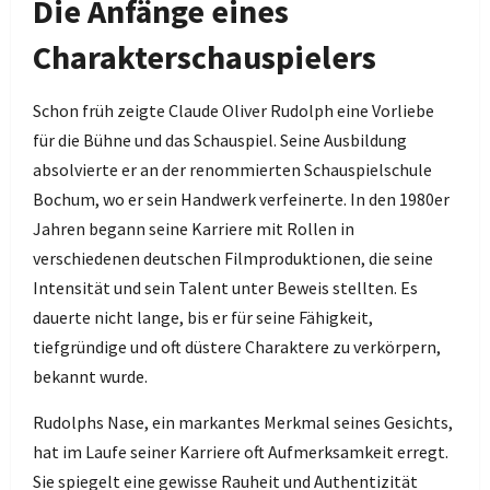
Die Anfänge eines
Charakterschauspielers
Schon früh zeigte Claude Oliver Rudolph eine Vorliebe
für die Bühne und das Schauspiel. Seine Ausbildung
absolvierte er an der renommierten Schauspielschule
Bochum, wo er sein Handwerk verfeinerte. In den 1980er
Jahren begann seine Karriere mit Rollen in
verschiedenen deutschen Filmproduktionen, die seine
Intensität und sein Talent unter Beweis stellten. Es
dauerte nicht lange, bis er für seine Fähigkeit,
tiefgründige und oft düstere Charaktere zu verkörpern,
bekannt wurde.
Rudolphs Nase, ein markantes Merkmal seines Gesichts,
hat im Laufe seiner Karriere oft Aufmerksamkeit erregt.
Sie spiegelt eine gewisse Rauheit und Authentizität