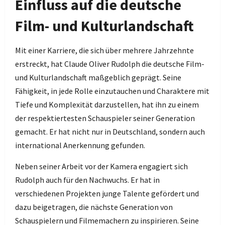
Einfluss auf die deutsche
Film- und Kulturlandschaft
Mit einer Karriere, die sich über mehrere Jahrzehnte
erstreckt, hat Claude Oliver Rudolph die deutsche Film-
und Kulturlandschaft maßgeblich geprägt. Seine
Fähigkeit, in jede Rolle einzutauchen und Charaktere mit
Tiefe und Komplexität darzustellen, hat ihn zu einem
der respektiertesten Schauspieler seiner Generation
gemacht. Er hat nicht nur in Deutschland, sondern auch
international Anerkennung gefunden.
Neben seiner Arbeit vor der Kamera engagiert sich
Rudolph auch für den Nachwuchs. Er hat in
verschiedenen Projekten junge Talente gefördert und
dazu beigetragen, die nächste Generation von
Schauspielern und Filmemachern zu inspirieren. Seine