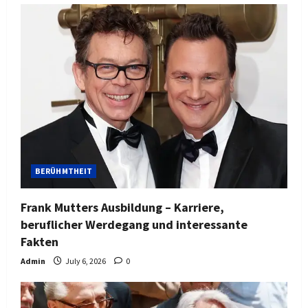
BERÜHMTHEIT
Frank Mutters Ausbildung – Karriere,
beruflicher Werdegang und interessante
Fakten
Admin
July 6, 2026
0