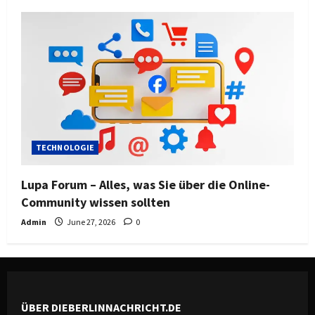
TECHNOLOGIE
Lupa Forum – Alles, was Sie über die Online-
Community wissen sollten
Admin
June 27, 2026
0
ÜBER DIEBERLINNACHRICHT.DE