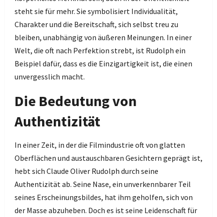
steht sie für mehr. Sie symbolisiert Individualität,
Charakter und die Bereitschaft, sich selbst treu zu
bleiben, unabhängig von äußeren Meinungen. In einer
Welt, die oft nach Perfektion strebt, ist Rudolph ein
Beispiel dafür, dass es die Einzigartigkeit ist, die einen
unvergesslich macht.
Die Bedeutung von
Authentizität
In einer Zeit, in der die Filmindustrie oft von glatten
Oberflächen und austauschbaren Gesichtern geprägt ist,
hebt sich Claude Oliver Rudolph durch seine
Authentizität ab. Seine Nase, ein unverkennbarer Teil
seines Erscheinungsbildes, hat ihm geholfen, sich von
der Masse abzuheben. Doch es ist seine Leidenschaft für