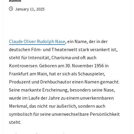
Admin
January 11, 2025
Claude Oliver Rudolph Nase
, ein Name, der in der
deutschen Film- und Theaterwelt stark verankert ist,
steht für Intensität, Charisma und oft auch
Kontroversen. Geboren am 30. November 1956 in
Frankfurt am Main, hat er sich als Schauspieler,
Produzent und Drehbuchautor einen Namen gemacht.
Seine markante Erscheinung, besonders seine Nase,
wurde im Laufe der Jahre zu einem unverkennbaren
Merkmal, das nicht nur äußerlich, sondern auch
symbolisch für seine unverwechselbare Persönlichkeit
steht.