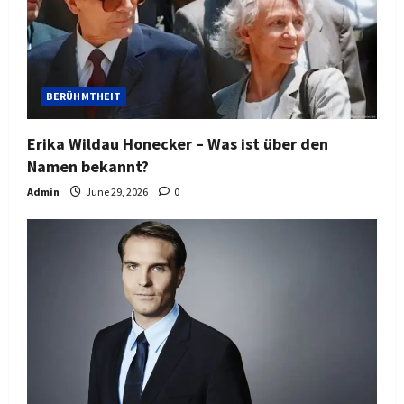
BERÜHMTHEIT
Erika Wildau Honecker – Was ist über den
Namen bekannt?
Admin
June 29, 2026
0