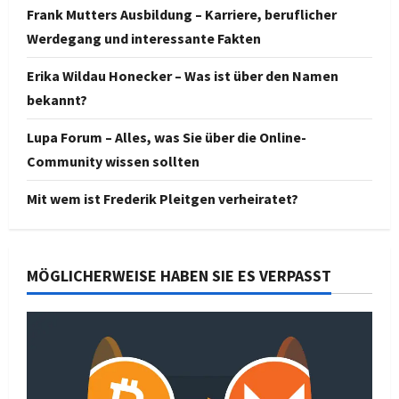
Frank Mutters Ausbildung – Karriere, beruflicher
Werdegang und interessante Fakten
Erika Wildau Honecker – Was ist über den Namen
bekannt?
Lupa Forum – Alles, was Sie über die Online-
Community wissen sollten
Mit wem ist Frederik Pleitgen verheiratet?
MÖGLICHERWEISE HABEN SIE ES VERPASST