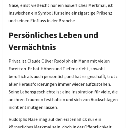
Nase, einst vielleicht nur ein äußerliches Merkmal, ist
inzwischen ein Symbol für seine einzigartige Präsenz
und seinen Einfluss in der Branche.
Persönliches Leben und
Vermächtnis
Privat ist Claude Oliver Rudolph ein Mann mit vielen
Facetten. Er hat Höhen und Tiefen erlebt, sowohl
beruflich als auch persönlich, und hat es geschafft, trotz
aller Herausforderungen immer wieder aufzustehen.
Seine Lebensgeschichte ist eine Inspiration für viele, die
an ihren Träumen festhalten und sich von Rückschlägen
nicht entmutigen lassen.
Rudolphs Nase mag auf den ersten Blick nur ein
körperliches Merkmal sein, doch in der Öffentlichkeit