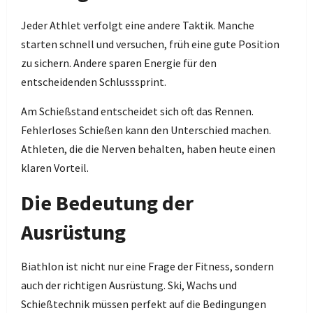
Jeder Athlet verfolgt eine andere Taktik. Manche
starten schnell und versuchen, früh eine gute Position
zu sichern. Andere sparen Energie für den
entscheidenden Schlusssprint.
Am Schießstand entscheidet sich oft das Rennen.
Fehlerloses Schießen kann den Unterschied machen.
Athleten, die die Nerven behalten, haben heute einen
klaren Vorteil.
Die Bedeutung der
Ausrüstung
Biathlon ist nicht nur eine Frage der Fitness, sondern
auch der richtigen Ausrüstung. Ski, Wachs und
Schießtechnik müssen perfekt auf die Bedingungen