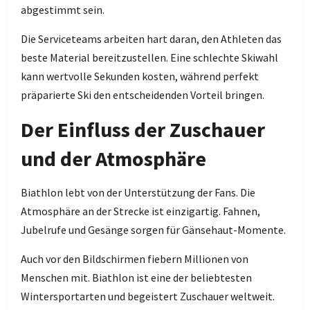
abgestimmt sein.
Die Serviceteams arbeiten hart daran, den Athleten das
beste Material bereitzustellen. Eine schlechte Skiwahl
kann wertvolle Sekunden kosten, während perfekt
präparierte Ski den entscheidenden Vorteil bringen.
Der Einfluss der Zuschauer
und der Atmosphäre
Biathlon lebt von der Unterstützung der Fans. Die
Atmosphäre an der Strecke ist einzigartig. Fahnen,
Jubelrufe und Gesänge sorgen für Gänsehaut-Momente.
Auch vor den Bildschirmen fiebern Millionen von
Menschen mit. Biathlon ist eine der beliebtesten
Wintersportarten und begeistert Zuschauer weltweit.