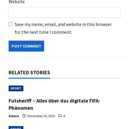
Website
Save my name, email, and website in this browser
for the next time I comment.
RELATED STORIES
SPORT
Futsheriff – Alles über das digitale FIFA-
Phänomen
Admin
November 24, 2025
0
SPORT