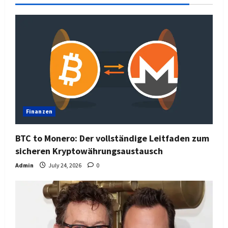
Finanzen
BTC to Monero: Der vollständige Leitfaden zum
sicheren Kryptowährungsaustausch
Admin
July 24, 2026
0