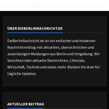
ÜBER DIEBERLINNACHRICHT.DE
DieBerlinNachricht.de ist ein einfacher und moderner
Nachrichtenblog mit aktuellen, übersichtlichen und
zuverlässigen Meldungen aus Berlin und Umgebung. Wir
berichten über aktuelle Nachrichten, Lifestyle,
Wirtschaft, Technik und vieles mehr. Bleiben Sie dran für
tägliche Updates.
AKTUELLER BEITRAG