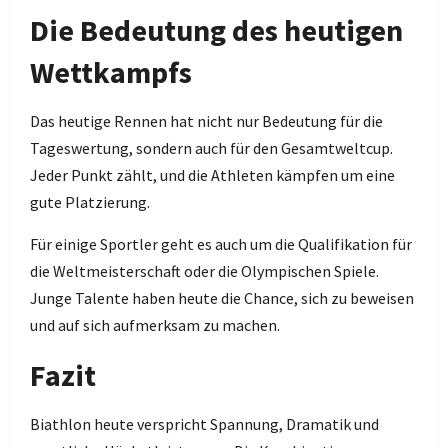
Die Bedeutung des heutigen
Wettkampfs
Das heutige Rennen hat nicht nur Bedeutung für die
Tageswertung, sondern auch für den Gesamtweltcup.
Jeder Punkt zählt, und die Athleten kämpfen um eine
gute Platzierung.
Für einige Sportler geht es auch um die Qualifikation für
die Weltmeisterschaft oder die Olympischen Spiele.
Junge Talente haben heute die Chance, sich zu beweisen
und auf sich aufmerksam zu machen.
Fazit
Biathlon heute verspricht Spannung, Dramatik und