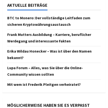
AKTUELLE BEITRÄGE
BTC to Monero: Der vollständige Leitfaden zum
sicheren Kryptowährungsaustausch
Frank Mutters Ausbildung – Karriere, beruflicher
Werdegang und interessante Fakten
Erika Wildau Honecker – Was ist über den Namen
bekannt?
Lupa Forum – Alles, was Sie über die Online-
Community wissen sollten
Mit wem ist Frederik Pleitgen verheiratet?
MÖGLICHERWEISE HABEN SIE ES VERPASST