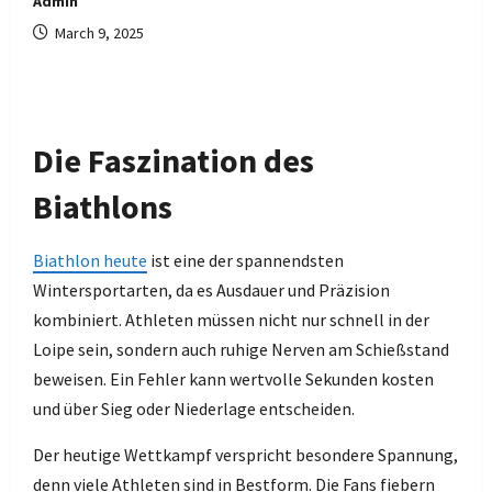
Admin
March 9, 2025
Die Faszination des
Biathlons
Biathlon heute
ist eine der spannendsten
Wintersportarten, da es Ausdauer und Präzision
kombiniert. Athleten müssen nicht nur schnell in der
Loipe sein, sondern auch ruhige Nerven am Schießstand
beweisen. Ein Fehler kann wertvolle Sekunden kosten
und über Sieg oder Niederlage entscheiden.
Der heutige Wettkampf verspricht besondere Spannung,
denn viele Athleten sind in Bestform. Die Fans fiebern