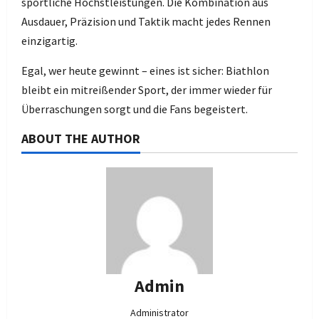
sportliche Höchstleistungen. Die Kombination aus
Ausdauer, Präzision und Taktik macht jedes Rennen
einzigartig.
Egal, wer heute gewinnt – eines ist sicher: Biathlon
bleibt ein mitreißender Sport, der immer wieder für
Überraschungen sorgt und die Fans begeistert.
ABOUT THE AUTHOR
Admin
Administrator