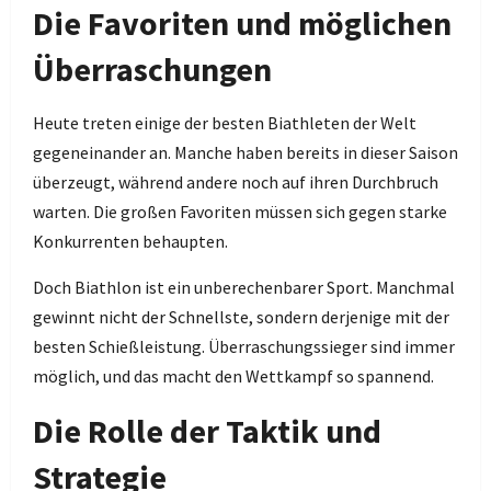
Die Favoriten und möglichen
Überraschungen
Heute treten einige der besten Biathleten der Welt
gegeneinander an. Manche haben bereits in dieser Saison
überzeugt, während andere noch auf ihren Durchbruch
warten. Die großen Favoriten müssen sich gegen starke
Konkurrenten behaupten.
Doch Biathlon ist ein unberechenbarer Sport. Manchmal
gewinnt nicht der Schnellste, sondern derjenige mit der
besten Schießleistung. Überraschungssieger sind immer
möglich, und das macht den Wettkampf so spannend.
Die Rolle der Taktik und
Strategie