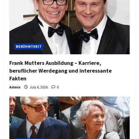
BERÜHMTHEIT
Frank Mutters Ausbildung – Karriere,
beruflicher Werdegang und interessante
Fakten
Admin
July 6, 2026
0