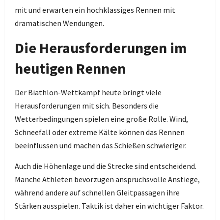
mit und erwarten ein hochklassiges Rennen mit
dramatischen Wendungen.
Die Herausforderungen im
heutigen Rennen
Der Biathlon-Wettkampf heute bringt viele
Herausforderungen mit sich. Besonders die
Wetterbedingungen spielen eine große Rolle. Wind,
Schneefall oder extreme Kälte können das Rennen
beeinflussen und machen das Schießen schwieriger.
Auch die Höhenlage und die Strecke sind entscheidend.
Manche Athleten bevorzugen anspruchsvolle Anstiege,
während andere auf schnellen Gleitpassagen ihre
Stärken ausspielen. Taktik ist daher ein wichtiger Faktor.