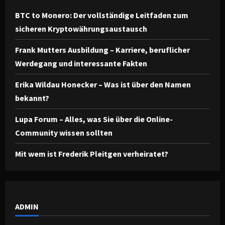
BTC to Monero: Der vollständige Leitfaden zum
sicheren Kryptowährungsaustausch
Frank Mutters Ausbildung – Karriere, beruflicher
Werdegang und interessante Fakten
Erika Wildau Honecker – Was ist über den Namen
bekannt?
Lupa Forum – Alles, was Sie über die Online-
Community wissen sollten
Mit wem ist Frederik Pleitgen verheiratet?
ADMIN