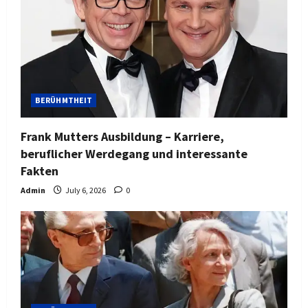
BERÜHMTHEIT
Frank Mutters Ausbildung – Karriere,
beruflicher Werdegang und interessante
Fakten
Admin
July 6, 2026
0