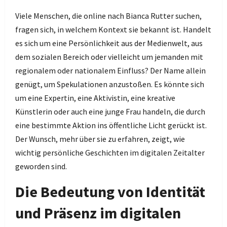
Viele Menschen, die online nach Bianca Rutter suchen,
fragen sich, in welchem Kontext sie bekannt ist. Handelt
es sich um eine Persönlichkeit aus der Medienwelt, aus
dem sozialen Bereich oder vielleicht um jemanden mit
regionalem oder nationalem Einfluss? Der Name allein
genügt, um Spekulationen anzustoßen. Es könnte sich
um eine Expertin, eine Aktivistin, eine kreative
Künstlerin oder auch eine junge Frau handeln, die durch
eine bestimmte Aktion ins öffentliche Licht gerückt ist.
Der Wunsch, mehr über sie zu erfahren, zeigt, wie
wichtig persönliche Geschichten im digitalen Zeitalter
geworden sind.
Die Bedeutung von Identität
und Präsenz im digitalen