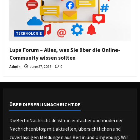
TECHNOLOGIE
Lupa Forum – Alles, was Sie über die Online-
Community wissen sollten
Admin
June 27, 2026
0
ÜBER DIEBERLINNACHRICHT.DE
DieBerlinNachricht.de ist ein einfacher und moderner
Nachrichtenblog mit aktuellen, übersichtlichen und
zuverlässigen Meldungen aus Berlin und Umgebung. Wir