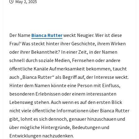
May 2, 2025
Der Name
Bianca Rutter
weckt Neugier. Wer ist diese
Frau? Was steckt hinter ihrer Geschichte, ihrem Wirken
oder ihrer Bekanntheit? In einer Zeit, in der Namen
schnell durch soziale Medien, Fernsehen oder andere
öffentliche Kanäle Aufmerksamkeit bekommen, taucht
auch „Bianca Rutter“ als Begriff auf, der Interesse weckt.
Hinter dem Namen könnte eine Person mit Einfluss,
besonderen Erlebnissen oder einem interessanten
Lebensweg stehen. Auch wenn es auf den ersten Blick
nicht viele öffentliche Informationen über Bianca Rutter
gibt, lohnt es sich dennoch, genauer hinzuschauen und
über mögliche Hintergründe, Bedeutungen und
Entwicklungen nachzudenken.