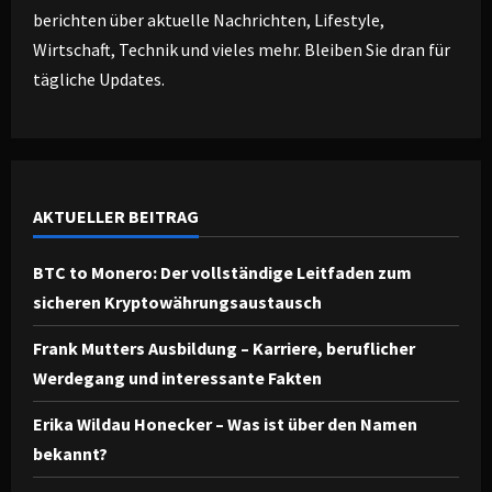
berichten über aktuelle Nachrichten, Lifestyle,
Wirtschaft, Technik und vieles mehr. Bleiben Sie dran für
tägliche Updates.
AKTUELLER BEITRAG
BTC to Monero: Der vollständige Leitfaden zum
sicheren Kryptowährungsaustausch
Frank Mutters Ausbildung – Karriere, beruflicher
Werdegang und interessante Fakten
Erika Wildau Honecker – Was ist über den Namen
bekannt?