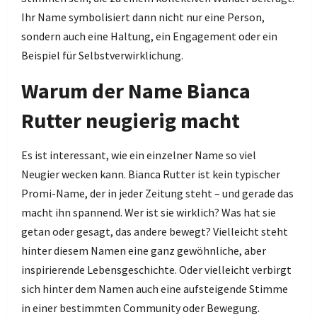
Ihr Name symbolisiert dann nicht nur eine Person,
sondern auch eine Haltung, ein Engagement oder ein
Beispiel für Selbstverwirklichung.
Warum der Name Bianca
Rutter neugierig macht
Es ist interessant, wie ein einzelner Name so viel
Neugier wecken kann. Bianca Rutter ist kein typischer
Promi-Name, der in jeder Zeitung steht – und gerade das
macht ihn spannend. Wer ist sie wirklich? Was hat sie
getan oder gesagt, das andere bewegt? Vielleicht steht
hinter diesem Namen eine ganz gewöhnliche, aber
inspirierende Lebensgeschichte. Oder vielleicht verbirgt
sich hinter dem Namen auch eine aufsteigende Stimme
in einer bestimmten Community oder Bewegung.