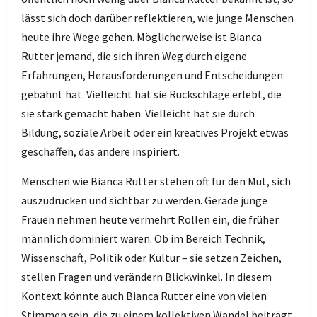
lässt sich doch darüber reflektieren, wie junge Menschen
heute ihre Wege gehen. Möglicherweise ist Bianca
Rutter jemand, die sich ihren Weg durch eigene
Erfahrungen, Herausforderungen und Entscheidungen
gebahnt hat. Vielleicht hat sie Rückschläge erlebt, die
sie stark gemacht haben. Vielleicht hat sie durch
Bildung, soziale Arbeit oder ein kreatives Projekt etwas
geschaffen, das andere inspiriert.
Menschen wie Bianca Rutter stehen oft für den Mut, sich
auszudrücken und sichtbar zu werden. Gerade junge
Frauen nehmen heute vermehrt Rollen ein, die früher
männlich dominiert waren. Ob im Bereich Technik,
Wissenschaft, Politik oder Kultur – sie setzen Zeichen,
stellen Fragen und verändern Blickwinkel. In diesem
Kontext könnte auch Bianca Rutter eine von vielen
Stimmen sein, die zu einem kollektiven Wandel beiträgt.