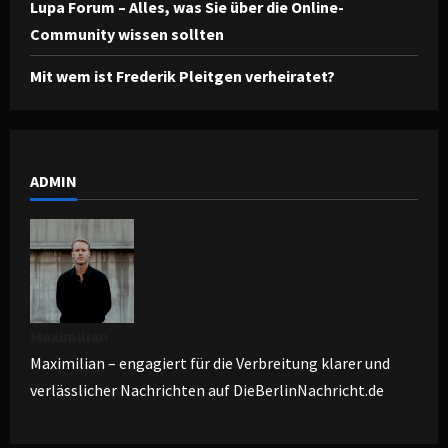
Lupa Forum – Alles, was Sie über die Online-
Community wissen sollten
Mit wem ist Frederik Pleitgen verheiratet?
ADMIN
Maximilian
Maximilian – engagiert für die Verbreitung klarer und
verlässlicher Nachrichten auf DieBerlinNachricht.de