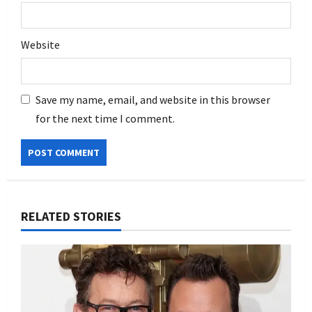
Website
Save my name, email, and website in this browser
for the next time I comment.
RELATED STORIES