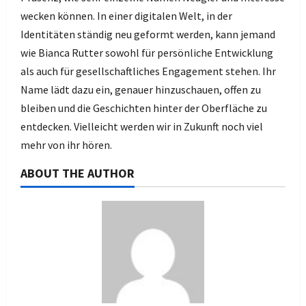
wecken können. In einer digitalen Welt, in der
Identitäten ständig neu geformt werden, kann jemand
wie Bianca Rutter sowohl für persönliche Entwicklung
als auch für gesellschaftliches Engagement stehen. Ihr
Name lädt dazu ein, genauer hinzuschauen, offen zu
bleiben und die Geschichten hinter der Oberfläche zu
entdecken. Vielleicht werden wir in Zukunft noch viel
mehr von ihr hören.
ABOUT THE AUTHOR