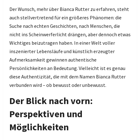
Der Wunsch, mehr über Bianca Rutter zu erfahren, steht
auch stellvertretend für ein größeres Phänomen: die
Suche nach echten Geschichten, nach Menschen, die
nicht ins Scheinwerferlicht drängen, aber dennoch etwas
Wichtiges beizutragen haben. In einer Welt voller
inszenierter Lebensläufe und künstlich erzeugter
Aufmerksamkeit gewinnen authentische
Persönlichkeiten an Bedeutung. Vielleicht ist es genau
diese Authentizität, die mit dem Namen Bianca Rutter
verbunden wird – ob bewusst oder unbewusst.
Der Blick nach vorn:
Perspektiven und
Möglichkeiten