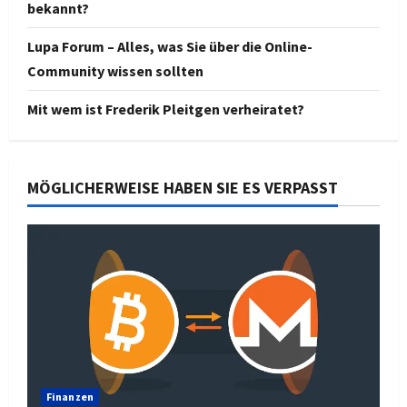
bekannt?
Lupa Forum – Alles, was Sie über die Online-
Community wissen sollten
Mit wem ist Frederik Pleitgen verheiratet?
MÖGLICHERWEISE HABEN SIE ES VERPASST
Finanzen