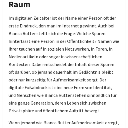
Raum
Im digitalen Zeitalter ist der Name einer Person oft der
erste Eindruck, den man im Internet gewinnt. Auch bei
Bianca Rutter stellt sich die Frage: Welche Spuren
hinterlässt eine Person in der Öffentlichkeit? Namen wie
ihrer tauchen auf in sozialen Netzwerken, in Foren, in
Medienartikeln oder sogar in wissenschaftlichen
Kontexten. Dabei entscheidet der Inhalt dieser Spuren
oft darüber, ob jemand dauerhaft im Gedächtnis bleibt
oder nur kurzzeitig für Aufmerksamkeit sorgt. Der
digitale Fußabdruck ist eine neue Form von Identität,
und Menschen wie Bianca Rutter stehen sinnbildlich für
eine ganze Generation, deren Leben sich zwischen
Privatsphäre und öffentlichem Auftritt bewegt.
Wenn jemand wie Bianca Rutter Aufmerksamkeit erregt,