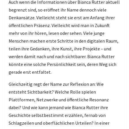
Auch wenn die Informationen über Bianca Rutter aktuell
begrenzt sind, so eröffnet ihr Name dennoch viele
Denkansätze. Vielleicht steht sie erst am Anfang ihrer
öffentlichen Präsenz. Vielleicht wird man in Zukunft
mehr von ihr hören, lesen oder sehen. Viele junge
Menschen machen erste Schritte in den digitalen Raum,
teilen ihre Gedanken, ihre Kunst, ihre Projekte – und
werden damit nach und nach sichtbarer. Bianca Rutter
könnte eine solche Persönlichkeit sein, deren Weg sich
gerade erst entfaltet.
Gleichzeitig regt der Name zur Reflexion an: Wie
entsteht Sichtbarkeit? Welche Rolle spielen
Plattformen, Netzwerke und öffentliche Resonanz
dabei? Und wie kann jemand wie Bianca Rutter ihre
Geschichte selbstbestimmt erzählen, fernab von
Schlagzeilen und oberflächlichen Urteilen? In einer