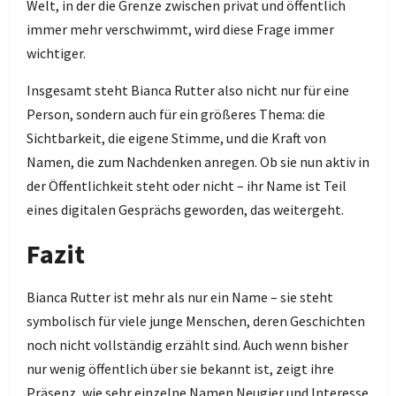
Welt, in der die Grenze zwischen privat und öffentlich
immer mehr verschwimmt, wird diese Frage immer
wichtiger.
Insgesamt steht Bianca Rutter also nicht nur für eine
Person, sondern auch für ein größeres Thema: die
Sichtbarkeit, die eigene Stimme, und die Kraft von
Namen, die zum Nachdenken anregen. Ob sie nun aktiv in
der Öffentlichkeit steht oder nicht – ihr Name ist Teil
eines digitalen Gesprächs geworden, das weitergeht.
Fazit
Bianca Rutter ist mehr als nur ein Name – sie steht
symbolisch für viele junge Menschen, deren Geschichten
noch nicht vollständig erzählt sind. Auch wenn bisher
nur wenig öffentlich über sie bekannt ist, zeigt ihre
Präsenz, wie sehr einzelne Namen Neugier und Interesse