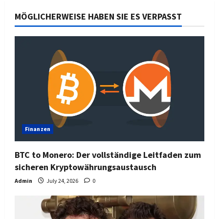
MÖGLICHERWEISE HABEN SIE ES VERPASST
Finanzen
BTC to Monero: Der vollständige Leitfaden zum
sicheren Kryptowährungsaustausch
Admin
July 24, 2026
0