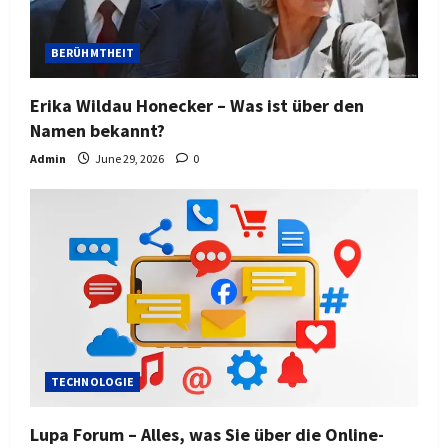
BERÜHMTHEIT
Erika Wildau Honecker – Was ist über den
Namen bekannt?
Admin
June 29, 2026
0
TECHNOLOGIE
Lupa Forum – Alles, was Sie über die Online-