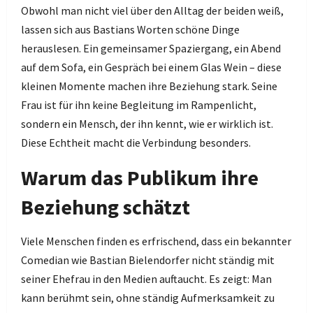
Obwohl man nicht viel über den Alltag der beiden weiß,
lassen sich aus Bastians Worten schöne Dinge
herauslesen. Ein gemeinsamer Spaziergang, ein Abend
auf dem Sofa, ein Gespräch bei einem Glas Wein – diese
kleinen Momente machen ihre Beziehung stark. Seine
Frau ist für ihn keine Begleitung im Rampenlicht,
sondern ein Mensch, der ihn kennt, wie er wirklich ist.
Diese Echtheit macht die Verbindung besonders.
Warum das Publikum ihre
Beziehung schätzt
Viele Menschen finden es erfrischend, dass ein bekannter
Comedian wie Bastian Bielendorfer nicht ständig mit
seiner Ehefrau in den Medien auftaucht. Es zeigt: Man
kann berühmt sein, ohne ständig Aufmerksamkeit zu