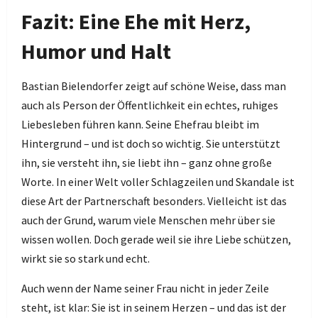
Fazit: Eine Ehe mit Herz,
Humor und Halt
Bastian Bielendorfer zeigt auf schöne Weise, dass man
auch als Person der Öffentlichkeit ein echtes, ruhiges
Liebesleben führen kann. Seine Ehefrau bleibt im
Hintergrund – und ist doch so wichtig. Sie unterstützt
ihn, sie versteht ihn, sie liebt ihn – ganz ohne große
Worte. In einer Welt voller Schlagzeilen und Skandale ist
diese Art der Partnerschaft besonders. Vielleicht ist das
auch der Grund, warum viele Menschen mehr über sie
wissen wollen. Doch gerade weil sie ihre Liebe schützen,
wirkt sie so stark und echt.
Auch wenn der Name seiner Frau nicht in jeder Zeile
steht, ist klar: Sie ist in seinem Herzen – und das ist der