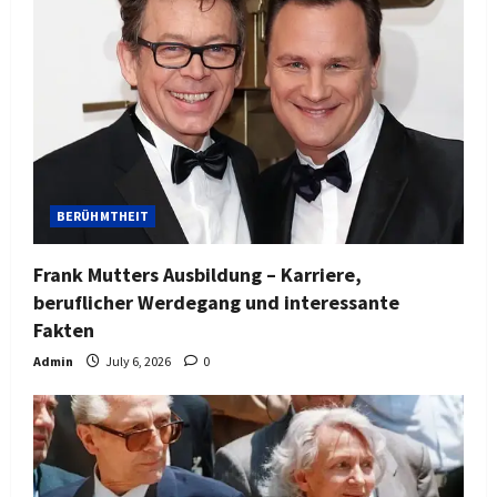
BERÜHMTHEIT
Frank Mutters Ausbildung – Karriere,
beruflicher Werdegang und interessante
Fakten
Admin
July 6, 2026
0