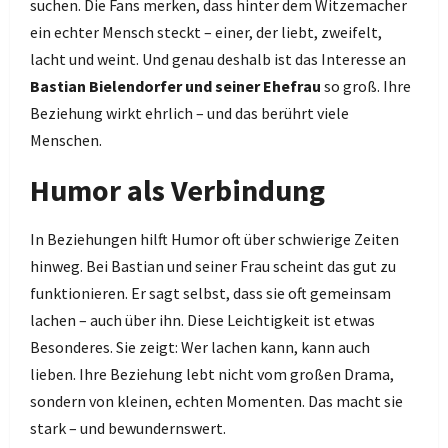
suchen. Die Fans merken, dass hinter dem Witzemacher
ein echter Mensch steckt – einer, der liebt, zweifelt,
lacht und weint. Und genau deshalb ist das Interesse an
Bastian Bielendorfer und seiner Ehefrau
so groß. Ihre
Beziehung wirkt ehrlich – und das berührt viele
Menschen.
Humor als Verbindung
In Beziehungen hilft Humor oft über schwierige Zeiten
hinweg. Bei Bastian und seiner Frau scheint das gut zu
funktionieren. Er sagt selbst, dass sie oft gemeinsam
lachen – auch über ihn. Diese Leichtigkeit ist etwas
Besonderes. Sie zeigt: Wer lachen kann, kann auch
lieben. Ihre Beziehung lebt nicht vom großen Drama,
sondern von kleinen, echten Momenten. Das macht sie
stark – und bewundernswert.