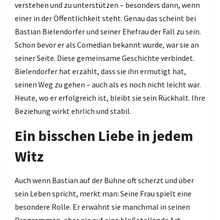
verstehen und zu unterstützen – besonders dann, wenn
einer in der Öffentlichkeit steht. Genau das scheint bei
Bastian Bielendorfer und seiner Ehefrau der Fall zu sein.
Schon bevor er als Comedian bekannt wurde, war sie an
seiner Seite. Diese gemeinsame Geschichte verbindet.
Bielendorfer hat erzählt, dass sie ihn ermutigt hat,
seinen Weg zu gehen – auch als es noch nicht leicht war.
Heute, wo er erfolgreich ist, bleibt sie sein Rückhalt. Ihre
Beziehung wirkt ehrlich und stabil.
Ein bisschen Liebe in jedem
Witz
Auch wenn Bastian auf der Bühne oft scherzt und über
sein Leben spricht, merkt man: Seine Frau spielt eine
besondere Rolle. Er erwähnt sie manchmal in seinen