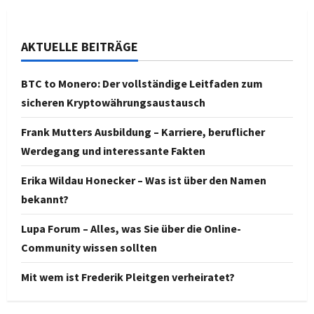
AKTUELLE BEITRÄGE
BTC to Monero: Der vollständige Leitfaden zum
sicheren Kryptowährungsaustausch
Frank Mutters Ausbildung – Karriere, beruflicher
Werdegang und interessante Fakten
Erika Wildau Honecker – Was ist über den Namen
bekannt?
Lupa Forum – Alles, was Sie über die Online-
Community wissen sollten
Mit wem ist Frederik Pleitgen verheiratet?