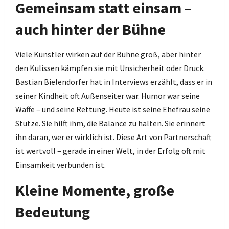
Gemeinsam statt einsam –
auch hinter der Bühne
Viele Künstler wirken auf der Bühne groß, aber hinter
den Kulissen kämpfen sie mit Unsicherheit oder Druck.
Bastian Bielendorfer hat in Interviews erzählt, dass er in
seiner Kindheit oft Außenseiter war. Humor war seine
Waffe – und seine Rettung. Heute ist seine Ehefrau seine
Stütze. Sie hilft ihm, die Balance zu halten. Sie erinnert
ihn daran, wer er wirklich ist. Diese Art von Partnerschaft
ist wertvoll – gerade in einer Welt, in der Erfolg oft mit
Einsamkeit verbunden ist.
Kleine Momente, große
Bedeutung