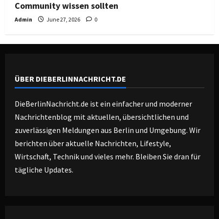
Community wissen sollten
Admin
June 27, 2026
0
ÜBER DIEBERLINNACHRICHT.DE
DieBerlinNachricht.de ist ein einfacher und moderner
Nachrichtenblog mit aktuellen, übersichtlichen und
zuverlässigen Meldungen aus Berlin und Umgebung. Wir
berichten über aktuelle Nachrichten, Lifestyle,
Wirtschaft, Technik und vieles mehr. Bleiben Sie dran für
tägliche Updates.