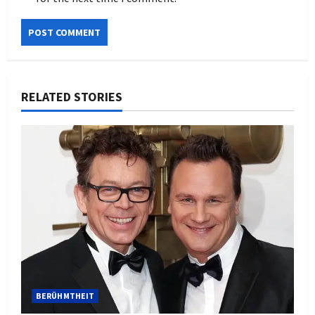
RELATED STORIES
BERÜHMTHEIT