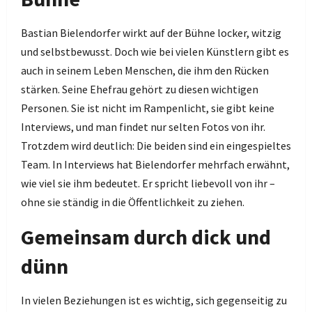
Bastian Bielendorfer wirkt auf der Bühne locker, witzig
und selbstbewusst. Doch wie bei vielen Künstlern gibt es
auch in seinem Leben Menschen, die ihm den Rücken
stärken. Seine Ehefrau gehört zu diesen wichtigen
Personen. Sie ist nicht im Rampenlicht, sie gibt keine
Interviews, und man findet nur selten Fotos von ihr.
Trotzdem wird deutlich: Die beiden sind ein eingespieltes
Team. In Interviews hat Bielendorfer mehrfach erwähnt,
wie viel sie ihm bedeutet. Er spricht liebevoll von ihr –
ohne sie ständig in die Öffentlichkeit zu ziehen.
Gemeinsam durch dick und
dünn
In vielen Beziehungen ist es wichtig, sich gegenseitig zu