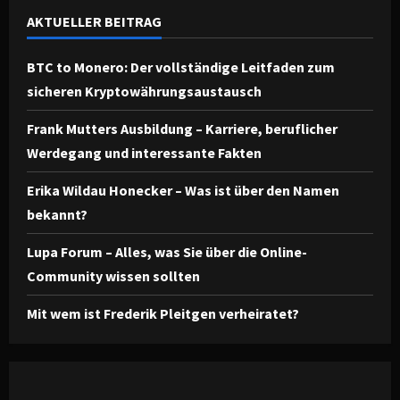
AKTUELLER BEITRAG
BTC to Monero: Der vollständige Leitfaden zum
sicheren Kryptowährungsaustausch
Frank Mutters Ausbildung – Karriere, beruflicher
Werdegang und interessante Fakten
Erika Wildau Honecker – Was ist über den Namen
bekannt?
Lupa Forum – Alles, was Sie über die Online-
Community wissen sollten
Mit wem ist Frederik Pleitgen verheiratet?