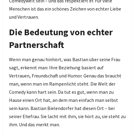
Comedywelt sein – und das respektiert er. Für viele
Menschen ist das ein schönes Zeichen von echter Liebe
und Vertrauen.
Die Bedeutung von echter
Partnerschaft
Wenn man genau hinhört, was Bastian über seine Frau
sagt, erkennt man: Ihre Beziehung basiert auf
Vertrauen, Freundschaft und Humor. Genau das braucht
man, wenn man im Rampenlicht steht. Die Welt der
Comedy kann hart sein. Da tut es gut, wenn man zu
Hause einen Ort hat, an dem man einfach man selbst
sein kann. Bastian Bielendorfer hat diesen Ort – bei
seiner Ehefrau. Sie lacht mit ihm, sie hört zu, sie steht zu
ihm. Und das merkt man.