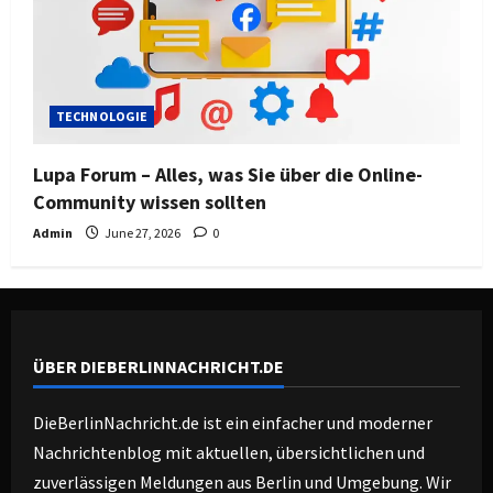
TECHNOLOGIE
Lupa Forum – Alles, was Sie über die Online-
Community wissen sollten
Admin
June 27, 2026
0
ÜBER DIEBERLINNACHRICHT.DE
DieBerlinNachricht.de ist ein einfacher und moderner
Nachrichtenblog mit aktuellen, übersichtlichen und
zuverlässigen Meldungen aus Berlin und Umgebung. Wir