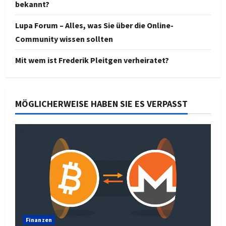
bekannt?
Lupa Forum – Alles, was Sie über die Online-
Community wissen sollten
Mit wem ist Frederik Pleitgen verheiratet?
MÖGLICHERWEISE HABEN SIE ES VERPASST
Finanzen