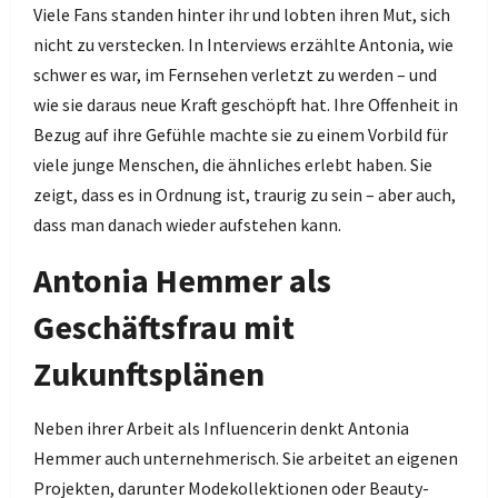
Viele Fans standen hinter ihr und lobten ihren Mut, sich
nicht zu verstecken. In Interviews erzählte Antonia, wie
schwer es war, im Fernsehen verletzt zu werden – und
wie sie daraus neue Kraft geschöpft hat. Ihre Offenheit in
Bezug auf ihre Gefühle machte sie zu einem Vorbild für
viele junge Menschen, die ähnliches erlebt haben. Sie
zeigt, dass es in Ordnung ist, traurig zu sein – aber auch,
dass man danach wieder aufstehen kann.
Antonia Hemmer als
Geschäftsfrau mit
Zukunftsplänen
Neben ihrer Arbeit als Influencerin denkt Antonia
Hemmer auch unternehmerisch. Sie arbeitet an eigenen
Projekten, darunter Modekollektionen oder Beauty-