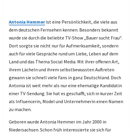
Antonia Hemmer
ist eine Persönlichkeit, die viele aus
dem deutschen Fernsehen kennen. Besonders bekannt
wurde sie durch die beliebte TV-Show „Bauer sucht Frau“.
Dort sorgte sie nicht nur für Aufmerksamkeit, sondern
auch für viele Gespräche rund um Liebe, Leben auf dem
Land und das Thema Social Media. Mit ihrer offenen Art,
ihrem Lächeln und ihrem selbstbewussten Auftreten
gewann sie schnell viele Fans in ganz Deutschland. Doch
Antonia ist weit mehr als nur eine ehemalige Kandidatin
einer TV-Sendung. Sie hat es geschafft, sich in kurzer Zeit
als Influencerin, Model und Unternehmerin einen Namen
zu machen.
Geboren wurde Antonia Hemmer im Jahr 2000 in
Niedersachsen. Schon früh interessierte sie sich für