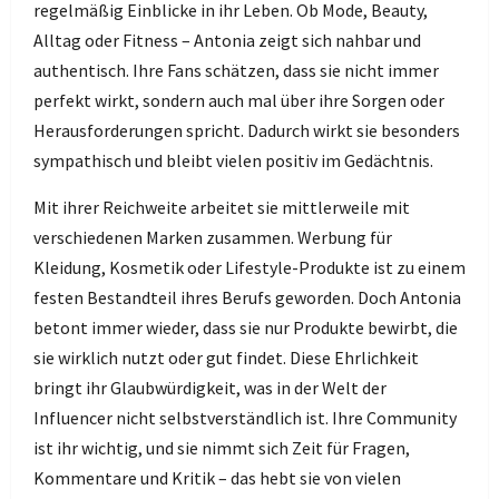
regelmäßig Einblicke in ihr Leben. Ob Mode, Beauty,
Alltag oder Fitness – Antonia zeigt sich nahbar und
authentisch. Ihre Fans schätzen, dass sie nicht immer
perfekt wirkt, sondern auch mal über ihre Sorgen oder
Herausforderungen spricht. Dadurch wirkt sie besonders
sympathisch und bleibt vielen positiv im Gedächtnis.
Mit ihrer Reichweite arbeitet sie mittlerweile mit
verschiedenen Marken zusammen. Werbung für
Kleidung, Kosmetik oder Lifestyle-Produkte ist zu einem
festen Bestandteil ihres Berufs geworden. Doch Antonia
betont immer wieder, dass sie nur Produkte bewirbt, die
sie wirklich nutzt oder gut findet. Diese Ehrlichkeit
bringt ihr Glaubwürdigkeit, was in der Welt der
Influencer nicht selbstverständlich ist. Ihre Community
ist ihr wichtig, und sie nimmt sich Zeit für Fragen,
Kommentare und Kritik – das hebt sie von vielen