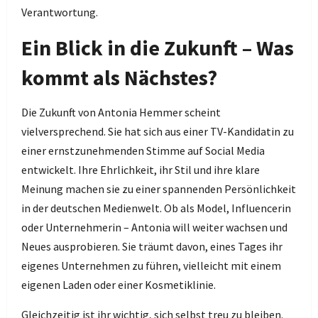
Verantwortung.
Ein Blick in die Zukunft – Was
kommt als Nächstes?
Die Zukunft von Antonia Hemmer scheint
vielversprechend. Sie hat sich aus einer TV-Kandidatin zu
einer ernstzunehmenden Stimme auf Social Media
entwickelt. Ihre Ehrlichkeit, ihr Stil und ihre klare
Meinung machen sie zu einer spannenden Persönlichkeit
in der deutschen Medienwelt. Ob als Model, Influencerin
oder Unternehmerin – Antonia will weiter wachsen und
Neues ausprobieren. Sie träumt davon, eines Tages ihr
eigenes Unternehmen zu führen, vielleicht mit einem
eigenen Laden oder einer Kosmetiklinie.
Gleichzeitig ist ihr wichtig, sich selbst treu zu bleiben.