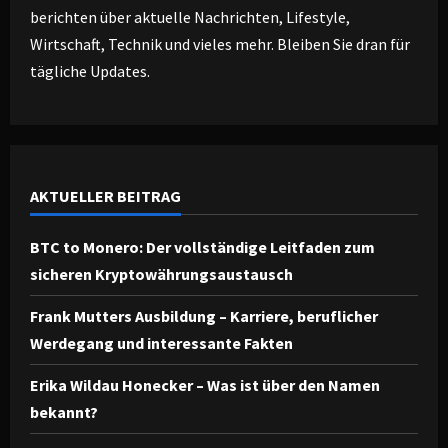
berichten über aktuelle Nachrichten, Lifestyle,
Wirtschaft, Technik und vieles mehr. Bleiben Sie dran für
tägliche Updates.
AKTUELLER BEITRAG
BTC to Monero: Der vollständige Leitfaden zum
sicheren Kryptowährungsaustausch
Frank Mutters Ausbildung – Karriere, beruflicher
Werdegang und interessante Fakten
Erika Wildau Honecker – Was ist über den Namen
bekannt?