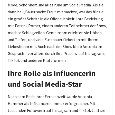
Mode, Schönheit und alles rund um Social Media. Als sie
dann bei „Bauer sucht Frau“ mitmachte, war das für sie
ein großer Schritt in die Öffentlichkeit. Ihre Beziehung
mit Patrick Romer, einem anderen Teilnehmer der Show,
machte Schlagzeilen. Gemeinsam erlebten sie Höhen
und Tiefen, und viele Zuschauer fieberten mit ihrem
Liebesleben mit. Auch nach der Show blieb Antonia im
Gespräch – vor allem durch ihre Präsenz auf Instagram,
TikTok und anderen Plattformen.
Ihre Rolle als Influencerin
und Social Media-Star
Nach dem Ende ihrer Fernsehzeit wurde Antonia
Hemmer als Influencerin immer erfolgreicher. Mit
tausenden Followern auf Instagram und TikTok teilt sie