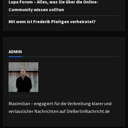
Lupa Forum – Alles, was Sie über die Online-
Community wissen sollten
Mit wem ist Frederik Pleitgen verheiratet?
ADMIN
Maximilian
Maximilian – engagiert für die Verbreitung klarer und
verlässlicher Nachrichten auf DieBerlinNachricht.de