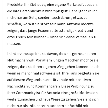
Produkte. Ihr Ziel ist es, eine eigene Marke aufzubauen,
die ihre Persönlichkeit widerspiegelt. Dabei geht es ihr
nicht nur um Geld, sondern auch darum, etwas zu
schaffen, worauf sie stolz sein kann. Antonia möchte
zeigen, dass junge Frauen selbstständig, kreativ und
erfolgreich sein können – ohne sich dabei verstellen zu
müssen.
In Interviews spricht sie davon, dass sie gerne anderen
Mut machen will. Vor allem jungen Mädchen möchte sie
zeigen, dass sie ihren eigenen Weg gehen können – auch
wenn es manchmal schwierig ist. Ihre Fans begleiten sie
auf diesem Weg und unterstützen sie mit positiven
Nachrichten und Kommentaren. Diese Verbindung zu
ihrer Community ist für Antonia eine große Motivation,
weiterzumachen und neue Wege zu gehen. Sie sieht sich
nicht nur als Influencerin, sondern als Vorbild mit