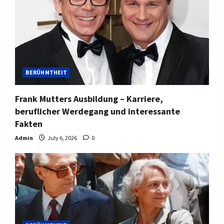
BERÜHMTHEIT
Frank Mutters Ausbildung – Karriere,
beruflicher Werdegang und interessante
Fakten
Admin
July 6, 2026
0