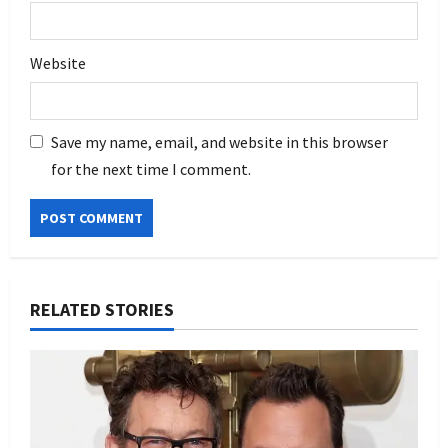
Website
Save my name, email, and website in this browser
for the next time I comment.
RELATED STORIES