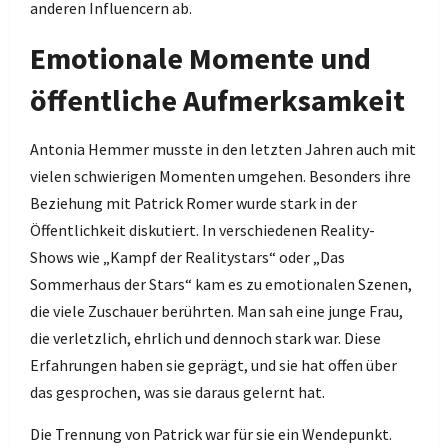
anderen Influencern ab.
Emotionale Momente und
öffentliche Aufmerksamkeit
Antonia Hemmer musste in den letzten Jahren auch mit
vielen schwierigen Momenten umgehen. Besonders ihre
Beziehung mit Patrick Romer wurde stark in der
Öffentlichkeit diskutiert. In verschiedenen Reality-
Shows wie „Kampf der Realitystars“ oder „Das
Sommerhaus der Stars“ kam es zu emotionalen Szenen,
die viele Zuschauer berührten. Man sah eine junge Frau,
die verletzlich, ehrlich und dennoch stark war. Diese
Erfahrungen haben sie geprägt, und sie hat offen über
das gesprochen, was sie daraus gelernt hat.
Die Trennung von Patrick war für sie ein Wendepunkt.