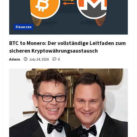
Finanzen
BTC to Monero: Der vollständige Leitfaden zum
sicheren Kryptowährungsaustausch
Admin
July 24, 2026
0