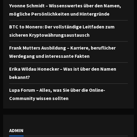
Yvonne Schmidt – Wissenswertes über den Namen,
mögliche Persönlichkeiten und Hintergründe
BTC to Monero: Der vollständige Leitfaden zum
sicheren Kryptowährungsaustausch
Frank Mutters Ausbildung – Karriere, beruflicher
Werdegang und interessante Fakten
Erika Wildau Honecker – Was ist über den Namen
bekannt?
Lupa Forum – Alles, was Sie über die Online-
Community wissen sollten
ADMIN