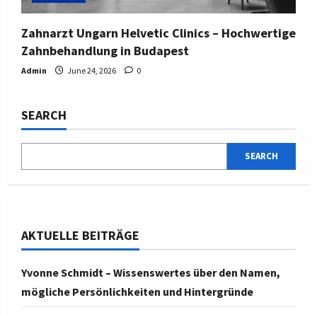
Zahnarzt Ungarn Helvetic Clinics – Hochwertige
Zahnbehandlung in Budapest
Admin
June 24, 2026
0
SEARCH
SEARCH
AKTUELLE BEITRÄGE
Yvonne Schmidt – Wissenswertes über den Namen,
mögliche Persönlichkeiten und Hintergründe