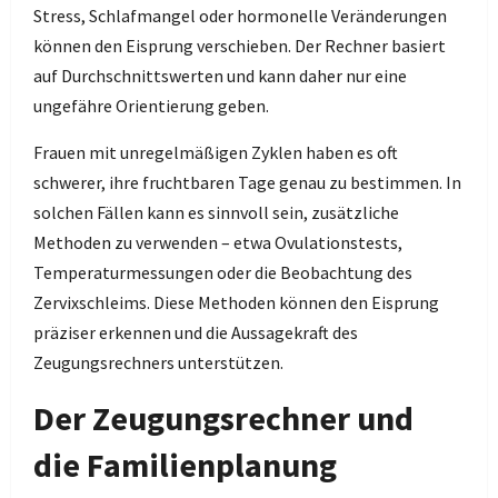
Stress, Schlafmangel oder hormonelle Veränderungen
können den Eisprung verschieben. Der Rechner basiert
auf Durchschnittswerten und kann daher nur eine
ungefähre Orientierung geben.
Frauen mit unregelmäßigen Zyklen haben es oft
schwerer, ihre fruchtbaren Tage genau zu bestimmen. In
solchen Fällen kann es sinnvoll sein, zusätzliche
Methoden zu verwenden – etwa Ovulationstests,
Temperaturmessungen oder die Beobachtung des
Zervixschleims. Diese Methoden können den Eisprung
präziser erkennen und die Aussagekraft des
Zeugungsrechners unterstützen.
Der Zeugungsrechner und
die Familienplanung