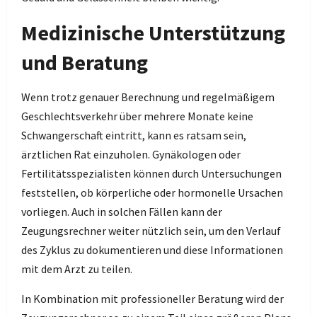
Medizinische Unterstützung
und Beratung
Wenn trotz genauer Berechnung und regelmäßigem
Geschlechtsverkehr über mehrere Monate keine
Schwangerschaft eintritt, kann es ratsam sein,
ärztlichen Rat einzuholen. Gynäkologen oder
Fertilitätsspezialisten können durch Untersuchungen
feststellen, ob körperliche oder hormonelle Ursachen
vorliegen. Auch in solchen Fällen kann der
Zeugungsrechner weiter nützlich sein, um den Verlauf
des Zyklus zu dokumentieren und diese Informationen
mit dem Arzt zu teilen.
In Kombination mit professioneller Beratung wird der