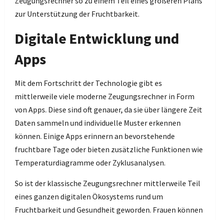
Zeugungsrechner so zu einem Teil eines größeren Plans
zur Unterstützung der Fruchtbarkeit.
Digitale Entwicklung und
Apps
Mit dem Fortschritt der Technologie gibt es
mittlerweile viele moderne Zeugungsrechner in Form
von Apps. Diese sind oft genauer, da sie über längere Zeit
Daten sammeln und individuelle Muster erkennen
können. Einige Apps erinnern an bevorstehende
fruchtbare Tage oder bieten zusätzliche Funktionen wie
Temperaturdiagramme oder Zyklusanalysen.
So ist der klassische Zeugungsrechner mittlerweile Teil
eines ganzen digitalen Ökosystems rund um
Fruchtbarkeit und Gesundheit geworden. Frauen können