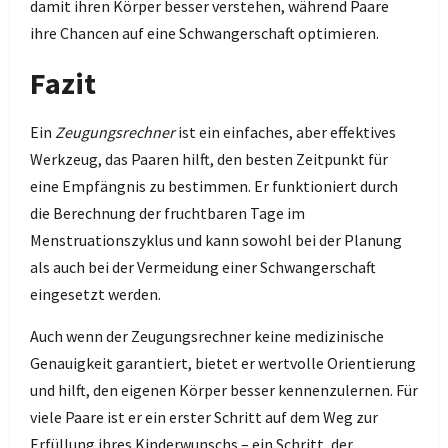
damit ihren Körper besser verstehen, während Paare
ihre Chancen auf eine Schwangerschaft optimieren.
Fazit
Ein
Zeugungsrechner
ist ein einfaches, aber effektives
Werkzeug, das Paaren hilft, den besten Zeitpunkt für
eine Empfängnis zu bestimmen. Er funktioniert durch
die Berechnung der fruchtbaren Tage im
Menstruationszyklus und kann sowohl bei der Planung
als auch bei der Vermeidung einer Schwangerschaft
eingesetzt werden.
Auch wenn der Zeugungsrechner keine medizinische
Genauigkeit garantiert, bietet er wertvolle Orientierung
und hilft, den eigenen Körper besser kennenzulernen. Für
viele Paare ist er ein erster Schritt auf dem Weg zur
Erfüllung ihres Kinderwunschs – ein Schritt, der