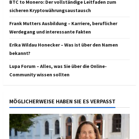
BTC to Monero: Der vollständige Leitfaden zum
sicheren Kryptowährungsaustausch
Frank Mutters Ausbildung – Karriere, beruflicher
Werdegang und interessante Fakten
Erika Wildau Honecker – Was ist über den Namen
bekannt?
Lupa Forum – Alles, was Sie über die Online-
Community wissen sollten
MÖGLICHERWEISE HABEN SIE ES VERPASST