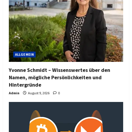
ALLGEMEIN
Yvonne Schmidt – Wissenswertes über den
Namen, mögliche Persönlichkeiten und
Hintergründe
Admin
August 9, 2026
0