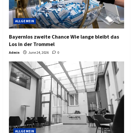
ALLGEMEIN
Bayernlos zweite Chance Wie lange bleibt das
Los in der Trommel
Admin
June 24, 2026
0
ALLGEMEIN