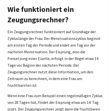
Wie funktioniert ein
Zeugungsrechner?
Ein Zeugungsrechner funktioniert auf Grundlage der
Zykluslänge der Frau. Der Menstruationszyklus beginnt
am ersten Tag der Periode und endet am Tag vor der
nächsten Menstruation. Der Eisprung, also die
Freisetzung einer Eizelle, erfolgt in der Regel etwa 14
Tage vor Beginn der nächsten Periode. Der
Zeugungsrechner nutzt diese Information, um den
Zeitraum zu berechnen, in dem eine Frau am
fruchtbarsten ist.
Wenn eine Frau zum Beispiel einen regelmäßigen Zyklus
von 28 Tagen hat, findet der Eisprung etwa am 14. Tag
statt. Der Zeugungsrechner zeigt dann die fruchtbaren