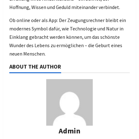
Hoffnung, Wissen und Geduld miteinander verbindet.
Ob online oder als App: Der Zeugungsrechner bleibt ein
modernes Symbol dafür, wie Technologie und Natur in
Einklang gebracht werden können, um das schönste
Wunder des Lebens zu ermöglichen – die Geburt eines
neuen Menschen.
ABOUT THE AUTHOR
Admin