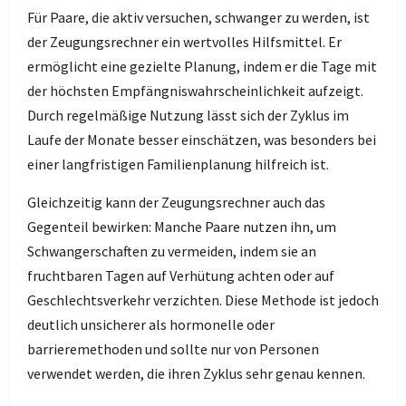
Für Paare, die aktiv versuchen, schwanger zu werden, ist
der Zeugungsrechner ein wertvolles Hilfsmittel. Er
ermöglicht eine gezielte Planung, indem er die Tage mit
der höchsten Empfängniswahrscheinlichkeit aufzeigt.
Durch regelmäßige Nutzung lässt sich der Zyklus im
Laufe der Monate besser einschätzen, was besonders bei
einer langfristigen Familienplanung hilfreich ist.
Gleichzeitig kann der Zeugungsrechner auch das
Gegenteil bewirken: Manche Paare nutzen ihn, um
Schwangerschaften zu vermeiden, indem sie an
fruchtbaren Tagen auf Verhütung achten oder auf
Geschlechtsverkehr verzichten. Diese Methode ist jedoch
deutlich unsicherer als hormonelle oder
barrieremethoden und sollte nur von Personen
verwendet werden, die ihren Zyklus sehr genau kennen.