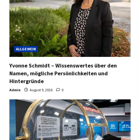
ALLGEMEIN
Yvonne Schmidt – Wissenswertes über den
Namen, mögliche Persönlichkeiten und
Hintergründe
Admin
August 9, 2026
0