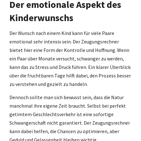
Der emotionale Aspekt des
Kinderwunschs
Der Wunsch nach einem Kind kann für viele Paare
emotional sehr intensiv sein. Der Zeugungsrechner
bietet hier eine Form der Kontrolle und Hoffnung. Wenn
ein Paar über Monate versucht, schwanger zu werden,
kann das zu Stress und Druck führen. Ein klarer Überblick
über die fruchtbaren Tage hilft dabei, den Prozess besser
zu verstehen und gezielt zu handeln.
Dennoch sollte man sich bewusst sein, dass die Natur
manchmal ihre eigene Zeit braucht. Selbst bei perfekt
getimtem Geschlechtsverkehr ist eine sofortige
Schwangerschaft nicht garantiert. Der Zeugungsrechner
kann dabei helfen, die Chancen zu optimieren, aber
Geduld und Gelassenheit bleiben wichtig.