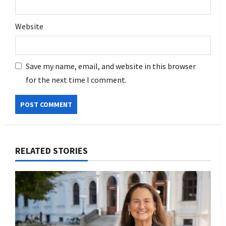
Website
Save my name, email, and website in this browser
for the next time I comment.
RELATED STORIES