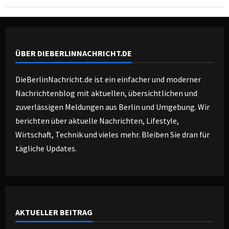
ÜBER DIEBERLINNACHRICHT.DE
DieBerlinNachricht.de ist ein einfacher und moderner
Nachrichtenblog mit aktuellen, übersichtlichen und
zuverlässigen Meldungen aus Berlin und Umgebung. Wir
berichten über aktuelle Nachrichten, Lifestyle,
Wirtschaft, Technik und vieles mehr. Bleiben Sie dran für
tägliche Updates.
AKTUELLER BEITRAG