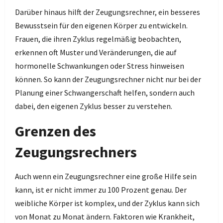
Darüber hinaus hilft der Zeugungsrechner, ein besseres
Bewusstsein für den eigenen Körper zu entwickeln.
Frauen, die ihren Zyklus regelmäßig beobachten,
erkennen oft Muster und Veränderungen, die auf
hormonelle Schwankungen oder Stress hinweisen
können. So kann der Zeugungsrechner nicht nur bei der
Planung einer Schwangerschaft helfen, sondern auch
dabei, den eigenen Zyklus besser zu verstehen.
Grenzen des
Zeugungsrechners
Auch wenn ein Zeugungsrechner eine große Hilfe sein
kann, ist er nicht immer zu 100 Prozent genau. Der
weibliche Körper ist komplex, und der Zyklus kann sich
von Monat zu Monat ändern. Faktoren wie Krankheit,