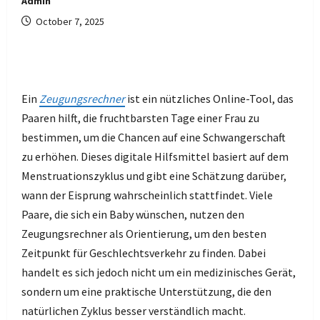
Admin
October 7, 2025
Ein
Zeugungsrechner
ist ein nützliches Online-Tool, das
Paaren hilft, die fruchtbarsten Tage einer Frau zu
bestimmen, um die Chancen auf eine Schwangerschaft
zu erhöhen. Dieses digitale Hilfsmittel basiert auf dem
Menstruationszyklus und gibt eine Schätzung darüber,
wann der Eisprung wahrscheinlich stattfindet. Viele
Paare, die sich ein Baby wünschen, nutzen den
Zeugungsrechner als Orientierung, um den besten
Zeitpunkt für Geschlechtsverkehr zu finden. Dabei
handelt es sich jedoch nicht um ein medizinisches Gerät,
sondern um eine praktische Unterstützung, die den
natürlichen Zyklus besser verständlich macht.