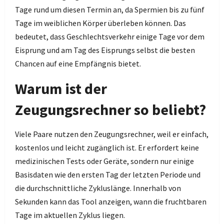
Tage rund um diesen Termin an, da Spermien bis zu fünf
Tage im weiblichen Körper überleben können. Das
bedeutet, dass Geschlechtsverkehr einige Tage vor dem
Eisprung und am Tag des Eisprungs selbst die besten
Chancen auf eine Empfängnis bietet.
Warum ist der
Zeugungsrechner so beliebt?
Viele Paare nutzen den Zeugungsrechner, weil er einfach,
kostenlos und leicht zugänglich ist. Er erfordert keine
medizinischen Tests oder Geräte, sondern nur einige
Basisdaten wie den ersten Tag der letzten Periode und
die durchschnittliche Zykluslänge. Innerhalb von
Sekunden kann das Tool anzeigen, wann die fruchtbaren
Tage im aktuellen Zyklus liegen.