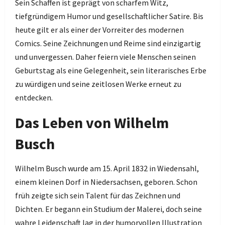
Sein Schaffen ist geprägt von scharfem Witz,
tiefgründigem Humor und gesellschaftlicher Satire. Bis
heute gilt er als einer der Vorreiter des modernen
Comics. Seine Zeichnungen und Reime sind einzigartig
und unvergessen. Daher feiern viele Menschen seinen
Geburtstag als eine Gelegenheit, sein literarisches Erbe
zu würdigen und seine zeitlosen Werke erneut zu
entdecken.
Das Leben von Wilhelm
Busch
Wilhelm Busch wurde am 15. April 1832 in Wiedensahl,
einem kleinen Dorf in Niedersachsen, geboren. Schon
früh zeigte sich sein Talent für das Zeichnen und
Dichten. Er begann ein Studium der Malerei, doch seine
wahre Leidenschaft lag in der humorvollen Illustration