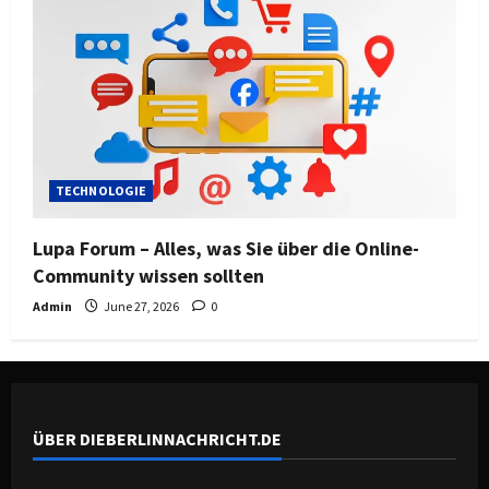
TECHNOLOGIE
Lupa Forum – Alles, was Sie über die Online-
Community wissen sollten
Admin
June 27, 2026
0
ÜBER DIEBERLINNACHRICHT.DE