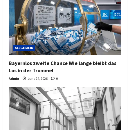
ALLGEMEIN
Bayernlos zweite Chance Wie lange bleibt das
Los in der Trommel
Admin
June 24, 2026
0