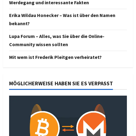
Werdegang und interessante Fakten
Erika Wildau Honecker – Was ist über den Namen
bekannt?
Lupa Forum – Alles, was Sie über die Online-
Community wissen sollten
Mit wem ist Frederik Pleitgen verheiratet?
MÖGLICHERWEISE HABEN SIE ES VERPASST