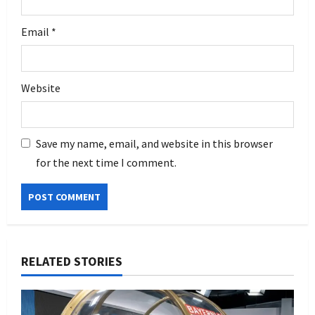
Email
*
Website
Save my name, email, and website in this browser
for the next time I comment.
RELATED STORIES