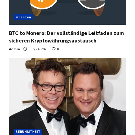
Finanzen
BTC to Monero: Der vollständige Leitfaden zum
sicheren Kryptowährungsaustausch
Admin
July 24, 2026
0
BERÜHMTHEIT