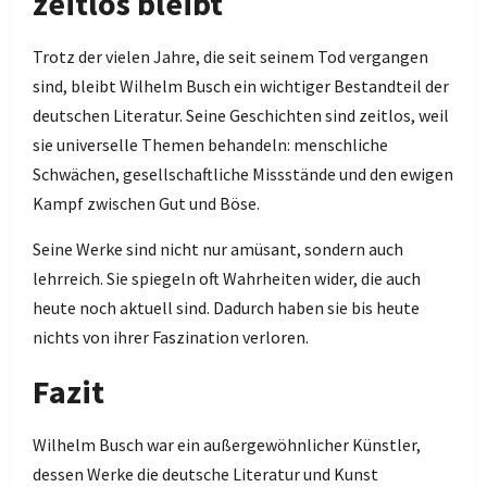
zeitlos bleibt
Trotz der vielen Jahre, die seit seinem Tod vergangen
sind, bleibt Wilhelm Busch ein wichtiger Bestandteil der
deutschen Literatur. Seine Geschichten sind zeitlos, weil
sie universelle Themen behandeln: menschliche
Schwächen, gesellschaftliche Missstände und den ewigen
Kampf zwischen Gut und Böse.
Seine Werke sind nicht nur amüsant, sondern auch
lehrreich. Sie spiegeln oft Wahrheiten wider, die auch
heute noch aktuell sind. Dadurch haben sie bis heute
nichts von ihrer Faszination verloren.
Fazit
Wilhelm Busch war ein außergewöhnlicher Künstler,
dessen Werke die deutsche Literatur und Kunst