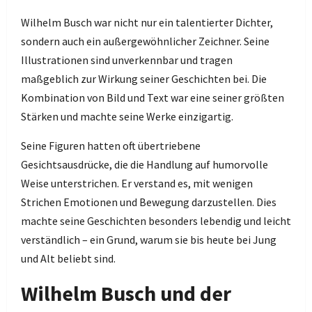
Wilhelm Busch war nicht nur ein talentierter Dichter,
sondern auch ein außergewöhnlicher Zeichner. Seine
Illustrationen sind unverkennbar und tragen
maßgeblich zur Wirkung seiner Geschichten bei. Die
Kombination von Bild und Text war eine seiner größten
Stärken und machte seine Werke einzigartig.
Seine Figuren hatten oft übertriebene
Gesichtsausdrücke, die die Handlung auf humorvolle
Weise unterstrichen. Er verstand es, mit wenigen
Strichen Emotionen und Bewegung darzustellen. Dies
machte seine Geschichten besonders lebendig und leicht
verständlich – ein Grund, warum sie bis heute bei Jung
und Alt beliebt sind.
Wilhelm Busch und der