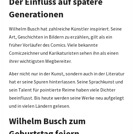
Der Einfluss auf spätere
Generationen
Wilhelm Busch hat zahlreiche Künstler inspiriert. Seine
Art, Geschichten in Bildern zu erzählen, gilt als ein
früher Vorläufer des Comics. Viele bekannte
Comiczeichner und Karikaturisten sehen ihn als einen
ihrer wichtigsten Wegbereiter.
Aber nicht nur in der Kunst, sondern auch in der Literatur
hat er seine Spuren hinterlassen. Seine Sprachkunst und
sein Talent für pointierte Reime haben viele Dichter
beeinflusst. Bis heute werden seine Werke neu aufgelegt
und in vielen Ländern gelesen.
Wilhelm Busch zum
Geburtstag feiern