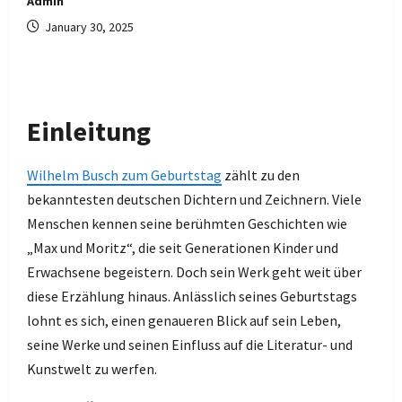
Admin
January 30, 2025
Einleitung
Wilhelm Busch zum Geburtstag
zählt zu den
bekanntesten deutschen Dichtern und Zeichnern. Viele
Menschen kennen seine berühmten Geschichten wie
„Max und Moritz“, die seit Generationen Kinder und
Erwachsene begeistern. Doch sein Werk geht weit über
diese Erzählung hinaus. Anlässlich seines Geburtstags
lohnt es sich, einen genaueren Blick auf sein Leben,
seine Werke und seinen Einfluss auf die Literatur- und
Kunstwelt zu werfen.