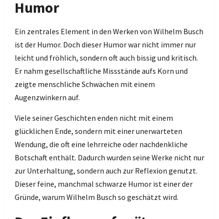
Humor
Ein zentrales Element in den Werken von Wilhelm Busch
ist der Humor. Doch dieser Humor war nicht immer nur
leicht und fröhlich, sondern oft auch bissig und kritisch.
Er nahm gesellschaftliche Missstände aufs Korn und
zeigte menschliche Schwächen mit einem
Augenzwinkern auf.
Viele seiner Geschichten enden nicht mit einem
glücklichen Ende, sondern mit einer unerwarteten
Wendung, die oft eine lehrreiche oder nachdenkliche
Botschaft enthält. Dadurch wurden seine Werke nicht nur
zur Unterhaltung, sondern auch zur Reflexion genutzt.
Dieser feine, manchmal schwarze Humor ist einer der
Gründe, warum Wilhelm Busch so geschätzt wird.