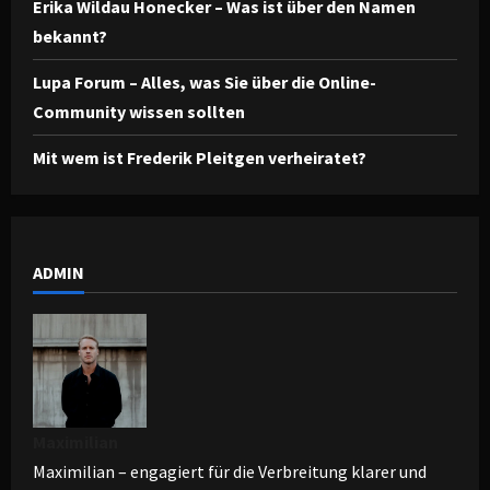
Erika Wildau Honecker – Was ist über den Namen
bekannt?
Lupa Forum – Alles, was Sie über die Online-
Community wissen sollten
Mit wem ist Frederik Pleitgen verheiratet?
ADMIN
Maximilian
Maximilian – engagiert für die Verbreitung klarer und