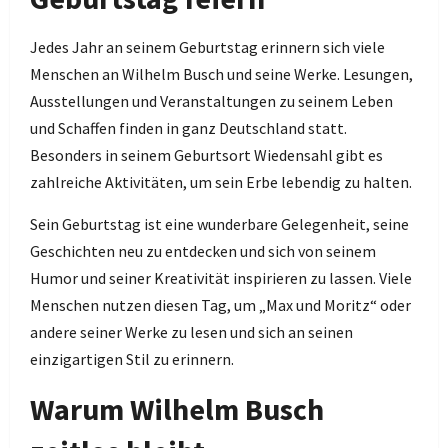
Jedes Jahr an seinem Geburtstag erinnern sich viele
Menschen an Wilhelm Busch und seine Werke. Lesungen,
Ausstellungen und Veranstaltungen zu seinem Leben
und Schaffen finden in ganz Deutschland statt.
Besonders in seinem Geburtsort Wiedensahl gibt es
zahlreiche Aktivitäten, um sein Erbe lebendig zu halten.
Sein Geburtstag ist eine wunderbare Gelegenheit, seine
Geschichten neu zu entdecken und sich von seinem
Humor und seiner Kreativität inspirieren zu lassen. Viele
Menschen nutzen diesen Tag, um „Max und Moritz“ oder
andere seiner Werke zu lesen und sich an seinen
einzigartigen Stil zu erinnern.
Warum Wilhelm Busch