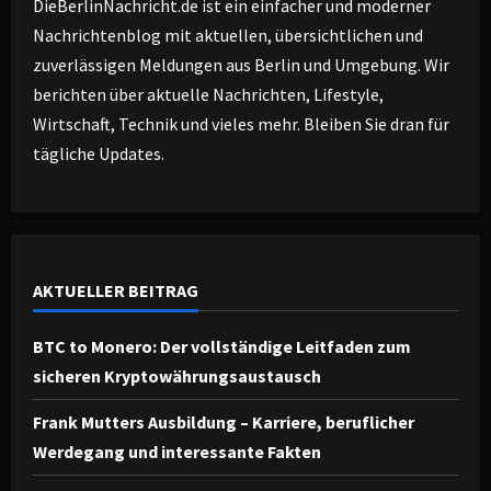
DieBerlinNachricht.de ist ein einfacher und moderner
Nachrichtenblog mit aktuellen, übersichtlichen und
zuverlässigen Meldungen aus Berlin und Umgebung. Wir
berichten über aktuelle Nachrichten, Lifestyle,
Wirtschaft, Technik und vieles mehr. Bleiben Sie dran für
tägliche Updates.
AKTUELLER BEITRAG
BTC to Monero: Der vollständige Leitfaden zum
sicheren Kryptowährungsaustausch
Frank Mutters Ausbildung – Karriere, beruflicher
Werdegang und interessante Fakten