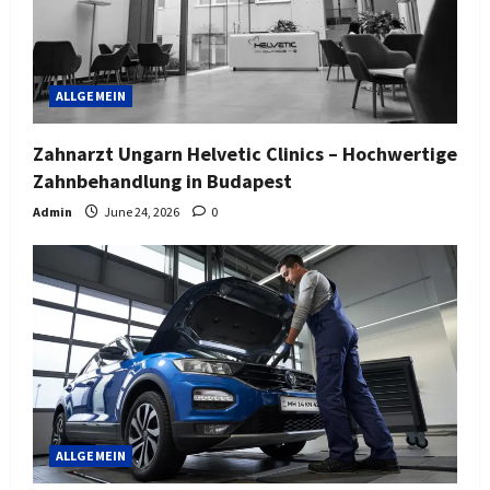
ALLGEMEIN
Zahnarzt Ungarn Helvetic Clinics – Hochwertige
Zahnbehandlung in Budapest
Admin
June 24, 2026
0
ALLGEMEIN