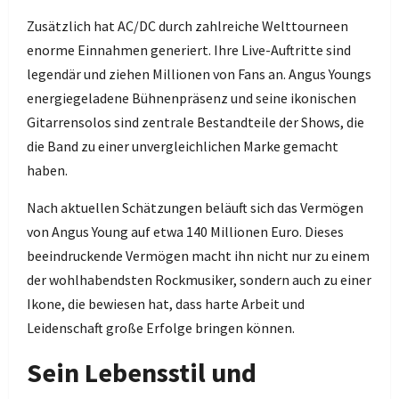
Zusätzlich hat AC/DC durch zahlreiche Welttourneen
enorme Einnahmen generiert. Ihre Live-Auftritte sind
legendär und ziehen Millionen von Fans an. Angus Youngs
energiegeladene Bühnenpräsenz und seine ikonischen
Gitarrensolos sind zentrale Bestandteile der Shows, die
die Band zu einer unvergleichlichen Marke gemacht
haben.
Nach aktuellen Schätzungen beläuft sich das Vermögen
von Angus Young auf etwa 140 Millionen Euro. Dieses
beeindruckende Vermögen macht ihn nicht nur zu einem
der wohlhabendsten Rockmusiker, sondern auch zu einer
Ikone, die bewiesen hat, dass harte Arbeit und
Leidenschaft große Erfolge bringen können.
Sein Lebensstil und