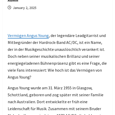
Admin
January 2, 2025
Vermögen Angus Young
, der legendäre Leadgitarrist und
Mitbegründer der Hardrock-Band AC/DC, ist ein Name,
der in der Musikgeschichte unauslöschlich verankert ist.
Doch neben seiner musikalischen Brillanz und seiner
energiegeladenen Bühnenpräsenz gibt es eine Frage, die
viele Fans interessiert: Wie hoch ist das Vermögen von
Angus Young?
Angus Young wurde am 31. März 1955 in Glasgow,
Schottland, geboren und zog später mit seiner Familie
nach Australien. Dort entwickelte er früh eine
Leidenschaft für Musik. Zusammen mit seinem Bruder