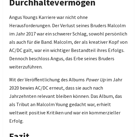
Durchhaltevermögen
Angus Youngs Karriere war nicht ohne
Herausforderungen. Der Verlust seines Bruders Malcolm
im Jahr 2017 war ein schwerer Schlag, sowohl persönlich
als auch für die Band. Malcolm, der als kreativer Kopf von
AC/DC galt, war ein wichtiger Bestandteil ihres Erfolgs.
Dennoch beschloss Angus, das Erbe seines Bruders
weiterzuführen.
Mit der Veröffentlichung des Albums
Power Up
im Jahr
2020 bewies AC/DC erneut, dass sie auch nach
Jahrzehnten relevant bleiben können. Das Album, das
als Tribut an Malcolm Young gedacht war, erhielt
weltweit positive Kritiken und war ein kommerzieller
Erfolg.
Fazit