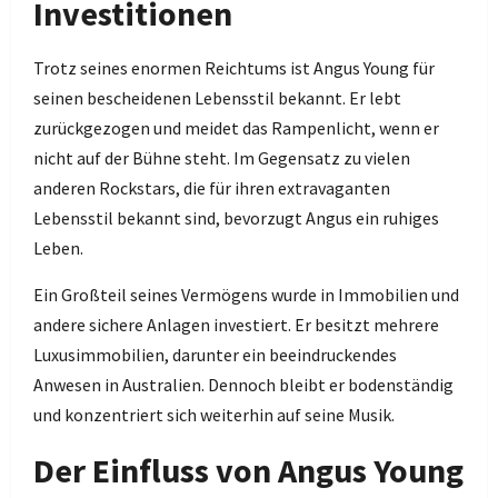
Investitionen
Trotz seines enormen Reichtums ist Angus Young für
seinen bescheidenen Lebensstil bekannt. Er lebt
zurückgezogen und meidet das Rampenlicht, wenn er
nicht auf der Bühne steht. Im Gegensatz zu vielen
anderen Rockstars, die für ihren extravaganten
Lebensstil bekannt sind, bevorzugt Angus ein ruhiges
Leben.
Ein Großteil seines Vermögens wurde in Immobilien und
andere sichere Anlagen investiert. Er besitzt mehrere
Luxusimmobilien, darunter ein beeindruckendes
Anwesen in Australien. Dennoch bleibt er bodenständig
und konzentriert sich weiterhin auf seine Musik.
Der Einfluss von Angus Young