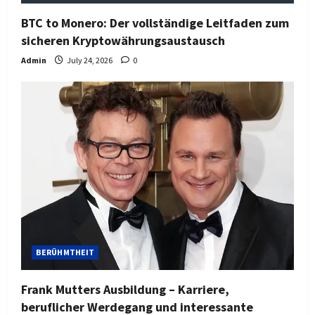
BTC to Monero: Der vollständige Leitfaden zum
sicheren Kryptowährungsaustausch
Admin
July 24, 2026
0
BERÜHMTHEIT
Frank Mutters Ausbildung – Karriere,
beruflicher Werdegang und interessante