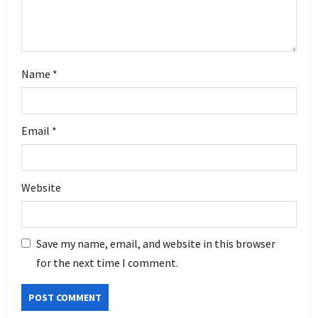
Name
*
Email
*
Website
Save my name, email, and website in this browser
for the next time I comment.