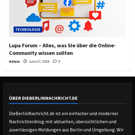
TECHNOLOGIE
Lupa Forum – Alles, was Sie über die Online-
Community wissen sollten
Admin
June 27, 2026
0
ÜBER DIEBERLINNACHRICHT.DE
DieBerlinNachricht.de ist ein einfacher und moderner
Nachrichtenblog mit aktuellen, übersichtlichen und
zuverlässigen Meldungen aus Berlin und Umgebung. Wir