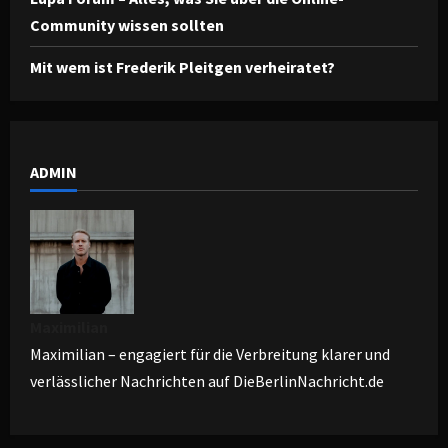
Community wissen sollten
Mit wem ist Frederik Pleitgen verheiratet?
ADMIN
Maximilian
Maximilian – engagiert für die Verbreitung klarer und
verlässlicher Nachrichten auf DieBerlinNachricht.de