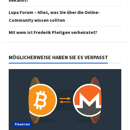
bekannt?
Lupa Forum – Alles, was Sie über die Online-
Community wissen sollten
Mit wem ist Frederik Pleitgen verheiratet?
MÖGLICHERWEISE HABEN SIE ES VERPASST
Finanzen