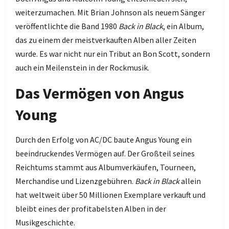
weiterzumachen. Mit Brian Johnson als neuem Sänger
veröffentlichte die Band 1980
Back in Black
, ein Album,
das zu einem der meistverkauften Alben aller Zeiten
wurde. Es war nicht nur ein Tribut an Bon Scott, sondern
auch ein Meilenstein in der Rockmusik.
Das Vermögen von Angus
Young
Durch den Erfolg von AC/DC baute Angus Young ein
beeindruckendes Vermögen auf. Der Großteil seines
Reichtums stammt aus Albumverkäufen, Tourneen,
Merchandise und Lizenzgebühren.
Back in Black
allein
hat weltweit über 50 Millionen Exemplare verkauft und
bleibt eines der profitabelsten Alben in der
Musikgeschichte.