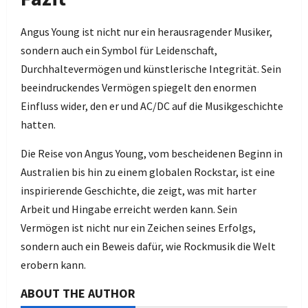
Angus Young ist nicht nur ein herausragender Musiker,
sondern auch ein Symbol für Leidenschaft,
Durchhaltevermögen und künstlerische Integrität. Sein
beeindruckendes Vermögen spiegelt den enormen
Einfluss wider, den er und AC/DC auf die Musikgeschichte
hatten.
Die Reise von Angus Young, vom bescheidenen Beginn in
Australien bis hin zu einem globalen Rockstar, ist eine
inspirierende Geschichte, die zeigt, was mit harter
Arbeit und Hingabe erreicht werden kann. Sein
Vermögen ist nicht nur ein Zeichen seines Erfolgs,
sondern auch ein Beweis dafür, wie Rockmusik die Welt
erobern kann.
ABOUT THE AUTHOR