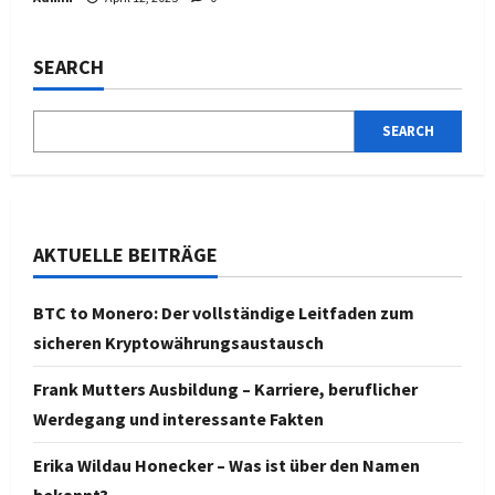
SEARCH
SEARCH
AKTUELLE BEITRÄGE
BTC to Monero: Der vollständige Leitfaden zum
sicheren Kryptowährungsaustausch
Frank Mutters Ausbildung – Karriere, beruflicher
Werdegang und interessante Fakten
Erika Wildau Honecker – Was ist über den Namen