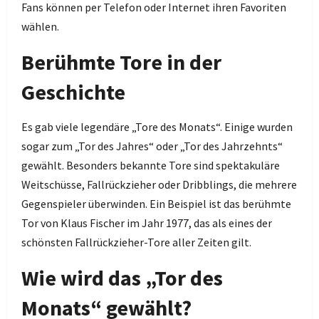
Fans können per Telefon oder Internet ihren Favoriten
wählen.
Berühmte Tore in der
Geschichte
Es gab viele legendäre „Tore des Monats“. Einige wurden
sogar zum „Tor des Jahres“ oder „Tor des Jahrzehnts“
gewählt. Besonders bekannte Tore sind spektakuläre
Weitschüsse, Fallrückzieher oder Dribblings, die mehrere
Gegenspieler überwinden. Ein Beispiel ist das berühmte
Tor von Klaus Fischer im Jahr 1977, das als eines der
schönsten Fallrückzieher-Tore aller Zeiten gilt.
Wie wird das „Tor des
Monats“ gewählt?