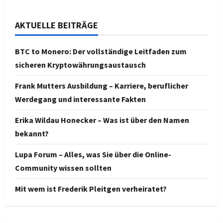
AKTUELLE BEITRÄGE
BTC to Monero: Der vollständige Leitfaden zum
sicheren Kryptowährungsaustausch
Frank Mutters Ausbildung – Karriere, beruflicher
Werdegang und interessante Fakten
Erika Wildau Honecker – Was ist über den Namen
bekannt?
Lupa Forum – Alles, was Sie über die Online-
Community wissen sollten
Mit wem ist Frederik Pleitgen verheiratet?