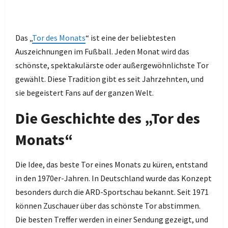
Das „
Tor des Monats
“ ist eine der beliebtesten
Auszeichnungen im Fußball. Jeden Monat wird das
schönste, spektakulärste oder außergewöhnlichste Tor
gewählt. Diese Tradition gibt es seit Jahrzehnten, und
sie begeistert Fans auf der ganzen Welt.
Die Geschichte des „Tor des
Monats“
Die Idee, das beste Tor eines Monats zu küren, entstand
in den 1970er-Jahren. In Deutschland wurde das Konzept
besonders durch die ARD-Sportschau bekannt. Seit 1971
können Zuschauer über das schönste Tor abstimmen.
Die besten Treffer werden in einer Sendung gezeigt, und