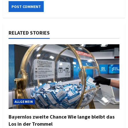
RELATED STORIES
ALLGEMEIN
Bayernlos zweite Chance Wie lange bleibt das
Los in der Trommel