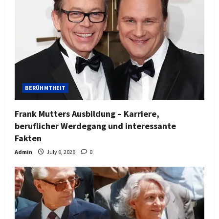
BERÜHMTHEIT
Frank Mutters Ausbildung – Karriere,
beruflicher Werdegang und interessante
Fakten
Admin
July 6, 2026
0