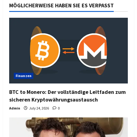
MÖGLICHERWEISE HABEN SIE ES VERPASST
Finanzen
BTC to Monero: Der vollständige Leitfaden zum
sicheren Kryptowährungsaustausch
Admin
July 24, 2026
0