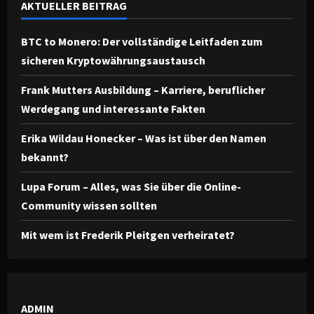
AKTUELLER BEITRAG
BTC to Monero: Der vollständige Leitfaden zum
sicheren Kryptowährungsaustausch
Frank Mutters Ausbildung – Karriere, beruflicher
Werdegang und interessante Fakten
Erika Wildau Honecker – Was ist über den Namen
bekannt?
Lupa Forum – Alles, was Sie über die Online-
Community wissen sollten
Mit wem ist Frederik Pleitgen verheiratet?
ADMIN