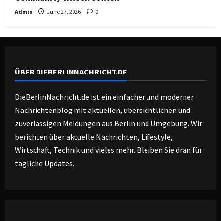
Admin
June 27, 2026
0
ÜBER DIEBERLINNACHRICHT.DE
DieBerlinNachricht.de ist ein einfacher und moderner
Nachrichtenblog mit aktuellen, übersichtlichen und
zuverlässigen Meldungen aus Berlin und Umgebung. Wir
berichten über aktuelle Nachrichten, Lifestyle,
Wirtschaft, Technik und vieles mehr. Bleiben Sie dran für
tägliche Updates.