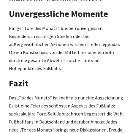
Unvergessliche Momente
Einige „Tore des Monats“ bleiben unvergessen.
Besonders in wichtigen Spielen oder bei
außergewöhnlichen Aktionen wird ein Treffer legendär.
Ob ein Kunstschuss von der Mittellinie oder ein Solo
durch die gesamte Abwehr – solche Tore sind
Höhepunkte des Fußballs.
Fazit
Das „Tor des Monats“ ist mehr als nur eine Auszeichnung.
Es ist eine Feier des schönsten Aspekts des Fußballs:
spektakuläre Tore. Seit Jahrzehnten begeistert die Wahl
Fußballfans in Deutschland und darüber hinaus. Jedes
neue „Tor des Monats“ bringt neue Diskussionen, Freude