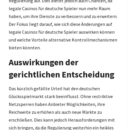
Regulierung auf. Dies bietet jedoch auch Chancen, da
legale Casinos für deutsche Spieler nun mehr Raum
haben, um ihre Dienste zu verbessern und zu erweitern.
Der Fokus liegt darauf, wie sich diese Änderungen auf
legale Casinos für deutsche Spieler auswirken können
und welche Vorteile alternative Kontrollmechanismen
bieten könnten.
Auswirkungen der
gerichtlichen Entscheidung
Das kürzlich gefällte Urteil hat den deutschen
Glücksspielmarkt stark beeinflusst. Ohne restriktive
Netzsperren haben Anbieter Möglichkeiten, ihre
Reichweite zu erhöhen als auch neue Märkte zu
erschließen. Dies kann jedoch Herausforderungen mit
sich bringen, da die Regulierung weiterhin ein heikles