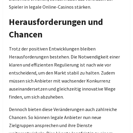
Spieler in legale Online-Casinos stärken.
Herausforderungen und
Chancen
Trotz der positiven Entwicklungen bleiben
Herausforderungen bestehen. Die Notwendigkeit einer
klaren und effizienten Regulierung ist nach wie vor
entscheidend, um den Markt stabil zu halten. Zudem
müssen sich Anbieter mit wachsender Konkurrenz
auseinandersetzen und gleichzeitig innovative Wege
finden, um sich abzuheben.
Dennoch bieten diese Veränderungen auch zahlreiche
Chancen. So können legale Anbieter nun neue
Zielgruppen ansprechen und ihre Dienste