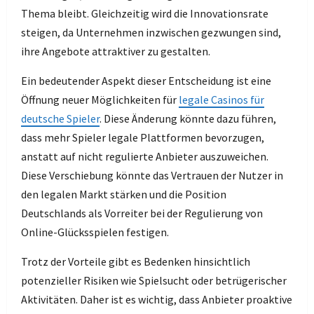
Thema bleibt. Gleichzeitig wird die Innovationsrate
steigen, da Unternehmen inzwischen gezwungen sind,
ihre Angebote attraktiver zu gestalten.
Ein bedeutender Aspekt dieser Entscheidung ist eine
Öffnung neuer Möglichkeiten für
legale Casinos für
deutsche Spieler
. Diese Änderung könnte dazu führen,
dass mehr Spieler legale Plattformen bevorzugen,
anstatt auf nicht regulierte Anbieter auszuweichen.
Diese Verschiebung könnte das Vertrauen der Nutzer in
den legalen Markt stärken und die Position
Deutschlands als Vorreiter bei der Regulierung von
Online-Glücksspielen festigen.
Trotz der Vorteile gibt es Bedenken hinsichtlich
potenzieller Risiken wie Spielsucht oder betrügerischer
Aktivitäten. Daher ist es wichtig, dass Anbieter proaktive