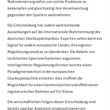
Maßnahmen ergreifen, um solche Probleme zu
bekämpfen und gleichzeitig ihre Verantwortung
gegenüber den Spielern wahrnehmen.
Die Entscheidung hat zudem weitreichende
Auswirkungen auf die internationale Wahrnehmung des
deutschen Glücksspielmarktes. Experten sehen darin ein
Signal für andere europäische Länder, ihre eigenen
Regulierungsansätze zu überdenken. Die Abkehr von
technischen Sperrmechanismen zugunsten
intelligenterer Regulierungsformen könnte einen
Paradigmenwechsel in der europäischen
Glücksspielpolitik einleiten. Dies eröffnet die
Möglichkeit für einen harmonisierten und effektiveren
regulatorischen Rahmen auf EU-Ebene.
Die wirtschaftlichen Folgen dieser Entscheidung sind
bereits spürbar. Analysten prognostizieren ein