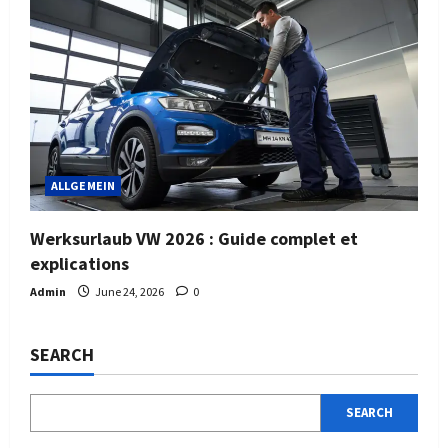
ALLGEMEIN
Werksurlaub VW 2026 : Guide complet et
explications
Admin
June 24, 2026
0
SEARCH
SEARCH