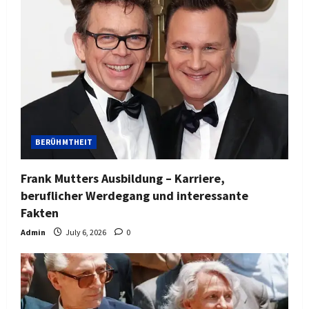
BERÜHMTHEIT
Frank Mutters Ausbildung – Karriere,
beruflicher Werdegang und interessante
Fakten
Admin
July 6, 2026
0