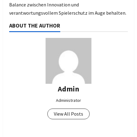
Balance zwischen Innovation und
verantwortungsvollem Spielerschutz im Auge behalten.
ABOUT THE AUTHOR
Admin
Administrator
View All Posts