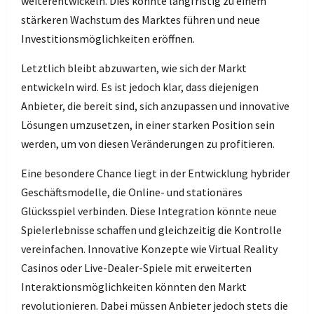
weiterentwickeln. Dies könnte langfristig zu einem
stärkeren Wachstum des Marktes führen und neue
Investitionsmöglichkeiten eröffnen.
Letztlich bleibt abzuwarten, wie sich der Markt
entwickeln wird. Es ist jedoch klar, dass diejenigen
Anbieter, die bereit sind, sich anzupassen und innovative
Lösungen umzusetzen, in einer starken Position sein
werden, um von diesen Veränderungen zu profitieren.
Eine besondere Chance liegt in der Entwicklung hybrider
Geschäftsmodelle, die Online- und stationäres
Glücksspiel verbinden. Diese Integration könnte neue
Spielerlebnisse schaffen und gleichzeitig die Kontrolle
vereinfachen. Innovative Konzepte wie Virtual Reality
Casinos oder Live-Dealer-Spiele mit erweiterten
Interaktionsmöglichkeiten könnten den Markt
revolutionieren. Dabei müssen Anbieter jedoch stets die