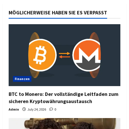
MÖGLICHERWEISE HABEN SIE ES VERPASST
Finanzen
BTC to Monero: Der vollständige Leitfaden zum
sicheren Kryptowährungsaustausch
Admin
July 24, 2026
0