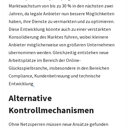
Marktwachstum von bis zu 30 % in den nächsten zwei
Jahren, da legale Anbieter nun bessere Möglichkeiten
haben, ihre Dienste zu vermarkten und zu optimieren.
Diese Entwicklung könnte auch zu einer verstärkten
Konsolidierung des Marktes führen, wobei kleinere
Anbieter möglicherweise von größeren Unternehmen
übernommen werden. Gleichzeitig entstehen neue
Arbeitsplätze im Bereich der Online-
Glücksspielbranche, insbesondere in den Bereichen
Compliance, Kundenbetreuung und technische
Entwicklung
.
Alternative
Kontrollmechanismen
Ohne Netzsperren müssen neue Ansätze gefunden