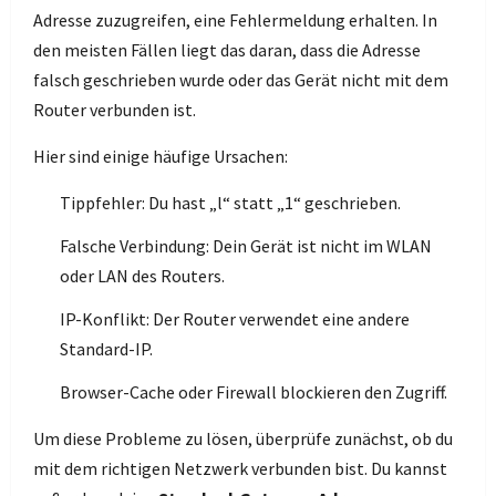
Adresse zuzugreifen, eine Fehlermeldung erhalten. In
den meisten Fällen liegt das daran, dass die Adresse
falsch geschrieben wurde oder das Gerät nicht mit dem
Router verbunden ist.
Hier sind einige häufige Ursachen:
Tippfehler: Du hast „l“ statt „1“ geschrieben.
Falsche Verbindung: Dein Gerät ist nicht im WLAN
oder LAN des Routers.
IP-Konflikt: Der Router verwendet eine andere
Standard-IP.
Browser-Cache oder Firewall blockieren den Zugriff.
Um diese Probleme zu lösen, überprüfe zunächst, ob du
mit dem richtigen Netzwerk verbunden bist. Du kannst