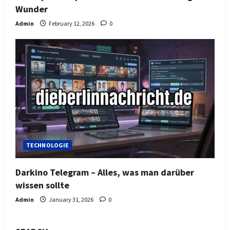
Wunder
Admin
February 12, 2026
0
TECHNOLOGIE
Darkino Telegram – Alles, was man darüber
wissen sollte
Admin
January 31, 2026
0