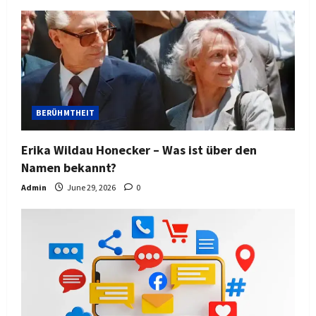
BERÜHMTHEIT
Erika Wildau Honecker – Was ist über den
Namen bekannt?
Admin
June 29, 2026
0