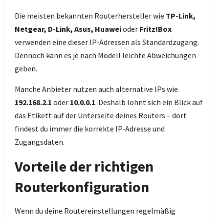
Die meisten bekannten Routerhersteller wie
TP-Link,
Netgear, D-Link, Asus, Huawei
oder
Fritz!Box
verwenden eine dieser IP-Adressen als Standardzugang.
Dennoch kann es je nach Modell leichte Abweichungen
geben.
Manche Anbieter nutzen auch alternative IPs wie
192.168.2.1
oder
10.0.0.1
. Deshalb lohnt sich ein Blick auf
das Etikett auf der Unterseite deines Routers – dort
findest du immer die korrekte IP-Adresse und
Zugangsdaten.
Vorteile der richtigen
Routerkonfiguration
Wenn du deine Routereinstellungen regelmäßig