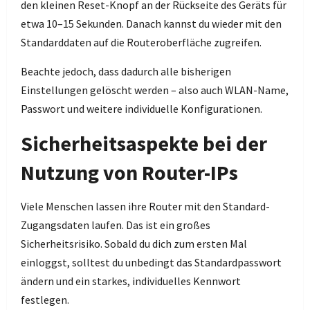
den kleinen Reset-Knopf an der Rückseite des Geräts für
etwa 10–15 Sekunden. Danach kannst du wieder mit den
Standarddaten auf die Routeroberfläche zugreifen.
Beachte jedoch, dass dadurch alle bisherigen
Einstellungen gelöscht werden – also auch WLAN-Name,
Passwort und weitere individuelle Konfigurationen.
Sicherheitsaspekte bei der
Nutzung von Router-IPs
Viele Menschen lassen ihre Router mit den Standard-
Zugangsdaten laufen. Das ist ein großes
Sicherheitsrisiko. Sobald du dich zum ersten Mal
einloggst, solltest du unbedingt das Standardpasswort
ändern und ein starkes, individuelles Kennwort
festlegen.