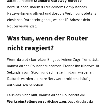
außerdem deine
Standard-Gateway-Adresse
herausfinden, indem du auf deinem Computer das
Netzwerkmenü öffnest und dort die Verbindungsdetails
einsiehst. Dort steht genau, welche IP-Adresse dein
Router verwendet.
Was tun, wenn der Router
nicht reagiert?
Wenn du trotz korrekter Eingabe keinen Zugriff erhältst,
kannst du den Router neu starten. Trenne ihn für etwa 30
Sekunden vom Strom und schließe ihn dann wieder an.
Dadurch werden kleinere Netzwerkprobleme häufig
automatisch behoben.
Falls das nicht hilft, kannst du den Router auf die
Werkseinstellungen zurücksetzen
. Dazu drückst du