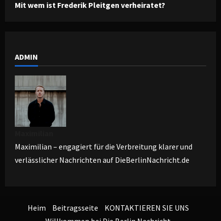
Mit wem ist Frederik Pleitgen verheiratet?
ADMIN
Maximilian
Maximilian – engagiert für die Verbreitung klarer und
verlässlicher Nachrichten auf DieBerlinNachricht.de
Heim
Beitragsseite
KONTAKTIEREN SIE UNS