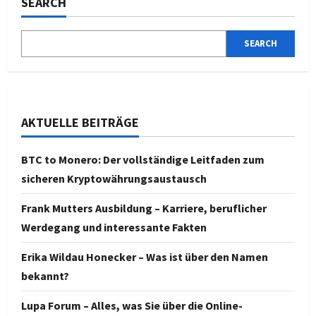
SEARCH
SEARCH
AKTUELLE BEITRÄGE
BTC to Monero: Der vollständige Leitfaden zum
sicheren Kryptowährungsaustausch
Frank Mutters Ausbildung – Karriere, beruflicher
Werdegang und interessante Fakten
Erika Wildau Honecker – Was ist über den Namen
bekannt?
Lupa Forum – Alles, was Sie über die Online-