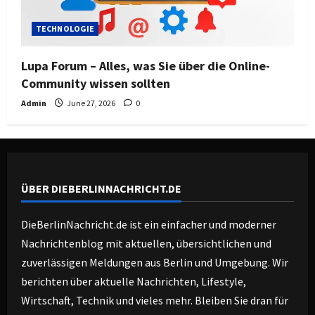
TECHNOLOGIE
Lupa Forum – Alles, was Sie über die Online-
Community wissen sollten
Admin
June 27, 2026
0
ÜBER DIEBERLINNACHRICHT.DE
DieBerlinNachricht.de ist ein einfacher und moderner
Nachrichtenblog mit aktuellen, übersichtlichen und
zuverlässigen Meldungen aus Berlin und Umgebung. Wir
berichten über aktuelle Nachrichten, Lifestyle,
Wirtschaft, Technik und vieles mehr. Bleiben Sie dran für