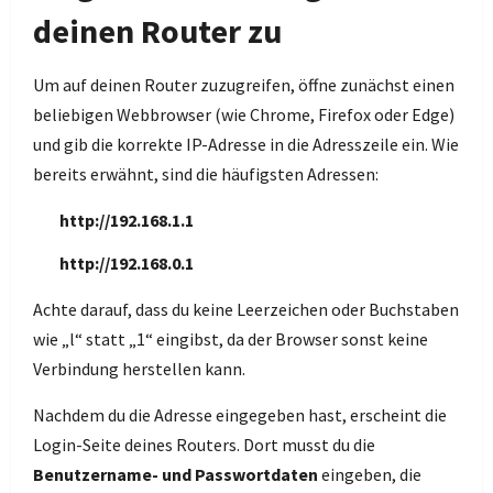
deinen Router zu
Um auf deinen Router zuzugreifen, öffne zunächst einen
beliebigen Webbrowser (wie Chrome, Firefox oder Edge)
und gib die korrekte IP-Adresse in die Adresszeile ein. Wie
bereits erwähnt, sind die häufigsten Adressen:
http://192.168.1.1
http://192.168.0.1
Achte darauf, dass du keine Leerzeichen oder Buchstaben
wie „l“ statt „1“ eingibst, da der Browser sonst keine
Verbindung herstellen kann.
Nachdem du die Adresse eingegeben hast, erscheint die
Login-Seite deines Routers. Dort musst du die
Benutzername- und Passwortdaten
eingeben, die