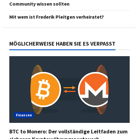
Community wissen sollten
Mit wem ist Frederik Pleitgen verheiratet?
MÖGLICHERWEISE HABEN SIE ES VERPASST
Finanzen
BTC to Monero: Der vollständige Leitfaden zum