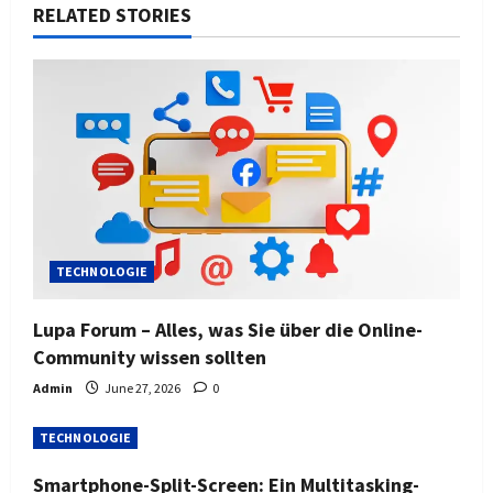
RELATED STORIES
TECHNOLOGIE
Lupa Forum – Alles, was Sie über die Online-
Community wissen sollten
Admin
June 27, 2026
0
TECHNOLOGIE
Smartphone-Split-Screen: Ein Multitasking-