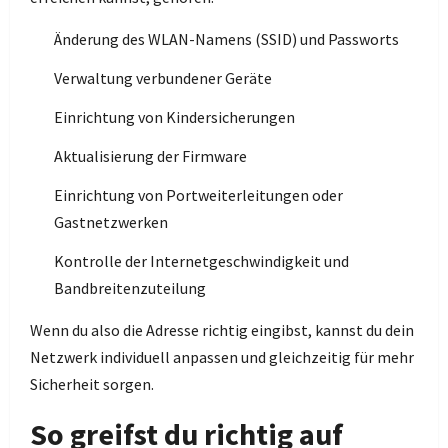
Änderung des WLAN-Namens (SSID) und Passworts
Verwaltung verbundener Geräte
Einrichtung von Kindersicherungen
Aktualisierung der Firmware
Einrichtung von Portweiterleitungen oder
Gastnetzwerken
Kontrolle der Internetgeschwindigkeit und
Bandbreitenzuteilung
Wenn du also die Adresse richtig eingibst, kannst du dein
Netzwerk individuell anpassen und gleichzeitig für mehr
Sicherheit sorgen.
So greifst du richtig auf