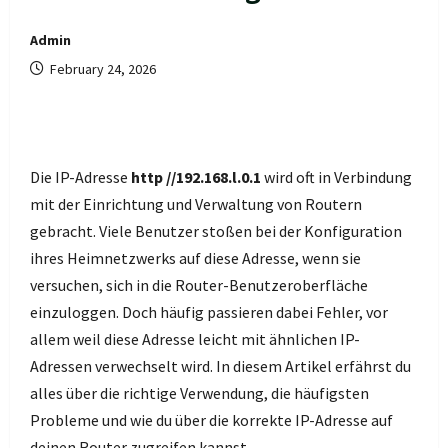
Admin
February 24, 2026
Die IP-Adresse
http //192.168.l.0.1
wird oft in Verbindung
mit der Einrichtung und Verwaltung von Routern
gebracht. Viele Benutzer stoßen bei der Konfiguration
ihres Heimnetzwerks auf diese Adresse, wenn sie
versuchen, sich in die Router-Benutzeroberfläche
einzuloggen. Doch häufig passieren dabei Fehler, vor
allem weil diese Adresse leicht mit ähnlichen IP-
Adressen verwechselt wird. In diesem Artikel erfährst du
alles über die richtige Verwendung, die häufigsten
Probleme und wie du über die korrekte IP-Adresse auf
deinen Router zugreifen kannst.