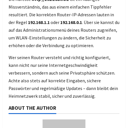
Missverständnis, das aus einem einfachen Tippfehler
resultiert. Die korrekten Router-IP-Adressen lauten in
der Regel
192.168.1.1
oder
192.168.0.1
. Über sie kannst du
auf das Administrationsmenü deines Routers zugreifen,
um WLAN-Einstellungen zu ändern, die Sicherheit zu
erhöhen oder die Verbindung zu optimieren.
Wer seinen Router versteht und richtig konfiguriert,
kann nicht nur seine Internetgeschwindigkeit
verbessern, sondern auch seine Privatsphäre schützen.
Achte also stets auf korrekte Eingaben, sichere
Passwörter und regelmäßige Updates – dann bleibt dein
Heimnetzwerk stabil, sicher und zuverlässig.
ABOUT THE AUTHOR