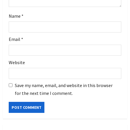
Name
*
Email
*
Website
Save my name, email, and website in this browser
for the next time I comment.