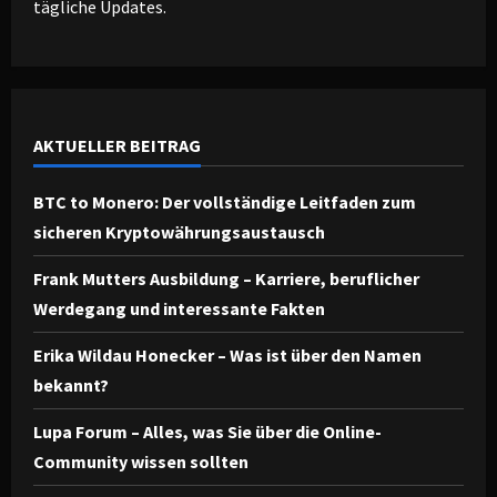
tägliche Updates.
AKTUELLER BEITRAG
BTC to Monero: Der vollständige Leitfaden zum
sicheren Kryptowährungsaustausch
Frank Mutters Ausbildung – Karriere, beruflicher
Werdegang und interessante Fakten
Erika Wildau Honecker – Was ist über den Namen
bekannt?
Lupa Forum – Alles, was Sie über die Online-
Community wissen sollten