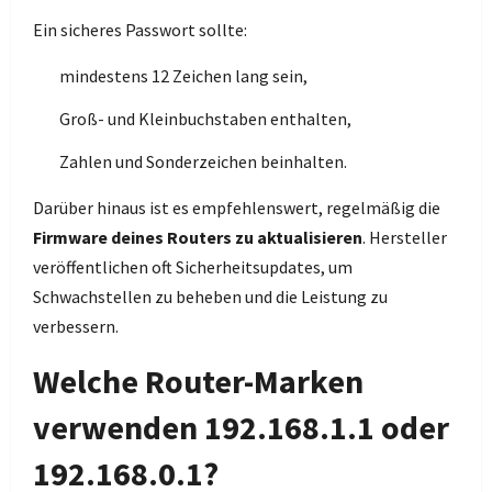
Ein sicheres Passwort sollte:
mindestens 12 Zeichen lang sein,
Groß- und Kleinbuchstaben enthalten,
Zahlen und Sonderzeichen beinhalten.
Darüber hinaus ist es empfehlenswert, regelmäßig die
Firmware deines Routers zu aktualisieren
. Hersteller
veröffentlichen oft Sicherheitsupdates, um
Schwachstellen zu beheben und die Leistung zu
verbessern.
Welche Router-Marken
verwenden 192.168.1.1 oder
192.168.0.1?