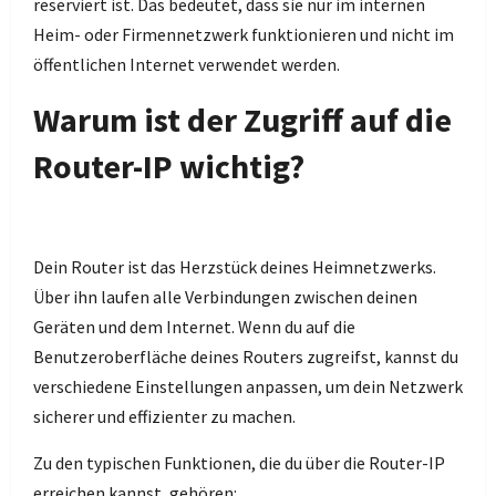
reserviert ist. Das bedeutet, dass sie nur im internen
Heim- oder Firmennetzwerk funktionieren und nicht im
öffentlichen Internet verwendet werden.
Warum ist der Zugriff auf die
Router-IP wichtig?
Dein Router ist das Herzstück deines Heimnetzwerks.
Über ihn laufen alle Verbindungen zwischen deinen
Geräten und dem Internet. Wenn du auf die
Benutzeroberfläche deines Routers zugreifst, kannst du
verschiedene Einstellungen anpassen, um dein Netzwerk
sicherer und effizienter zu machen.
Zu den typischen Funktionen, die du über die Router-IP
erreichen kannst, gehören: