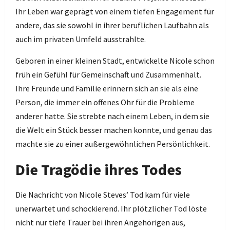
Ihr Leben war geprägt von einem tiefen Engagement für
andere, das sie sowohl in ihrer beruflichen Laufbahn als
auch im privaten Umfeld ausstrahlte.
Geboren in einer kleinen Stadt, entwickelte Nicole schon
früh ein Gefühl für Gemeinschaft und Zusammenhalt.
Ihre Freunde und Familie erinnern sich an sie als eine
Person, die immer ein offenes Ohr für die Probleme
anderer hatte. Sie strebte nach einem Leben, in dem sie
die Welt ein Stück besser machen konnte, und genau das
machte sie zu einer außergewöhnlichen Persönlichkeit.
Die Tragödie ihres Todes
Die Nachricht von Nicole Steves’ Tod kam für viele
unerwartet und schockierend. Ihr plötzlicher Tod löste
nicht nur tiefe Trauer bei ihren Angehörigen aus,