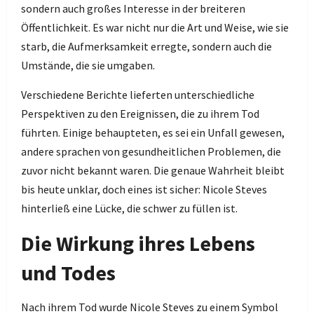
sondern auch großes Interesse in der breiteren
Öffentlichkeit. Es war nicht nur die Art und Weise, wie sie
starb, die Aufmerksamkeit erregte, sondern auch die
Umstände, die sie umgaben.
Verschiedene Berichte lieferten unterschiedliche
Perspektiven zu den Ereignissen, die zu ihrem Tod
führten. Einige behaupteten, es sei ein Unfall gewesen,
andere sprachen von gesundheitlichen Problemen, die
zuvor nicht bekannt waren. Die genaue Wahrheit bleibt
bis heute unklar, doch eines ist sicher: Nicole Steves
hinterließ eine Lücke, die schwer zu füllen ist.
Die Wirkung ihres Lebens
und Todes
Nach ihrem Tod wurde Nicole Steves zu einem Symbol