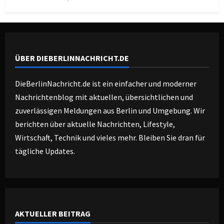
ÜBER DIEBERLINNACHRICHT.DE
DieBerlinNachricht.de ist ein einfacher und moderner
Nachrichtenblog mit aktuellen, übersichtlichen und
zuverlässigen Meldungen aus Berlin und Umgebung. Wir
berichten über aktuelle Nachrichten, Lifestyle,
Wirtschaft, Technik und vieles mehr. Bleiben Sie dran für
tägliche Updates.
AKTUELLER BEITRAG